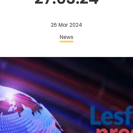
26 Mar 2024
News