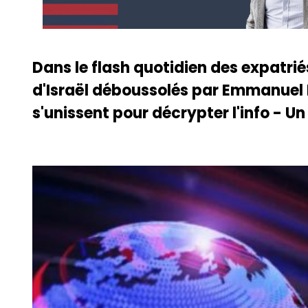
Dans le flash quotidien des expatrié
d'Israël déboussolés par Emmanuel 
s'unissent pour décrypter l'info - Un