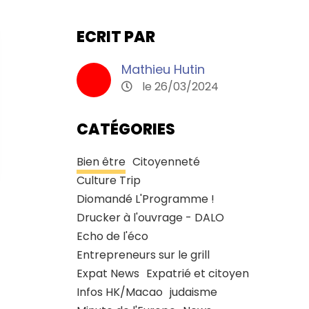
ECRIT PAR
Mathieu Hutin
le 26/03/2024
CATÉGORIES
Bien être
Citoyenneté
Culture Trip
Diomandé L'Programme !
Drucker à l'ouvrage - DALO
Echo de l'éco
Entrepreneurs sur le grill
Expat News
Expatrié et citoyen
Infos HK/Macao
judaisme