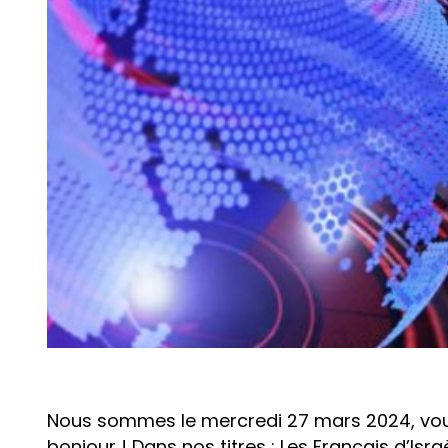
Nous sommes le mercredi 27 mars 2024, vous 
bonjour ! Dans nos titres : Les Français d’