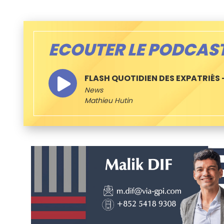
ECOUTER LE PODCAS
FLASH QUOTIDIEN DES EXPATRIÉS –
News
Mathieu Hutin