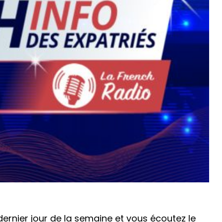
ernier jour de la semaine et vous écoutez le