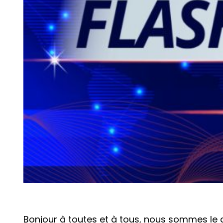
Bonjour à toutes et à tous, nous sommes le d