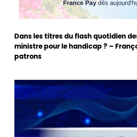
Dans les titres du flash quotidien d
ministre pour le handicap ? – Franço
patrons