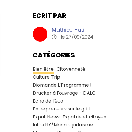
ECRIT PAR
Mathieu Hutin
le 27/09/2024
CATÉGORIES
Bien être
Citoyenneté
Culture Trip
Diomandé L'Programme !
Drucker à l'ouvrage - DALO
Echo de l'éco
Entrepreneurs sur le grill
Expat News
Expatrié et citoyen
Infos HK/Macao
judaisme