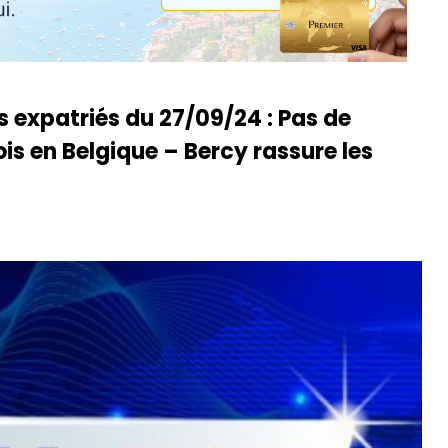
es expatriés du 27/09/24 : Pas de
is en Belgique – Bercy rassure les