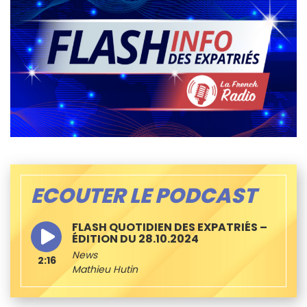
ECOUTER LE PODCAST
FLASH QUOTIDIEN DES EXPATRIÉS –
ÉDITION DU 28.10.2024
News
2:16
Mathieu Hutin