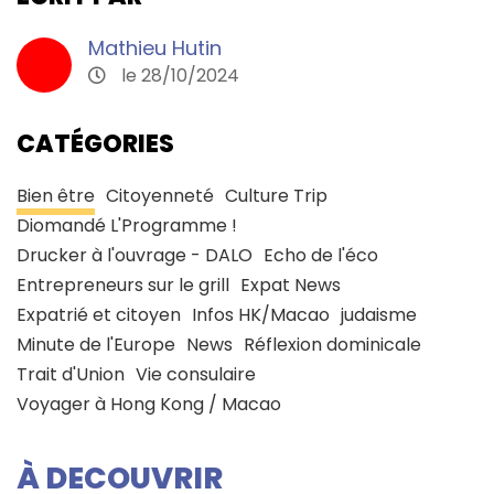
Mathieu Hutin
le 28/10/2024
CATÉGORIES
Bien être
Citoyenneté
Culture Trip
Diomandé L'Programme !
Drucker à l'ouvrage - DALO
Echo de l'éco
Entrepreneurs sur le grill
Expat News
Expatrié et citoyen
Infos HK/Macao
judaisme
Minute de l'Europe
News
Réflexion dominicale
Trait d'Union
Vie consulaire
Voyager à Hong Kong / Macao
À DECOUVRIR