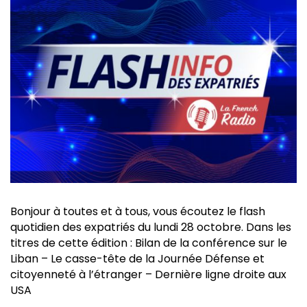
Bonjour à toutes et à tous, vous écoutez le flash
quotidien des expatriés du lundi 28 octobre. Dans les
titres de cette édition : Bilan de la conférence sur le
Liban – Le casse-tête de la Journée Défense et
citoyenneté à l’étranger – Dernière ligne droite aux
USA