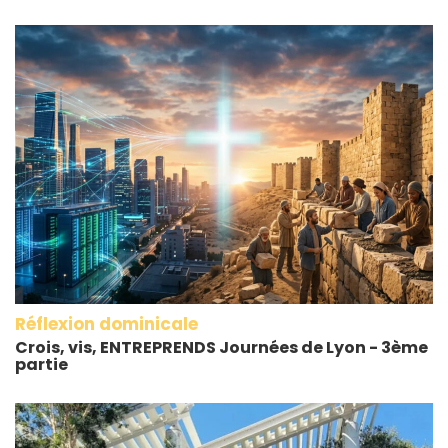
Réflexion dominicale
Crois, vis, ENTREPRENDS Journées de Lyon - 3ème
partie