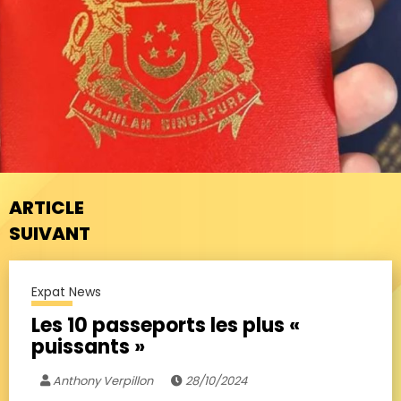
ARTICLE
SUIVANT
Expat News
Les 10 passeports les plus «
puissants »
Anthony Verpillon
28/10/2024