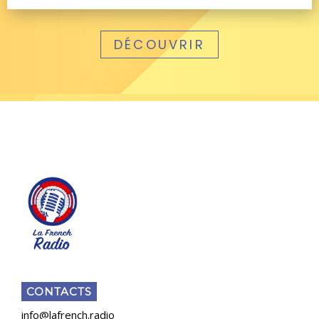
DÉCOUVRIR
CONTACTS
info@lafrench.radio