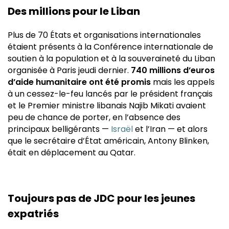
Des millions pour le Liban
Plus de 70 États et organisations internationales
étaient présents à la Conférence internationale de
soutien à la population et à la souveraineté du Liban
organisée à Paris jeudi dernier.
740 millions d’euros
d’aide humanitaire ont été promis
mais les appels
à un cessez-le-feu lancés par le président français
et le Premier ministre libanais Najib Mikati avaient
peu de chance de porter, en l’absence des
principaux belligérants —
Israël
et l’Iran — et alors
que le secrétaire d’État américain, Antony Blinken,
était en déplacement au Qatar.
Toujours pas de JDC pour les jeunes
expatriés