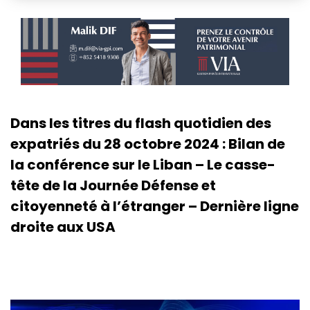
Dans les titres du flash quotidien des
expatriés du 28 octobre 2024 : Bilan de
la conférence sur le Liban – Le casse-
tête de la Journée Défense et
citoyenneté à l’étranger – Dernière ligne
droite aux USA