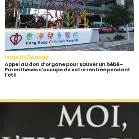
Infos HK/Macao
Appel au don d’organe pour sauver un bébé–
Parenthèses s’occupe de votre rentrée pendant
l’été