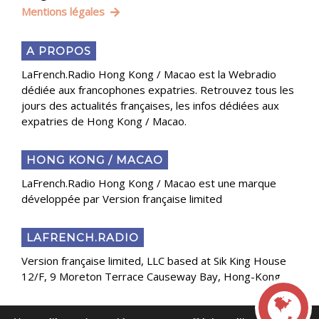
Mentions légales
A PROPOS
LaFrench.Radio Hong Kong / Macao est la Webradio
dédiée aux francophones expatries. Retrouvez tous les
jours des actualités françaises, les infos dédiées aux
expatries de Hong Kong / Macao.
HONG KONG / MACAO
LaFrench.Radio Hong Kong / Macao est une marque
développée par Version française limited
LAFRENCH.RADIO
Version française limited, LLC based at Sik King House
12/F, 9 Moreton Terrace Causeway Bay, Hong-Kong