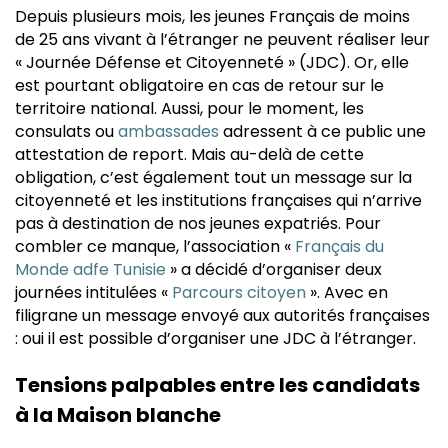
Depuis plusieurs mois, les jeunes Français de moins
de 25 ans vivant à l’étranger ne peuvent réaliser leur
« Journée Défense et Citoyenneté » (JDC). Or, elle
est pourtant obligatoire en cas de retour sur le
territoire national. Aussi, pour le moment, les
consulats ou
ambassades
adressent à ce public une
attestation de report. Mais au-delà de cette
obligation, c’est également tout un message sur la
citoyenneté et les institutions françaises qui n’arrive
pas à destination de nos jeunes expatriés. Pour
combler ce manque, l’association «
Français du
Monde adfe Tunisie
» a décidé d’organiser deux
journées intitulées «
Parcours citoyen
». Avec en
filigrane un message envoyé aux autorités françaises
: oui il est possible d’organiser une JDC à l’étranger.
Tensions palpables entre les candidats
à la Maison blanche