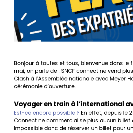
Bonjour à toutes et tous, bienvenue dans le 
mai, on parle de : SNCF connect ne vend plus d
Clash à l’Assemblée nationale avec Meyer Hab
cérémonie d’ouverture.
Voyager en train à l’international 
Est-ce encore possible ?
En effet, depuis le 2
Connect ne commercialise plus aucun billet 
Impossible donc de réserver un billet pour 