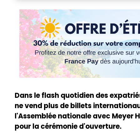
Dans le flash quotidien des expatri
ne vend plus de billets internationau
l'Assemblée nationale avec Meyer Ha
pour la cérémonie d'ouverture.