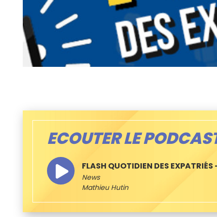
ECOUTER LE PODCAS
FLASH QUOTIDIEN DES EXPATRIÉS 
News
Mathieu Hutin