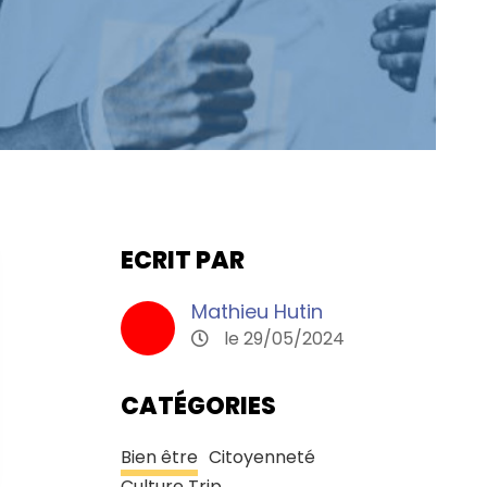
ECRIT PAR
Mathieu Hutin
le 29/05/2024
CATÉGORIES
Bien être
Citoyenneté
Culture Trip