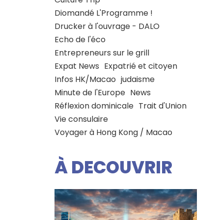
Diomandé L'Programme !
Drucker à l'ouvrage - DALO
Echo de l'éco
Entrepreneurs sur le grill
Expat News
Expatrié et citoyen
Infos HK/Macao
judaisme
Minute de l'Europe
News
Réflexion dominicale
Trait d'Union
Vie consulaire
Voyager à Hong Kong / Macao
À DECOUVRIR