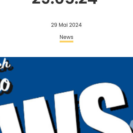
29 Mai 2024
News