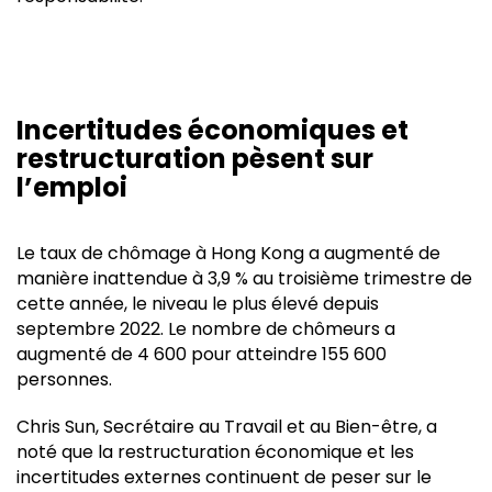
Incertitudes économiques et
restructuration pèsent sur
l’emploi
Le taux de chômage à Hong Kong a augmenté de
manière inattendue à 3,9 % au troisième trimestre de
cette année, le niveau le plus élevé depuis
septembre 2022. Le nombre de chômeurs a
augmenté de 4 600 pour atteindre 155 600
personnes.
Chris Sun, Secrétaire au Travail et au Bien-être, a
noté que la restructuration économique et les
incertitudes externes continuent de peser sur le