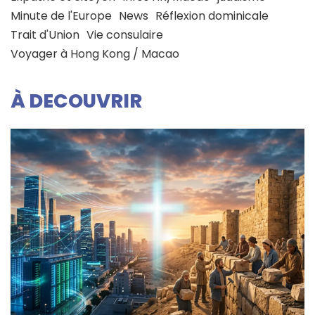
Minute de l'Europe
News
Réflexion dominicale
Trait d'Union
Vie consulaire
Voyager à Hong Kong / Macao
À DECOUVRIR