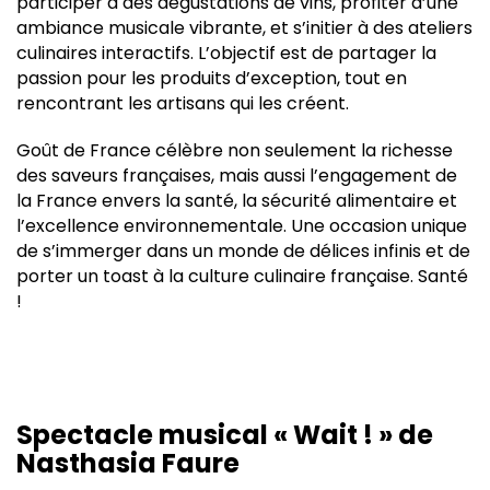
participer à des dégustations de vins, profiter d’une
ambiance musicale vibrante, et s’initier à des ateliers
culinaires interactifs. L’objectif est de partager la
passion pour les produits d’exception, tout en
rencontrant les artisans qui les créent.
Goût de France célèbre non seulement la richesse
des saveurs françaises, mais aussi l’engagement de
la France envers la santé, la sécurité alimentaire et
l’excellence environnementale. Une occasion unique
de s’immerger dans un monde de délices infinis et de
porter un toast à la culture culinaire française. Santé
!
Spectacle musical « Wait ! » de
Nasthasia Faure