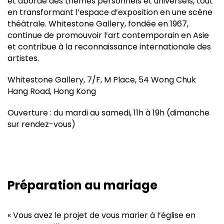
et aborde des thèmes personnels et universels, tout
en transformant l’espace d’exposition en une scène
théâtrale. Whitestone Gallery, fondée en 1967,
continue de promouvoir l’art contemporain en Asie
et contribue à la reconnaissance internationale des
artistes.
Whitestone Gallery, 7/F, M Place, 54 Wong Chuk
Hang Road, Hong Kong
Ouverture : du mardi au samedi, 11h à 19h (dimanche
sur rendez-vous)
Préparation au mariage
« Vous avez le projet de vous marier à l’église en