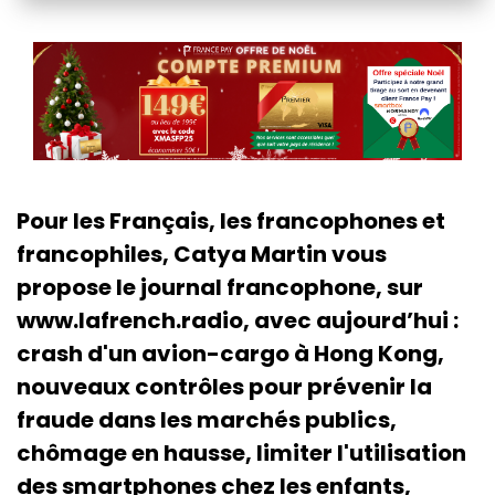
Pour les Français, les francophones et
francophiles, Catya Martin vous
propose le journal francophone, sur
www.lafrench.radio, avec aujourd’hui :
crash d'un avion-cargo à Hong Kong,
nouveaux contrôles pour prévenir la
fraude dans les marchés publics,
chômage en hausse, limiter l'utilisation
des smartphones chez les enfants,