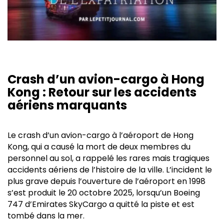
Crash d’un avion-cargo à Hong
Kong : Retour sur les accidents
aériens marquants
Le crash d’un avion-cargo à l’aéroport de Hong
Kong, qui a causé la mort de deux membres du
personnel au sol, a rappelé les rares mais tragiques
accidents aériens de l’histoire de la ville. L’incident le
plus grave depuis l’ouverture de l’aéroport en 1998
s’est produit le 20 octobre 2025, lorsqu’un Boeing
747 d’Emirates SkyCargo a quitté la piste et est
tombé dans la mer.