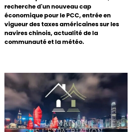
recherche d'un nouveau cap
économique pour le PCC, entrée en
vigueur des taxes américaines sur les
navires chinois, actualité de la
communauté et la météo.