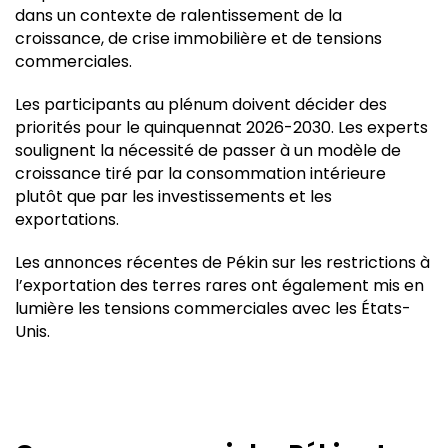
dans un contexte de ralentissement de la
croissance, de crise immobilière et de tensions
commerciales.
Les participants au plénum doivent décider des
priorités pour le quinquennat 2026-2030. Les experts
soulignent la nécessité de passer à un modèle de
croissance tiré par la consommation intérieure
plutôt que par les investissements et les
exportations.
Les annonces récentes de Pékin sur les restrictions à
l’exportation des terres rares ont également mis en
lumière les tensions commerciales avec les États-
Unis.