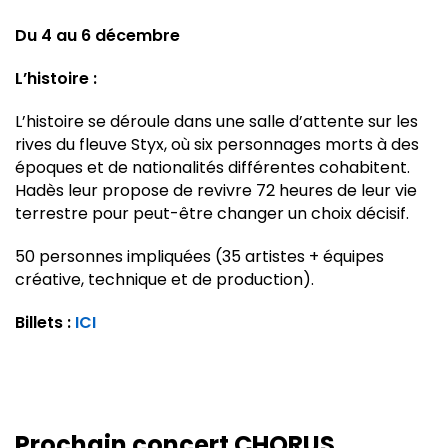
Du 4 au 6 décembre
L’histoire :
L’histoire se déroule dans une salle d’attente sur les
rives du fleuve Styx, où six personnages morts à des
époques et de nationalités différentes cohabitent.
Hadès leur propose de revivre 72 heures de leur vie
terrestre pour peut-être changer un choix décisif.
50 personnes impliquées (35 artistes + équipes
créative, technique et de production).
Billets :
ICI
Prochain concert CHORUS