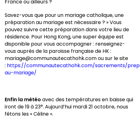
France ou ailleurs ?
Savez-vous que pour un mariage catholique, une
préparation au mariage est nécessaire ? » Vous
pouvez suivre cette préparation dans votre lieu de
résidence. Pour Hong Kong, une super équipe est
disponible pour vous accompagner : renseignez-
vous auprès de la paroisse française de HK :
mariage@communautecathohk.com ou sur le site
:
https://communautecathohk.com/sacrements/prep
au-mariage/
Enfin la météo
avec des températures en baisse qui
iront de 19 à 23°. Aujourd’hui mardi 21 octobre, nous
fêtons les « Céline ».