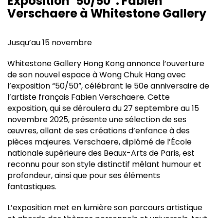
Exposition ’50/50′ : Fabien
Verschaere à Whitestone Gallery
Jusqu’au 15 novembre
Whitestone Gallery Hong Kong annonce l’ouverture
de son nouvel espace à Wong Chuk Hang avec
l’exposition “50/50”, célébrant le 50e anniversaire de
l’artiste français Fabien Verschaere. Cette
exposition, qui se déroulera du 27 septembre au 15
novembre 2025, présente une sélection de ses
œuvres, allant de ses créations d’enfance à des
pièces majeures. Verschaere, diplômé de l’École
nationale supérieure des Beaux-Arts de Paris, est
reconnu pour son style distinctif mêlant humour et
profondeur, ainsi que pour ses éléments
fantastiques.
L’exposition met en lumière son parcours artistique