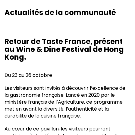
Actualités de la communauté
Retour de Taste France, présent
au Wine & Dine Festival de Hong
Kong.
Du 23 au 26 octobre
Les visiteurs sont invités à découvrir l’excellence de
la gastronomie française. Lancé en 2020 par le
ministère français de l’Agriculture, ce programme
met en avant la diversité, l’authenticité et la
durabilité de la cuisine française.
Au cœur de ce pavillon, les visiteurs pourront