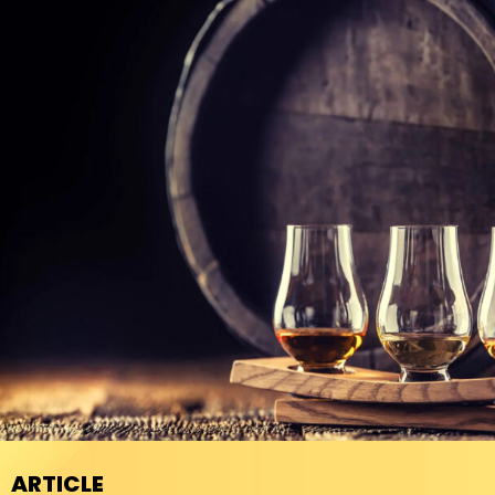
ARTICLE