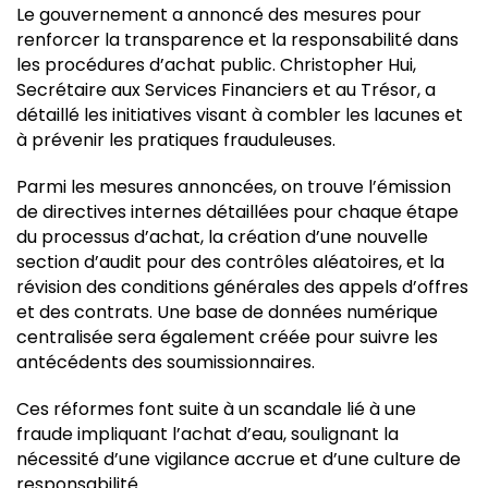
Le gouvernement a annoncé des mesures pour
renforcer la transparence et la responsabilité dans
les procédures d’achat public. Christopher Hui,
Secrétaire aux Services Financiers et au Trésor, a
détaillé les initiatives visant à combler les lacunes et
à prévenir les pratiques frauduleuses.
Parmi les mesures annoncées, on trouve l’émission
de directives internes détaillées pour chaque étape
du processus d’achat, la création d’une nouvelle
section d’audit pour des contrôles aléatoires, et la
révision des conditions générales des appels d’offres
et des contrats. Une base de données numérique
centralisée sera également créée pour suivre les
antécédents des soumissionnaires.
Ces réformes font suite à un scandale lié à une
fraude impliquant l’achat d’eau, soulignant la
nécessité d’une vigilance accrue et d’une culture de
responsabilité.