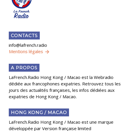
CONTACTS
info@lafrench.radio
Mentions légales
A PROPOS
LaFrench.Radio Hong Kong / Macao est la Webradio
dédiée aux francophones expatries. Retrouvez tous les
jours des actualités françaises, les infos dédiées aux
expatries de Hong Kong / Macao.
HONG KONG / MACAO
LaFrench.Radio Hong Kong / Macao est une marque
développée par Version française limited