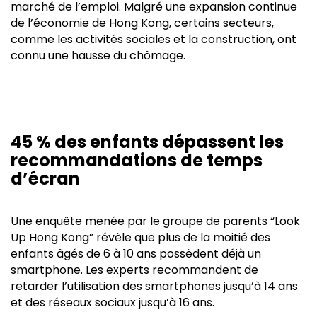
marché de l’emploi. Malgré une expansion continue
de l’économie de Hong Kong, certains secteurs,
comme les activités sociales et la construction, ont
connu une hausse du chômage.
45 % des enfants dépassent les
recommandations de temps
d’écran
Une enquête menée par le groupe de parents “Look
Up Hong Kong” révèle que plus de la moitié des
enfants âgés de 6 à 10 ans possèdent déjà un
smartphone. Les experts recommandent de
retarder l’utilisation des smartphones jusqu’à 14 ans
et des réseaux sociaux jusqu’à 16 ans.