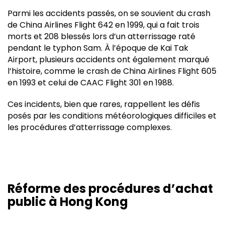
Parmi les accidents passés, on se souvient du crash
de China Airlines Flight 642 en 1999, qui a fait trois
morts et 208 blessés lors d’un atterrissage raté
pendant le typhon Sam. À l’époque de Kai Tak
Airport, plusieurs accidents ont également marqué
l’histoire, comme le crash de China Airlines Flight 605
en 1993 et celui de CAAC Flight 301 en 1988.
Ces incidents, bien que rares, rappellent les défis
posés par les conditions météorologiques difficiles et
les procédures d’atterrissage complexes.
Réforme des procédures d’achat
public à Hong Kong