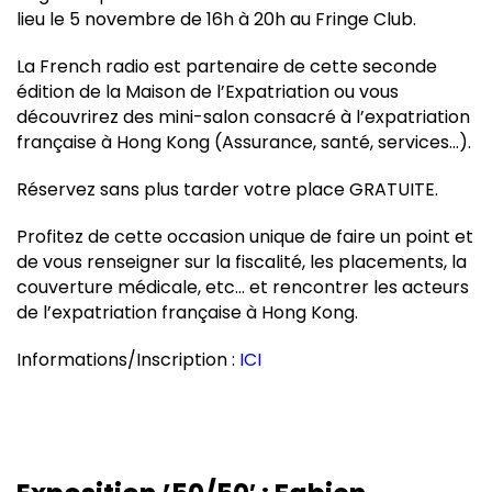
lieu le 5 novembre de 16h à 20h au Fringe Club.
La French radio est partenaire de cette seconde
édition de la Maison de l’Expatriation ou vous
découvrirez des mini-salon consacré à l’expatriation
française à Hong Kong (Assurance, santé, services…).
Réservez sans plus tarder votre place GRATUITE.
Profitez de cette occasion unique de faire un point et
de vous renseigner sur la fiscalité, les placements, la
couverture médicale, etc… et rencontrer les acteurs
de l’expatriation française à Hong Kong.
Informations/Inscription :
ICI