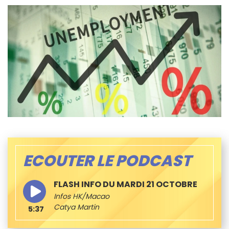
ECOUTER LE PODCAST
FLASH INFO DU MARDI 21 OCTOBRE
Infos HK/Macao
Catya Martin
5:37