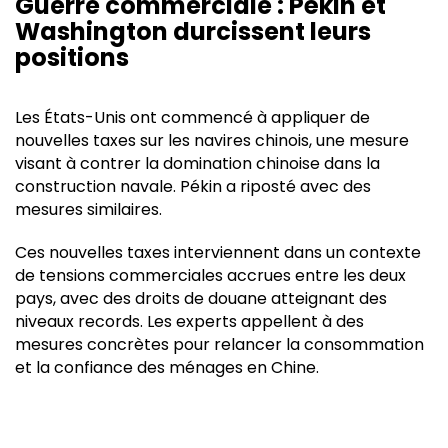
Guerre commerciale : Pékin et
Washington durcissent leurs
positions
Les États-Unis ont commencé à appliquer de
nouvelles taxes sur les navires chinois, une mesure
visant à contrer la domination chinoise dans la
construction navale. Pékin a riposté avec des
mesures similaires.
Ces nouvelles taxes interviennent dans un contexte
de tensions commerciales accrues entre les deux
pays, avec des droits de douane atteignant des
niveaux records. Les experts appellent à des
mesures concrètes pour relancer la consommation
et la confiance des ménages en Chine.