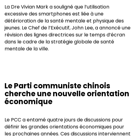
La Dre Vivian Mark a souligné que l’utilisation
excessive des smartphones est liée à une
détérioration de la santé mentale et physique des
jeunes. Le Chef de l’Exécutif, John Lee, a annoncé une
révision des lignes directrices sur le temps d’écran
dans le cadre de la stratégie globale de santé
mentale de la ville.
Le Parti communiste chinois
cherche une nouvelle orientation
économique
Le PCC a entamé quatre jours de discussions pour
définir les grandes orientations économiques pour
les prochaines années. Ces discussions interviennent