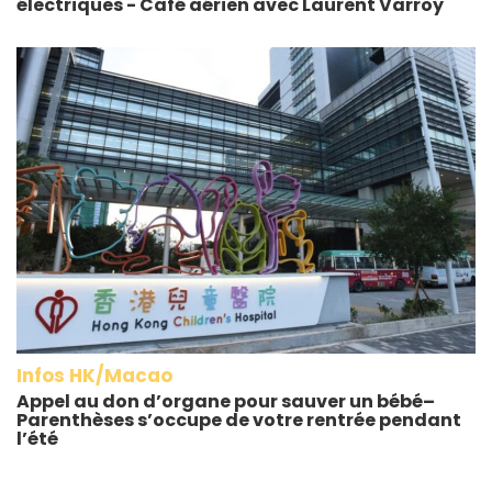
électriques - Café aérien avec Laurent Varroy
Infos HK/Macao
Appel au don d’organe pour sauver un bébé–
Parenthèses s’occupe de votre rentrée pendant
l’été