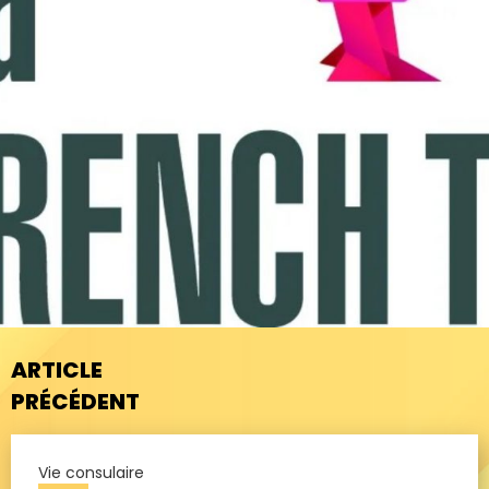
ARTICLE
PRÉCÉDENT
Vie consulaire