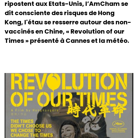
ripostent aux Etats-Unis, l’AmCham se
dit consciente des risques de Hong
Kong, l'étau se resserre autour des non-
vaccinés en Chine, « Revolution of our
Times » présenté à Cannes et la météo.