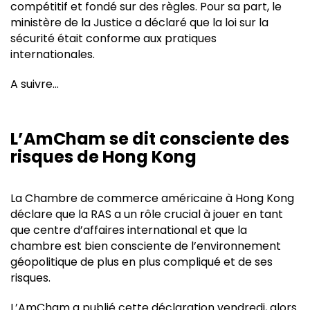
compétitif et fondé sur des règles. Pour sa part, le
ministère de la Justice a déclaré que la loi sur la
sécurité était conforme aux pratiques
internationales.
A suivre…
L’AmCham se dit consciente des
risques de Hong Kong
La Chambre de commerce américaine à Hong Kong
déclare que la RAS a un rôle crucial à jouer en tant
que centre d’affaires international et que la
chambre est bien consciente de l’environnement
géopolitique de plus en plus compliqué et de ses
risques.
L’AmCham a publié cette déclaration vendredi, alors