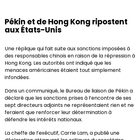
Pékin et de Hong Kong ripostent
aux États-Unis
Une réplique qui fait suite aux sanctions imposées à
des responsables chinois en raison de la répression à
Hong Kong. Les autorités ont indiqué que les
menaces américaines étaient tout simplement
infondées.
Dans un communiqué, le Bureau de liaison de Pékin a
déclaré que les sanctions prises à l’encontre de ses
sept directeurs adjoints ne représentaient rien et ne
feraient que renforcer leur détermination à
défendre les intérêts nationaux.
La cheffe de l’exécutif, Carrie Lam, a publié une