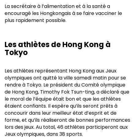
La secrétaire à l’alimentation et à la santé a
encouragé les Hongkongais à se faire vacciner le
plus rapidement possible.
Les athlètes de Hong Kong à
Tokyo
Les athlètes représentant Hong Kong aux Jeux
olympiques ont quitté la ville samedi matin pour se
rendre à Tokyo. Le président du Comité olympique
de Hong Kong, Timothy Fok Tsun-ting, a déclaré que
le moral de l’équipe était bon et que les athlètes
étaient confiants. Il espère qu’ils seront prêts à
concourir dans leur meilleur état d’esprit et de
forme, et qu’ils réaliseront de bonnes performances
lors des jeux. Au total, 46 athlètes participeront aux
Jeux olympiques, dans 38 sports.