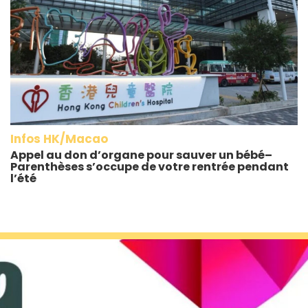
Infos HK/Macao
Appel au don d’organe pour sauver un bébé–
Parenthèses s’occupe de votre rentrée pendant
l’été