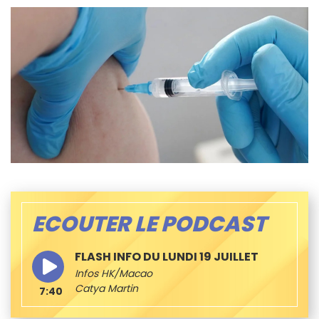
ECOUTER LE PODCAST
FLASH INFO DU LUNDI 19 JUILLET
Infos HK/Macao
Catya Martin
7:40