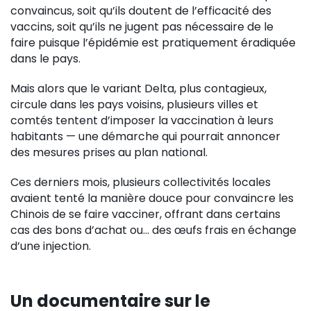
convaincus, soit qu’ils doutent de l’efficacité des
vaccins, soit qu’ils ne jugent pas nécessaire de le
faire puisque l’épidémie est pratiquement éradiquée
dans le pays.
Mais alors que le variant Delta, plus contagieux,
circule dans les pays voisins, plusieurs villes et
comtés tentent d’imposer la vaccination à leurs
habitants — une démarche qui pourrait annoncer
des mesures prises au plan national.
Ces derniers mois, plusieurs collectivités locales
avaient tenté la manière douce pour convaincre les
Chinois de se faire vacciner, offrant dans certains
cas des bons d’achat ou… des œufs frais en échange
d’une injection.
Un documentaire sur le