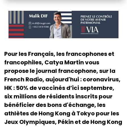
Pour les Français, les francophones et
francophiles, Catya Martin vous
propose le journal francophone, sur la
French Radio, aujourd'hui : coronavirus,
HK : 50% de vaccinés d’ici septembre,
six millions de résidents inscrits pour
bénéficier des bons d'échange, les
athlètes de Hong Kong à Tokyo pour les
Jeux Olympiques, Pékin et de Hong Kong