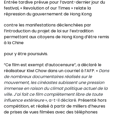
Entrée tardive prévue pour l’avant-dernier jour du
festival, « Revolution of our Times » relate la
répression du gouvernement de Hong Kong
contre les manifestations déclenchées par
l’introduction du projet de loi sur l’extradition
permettant aux citoyens de Hong Kong d’être remis
à la Chine
pour y être poursuivis.
“Ce film est exempt d’autocensure”, a déclaré le
réalisateur Kiwi Chow dans un courriel à l’AFP. «
Dans
de nombreux documentaires réalisés sur le
mouvement, les cinéastes subissent une pression
immense en raison du climat politique actuel de la
ville. J’ai fait ce film complètement libre de toute
influence extérieure
», a-t-il déclaré.
Présenté hors
compétition, et réalisé à partir de milliers d’heures
de prises de vues filmées avec des téléphones