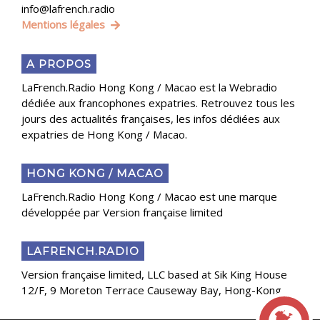
info@lafrench.radio
Mentions légales
A PROPOS
LaFrench.Radio Hong Kong / Macao est la Webradio
dédiée aux francophones expatries. Retrouvez tous les
jours des actualités françaises, les infos dédiées aux
expatries de Hong Kong / Macao.
HONG KONG / MACAO
LaFrench.Radio Hong Kong / Macao est une marque
développée par Version française limited
LAFRENCH.RADIO
Version française limited, LLC based at Sik King House
12/F, 9 Moreton Terrace Causeway Bay, Hong-Kong