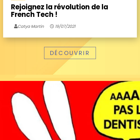
Rejoignez la révolution de la
French Tech !
Catya Martin
19/07/2021
DÉCOUVRIR