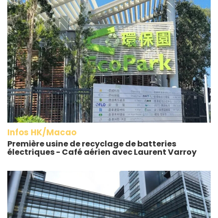
Infos HK/Macao
Première usine de recyclage de batteries
électriques - Café aérien avec Laurent Varroy