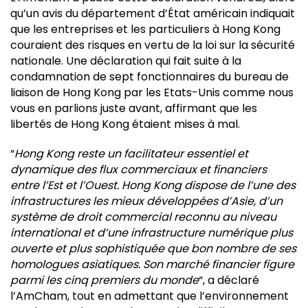
qu’un avis du département d’État américain indiquait
que les entreprises et les particuliers à Hong Kong
couraient des risques en vertu de la loi sur la sécurité
nationale. Une déclaration qui fait suite à la
condamnation de sept fonctionnaires du bureau de
liaison de Hong Kong par les Etats-Unis comme nous
vous en parlions juste avant, affirmant que les
libertés de Hong Kong étaient mises à mal.
“
Hong Kong reste un facilitateur essentiel et
dynamique des flux commerciaux et financiers
entre l’Est et l’Ouest. Hong Kong dispose de l’une des
infrastructures les mieux développées d’Asie, d’un
système de droit commercial reconnu au niveau
international et d’une infrastructure numérique plus
ouverte et plus sophistiquée que bon nombre de ses
homologues asiatiques. Son marché financier figure
parmi les cinq premiers du monde
“, a déclaré
l’AmCham, tout en admettant que l’environnement