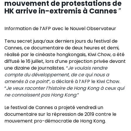
mouvement de protestations de
HK arrive in-extremis à Cannes
”
Information de l’AFP avec le Nouvel Observateur
Tenu secret jusqu’aux derniers jours du festival de
Cannes, ce documentaire de deux heures et demi,
réalisé par le cinéaste hongkongais, Kiwi Chow, a été
diffusé le 16 juillet, lors d’une projection privée devant
une dizaine de journalistes.
“
Je voulais rendre
compte du développement, de ce qui nous a
amenés à ce point
“, a déclaré à l’AFP le Kiwi Chow.
“
Je veux raconter l’histoire de Hong Kong à ceux qui
ne connaissent pas Hong Kong
.”
Le festival de Cannes a projeté vendredi un
documentaire sur la répression de 2019 contre le
mouvement pro-démocratie de Hong Kong.