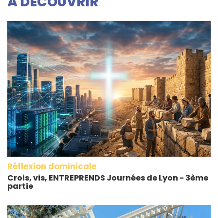
À DECOUVRIR
Réflexion dominicale
Crois, vis, ENTREPRENDS Journées de Lyon - 3ème
partie