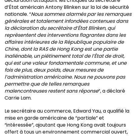
déclaration attaquant les critiques du secrétaire
d’État américain Antony Blinken sur la loi de sécurité
nationale. “
Nous sommes alarmés par les remarques
générales et totalement infondées contenues dans
la déclaration du secrétaire d’État Blinken, qui
représentent des interventions flagrantes dans les
affaires intérieures de la République populaire de
Chine, dont la RAS de Hong Kong est une partie
inaliénable, un piétinement total de l’État de droit,
qui est une valeur fondamentale commune, et une
fois de plus, deux poids, deux mesures de
l’administration américaine. Nous ne pouvons pas
permettre que de telles remarques
malencontreuses restent sans réponse
“, a déclaré
Carrie Lam.
Le secrétaire au commerce, Edward Yau, a qualifié la
mise en garde américaine de “partiale” et
“intéressée”, ajoutant que Hong Kong avait toujours
offert à tous un environnement commercial ouvert,