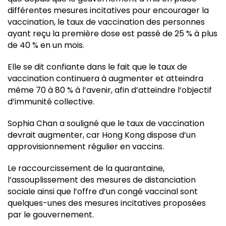
différentes mesures incitatives pour encourager la
vaccination, le taux de vaccination des personnes
ayant reçu la première dose est passé de 25 % à plus
de 40 % en un mois.
Elle se dit confiante dans le fait que le taux de
vaccination continuera à augmenter et atteindra
même 70 à 80 % à l’avenir, afin d’atteindre l’objectif
d’immunité collective.
Sophia Chan a souligné que le taux de vaccination
devrait augmenter, car Hong Kong dispose d’un
approvisionnement régulier en vaccins.
Le raccourcissement de la quarantaine,
l’assouplissement des mesures de distanciation
sociale ainsi que l’offre d’un congé vaccinal sont
quelques-unes des mesures incitatives proposées
par le gouvernement.