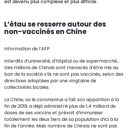
est devenu plus complexe et plus difficile.
L’étau se resserre autour des
non-vaccinés en Chine
Information de l’AFP
Interdits d’université, d’hôpital ou de supermarché…
Des millions de Chinois sont menacés d’être mis au
ban de la société s’ils ne sont pas vaccinés, selon des
directives adoptées par une vingtaine de
collectivités locales.
La Chine, où le coronavirus a fait son apparition à la
fin de 2019, a déjà administré plus de 1,4 milliard de
doses de ses vaccins et prévoit d’immuniser
totalement les deux tiers de sa population d’ici à la
fin de l’année. Mais nombre de Chinois ne sont pas