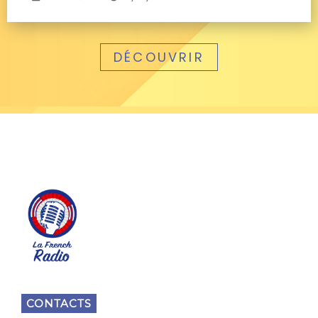
DÉCOUVRIR
CONTACTS