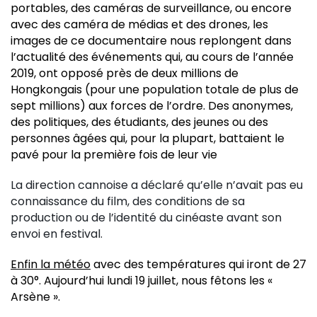
portables, des caméras de surveillance, ou encore
avec des caméra de médias et des drones, les
images de ce documentaire nous replongent dans
l’actualité des événements qui,
au cours de l’année
2019
, ont opposé près de deux millions de
Hongkongais (pour une population totale de plus de
sept millions) aux forces de l’ordre. Des anonymes,
des politiques, des étudiants, des jeunes ou des
personnes âgées qui, pour la plupart, battaient le
pavé pour la première fois de leur vie
La direction cannoise a déclaré qu’elle n’avait pas eu
connaissance du film, des conditions de sa
production ou de l’identité du cinéaste avant son
envoi en festival.
Enfin la météo
avec des températures qui iront de 27
à 30°. Aujourd’hui lundi 19 juillet, nous fêtons les «
Arsène ».