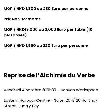
MOP / HKD 1,800 ou 280 Euro par personne
Prix Non-Membres
MOP / HKD19,000 ou 3,000 Euro per table (10
personnes)
MOP / HKD 1,950 ou 320 Euro per personne
Reprise de l’Alchimie du Verbe
Vendredi 4 octobre à 19h30 – Banyan Workspace
Eastern Harbour Centre – Suite 1204/ 28 Hoi Shak
Street, Quarry Bay