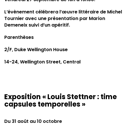
L’évènement célébrera l’œuvre littéraire de Michel
Tournier avec une présentation par Marion
Demeneix suivi d’un apéritif.
Parenthèses
2/F, Duke Wellington House
14-24, Wellington Street, Central
Exposition « Louis Stettner : time
capsules temporelles »
Du 31 août au 10 octobre