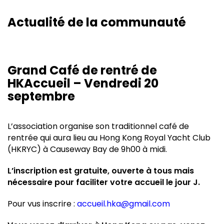
Actualité de la communauté
Grand Café de rentré de
HKAccueil – Vendredi 20
septembre
L’association organise son traditionnel café de
rentrée qui aura lieu au Hong Kong Royal Yacht Club
(HKRYC) à Causeway Bay de 9h00 à midi.
L’inscription est gratuite, ouverte à tous mais
nécessaire pour faciliter votre accueil le jour J.
Pour vus inscrire :
accueil.hka@gmail.com