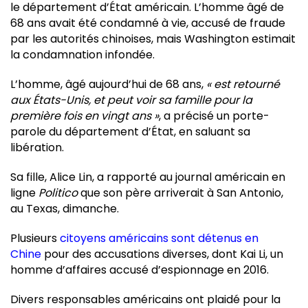
le département d’État américain. L’homme âgé de
68 ans avait été condamné à vie, accusé de fraude
par les autorités chinoises, mais Washington estimait
la condamnation infondée.
L’homme, âgé aujourd’hui de 68 ans,
« est retourné
aux États-Unis, et peut voir sa famille pour la
première fois en vingt ans »
, a précisé un porte-
parole du département d’État, en saluant sa
libération.
Sa fille, Alice Lin, a rapporté au journal américain en
ligne
Politico
que son père arriverait à San Antonio,
au Texas, dimanche.
Plusieurs
citoyens américains sont détenus en
Chine
pour des accusations diverses, dont Kai Li, un
homme d’affaires accusé d’espionnage en 2016.
Divers responsables américains ont plaidé pour la