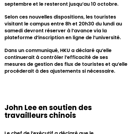
septembre et le resteront jusqu’au 10 octobre.
Selon ces nouvelles dispositions, les touristes
visitant le campus entre 8h et 20h30 du lundi au
samedi devront réserver à l’avance via la
plateforme d’inscription en ligne de l’université.
Dans un communiqué, HKU a déclaré qu’elle
continuerait à contrôler l’efficacité de ses
mesures de gestion des flux de touristes et qu’elle
procéderait à des ajustements si nécessaire.
John Lee en soutien des
travailleurs chinois
Le chef de l’exécutif a déclaré que le