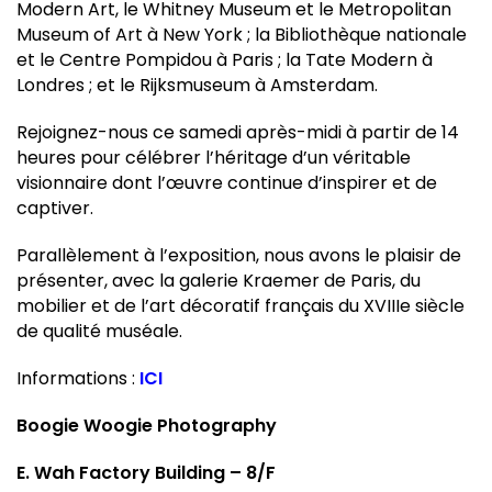
Modern Art, le Whitney Museum et le Metropolitan
Museum of Art à New York ; la Bibliothèque nationale
et le Centre Pompidou à Paris ; la Tate Modern à
Londres ; et le Rijksmuseum à Amsterdam.
Rejoignez-nous ce samedi après-midi à partir de 14
heures pour célébrer l’héritage d’un véritable
visionnaire dont l’œuvre continue d’inspirer et de
captiver.
Parallèlement à l’exposition, nous avons le plaisir de
présenter, avec la galerie Kraemer de Paris, du
mobilier et de l’art décoratif français du XVIIIe siècle
de qualité muséale.
Informations :
ICI
Boogie Woogie Photography
E. Wah Factory Building – 8/F