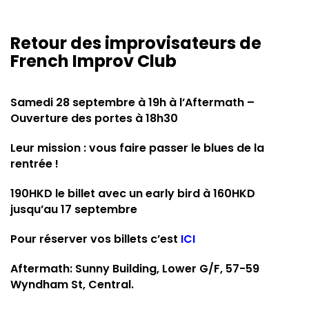
Retour des improvisateurs de
French Improv Club
Samedi 28 septembre à 19h à l’Aftermath –
Ouverture des portes à 18h30
Leur mission : vous faire passer le blues de la
rentrée !
190HKD le billet avec un early bird à 160HKD
jusqu’au 17 septembre
Pour réserver vos billets c’est
ICI
Aftermath: Sunny Building, Lower G/F, 57-59
Wyndham St, Central.