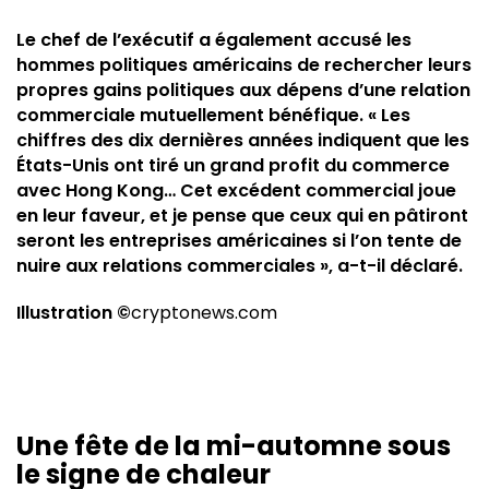
Le chef de l’exécutif a également accusé les
hommes politiques américains de rechercher leurs
propres gains politiques aux dépens d’une relation
commerciale mutuellement bénéfique. « Les
chiffres des dix dernières années indiquent que les
États-Unis ont tiré un grand profit du commerce
avec Hong Kong… Cet excédent commercial joue
en leur faveur, et je pense que ceux qui en pâtiront
seront les entreprises américaines si l’on tente de
nuire aux relations commerciales », a-t-il déclaré.
Illustration ©
cryptonews.com
Une fête de la mi-automne sous
le signe de chaleur