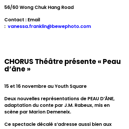
56/60 Wong Chuk Hang Road
Contact : Email
:
vanessa.franklin@bewephoto.com
CHORUS Théâtre présente « Peau
d’âne »
15 et 16 novembre au Youth Square
Deux nouvelles représentations de PEAU D’ÂNE,
adaptation du conte par J.M. Rabeux, mis en
scène par Marion Demeneix.
Ce spectacle décalé s’adresse aussi bien aux