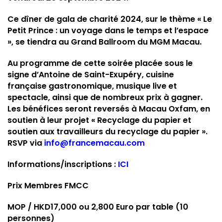
Ce dîner de gala de charité 2024, sur le thème « Le
Petit Prince : un voyage dans le temps et l’espace
», se tiendra au Grand Ballroom du MGM Macau.
Au programme de cette soirée placée sous le
signe d’Antoine de Saint-Exupéry, cuisine
française gastronomique, musique live et
spectacle, ainsi que de nombreux prix à gagner.
Les bénéfices seront reversés à Macau Oxfam, en
soutien à leur projet « Recyclage du papier et
soutien aux travailleurs du recyclage du papier ».
RSVP via
info@francemacau.com
Informations/inscriptions :
ICI
Prix Membres FMCC
MOP / HKD17,000 ou 2,800 Euro par table (10
personnes)