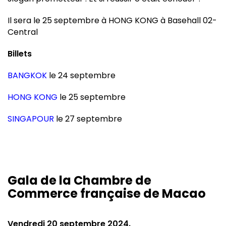
Il sera le 25 septembre à HONG KONG à Basehall 02-
Central
Billets
BANGKOK
le 24 septembre
HONG KONG
le 25 septembre
SINGAPOUR
le 27 septembre
Gala de la Chambre de
Commerce française de Macao
Vendredi 20 septembre 2024.