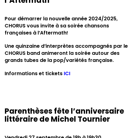
l’Aftermath
Pour démarrer la nouvelle année 2024/2025,
CHORUS vous invite à sa soirée chansons
françaises à l’Aftermath!
Une quinzaine d’interprètes accompagnés par le
CHORUS band animeront la soirée autour des
grands tubes de la pop/variétés française.
Informations et tickets
ICI
Parenthèses fête l’anniversaire
littéraire de Michel Tournier
Vendredi 27 septembre de 18h à 19h30.