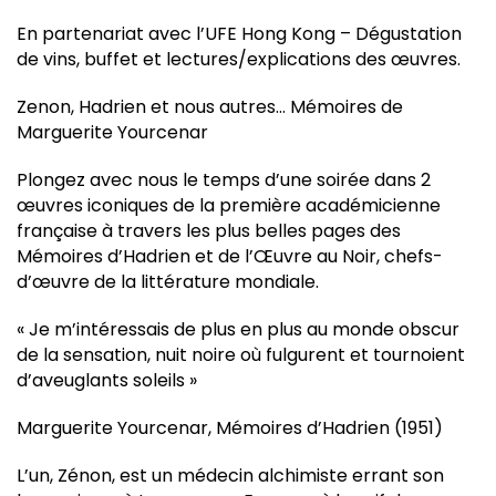
En partenariat avec l’UFE Hong Kong – Dégustation
de vins, buffet et lectures/explications des œuvres.
Zenon, Hadrien et nous autres… Mémoires de
Marguerite Yourcenar
Plongez avec nous le temps d’une soirée dans 2
œuvres iconiques de la première académicienne
française à travers les plus belles pages des
Mémoires d’Hadrien et de l’Œuvre au Noir, chefs-
d’œuvre de la littérature mondiale.
« Je m’intéressais de plus en plus au monde obscur
de la sensation, nuit noire où fulgurent et tournoient
d’aveuglants soleils »
Marguerite Yourcenar, Mémoires d’Hadrien (1951)
L’un, Zénon, est un médecin alchimiste errant son