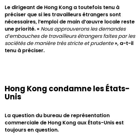
Le dirigeant de Hong Kong a toutefois tenu à
préciser que si les travailleurs étrangers sont
nécessaires, l’emploi de main d’œuvre locale reste
une priorité. «
Nous approuverons les demandes
d’embauches de travailleurs étrangers faites par les
sociétés de manière très stricte et prudente
», a-t-il
tenu à préciser.
Hong Kong condamne les États-
Unis
La question du bureau de représentation
commerciale de Hong Kong aux États-Unis est
toujours en question.