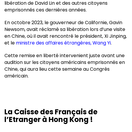
libération de David Lin et des autres citoyens
emprisonnés ces dernières années.
En octobre 2023, le gouverneur de Californie, Gavin
Newsom, avait réclamé sa libération lors d’une visite
en Chine, où il avait rencontré le président, Xi Jinping,
et le
ministre des affaires étrangères, Wang Yi
.
Cette remise en liberté intervenient juste avant une
audition sur les citoyens américains emprisonnés en
Chine, qui aura lieu cette semaine au Congrès
américain.
La Caisse des Français de
l’Etranger à Hong Kong !