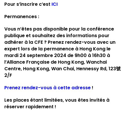
Pour s’inscrire c’est
ICI
Permanences :
Vous n’êtes pas disponible pour la conférence
publique et souhaitez des informations pour
adhérer à la CFE ? Prenez rendez-vous avec un
expert lors de la permanence à Hong Kong le
mardi 24 septembre 2024 de 9h00 à 16h30 à
l’Alliance Française de Hong Kong, Wanchai
Centre, Hong Kong, Wan Chai, Hennessy Rd, 123號
2/F
Prenez rendez-vous à cette adresse
!
Les places étant limitées, vous êtes invités à
réserver rapidement !