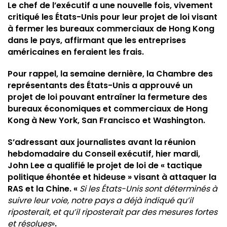
Le chef de l’exécutif a une nouvelle fois, vivement
critiqué les États-Unis pour leur projet de loi visant
à fermer les bureaux commerciaux de Hong Kong
dans le pays, affirmant que les entreprises
américaines en feraient les frais.
Pour rappel, la semaine dernière, la Chambre des
représentants des États-Unis a approuvé un
projet de loi pouvant entraîner la fermeture des
bureaux économiques et commerciaux de Hong
Kong à New York, San Francisco et Washington.
S’adressant aux journalistes avant la réunion
hebdomadaire du Conseil exécutif, hier mardi,
John Lee a qualifié le projet de loi de « tactique
politique éhontée et hideuse » visant à attaquer la
RAS et la Chine. «
Si les États-Unis sont déterminés à
suivre leur voie, notre pays a déjà indiqué qu’il
riposterait, et qu’il riposterait par des mesures fortes
et résolues
»
.