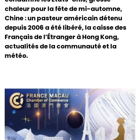
chaleur pour la fête de mi-automne,
Chine : un pasteur américain détenu
depuis 2006 a été libéré, la caisse des
Français de l’Étranger à Hong Kong,
actualités de la communauté et la
météo.