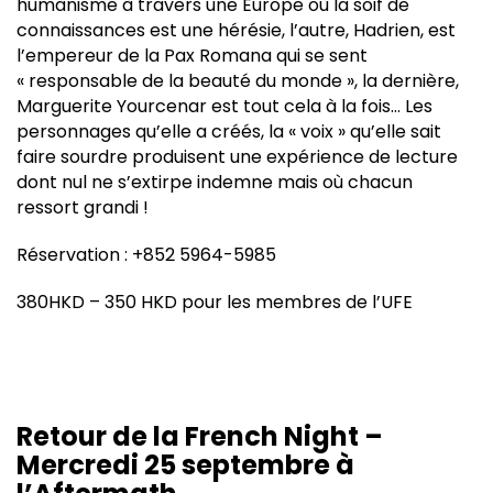
humanisme à travers une Europe où la soif de
connaissances est une hérésie, l’autre, Hadrien, est
l’empereur de la Pax Romana qui se sent
« responsable de la beauté du monde », la dernière,
Marguerite Yourcenar est tout cela à la fois… Les
personnages qu’elle a créés, la « voix » qu’elle sait
faire sourdre produisent une expérience de lecture
dont nul ne s’extirpe indemne mais où chacun
ressort grandi !
Réservation : +852 5964-5985
380HKD – 350 HKD pour les membres de l’UFE
Retour de la French Night –
Mercredi 25 septembre à