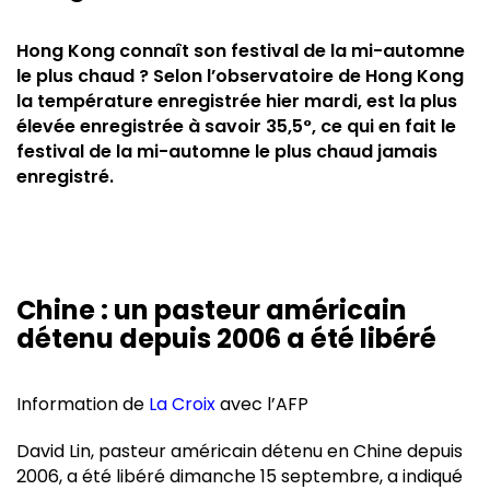
Hong Kong connaît son festival de la mi-automne
le plus chaud ? Selon l’observatoire de Hong Kong
la température enregistrée hier mardi, est la plus
élevée enregistrée à savoir 35,5°, ce qui en fait le
festival de la mi-automne le plus chaud jamais
enregistré.
Chine : un pasteur américain
détenu depuis 2006 a été libéré
Information de
La Croix
avec l’AFP
David Lin, pasteur américain détenu en Chine depuis
2006, a été libéré dimanche 15 septembre, a indiqué