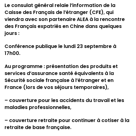
Le consulat général relaie l’information de la
Caisse des Français de l’étranger (CFE), qui
viendra avec son partenaire ALEA à la rencontre
des Français expatriés en Chine dans quelques
jours :
Conférence publique le lundi 23 septembre à
17h00.
Au programme : présentation des produits et
services d’assurance santé équivalents à la
Sécurité sociale française à l’étranger et en
France (lors de vos séjours temporaires),
– couverture pour les accidents du travail et les
maladies professionnelles,
– couverture retraite pour continuer à cotiser à la
retraite de base française.