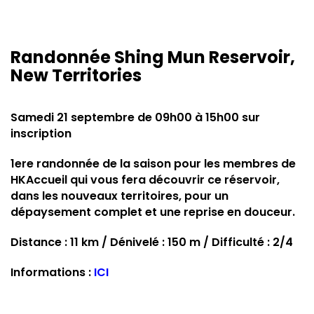
Randonnée Shing Mun Reservoir,
New Territories
Samedi 21 septembre de 09h00 à 15h00 sur
inscription
1ere randonnée de la saison pour les membres de
HKAccueil qui vous fera découvrir ce réservoir,
dans les nouveaux territoires, pour un
dépaysement complet et une reprise en douceur.
Distance : 11 km / Dénivelé : 150 m / Difficulté : 2/4
Informations :
ICI