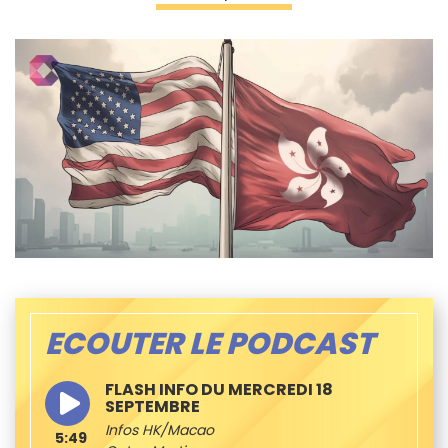
ECOUTER LE PODCAST
FLASH INFO DU MERCREDI 18
SEPTEMBRE
Infos HK/Macao
5:49