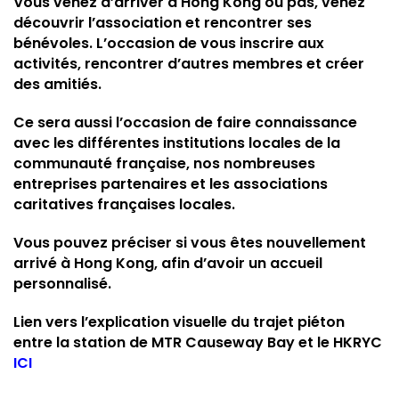
Vous venez d’arriver à Hong Kong ou pas, venez
découvrir l’association et rencontrer ses
bénévoles. L’occasion de vous inscrire aux
activités, rencontrer d’autres membres et créer
des amitiés.
Ce sera aussi l’occasion de faire connaissance
avec les différentes institutions locales de la
communauté française, nos nombreuses
entreprises partenaires et les associations
caritatives françaises locales.
Vous pouvez préciser si vous êtes nouvellement
arrivé à Hong Kong, afin d’avoir un accueil
personnalisé.
Lien vers l’explication visuelle du trajet piéton
entre la station de MTR Causeway Bay et le HKRYC
ICI