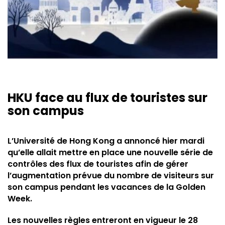
HKU face au flux de touristes sur
son campus
L’Université de Hong Kong a annoncé hier mardi
qu’elle allait mettre en place une nouvelle série de
contrôles des flux de touristes afin de gérer
l’augmentation prévue du nombre de visiteurs sur
son campus pendant les vacances de la Golden
Week.
Les nouvelles règles entreront en vigueur le 28