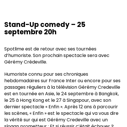
Stand-Up comedy – 25
septembre 20h
Spotlime est de retour avec ses tournées
d’humoriste. Son prochain spectacle sera avec
Gérémy Crédeville.
Humoriste connu pour ses chroniques
hebdomadaires sur France Inter ou encore pour ses
passages réguliers à la télévision Gérémy Credeville
est en tournée en Asie, le 24 septembre à Bangkok,
le 25 à Hong Kong et le 27 à Singapour, avec son
dernier spectacle « Enfin ». Après 12 ans à parcourir
les scènes, « Enfin » est le spectacle qui va vous dire
la vérité sur qui est Gérémy Credeville avec un
slogan prometteur : Et si réussir c’était échouer ?