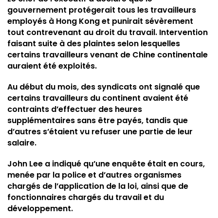
gouvernement protégerait tous les travailleurs
employés à Hong Kong et punirait sévèrement
tout contrevenant au droit du travail. Intervention
faisant suite à des plaintes selon lesquelles
certains travailleurs venant de Chine continentale
auraient été exploités.
Au début du mois, des syndicats ont signalé que
certains travailleurs du continent avaient été
contraints d’effectuer des heures
supplémentaires sans être payés, tandis que
d’autres s’étaient vu refuser une partie de leur
salaire.
John Lee a indiqué qu’une enquête était en cours,
menée par la police et d’autres organismes
chargés de l’application de la loi, ainsi que de
fonctionnaires chargés du travail et du
développement.