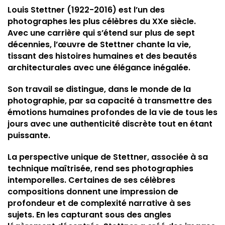
Louis Stettner (1922-2016) est l’un des
photographes les plus célèbres du XXe siècle.
Avec une carrière qui s’étend sur plus de sept
décennies, l’œuvre de Stettner chante la vie,
tissant des histoires humaines et des beautés
architecturales avec une élégance inégalée.
Son travail se distingue, dans le monde de la
photographie, par sa capacité à transmettre des
émotions humaines profondes de la vie de tous les
jours avec une authenticité discrète tout en étant
puissante.
La perspective unique de Stettner, associée à sa
technique maîtrisée, rend ses photographies
intemporelles. Certaines de ses célèbres
compositions donnent une impression de
profondeur et de complexité narrative à ses
sujets. En les capturant sous des angles