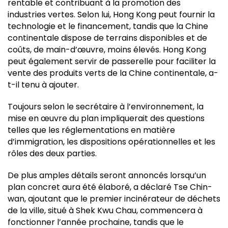
rentable et contribuant à la promotion des
industries vertes. Selon lui, Hong Kong peut fournir la
technologie et le financement, tandis que la Chine
continentale dispose de terrains disponibles et de
coûts, de main-d’œuvre, moins élevés. Hong Kong
peut également servir de passerelle pour faciliter la
vente des produits verts de la Chine continentale, a-
t-il tenu à ajouter.
Toujours selon le secrétaire à l’environnement, la
mise en œuvre du plan impliquerait des questions
telles que les réglementations en matière
d’immigration, les dispositions opérationnelles et les
rôles des deux parties.
De plus amples détails seront annoncés lorsqu’un
plan concret aura été élaboré, a déclaré Tse Chin-
wan, ajoutant que le premier incinérateur de déchets
de la ville, situé à Shek Kwu Chau, commencera à
fonctionner l’année prochaine, tandis que le