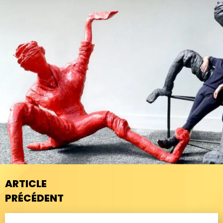
ARTICLE
PRÉCÉDENT