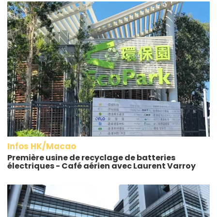
Infos HK/Macao
Première usine de recyclage de batteries
électriques - Café aérien avec Laurent Varroy