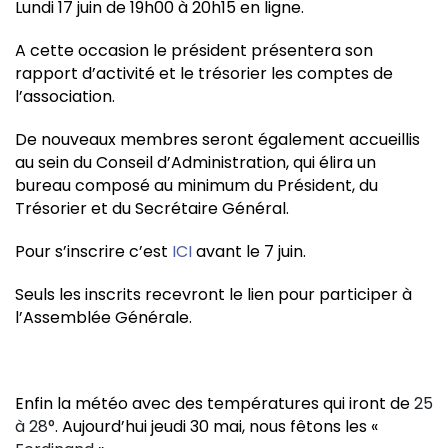
Lundi 17 juin de 19h00 à 20h15 en ligne.
A cette occasion le président présentera son
rapport d’activité et le trésorier les comptes de
l’association.
De nouveaux membres seront également accueillis
au sein du Conseil d’Administration, qui élira un
bureau composé au minimum du Président, du
Trésorier et du Secrétaire Général.
Pour s’inscrire c’est
ICI
avant le 7 juin.
Seuls les inscrits recevront le lien pour participer à
l’Assemblée Générale.
Enfin la météo avec des températures qui iront de
25
à 28°
. Aujourd’hui jeudi 30 mai, nous fêtons les «