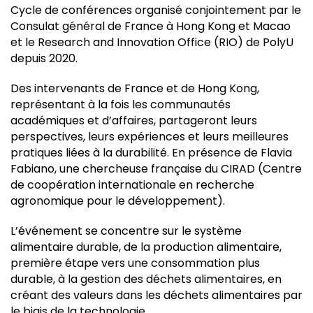
Cycle de conférences organisé conjointement par le
Consulat général de France à Hong Kong et Macao
et le Research and Innovation Office (RIO) de PolyU
depuis 2020.
Des intervenants de France et de Hong Kong,
représentant à la fois les communautés
académiques et d’affaires, partageront leurs
perspectives, leurs expériences et leurs meilleures
pratiques liées à la durabilité. En présence de Flavia
Fabiano, une chercheuse française du CIRAD (Centre
de coopération internationale en recherche
agronomique pour le développement).
L’événement se concentre sur le système
alimentaire durable, de la production alimentaire,
première étape vers une consommation plus
durable, à la gestion des déchets alimentaires, en
créant des valeurs dans les déchets alimentaires par
le biais de la technologie.