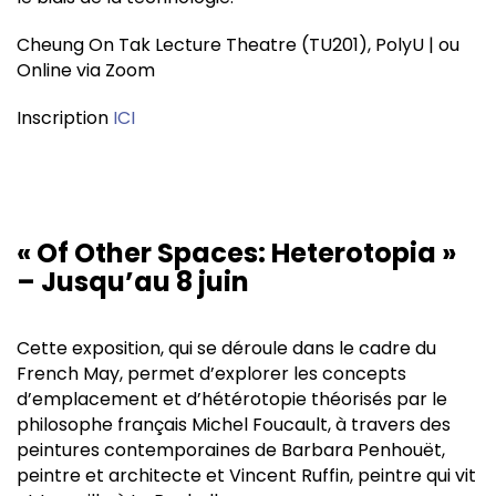
Cheung On Tak Lecture Theatre (TU201), PolyU | ou
Online via Zoom
Inscription
ICI
« Of Other Spaces: Heterotopia »
– Jusqu’au 8 juin
Cette exposition, qui se déroule dans le cadre du
French May, permet d’explorer les concepts
d’emplacement et d’hétérotopie théorisés par le
philosophe français Michel Foucault, à travers des
peintures contemporaines de Barbara Penhouët,
peintre et architecte et Vincent Ruffin, peintre qui vit