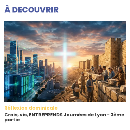
À DECOUVRIR
Réflexion dominicale
Crois, vis, ENTREPRENDS Journées de Lyon - 3ème
partie