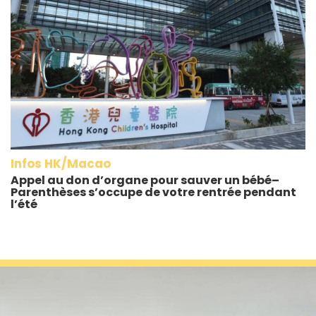
Infos HK/Macao
Appel au don d’organe pour sauver un bébé–
Parenthèses s’occupe de votre rentrée pendant
l’été