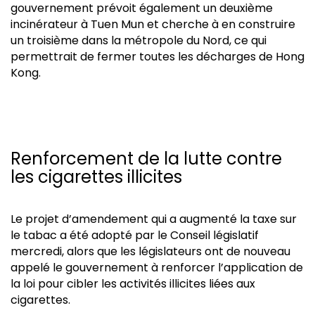
gouvernement prévoit également un deuxième
incinérateur à Tuen Mun et cherche à en construire
un troisième dans la métropole du Nord, ce qui
permettrait de fermer toutes les décharges de Hong
Kong.
Renforcement de la lutte contre
les cigarettes illicites
Le projet d’amendement qui a augmenté la taxe sur
le tabac a été adopté par le Conseil législatif
mercredi, alors que les législateurs ont de nouveau
appelé le gouvernement à renforcer l’application de
la loi pour cibler les activités illicites liées aux
cigarettes.