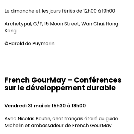
Le dimanche et les jours fériés de 12h00 à 19h00
Archetypal, G/F, 15 Moon Street, Wan Chai, Hong
Kong
©Harold de Puymorin
French GourMay – Conférences
sur le développement durable
Vendredi 31 mai de 15h30 à 18h00
Avec Nicolas Boutin, chef français étoilé au guide
Michelin et ambassadeur de French GourMay.