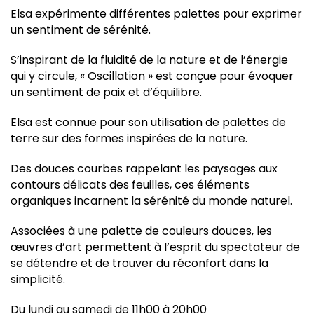
Elsa expérimente différentes palettes pour exprimer
un sentiment de sérénité.
S’inspirant de la fluidité de la nature et de l’énergie
qui y circule, « Oscillation » est conçue pour évoquer
un sentiment de paix et d’équilibre.
Elsa est connue pour son utilisation de palettes de
terre sur des formes inspirées de la nature.
Des douces courbes rappelant les paysages aux
contours délicats des feuilles, ces éléments
organiques incarnent la sérénité du monde naturel.
Associées à une palette de couleurs douces, les
œuvres d’art permettent à l’esprit du spectateur de
se détendre et de trouver du réconfort dans la
simplicité.
Du lundi au samedi de 11h00 à 20h00