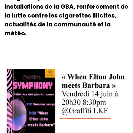
installations de la GBA, renforcement de
la lutte contre les cigarettes illicites,
actualités de la communauté et la
météo.