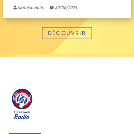
Mathieu Hutin
30/05/2024
DÉCOUVRIR