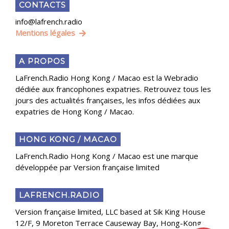
CONTACTS
info@lafrench.radio
Mentions légales
A PROPOS
LaFrench.Radio Hong Kong / Macao est la Webradio
dédiée aux francophones expatries. Retrouvez tous les
jours des actualités françaises, les infos dédiées aux
expatries de Hong Kong / Macao.
HONG KONG / MACAO
LaFrench.Radio Hong Kong / Macao est une marque
développée par Version française limited
LAFRENCH.RADIO
Version française limited, LLC based at Sik King House
12/F, 9 Moreton Terrace Causeway Bay, Hong-Kong