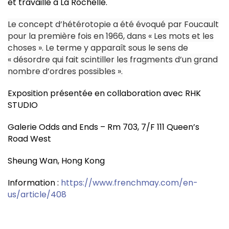
et travaille à La Rochelle.
Le concept d’hétérotopie a été évoqué par Foucault
pour la première fois en 1966, dans « Les mots et les
choses ». Le terme y apparaît sous le sens de
« désordre qui fait scintiller les fragments d’un grand
nombre d’ordres possibles ».
Exposition présentée en collaboration avec RHK
STUDIO
Galerie Odds and Ends – Rm 703, 7/F 111 Queen’s
Road West
Sheung Wan, Hong Kong
Information :
https://www.frenchmay.com/en-
us/article/408