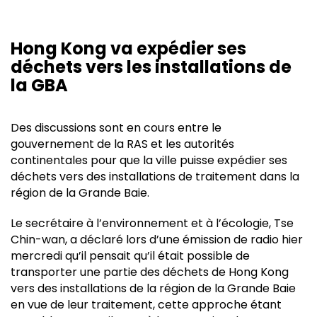
Hong Kong va expédier ses
déchets vers les installations de
la GBA
Des discussions sont en cours entre le
gouvernement de la RAS et les autorités
continentales pour que la ville puisse expédier ses
déchets vers des installations de traitement dans la
région de la Grande Baie.
Le secrétaire à l’environnement et à l’écologie, Tse
Chin-wan, a déclaré lors d’une émission de radio hier
mercredi qu’il pensait qu’il était possible de
transporter une partie des déchets de Hong Kong
vers des installations de la région de la Grande Baie
en vue de leur traitement, cette approche étant