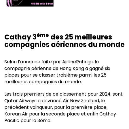
ème
Cathay 3
des 25 meilleures
compagnies aériennes du monde
Selon l’annonce faite par AirlineRatings, la
compagnie aérienne de Hong Kong a gagné six
places pour se classer troisième parmi les 25
meilleures compagnies du monde.
Les trois premiers de ce classement pour 2024, sont
Qatar Airways a devancé Air New Zealand, le
précédent vainqueur, pour la première place,
Korean Air pour la seconde place et enfin Cathay
Pacific pour la 3ème.