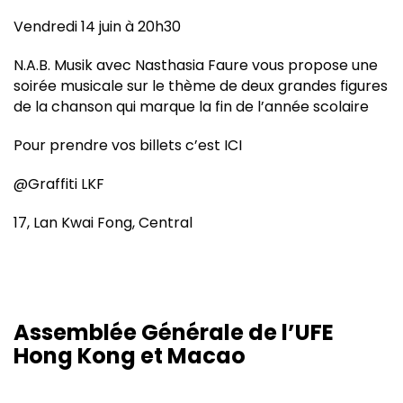
Vendredi 14 juin à 20h30
N.A.B. Musik avec Nasthasia Faure vous propose une
soirée musicale sur le thème de deux grandes figures
de la chanson qui marque la fin de l’année scolaire
Pour prendre vos billets c’est
ICI
@Graffiti LKF
17, Lan Kwai Fong, Central
Assemblée Générale de l’UFE
Hong Kong et Macao