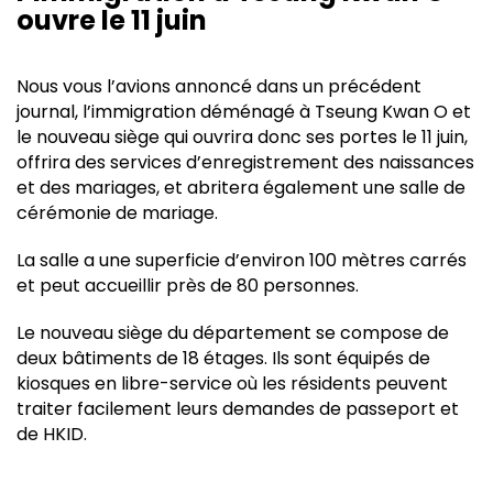
ouvre le 11 juin
Nous vous l’avions annoncé dans un précédent
journal, l’immigration déménagé à Tseung Kwan O et
le nouveau siège qui ouvrira donc ses portes le 11 juin,
offrira des services d’enregistrement des naissances
et des mariages, et abritera également une salle de
cérémonie de mariage.
La salle a une superficie d’environ 100 mètres carrés
et peut accueillir près de 80 personnes.
Le nouveau siège du département se compose de
deux bâtiments de 18 étages. Ils sont équipés de
kiosques en libre-service où les résidents peuvent
traiter facilement leurs demandes de passeport et
de HKID.