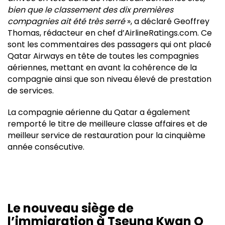
bien que le classement des dix premières
compagnies ait été très serré
», a déclaré Geoffrey
Thomas, rédacteur en chef d’AirlineRatings.com. Ce
sont les commentaires des passagers qui ont placé
Qatar Airways en tête de toutes les compagnies
aériennes, mettant en avant la cohérence de la
compagnie ainsi que son niveau élevé de prestation
de services.
La compagnie aérienne du Qatar a également
remporté le titre de meilleure classe affaires et de
meilleur service de restauration pour la cinquième
année consécutive.
Le nouveau siège de
l’immigration à Tseung Kwan O