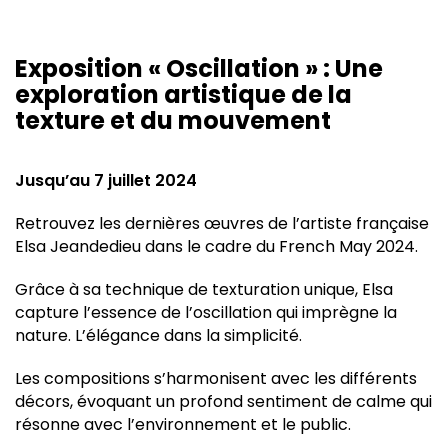
Exposition « Oscillation » : Une
exploration artistique de la
texture et du mouvement
Jusqu’au 7 juillet 2024
Retrouvez les dernières œuvres de l’artiste française
Elsa Jeandedieu dans le cadre du French May 2024.
Grâce à sa technique de texturation unique, Elsa
capture l’essence de l’oscillation qui imprègne la
nature. L’élégance dans la simplicité.
Les compositions s’harmonisent avec les différents
décors, évoquant un profond sentiment de calme qui
résonne avec l’environnement et le public.