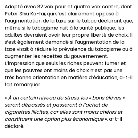
Adopté avec 82 voix pour et quatre voix contre, dont
Peter Shiu Ka-fai, qui s’est clairement opposé à
l’augmentation de la taxe sur le tabac déclarant que,
même si le tabagisme nuit à la santé publique, les
adultes devraient avoir leur propre liberté de choix. Il
s’est également demandé si l’augmentation de la
taxe visait à réduire la prévalence du tabagisme ou à
augmenter les recettes du gouvernement.
L’impression que seuls les riches peuvent fumer et
que les pauvres ont moins de choix n’est pas une
très bonne orientation en matière d’éducation, a-t-il
fait remarquer.
«
À un certain niveau de stress, les « bons élèves »
seront dépassés et passeront à l’achat de
cigarettes illicites, car elles sont moins chères et
constituent une option plus économique
», a-t-il
déclaré.