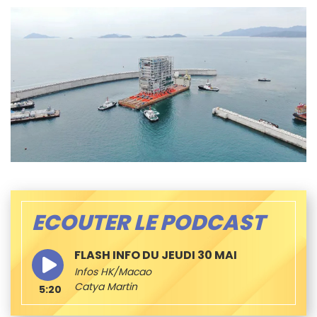
ECOUTER LE PODCAST
FLASH INFO DU JEUDI 30 MAI
Infos HK/Macao
Catya Martin
5:20