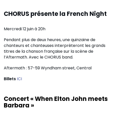
CHORUS présente la French Night
Mercredi 12 juin à 20h
Pendant plus de deux heures, une quinzaine de
chanteurs et chanteuses interprèteront les grands
titres de la chanson française sur la scène de
l’Aftermath. Avec le CHORUS band.
Aftermath : 57-59 Wyndham street, Central
Billets
ICI
Concert « When Elton John meets
Barbara »