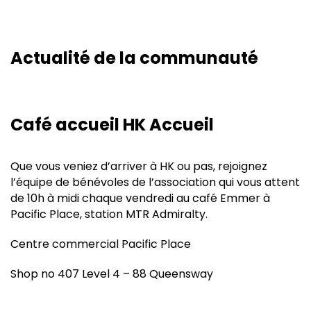
Actualité de la communauté
Café accueil HK Accueil
Que vous veniez d’arriver à HK ou pas, rejoignez
l’équipe de bénévoles de l’association qui vous attent
de 10h à midi chaque vendredi au café Emmer à
Pacific Place, station MTR Admiralty.
Centre commercial Pacific Place
Shop no 407 Level 4 – 88 Queensway