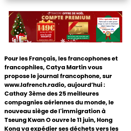
Pour les Français, les francophones et
francophiles, Catya Martin vous
propose le journal francophone, sur
www.lafrench.radio, aujourd’hui :
Cathay 3ème des 25 meilleures
compagnies aériennes du monde, le
nouveau siège de l'immigration à
Tseung Kwan O ouvre le 11 juin, Hong
Kong va expédier ses déchets vers les