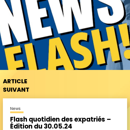
ARTICLE
SUIVANT
News
Flash quotidien des expatriés –
Édition du 30.05.24