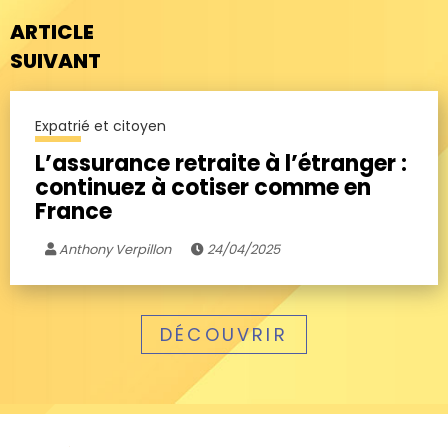
ARTICLE
SUIVANT
Expatrié et citoyen
L’assurance retraite à l’étranger :
continuez à cotiser comme en
France
Anthony Verpillon
24/04/2025
DÉCOUVRIR