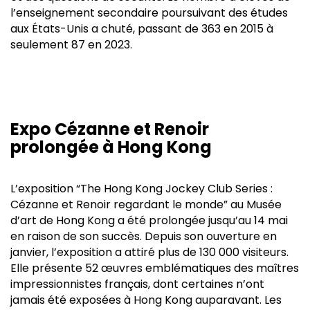
l’enseignement secondaire poursuivant des études
aux États-Unis a chuté, passant de 363 en 2015 à
seulement 87 en 2023.
Expo Cézanne et Renoir
prolongée à Hong Kong
L’exposition “The Hong Kong Jockey Club Series :
Cézanne et Renoir regardant le monde” au Musée
d’art de Hong Kong a été prolongée jusqu’au 14 mai
en raison de son succès. Depuis son ouverture en
janvier, l’exposition a attiré plus de 130 000 visiteurs.
Elle présente 52 œuvres emblématiques des maîtres
impressionnistes français, dont certaines n’ont
jamais été exposées à Hong Kong auparavant. Les