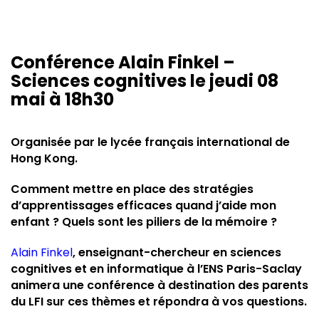
Conférence Alain Finkel –
Sciences cognitives le jeudi 08
mai à 18h30
Organisée par le lycée français international de
Hong Kong.
Comment mettre en place des stratégies
d’apprentissages efficaces quand j’aide mon
enfant ? Quels sont les piliers de la mémoire ?
Alain Finkel
, enseignant-chercheur en sciences
cognitives et en informatique à l’ENS Paris-Saclay
animera une conférence à destination des parents
du LFI sur ces thèmes et répondra à vos questions.