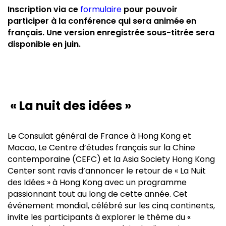
Inscription via ce
formulaire
pour pouvoir
participer à la conférence qui sera animée en
français. Une version enregistrée sous-titrée sera
disponible en juin.
« La nuit des idées »
Le Consulat général de France à Hong Kong et
Macao, Le Centre d’études français sur la Chine
contemporaine (CEFC) et la Asia Society Hong Kong
Center sont ravis d’annoncer le retour de « La Nuit
des Idées » à Hong Kong avec un programme
passionnant tout au long de cette année. Cet
événement mondial, célébré sur les cinq continents,
invite les participants à explorer le thème du «