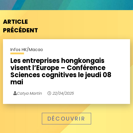
ARTICLE
PRÉCÉDENT
Infos HK/Macao
Les entreprises hongkongais
visent l’Europe – Conférence
Sciences cognitives le jeudi 08
mai
Catya Martin
22/04/2025
DÉCOUVRIR