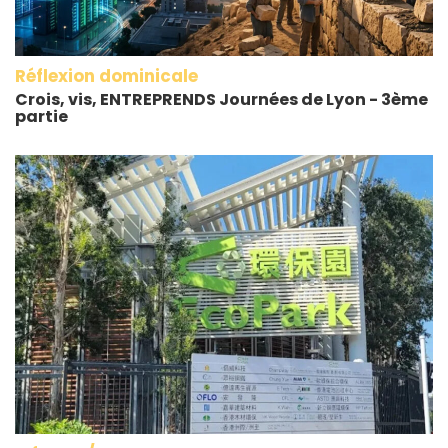
Réflexion dominicale
Crois, vis, ENTREPRENDS Journées de Lyon - 3ème
partie