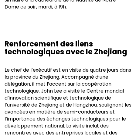
Dame ce soir, mardi, à 19h.
Renforcement des liens
technologiques avec le Zhejiang
Le chef de l’exécutif est en visite de quatre jours dans
la province du Zhejiang. Accompagné d’une
délégation, il met l’accent sur la coopération
technologique. John Lee a visité le Centre mondial
d’innovation scientifique et technologique de
l’université de Zhejiang et de Hangzhou, soulignant les
avancées en matière de semi-conducteurs et
l’importance des échanges technologiques pour le
développement national. La visite inclut des
rencontres avec des entreprises locales et des