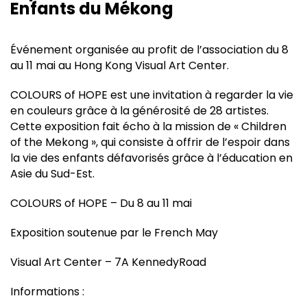
Enfants du Mékong
Événement organisée au profit de l’association du 8
au 11 mai au Hong Kong Visual Art Center.
COLOURS of HOPE est une invitation à regarder la vie
en couleurs grâce à la générosité de 28 artistes.
Cette exposition fait écho à la mission de « Children
of the Mekong », qui consiste à offrir de l’espoir dans
la vie des enfants défavorisés grâce à l’éducation en
Asie du Sud-Est.
COLOURS of HOPE – Du 8 au 11 mai
Exposition soutenue par le French May
Visual Art Center – 7A KennedyRoad
Informations :