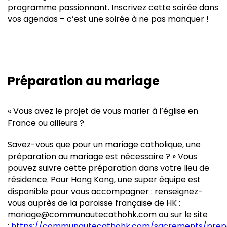
programme passionnant. Inscrivez cette soirée dans
vos agendas – c’est une soirée à ne pas manquer !
Préparation au mariage
« Vous avez le projet de vous marier à l’église en
France ou ailleurs ?
Savez-vous que pour un mariage catholique, une
préparation au mariage est nécessaire ? » Vous
pouvez suivre cette préparation dans votre lieu de
résidence. Pour Hong Kong, une super équipe est
disponible pour vous accompagner : renseignez-
vous auprès de la paroisse française de HK :
mariage@communautecathohk.com ou sur le site
:
https://communautecathohk.com/sacrements/prep