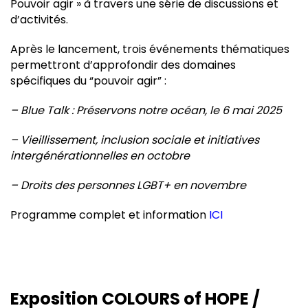
Pouvoir agir » à travers une série de discussions et
d’activités.
Après le lancement, trois événements thématiques
permettront d’approfondir des domaines
spécifiques du “pouvoir agir” :
– Blue Talk : Préservons notre océan, le 6 mai 2025
– Vieillissement, inclusion sociale et initiatives
intergénérationnelles en octobre
– Droits des personnes LGBT+ en novembre
Programme complet et information
ICI
Exposition COLOURS of HOPE /