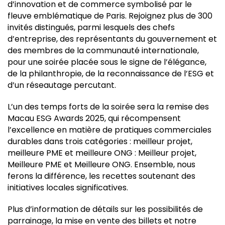
d’innovation et de commerce symbolisé par le
fleuve emblématique de Paris. Rejoignez plus de 300
invités distingués, parmi lesquels des chefs
d’entreprise, des représentants du gouvernement et
des membres de la communauté internationale,
pour une soirée placée sous le signe de l’élégance,
de la philanthropie, de la reconnaissance de l’ESG et
d’un réseautage percutant.
L’un des temps forts de la soirée sera la remise des
Macau ESG Awards 2025, qui récompensent
l’excellence en matière de pratiques commerciales
durables dans trois catégories : meilleur projet,
meilleure PME et meilleure ONG : Meilleur projet,
Meilleure PME et Meilleure ONG. Ensemble, nous
ferons la différence, les recettes soutenant des
initiatives locales significatives.
Plus d’information de détails sur les possibilités de
parrainage, la mise en vente des billets et notre