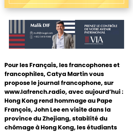
Pour les Français, les francophones et
francophiles, Catya Martin vous
propose le journal francophone, sur
www.lafrench.radio, avec aujourd’hui :
Hong Kong rend hommage au Pape
François, John Lee en visite dans la
province du Zhejiang, stabilité du
chômage à Hong Kong, les étudiants