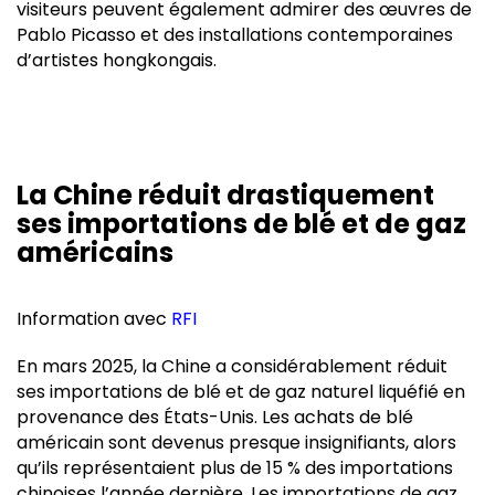
visiteurs peuvent également admirer des œuvres de
Pablo Picasso et des installations contemporaines
d’artistes hongkongais.
La Chine réduit drastiquement
ses importations de blé et de gaz
américains
Information avec
RFI
En mars 2025, la Chine a considérablement réduit
ses importations de blé et de gaz naturel liquéfié en
provenance des États-Unis. Les achats de blé
américain sont devenus presque insignifiants, alors
qu’ils représentaient plus de 15 % des importations
chinoises l’année dernière. Les importations de gaz