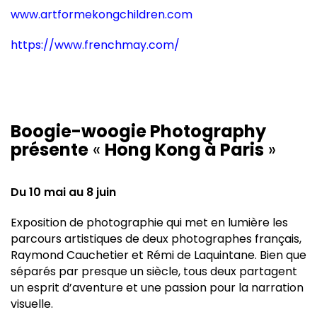
www.artformekongchildren.com
https://www.frenchmay.com/
Boogie-woogie Photography
présente
«
Hong Kong à Paris
»
Du 10 mai au 8 juin
Exposition de photographie qui met en lumière les
parcours artistiques de deux photographes français,
Raymond Cauchetier et Rémi de Laquintane. Bien que
séparés par presque un siècle, tous deux partagent
un esprit d’aventure et une passion pour la narration
visuelle.