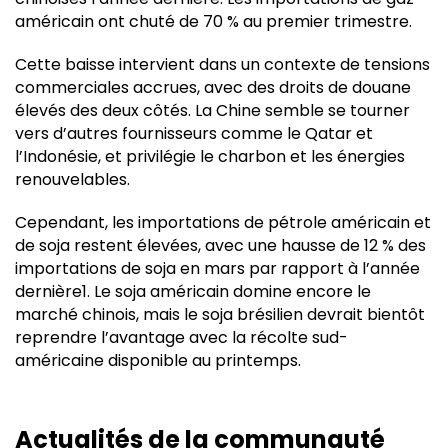
américain ont chuté de 70 % au premier trimestre.
Cette baisse intervient dans un contexte de tensions
commerciales accrues, avec des droits de douane
élevés des deux côtés. La Chine semble se tourner
vers d’autres fournisseurs comme le Qatar et
l’Indonésie, et privilégie le charbon et les énergies
renouvelables.
Cependant, les importations de pétrole américain et
de soja restent élevées, avec une hausse de 12 % des
importations de soja en mars par rapport à l’année
dernière1. Le soja américain domine encore le
marché chinois, mais le soja brésilien devrait bientôt
reprendre l’avantage avec la récolte sud-
américaine disponible au printemps.
Actualités de la communauté