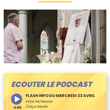
ECOUTER LE PODCAST
FLASH INFO DU MERCREDI 23 AVRIL
Infos HK/Macao
Catya Martin
4:55