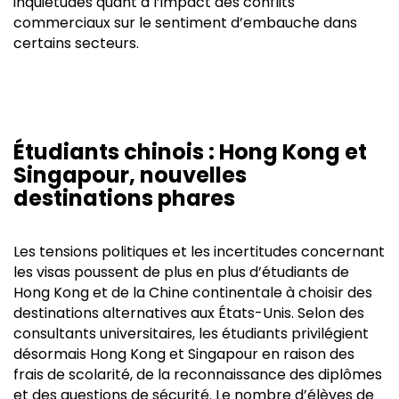
inquiétudes quant à l’impact des conflits
commerciaux sur le sentiment d’embauche dans
certains secteurs.
Étudiants chinois : Hong Kong et
Singapour, nouvelles
destinations phares
Les tensions politiques et les incertitudes concernant
les visas poussent de plus en plus d’étudiants de
Hong Kong et de la Chine continentale à choisir des
destinations alternatives aux États-Unis. Selon des
consultants universitaires, les étudiants privilégient
désormais Hong Kong et Singapour en raison des
frais de scolarité, de la reconnaissance des diplômes
et des questions de sécurité. Le nombre d’élèves de