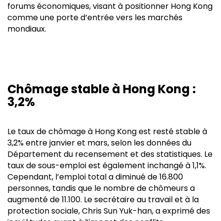
forums économiques, visant à positionner Hong Kong
comme une porte d’entrée vers les marchés
mondiaux.
Chômage stable à Hong Kong :
3,2%
Le taux de chômage à Hong Kong est resté stable à
3,2% entre janvier et mars, selon les données du
Département du recensement et des statistiques. Le
taux de sous-emploi est également inchangé à 1,1%.
Cependant, l’emploi total a diminué de 16.800
personnes, tandis que le nombre de chômeurs a
augmenté de 11.100. Le secrétaire au travail et à la
protection sociale, Chris Sun Yuk-han, a exprimé des