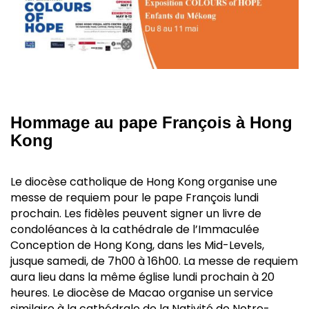
Hommage au pape François à Hong
Kong
Le diocèse catholique de Hong Kong organise une
messe de requiem pour le pape François lundi
prochain. Les fidèles peuvent signer un livre de
condoléances à la cathédrale de l’Immaculée
Conception de Hong Kong, dans les Mid-Levels,
jusque samedi, de 7h00 à 16h00. La messe de requiem
aura lieu dans la même église lundi prochain à 20
heures. Le diocèse de Macao organise un service
similaire à la cathédrale de la Nativité de Notre-