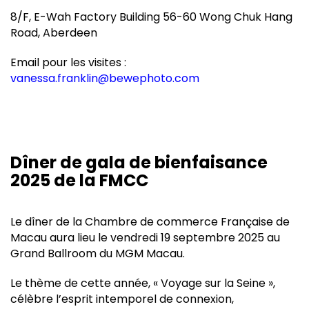
8/F, E-Wah Factory Building 56-60 Wong Chuk Hang
Road, Aberdeen
Email pour les visites :
vanessa.franklin@bewephoto.com
Dîner de gala de bienfaisance
2025 de la FMCC
Le dîner de la Chambre de commerce Française de
Macau aura lieu le vendredi 19 septembre 2025 au
Grand Ballroom du MGM Macau.
Le thème de cette année, « Voyage sur la Seine »,
célèbre l’esprit intemporel de connexion,