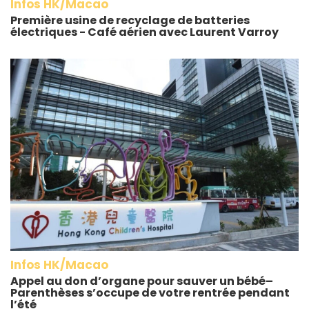
Infos HK/Macao
Première usine de recyclage de batteries
électriques - Café aérien avec Laurent Varroy
Infos HK/Macao
Appel au don d’organe pour sauver un bébé–
Parenthèses s’occupe de votre rentrée pendant
l’été