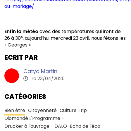
au-mariage/
Enfin la météo
avec des températures qui iront de
26 à 30°, aujourd’hui mercredi 23 avril, nous fêtons les
« Georges ».
ECRIT PAR
Catya Martin
le 23/04/2025
CATÉGORIES
Bien être
Citoyenneté
Culture Trip
Diomandé L'Programme !
Drucker à l'ouvrage - DALO
Echo de l'éco