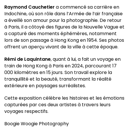
Raymond Cauchetier
a commencé sa carrière en
Indochine, où son rôle dans l’Armée de l’air française
a éveillé son amour pour la photographie. De retour
à Paris, il a côtoyé des figures de la Nouvelle Vague et
a capturé des moments éphémères, notamment
lors de son passage à Hong Kong en 1954. Ses photos
offrent un aperçu vivant de la ville à cette époque.
Rémi de Laquintane
, quant à lui, a fait un voyage en
train de Hong Kong à Paris en 2024, parcourant 17
000 kilomètres en 15 jours. Son travail explore la
tranquillité et la beauté, transformant la réalité
extérieure en paysages surréalistes.
Cette exposition célèbre les histoires et les émotions
capturées par ces deux artistes à travers leurs
voyages respectifs.
Boogie Woogie Photography