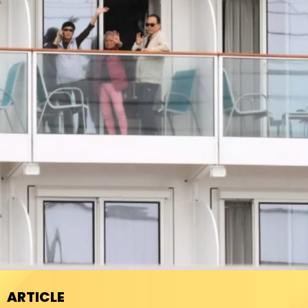
ARTICLE