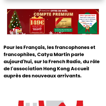
Pour les Français, les francophones et
francophiles, Catya Martin parle
aujourd'hui, sur la French Radio, du rôle
de l'association Hong Kong Accueil
auprès des nouveaux arrivants.