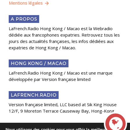
Mentions légales
A PROPOS
LaFrench.Radio Hong Kong / Macao est la Webradio
dédiée aux francophones expatries. Retrouvez tous les
jours des actualités françaises, les infos dédiées aux
expatries de Hong Kong / Macao.
HONG KONG / MACAO
LaFrench.Radio Hong Kong / Macao est une marque
développée par Version française limited
LAFRENCH.RADIO
Version française limited, LLC based at Sik King House
12/F, 9 Moreton Terrace Causeway Bay, Hong-Kong
Nous utilisons des cookies pour vous offrir la meilleure