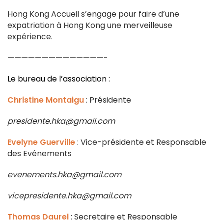
Hong Kong Accueil s’engage pour faire d’une
expatriation à Hong Kong une merveilleuse
expérience.
——————————————-
Le bureau de l’association :
Christine Montaigu
: Présidente
presidente.hka@gmail.com
Evelyne Guerville
: Vice-présidente et Responsable
des Evénements
evenements.hka@gmail.com
vicepresidente.hka@gmail.com
Thomas Daurel
: Secretaire et Responsable