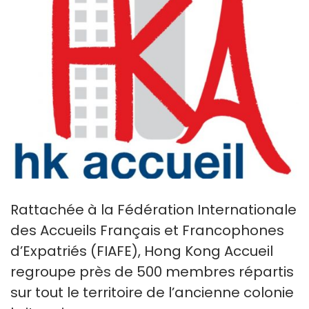
Rattachée à la Fédération Internationale
des Accueils Français et Francophones
d’Expatriés (FIAFE), Hong Kong Accueil
regroupe près de 500 membres répartis
sur tout le territoire de l’ancienne colonie