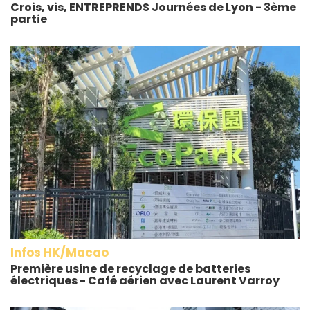
Crois, vis, ENTREPRENDS Journées de Lyon - 3ème
partie
Infos HK/Macao
Première usine de recyclage de batteries
électriques - Café aérien avec Laurent Varroy