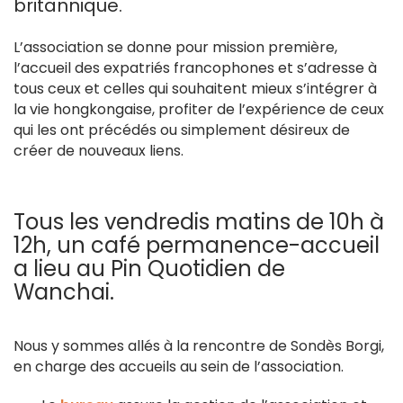
britannique.
L’association se donne pour mission première,
l’accueil des expatriés francophones et s’adresse à
tous ceux et celles qui souhaitent mieux s’intégrer à
la vie hongkongaise, profiter de l’expérience de ceux
qui les ont précédés ou simplement désireux de
créer de nouveaux liens.
Tous les vendredis matins de 10h à
12h, un café permanence-accueil
a lieu au Pin Quotidien de
Wanchai.
Nous y sommes allés à la rencontre de Sondès Borgi,
en charge des accueils au sein de l’association.