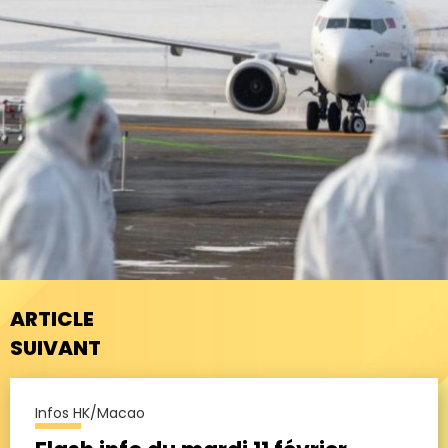
ARTICLE
SUIVANT
Infos HK/Macao