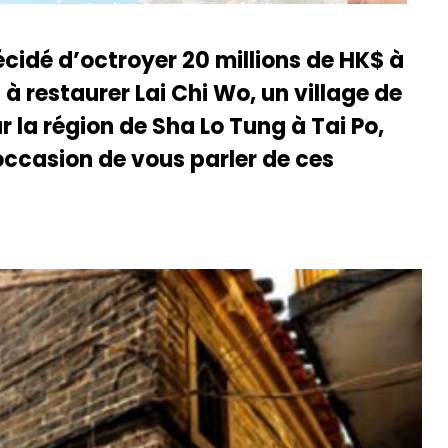
idé d’octroyer 20 millions de HK$ à
à restaurer Lai Chi Wo, un village de
 la région de Sha Lo Tung à Tai Po,
occasion de vous parler de ces