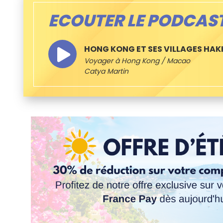
ECOUTER LE PODCAS
HONG KONG ET SES VILLAGES HAK
Voyager à Hong Kong / Macao
Catya Martin