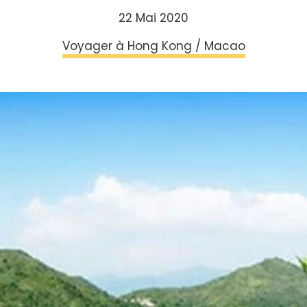
22 Mai 2020
Voyager à Hong Kong / Macao