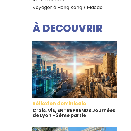
Voyager à Hong Kong / Macao
À DECOUVRIR
Réflexion dominicale
Crois, vis, ENTREPRENDS Journées
de Lyon - 3ème partie