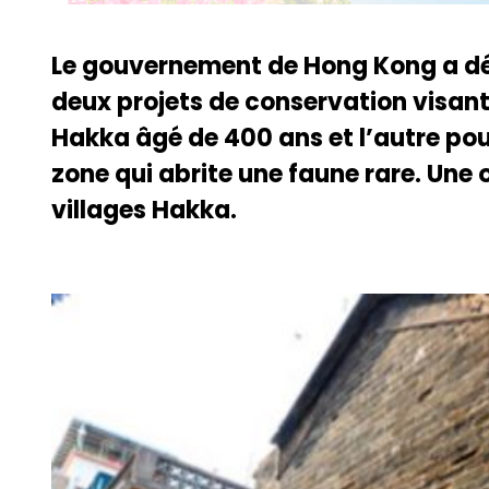
Le gouvernement de Hong Kong a déc
deux projets de conservation visant 
Hakka âgé de 400 ans et l’autre pour
zone qui abrite une faune rare. Une 
villages Hakka.