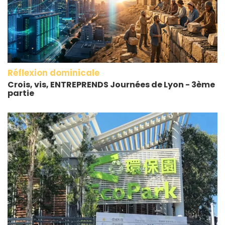
Réflexion dominicale
Crois, vis, ENTREPRENDS Journées de Lyon - 3ème
partie