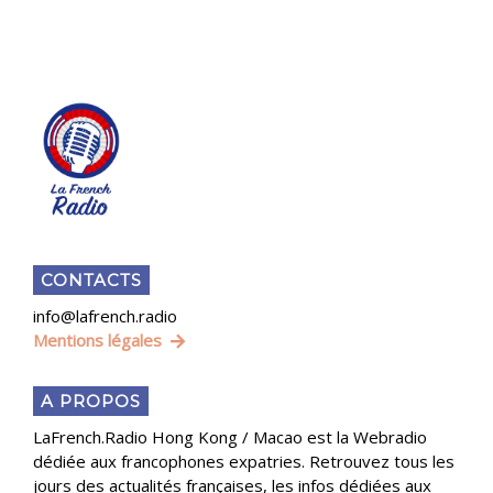
CONTACTS
info@lafrench.radio
Mentions légales
A PROPOS
LaFrench.Radio Hong Kong / Macao est la Webradio
dédiée aux francophones expatries. Retrouvez tous les
jours des actualités françaises, les infos dédiées aux