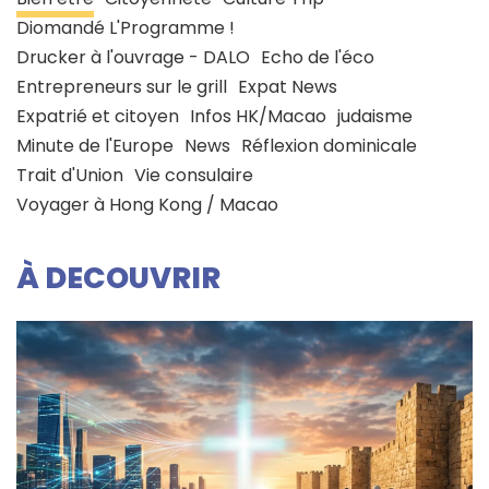
Diomandé L'Programme !
Drucker à l'ouvrage - DALO
Echo de l'éco
Entrepreneurs sur le grill
Expat News
Expatrié et citoyen
Infos HK/Macao
judaisme
Minute de l'Europe
News
Réflexion dominicale
Trait d'Union
Vie consulaire
Voyager à Hong Kong / Macao
À DECOUVRIR