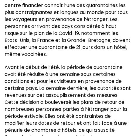
centre financier connaît l’une des quarantaines les
plus contraignantes et longues au monde pour tous
les voyageurs en provenance de l’étranger. Les
personnes arrivant des pays considérés à haut
risque sur le plan de la Covid-19, notamment les
Etats-Unis, la France et la Grande-Bretagne, doivent
effectuer une quarantaine de 21 jours dans un hôtel,
même vaccinées.
Avant le début de l’été, la période de quarantaine
avait été réduite à une semaine sous certaines
conditions et pour les visiteurs en provenance de
certains pays. La semaine dernière, les autorités sont
revenues sur cet assouplissement des mesures.
Cette décision a bouleversé les plans de retour de
nombreuses personnes parties à l’étranger pour la
période estivale. Elles ont été contraintes de
modifier leurs dates de retour et ont fait face à une
pénurie de chambres d’hôtels, ce qui a suscité