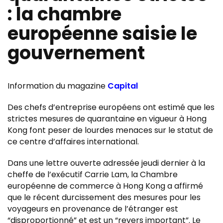
: la chambre
européenne saisie le
gouvernement
Information du magazine
Capital
Des chefs d’entreprise européens ont estimé que les
strictes mesures de quarantaine en vigueur à Hong
Kong font peser de lourdes menaces sur le statut de
ce centre d’affaires international.
Dans une lettre ouverte adressée jeudi dernier à la
cheffe de l’exécutif Carrie Lam, la Chambre
européenne de commerce à Hong Kong a affirmé
que le récent durcissement des mesures pour les
voyageurs en provenance de l’étranger est
“disproportionné” et est un “revers important”. Le