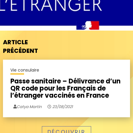
ARTICLE
PRÉCÉDENT
Vie consulaire
Passe sanitaire – Délivrance d’un
QR code pour les Français de
l’étranger vaccinés en France
Catya Martin
23/08/2021
DÉCOUVRIR