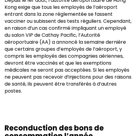
Depuis le 1er août, l’autorité aéroportuaire de Hong
Kong exige que tous les employés de l’aéroport
entrant dans la zone réglementée se fassent
vacciner ou subissent des tests réguliers. Cependant,
en raison d’un cas confirmé impliquant un employé
du salon VIP de Cathay Pacific, l’Autorité
aéroportuaire (AA) a annoncé la semaine dernière
que certains groupes d’employés de l’aéroport, y
compris les employés des compagnies aériennes,
devront être vaccinés et que les exemptions
médicales ne seront pas acceptées. Si les employés
ne peuvent pas recevoir d’injections pour des raisons
de santé, ils peuvent être transférés à d’autres
postes.
Reconduction des bons de
consommation l’année