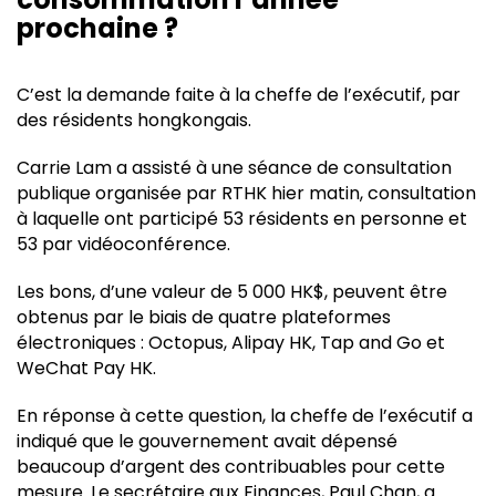
prochaine ?
C’est la demande faite à la cheffe de l’exécutif, par
des résidents hongkongais.
Carrie Lam a assisté à une séance de consultation
publique organisée par RTHK hier matin, consultation
à laquelle ont participé 53 résidents en personne et
53 par vidéoconférence.
Les bons, d’une valeur de 5 000 HK$, peuvent être
obtenus par le biais de quatre plateformes
électroniques : Octopus, Alipay HK, Tap and Go et
WeChat Pay HK.
En réponse à cette question, la cheffe de l’exécutif a
indiqué que le gouvernement avait dépensé
beaucoup d’argent des contribuables pour cette
mesure. Le secrétaire aux Finances, Paul Chan, a