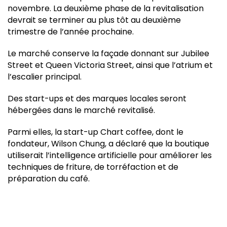
novembre. La deuxième phase de la revitalisation
devrait se terminer au plus tôt au deuxième
trimestre de l’année prochaine.
Le marché conserve la façade donnant sur Jubilee
Street et Queen Victoria Street, ainsi que l’atrium et
l’escalier principal.
Des start-ups et des marques locales seront
hébergées dans le marché revitalisé.
Parmi elles, la start-up Chart coffee, dont le
fondateur, Wilson Chung, a déclaré que la boutique
utiliserait l’intelligence artificielle pour améliorer les
techniques de friture, de torréfaction et de
préparation du café.