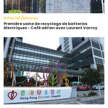
Infos HK/Macao
Première usine de recyclage de batteries
électriques - Café aérien avec Laurent Varroy