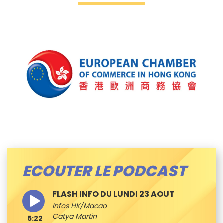
ECOUTER LE PODCAST
FLASH INFO DU LUNDI 23 AOUT
Infos HK/Macao
Catya Martin
5:22