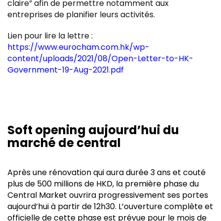
claire” afin de permettre notamment aux
entreprises de planifier leurs activités.
Lien pour lire la lettre :
https://www.eurocham.com.hk/wp-
content/uploads/2021/08/Open-Letter-to-HK-
Government-19-Aug-2021.pdf
Soft opening aujourd’hui du
marché de central
Après une rénovation qui aura durée 3 ans et couté
plus de 500 millions de HKD, la première phase du
Central Market ouvrira progressivement ses portes
aujourd’hui à partir de 12h30. L’ouverture complète et
officielle de cette phase est prévue pour le mois de