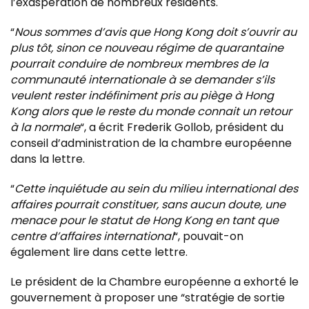
l’exaspération de nombreux résidents.
“
Nous sommes d’avis que Hong Kong doit s’ouvrir au
plus tôt, sinon ce nouveau régime de quarantaine
pourrait conduire de nombreux membres de la
communauté internationale à se demander s’ils
veulent rester indéfiniment pris au piège à Hong
Kong alors que le reste du monde connait un retour
à la normale
“, a écrit Frederik Gollob, président du
conseil d’administration de la chambre européenne
dans la lettre.
“
Cette inquiétude au sein du milieu international des
affaires pourrait constituer, sans aucun doute, une
menace pour le statut de Hong Kong en tant que
centre d’affaires international
“, pouvait-on
également lire dans cette lettre.
Le président de la Chambre européenne a exhorté le
gouvernement à proposer une “stratégie de sortie