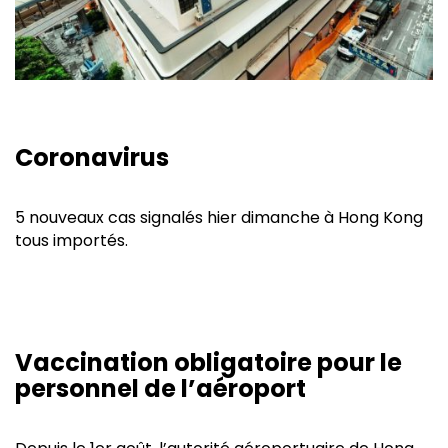
Coronavirus
5 nouveaux cas signalés hier dimanche à Hong Kong
tous importés.
Vaccination obligatoire pour le
personnel de l’aéroport