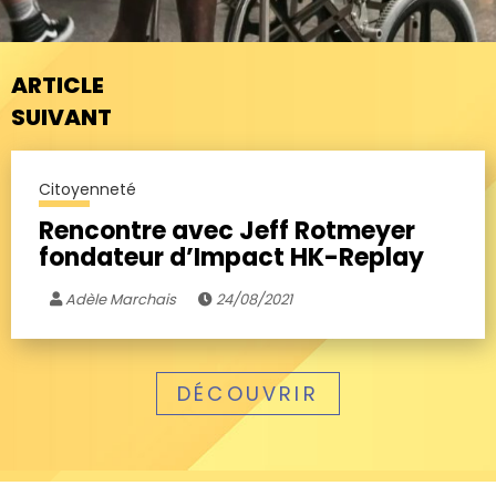
ARTICLE
SUIVANT
Citoyenneté
Rencontre avec Jeff Rotmeyer
fondateur d’Impact HK-Replay
Adèle Marchais
24/08/2021
DÉCOUVRIR