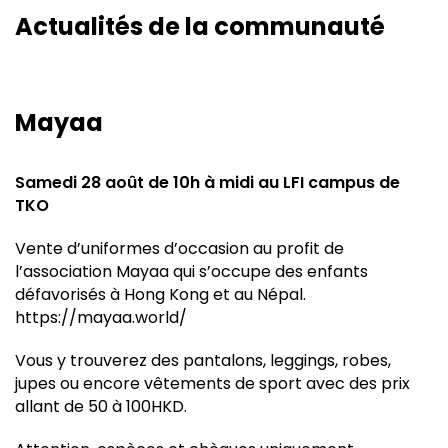
Actualités de la communauté
Mayaa
Samedi 28 août de 10h à midi au LFI campus de
TKO
Vente d’uniformes d’occasion au profit de
l’association Mayaa qui s’occupe des enfants
défavorisés à Hong Kong et au Népal.
https://mayaa.world/
Vous y trouverez des pantalons, leggings, robes,
jupes ou encore vêtements de sport avec des prix
allant de 50 à 100HKD.