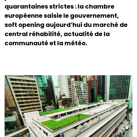
quarantaines strictes : la chambre
européenne saisie le gouvernement,
soft opening aujourd’hui du marché de
central réhabilité, actualité de la
communauté et la météo.