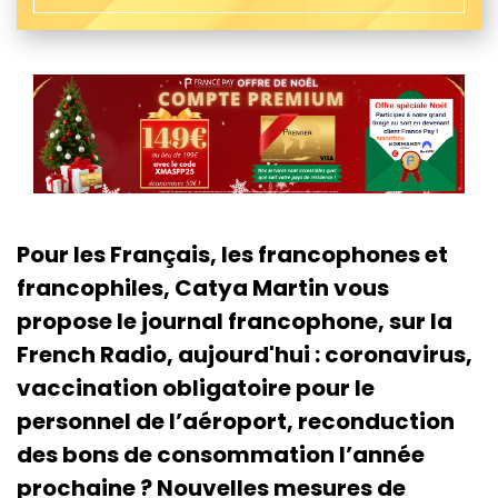
Pour les Français, les francophones et
francophiles, Catya Martin vous
propose le journal francophone, sur la
French Radio, aujourd'hui : coronavirus,
vaccination obligatoire pour le
personnel de l’aéroport, reconduction
des bons de consommation l’année
prochaine ? Nouvelles mesures de