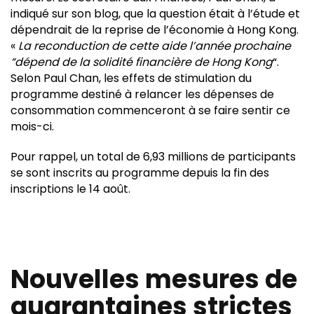
indiqué sur son blog, que la question était à l’étude et
dépendrait de la reprise de l’économie à Hong Kong.
«
La reconduction de cette aide l’année prochaine
“dépend de la solidité financière de Hong Kong
“.
Selon Paul Chan, les effets de stimulation du
programme destiné à relancer les dépenses de
consommation commenceront à se faire sentir ce
mois-ci.
Pour rappel, un total de 6,93 millions de participants
se sont inscrits au programme depuis la fin des
inscriptions le 14 août.
Nouvelles mesures de
quarantaines strictes