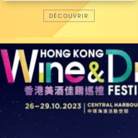
DÉCOUVRIR