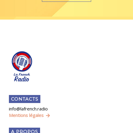
CONTACTS
info@lafrench.radio
Mentions légales
A PROPOS