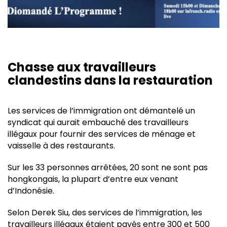
Chasse aux travailleurs
clandestins dans la restauration
Les services de l’immigration ont démantelé un
syndicat qui aurait embauché des travailleurs
illégaux pour fournir des services de ménage et
vaisselle à des restaurants.
Sur les 33 personnes arrêtées, 20 sont ne sont pas
hongkongais, la plupart d’entre eux venant
d’Indonésie.
Selon Derek Siu, des services de l’immigration, les
travailleurs illégaux étaient payés entre 300 et 500