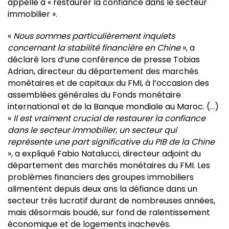
appelle à « restaurer la confiance dans le secteur
immobilier ».
«
Nous sommes particulièrement inquiets
concernant la stabilité financière en Chine
», a
déclaré lors d’une conférence de presse Tobias
Adrian, directeur du département des marchés
monétaires et de capitaux du FMI, à l’occasion des
assemblées générales du Fonds monétaire
international et de la Banque mondiale au Maroc. (…)
«
Il est vraiment crucial de restaurer la confiance
dans le secteur immobilier, un secteur qui
représente une part significative du PIB de la Chine
», a expliqué Fabio Natalucci, directeur adjoint du
département des marchés monétaires du FMI. Les
problèmes financiers des groupes immobiliers
alimentent depuis deux ans la défiance dans un
secteur très lucratif durant de nombreuses années,
mais désormais boudé, sur fond de ralentissement
économique et de logements inachevés.