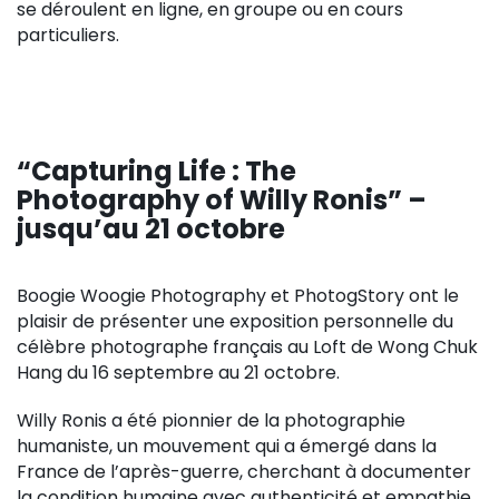
se déroulent en ligne, en groupe ou en cours
particuliers.
“Capturing Life : The
Photography of Willy Ronis” –
jusqu’au 21 octobre
Boogie Woogie Photography et PhotogStory ont le
plaisir de présenter une exposition personnelle du
célèbre photographe français au Loft de Wong Chuk
Hang du 16 septembre au 21 octobre.
Willy Ronis a été pionnier de la photographie
humaniste, un mouvement qui a émergé dans la
France de l’après-guerre, cherchant à documenter
la condition humaine avec authenticité et empathie.