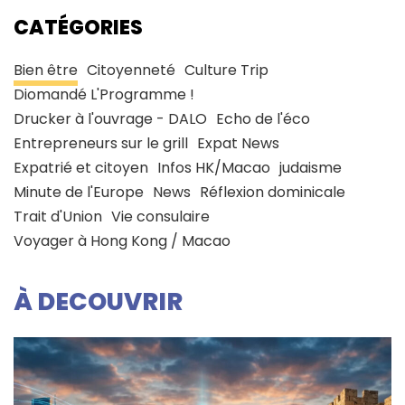
CATÉGORIES
Bien être
Citoyenneté
Culture Trip
Diomandé L'Programme !
Drucker à l'ouvrage - DALO
Echo de l'éco
Entrepreneurs sur le grill
Expat News
Expatrié et citoyen
Infos HK/Macao
judaisme
Minute de l'Europe
News
Réflexion dominicale
Trait d'Union
Vie consulaire
Voyager à Hong Kong / Macao
À DECOUVRIR