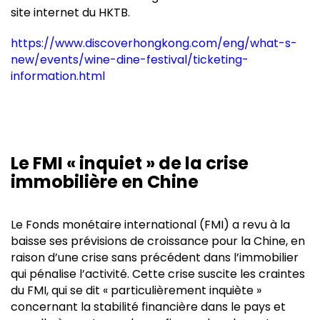
site internet du HKTB.
https://www.discoverhongkong.com/eng/what-s-
new/events/wine-dine-festival/ticketing-
information.html
Le FMI « inquiet » de la crise
immobilière en Chine
Le Fonds monétaire international (FMI) a revu à la
baisse ses prévisions de croissance pour la Chine, en
raison d’une crise sans précédent dans l’immobilier
qui pénalise l’activité. Cette crise suscite les craintes
du FMI, qui se dit « particulièrement inquiète »
concernant la stabilité financière dans le pays et