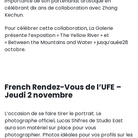
importante de son partenariat artistique en
célébrant dix ans de collaboration avec Zhang
Kechun.
Pour célébrer cette collaboration, La Galerie
présente l’exposition « The Yellow River » et
« Between the Mountains and Water » jusqu’auée28
octobre.
French Rendez-Vous de l’UFE –
Jeudi 2 novembre
L’occasion de se faire tirer le portrait. Le
photographe officiel, Lucas Shifres de Studio East
aura son matériel sur place pour vous
photographier. Photos idéales pour vos profils sur les