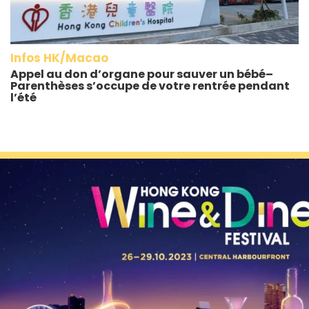
Infos HK/Macao
Appel au don d’organe pour sauver un bébé–
Parenthèses s’occupe de votre rentrée pendant
l’été