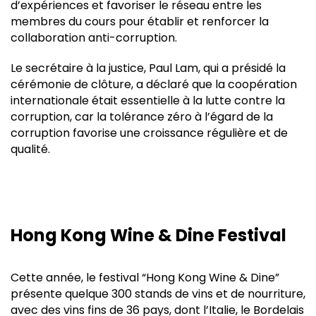
d’expériences et favoriser le réseau entre les
membres du cours pour établir et renforcer la
collaboration anti-corruption.
Le secrétaire à la justice, Paul Lam, qui a présidé la
cérémonie de clôture, a déclaré que la coopération
internationale était essentielle à la lutte contre la
corruption, car la tolérance zéro à l’égard de la
corruption favorise une croissance régulière et de
qualité.
Hong Kong Wine & Dine Festival
Cette année, le festival “Hong Kong Wine & Dine”
présente quelque 300 stands de vins et de nourriture,
avec des vins fins de 36 pays, dont l’Italie, le Bordelais