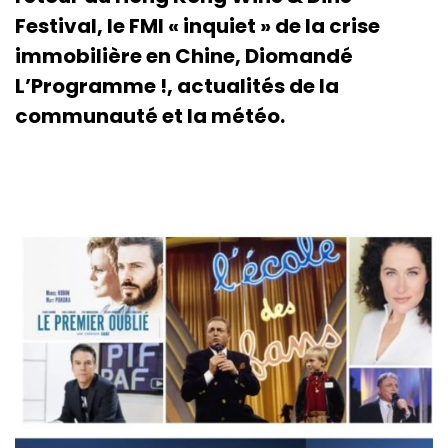
Festival, le FMI « inquiet » de la crise
immobilière en Chine, Diomandé
L’Programme !, actualités de la
communauté et la météo.