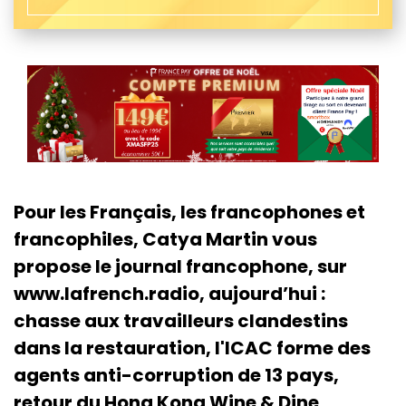
Pour les Français, les francophones et
francophiles, Catya Martin vous
propose le journal francophone, sur
www.lafrench.radio, aujourd’hui :
chasse aux travailleurs clandestins
dans la restauration, l'ICAC forme des
agents anti-corruption de 13 pays,
retour du Hong Kong Wine & Dine