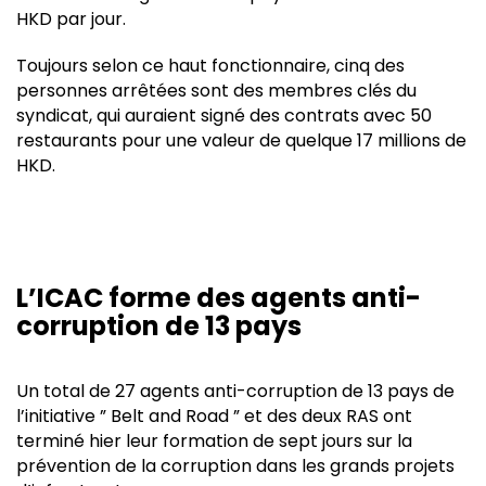
HKD par jour.
Toujours selon ce haut fonctionnaire, cinq des
personnes arrêtées sont des membres clés du
syndicat, qui auraient signé des contrats avec 50
restaurants pour une valeur de quelque 17 millions de
HKD.
L’ICAC forme des agents anti-
corruption de 13 pays
Un total de 27 agents anti-corruption de 13 pays de
l’initiative ” Belt and Road ” et des deux RAS ont
terminé hier leur formation de sept jours sur la
prévention de la corruption dans les grands projets