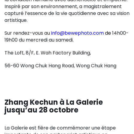
Inspiré par son environnement, a magistralement
capturé l’essence de la vie quotidienne avec sa vision
artistique.
Sur rendez-vous au
info@bewephoto.com
de
14h00-
19h00 du mercredi au samedi.
The Loft, 8/F, E. Wah Factory Building,
56-60 Wong Chuk Hang Road, Wong Chuk Hang
Zhang Kechun à La Galerie
jusqu’au 28 octobre
La Galerie est fière de commémorer une étape