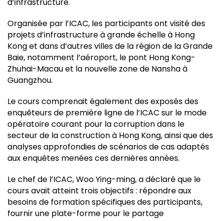
d’infrastructure.
Organisée par l’ICAC, les participants ont visité des
projets d’infrastructure à grande échelle à Hong
Kong et dans d’autres villes de la région de la Grande
Baie, notamment l’aéroport, le pont Hong Kong-
Zhuhai-Macau et la nouvelle zone de Nansha à
Guangzhou.
Le cours comprenait également des exposés des
enquêteurs de première ligne de l’ICAC sur le mode
opératoire courant pour la corruption dans le
secteur de la construction à Hong Kong, ainsi que des
analyses approfondies de scénarios de cas adaptés
aux enquêtes menées ces dernières années.
Le chef de l’ICAC, Woo Ying-ming, a déclaré que le
cours avait atteint trois objectifs : répondre aux
besoins de formation spécifiques des participants,
fournir une plate-forme pour le partage