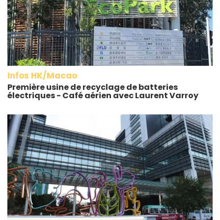
Infos HK/Macao
Première usine de recyclage de batteries
électriques - Café aérien avec Laurent Varroy