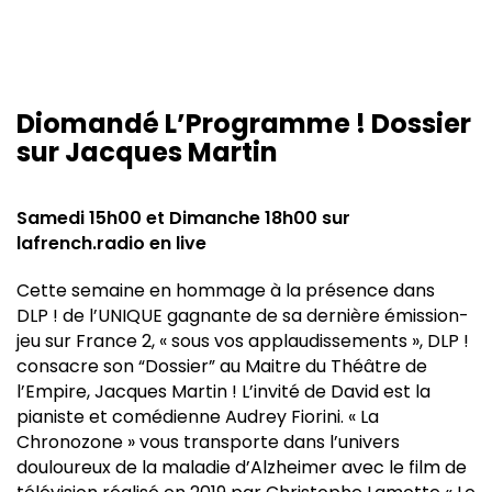
Diomandé L’Programme ! Dossier
sur Jacques Martin
Samedi 15h00 et Dimanche 18h00 sur
lafrench.radio en live
Cette semaine en hommage à la présence dans
DLP ! de l’UNIQUE gagnante de sa dernière émission-
jeu sur France 2, « sous vos applaudissements », DLP !
consacre son “Dossier” au Maitre du Théâtre de
l’Empire, Jacques Martin ! L’invité de David est la
pianiste et comédienne Audrey Fiorini. « La
Chronozone » vous transporte dans l’univers
douloureux de la maladie d’Alzheimer avec le film de