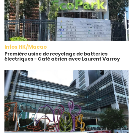
Infos HK/Macao
Première usine de recyclage de batteries
électriques - Café aérien avec Laurent Varroy