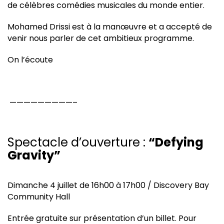
de célèbres comédies musicales du monde entier.
Mohamed Drissi est à la manœuvre et a accepté de
venir nous parler de cet ambitieux programme.
On l’écoute
—————————–
Spectacle d’ouverture :
“Defying
Gravity”
Dimanche 4 juillet de 16h00 à 17h00 / Discovery Bay
Community Hall
Entrée gratuite sur présentation d’un billet. Pour