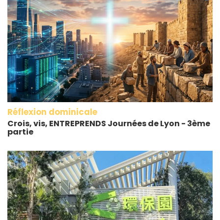
Réflexion dominicale
Crois, vis, ENTREPRENDS Journées de Lyon - 3ème
partie