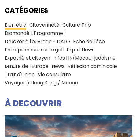
CATÉGORIES
Bien être
Citoyenneté
Culture Trip
Diomandé L'Programme !
Drucker à l'ouvrage - DALO
Echo de l'éco
Entrepreneurs sur le grill
Expat News
Expatrié et citoyen
Infos HK/Macao
judaisme
Minute de l'Europe
News
Réflexion dominicale
Trait d'Union
Vie consulaire
Voyager à Hong Kong / Macao
À DECOUVRIR