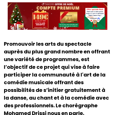
Promouvoir les arts du spectacle
auprès du plus grand nombre en offrant
une variété de programmes, est
l’objectif de ce projet qui vise à faire
participer la communauté à l'art de la
comédie musicale offrant des
possibilités de s’initier gratuitement à
la danse, au chant et à la comédie avec
des professionnels. Le chorégraphe
Mohamed Drissi nous en parle.