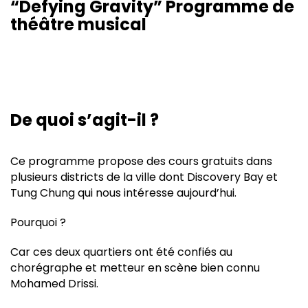
“Defying Gravity” Programme de
théâtre musical
De quoi s’agit-il ?
Ce programme propose des cours gratuits dans
plusieurs districts de la ville dont Discovery Bay et
Tung Chung qui nous intéresse aujourd’hui.
Pourquoi ?
Car ces deux quartiers ont été confiés au
chorégraphe et metteur en scène bien connu
Mohamed Drissi.