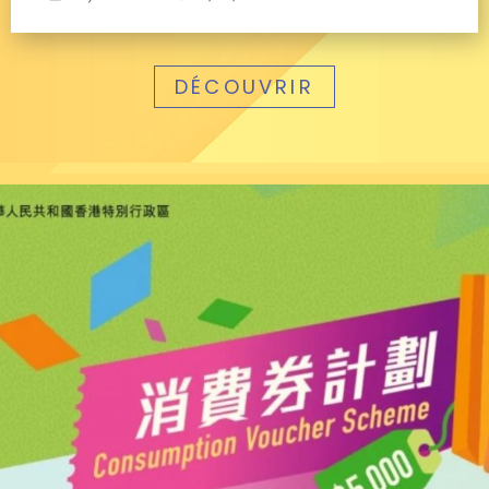
DÉCOUVRIR