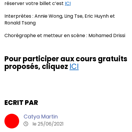
réserver votre billet c’est
ICI
Interprètes : Annie Wong, Ling Tse, Eric Huynh et
Ronald Tsang
Chorégraphe et metteur en scène : Mohamed Drissi
Pour participer aux cours gratuits
proposés, cliquez
ICI
ECRIT PAR
Catya Martin
le 25/06/2021