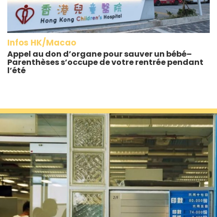
Infos HK/Macao
Appel au don d’organe pour sauver un bébé–
Parenthèses s’occupe de votre rentrée pendant
l’été