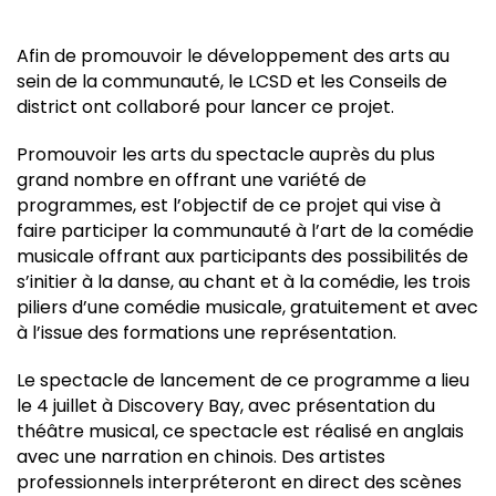
Afin de promouvoir le développement des arts au
sein de la communauté, le LCSD et les Conseils de
district ont collaboré pour lancer ce projet.
Promouvoir les arts du spectacle auprès du plus
grand nombre en offrant une variété de
programmes, est l’objectif de ce projet qui vise à
faire participer la communauté à l’art de la comédie
musicale offrant aux participants des possibilités de
s’initier à la danse, au chant et à la comédie, les trois
piliers d’une comédie musicale, gratuitement et avec
à l’issue des formations une représentation.
Le spectacle de lancement de ce programme a lieu
le 4 juillet à Discovery Bay, avec présentation du
théâtre musical, ce spectacle est réalisé en anglais
avec une narration en chinois. Des artistes
professionnels interpréteront en direct des scènes