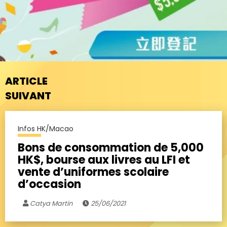
ARTICLE
SUIVANT
Infos HK/Macao
Bons de consommation de 5,000
HK$, bourse aux livres au LFI et
vente d’uniformes scolaire
d’occasion
Catya Martin
25/06/2021