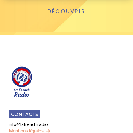
DÉCOUVRIR
CONTACTS
info@lafrench.radio
Mentions légales