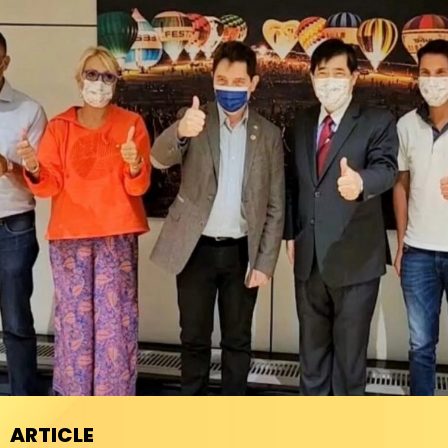
ARTICLE