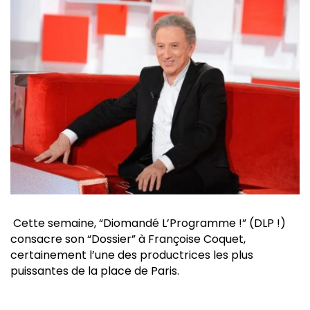
Cette semaine, “Diomandé L’Programme !” (DLP !)
consacre son “Dossier” à Françoise Coquet,
certainement l’une des productrices les plus
puissantes de la place de Paris.