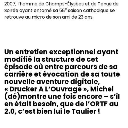
2007, l’homme de Champs-Élysées et de Tenue de
e
Soirée ayant entamé sa 58
saison cathodique se
retrouve au micro de son ami de 23 ans.
Un entretien exceptionnel ayant
modifié la structure de cet
épisode où entre parcours de sa
carrière et évocation de sa toute
nouvelle aventure digitale,
« Drucker A L’Ouvrage », Michel
(dé)montre une fois encore – s’il
en était besoin, que de l’ORTF au
2.0, c’est bien lui le Taulier !