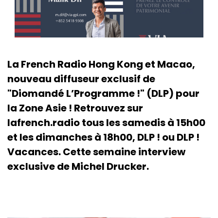
La French Radio Hong Kong et Macao,
nouveau diffuseur exclusif de
"Diomandé L’Programme !" (DLP) pour
la Zone Asie ! Retrouvez sur
lafrench.radio tous les samedis à 15h00
et les dimanches à 18h00, DLP ! ou DLP !
Vacances. Cette semaine interview
exclusive de Michel Drucker.