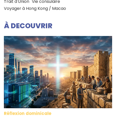
Trait d'Union
Vie consulaire
Voyager à Hong Kong / Macao
À DECOUVRIR
Réflexion dominicale