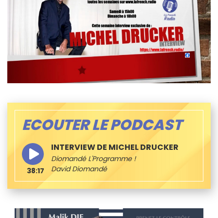
ECOUTER LE PODCAST
INTERVIEW DE MICHEL DRUCKER
Diomandé L'Programme !
David Diomandé
38:17