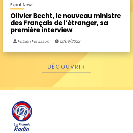
Expat News
Olivier Becht, le nouveau ministre
des Français de l’étranger, sa
première interview
Fabien Ferasson
12/09/2022
DÉCOUVRIR