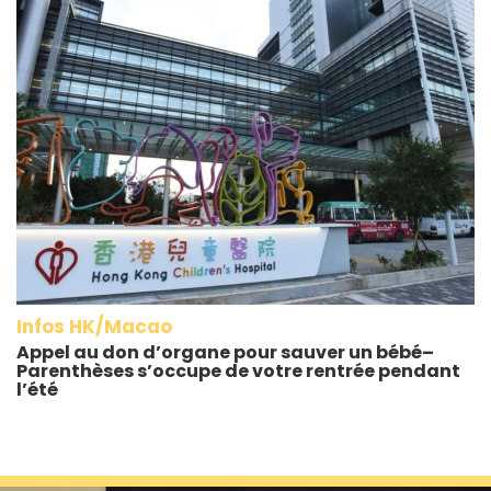
Infos HK/Macao
Appel au don d’organe pour sauver un bébé–
Parenthèses s’occupe de votre rentrée pendant
l’été