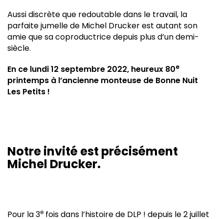
Aussi discrète que redoutable dans le travail, la
parfaite jumelle de Michel Drucker est autant son
amie que sa coproductrice depuis plus d’un demi-
siècle.
e
En ce lundi 12 septembre 2022, heureux 80
printemps à l’ancienne monteuse de Bonne Nuit
Les Petits !
Notre invité est précisément
Michel Drucker.
e
Pour la 3
fois dans l’histoire de DLP ! depuis le 2 juillet