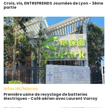
Crois, vis, ENTREPRENDS Journées de Lyon - 3ème
partie
Infos HK/Macao
Première usine de recyclage de batteries
électriques - Café aérien avec Laurent Varroy