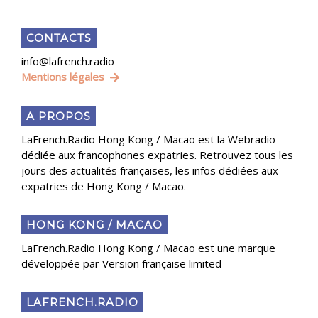
CONTACTS
info@lafrench.radio
Mentions légales
A PROPOS
LaFrench.Radio Hong Kong / Macao est la Webradio
dédiée aux francophones expatries. Retrouvez tous les
jours des actualités françaises, les infos dédiées aux
expatries de Hong Kong / Macao.
HONG KONG / MACAO
LaFrench.Radio Hong Kong / Macao est une marque
développée par Version française limited
LAFRENCH.RADIO