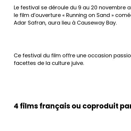
Le festival se déroule du 9 au 20 novembre
le film d’ouverture « Running on Sand » comé
Adar Safran, aura lieu à Causeway Bay.
Ce festival du film offre une occasion pas
facettes de la culture juive.
4 films français ou coproduit pa