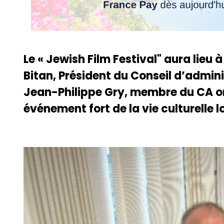
Le « Jewish Film Festival" aura lieu
Bitan, Président du Conseil d’admini
Jean-Philippe Gry, membre du CA on
événement fort de la vie culturelle l