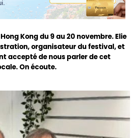
 à Hong Kong du 9 au 20 novembre. Elie
stration, organisateur du festival, et
t accepté de nous parler de cet
ocale. On écoute.