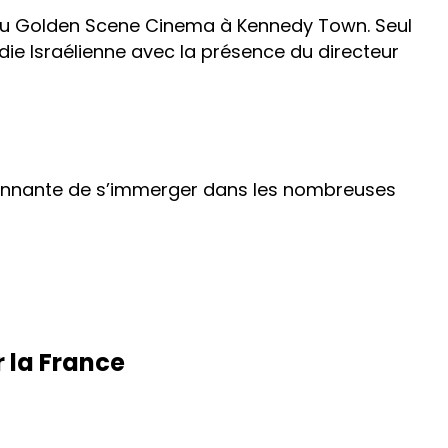
 au Golden Scene Cinema à Kennedy Town. Seul
die Israélienne avec la présence du directeur
sionnante de s’immerger dans les nombreuses
r la France