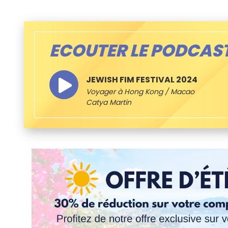
ECOUTER LE PODCAS
JEWISH FIM FESTIVAL 2024
Voyager à Hong Kong / Macao
Catya Martin