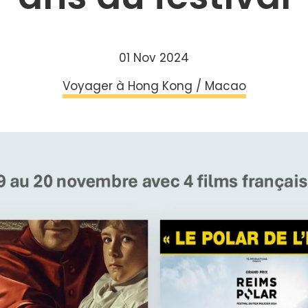
01 Nov 2024
Voyager à Hong Kong / Macao