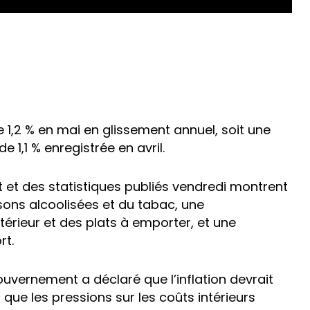
1,2 % en mai en glissement annuel, soit une
 1,1 % enregistrée en avril.
et des statistiques publiés vendredi montrent
sons alcoolisées et du tabac, une
térieur et des plats à emporter, et une
rt.
vernement a déclaré que l’inflation devrait
que les pressions sur les coûts intérieurs