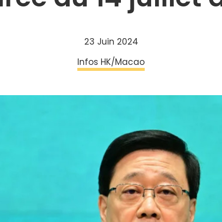
23 Juin 2024
Infos HK/Macao