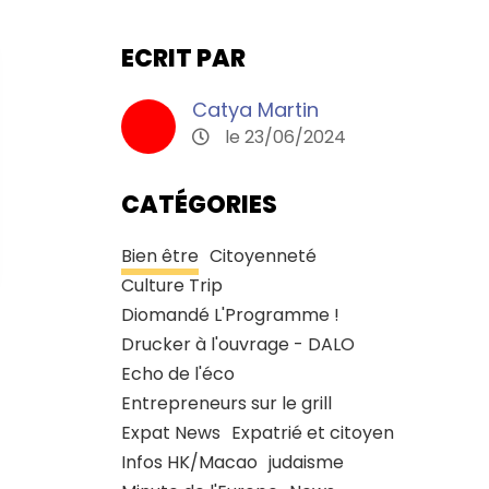
ECRIT PAR
Catya Martin
le 23/06/2024
CATÉGORIES
Bien être
Citoyenneté
Culture Trip
Diomandé L'Programme !
Drucker à l'ouvrage - DALO
Echo de l'éco
Entrepreneurs sur le grill
Expat News
Expatrié et citoyen
Infos HK/Macao
judaisme