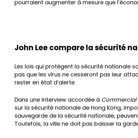
pourraient augmenter à mesure que l’économi
John Lee compare la sécurité na
Les lois qui protègent la sécurité nationale 
pas que les virus ne cesseront pas leur attaq
rester en état d’alerte.
Dans une interview accordée à
Commercial 
sur la sécurité nationale de Hong Kong, impo
sauvegarde de la sécurité nationale, peuvent 
Toutefois, la ville ne doit pas baisser la garde