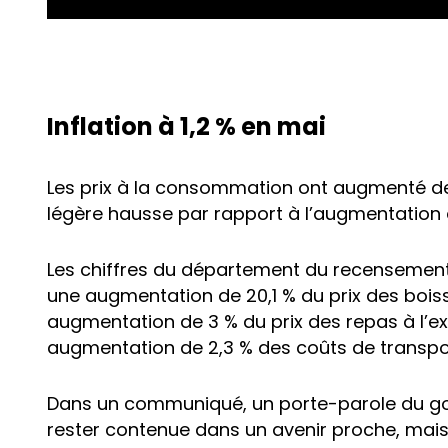
Inflation à 1,2 % en mai
Les prix à la consommation ont augmenté de 
légère hausse par rapport à l’augmentation de
Les chiffres du département du recensement 
une augmentation de 20,1 % du prix des bois
augmentation de 3 % du prix des repas à l’ex
augmentation de 2,3 % des coûts de transpo
Dans un communiqué, un porte-parole du gou
rester contenue dans un avenir proche, mais 