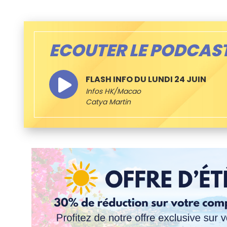
ECOUTER LE PODCAS
FLASH INFO DU LUNDI 24 JUIN
Infos HK/Macao
Catya Martin