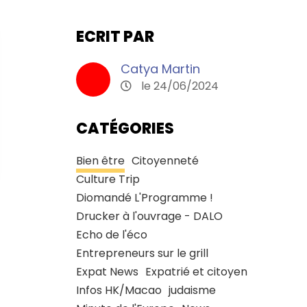
ECRIT PAR
Catya Martin
le 24/06/2024
CATÉGORIES
Bien être
Citoyenneté
Culture Trip
Diomandé L'Programme !
Drucker à l'ouvrage - DALO
Echo de l'éco
Entrepreneurs sur le grill
Expat News
Expatrié et citoyen
Infos HK/Macao
judaisme