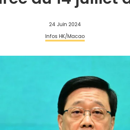
24 Juin 2024
Infos HK/Macao