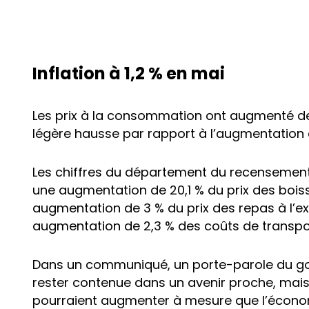
Inflation à 1,2 % en mai
Les prix à la consommation ont augmenté de 
légère hausse par rapport à l’augmentation de
Les chiffres du département du recensement 
une augmentation de 20,1 % du prix des bois
augmentation de 3 % du prix des repas à l’ex
augmentation de 2,3 % des coûts de transpo
Dans un communiqué, un porte-parole du gou
rester contenue dans un avenir proche, mais 
pourraient augmenter à mesure que l’économi