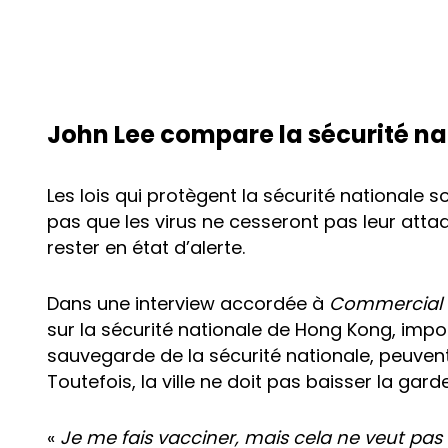
John Lee compare la sécurité na
Les lois qui protègent la sécurité nationale 
pas que les virus ne cesseront pas leur attaq
rester en état d’alerte.
Dans une interview accordée à
Commercial 
sur la sécurité nationale de Hong Kong, impo
sauvegarde de la sécurité nationale, peuvent 
Toutefois, la ville ne doit pas baisser la garde
«
Je me fais vacciner, mais cela ne veut pas 