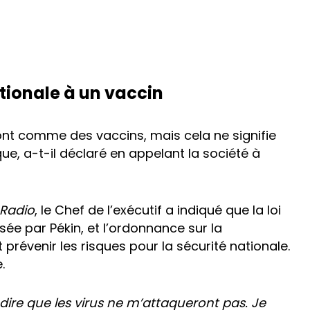
tionale à un vaccin
sont comme des vaccins, mais cela ne signifie
ue, a-t-il déclaré en appelant la société à
Radio
, le Chef de l’exécutif a indiqué que la loi
sée par Pékin, et l’ordonnance sur la
prévenir les risques pour la sécurité nationale.
.
dire que les virus ne m’attaqueront pas. Je