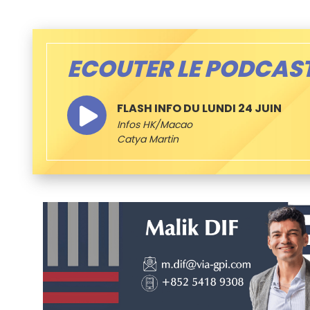
ECOUTER LE PODCAS
FLASH INFO DU LUNDI 24 JUIN
Infos HK/Macao
Catya Martin