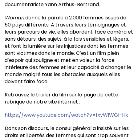
documentariste Yann Arthus-Bertrand.
Woman
donne la parole à 2.000 femmes issues de
50 pays différents. A travers leurs témoignages et
leurs parcours de vie, elles abordent, face caméra et
sans détours, des sujets, à la fois sensibles et légers,
et font la lumière sur les injustices dont les femmes
sont victimes dans le monde. C’est un film plein
d’espoir qui souligne et met en valeur la force
intérieure des femmes et leur capacité à changer le
monde malgré tous les obstacles auxquels elles
doivent faire face.
Retrouvez le trailer du film sur la page de cette
rubrique de notre site internet :
https://www.youtube.com/watch?v=fxyWIWGl-Hk
Dans son discours, le consul général a insisté sur les
droits et libertés des femmes qui sont trop souvent