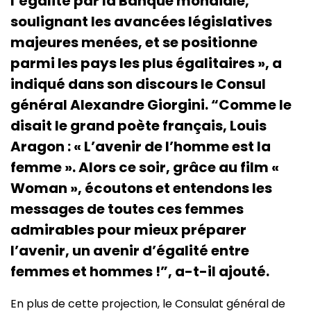
l’égalité par la Banque mondiale,
soulignant les avancées législatives
majeures menées, et se positionne
parmi les pays les plus égalitaires », a
indiqué dans son discours le Consul
général Alexandre Giorgini. “Comme le
disait le grand poète français, Louis
Aragon : « L’avenir de l’homme est la
femme ». Alors ce soir, grâce au film «
Woman », écoutons et entendons les
messages de toutes ces femmes
admirables pour mieux préparer
l’avenir, un avenir d’égalité entre
femmes et hommes !”, a-t-il ajouté.
En plus de cette projection, le Consulat général de