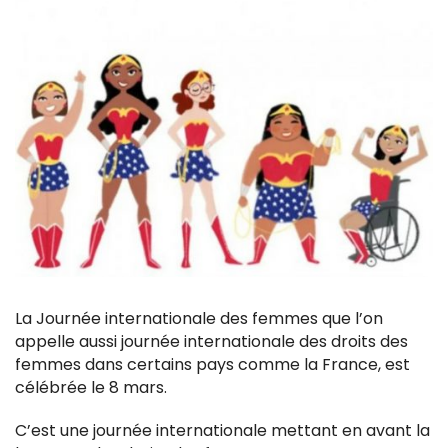
La Journée internationale des femmes que l’on
appelle aussi journée internationale des droits des
femmes dans certains pays comme la France, est
célébrée le 8 mars.
C’est une journée internationale mettant en avant la