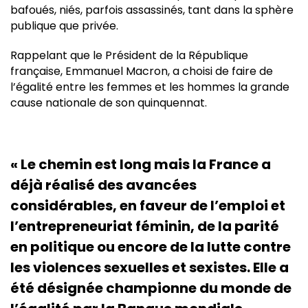
bafoués, niés, parfois assassinés, tant dans la sphère
publique que privée.
Rappelant que le Président de la République
française, Emmanuel Macron, a choisi de faire de
l’égalité entre les femmes et les hommes la grande
cause nationale de son quinquennat.
« Le chemin est long mais la France a
déjà réalisé des avancées
considérables, en faveur de l’emploi et
l’entrepreneuriat féminin, de la parité
en politique ou encore de la lutte contre
les violences sexuelles et sexistes. Elle a
été désignée championne du monde de