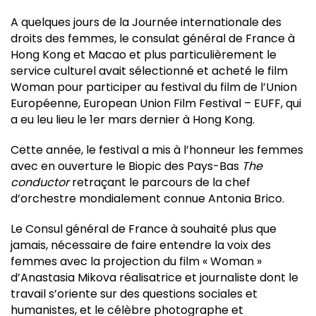
A quelques jours de la Journée internationale des
droits des femmes, le consulat général de France à
Hong Kong et Macao et plus particulièrement le
service culturel avait sélectionné et acheté le film
Woman pour participer au festival du film de l’Union
Européenne, European Union Film Festival – EUFF, qui
a eu leu lieu le 1er mars dernier à Hong Kong.
Cette année, le festival a mis à l’honneur les femmes
avec en ouverture le Biopic des Pays-Bas
The
conductor
retraçant le parcours de la chef
d’orchestre mondialement connue Antonia Brico.
Le Consul général de France à souhaité plus que
jamais, nécessaire de faire entendre la voix des
femmes avec la projection du film « Woman »
d’Anastasia Mikova réalisatrice et journaliste dont le
travail s’oriente sur des questions sociales et
humanistes, et le célèbre photographe et