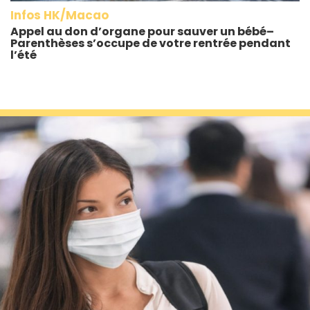
Infos HK/Macao
Appel au don d’organe pour sauver un bébé–
Parenthèses s’occupe de votre rentrée pendant
l’été