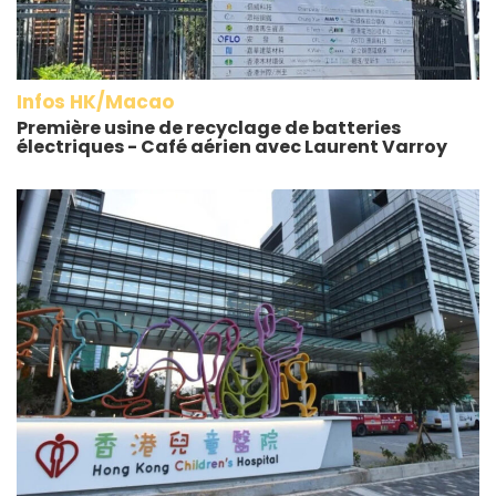
Infos HK/Macao
Première usine de recyclage de batteries
électriques - Café aérien avec Laurent Varroy