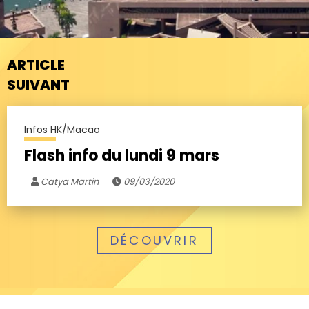
ARTICLE
SUIVANT
Infos HK/Macao
Flash info du lundi 9 mars
Catya Martin
09/03/2020
DÉCOUVRIR