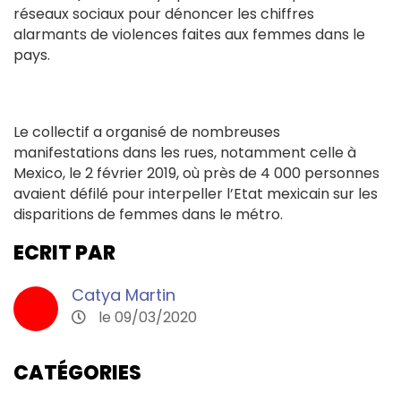
réseaux sociaux pour dénoncer les chiffres
alarmants de violences faites aux femmes dans le
pays.
Le collectif a organisé de nombreuses
manifestations dans les rues, notamment celle à
Mexico, le 2 février 2019, où près de 4 000 personnes
avaient défilé pour interpeller l’Etat mexicain sur les
disparitions de femmes dans le métro.
ECRIT PAR
Catya Martin
le 09/03/2020
CATÉGORIES