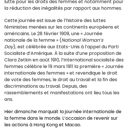
lutte pour les droits des femmes et notamment pour
la réduction des inégalités par rapport aux hommes.
Cette journée est issue de l’histoire des luttes
féministes menées sur les continents européens et
américains. Le 28 février 1909, une « Journée
nationale de la femme » (
National Woman’s
Day
), est célébrée aux Etats-Unis à l’appel du Parti
Socialiste d’Amérique. À la suite d’une proposition de
Clara Zetkin en août 1910, l’International socialiste des
femmes célèbre le 19 mars 1911 la première « Journée
internationale des femmes » et revendique le droit
de vote des femmes, le droit au travail et la fin des
discriminations au travail. Depuis, des
rassemblements et manifestations ont lieu tous les
ans.
Hier dimanche marquait la journée internationale de
la femme dans le monde. L’occasion de revenir sur
les actions à Hong Kong et Macao.