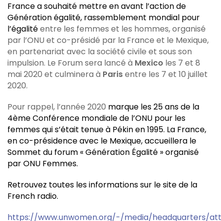
France a souhaité mettre en avant l’action de
Génération égalité, rassemblement mondial pour
l’égalité
entre les femmes et les hommes, organisé
par l’ONU et co-présidé par la France et le Mexique,
en partenariat avec la société civile et sous son
impulsion. Le Forum sera lancé à
Mexico
les 7 et 8
mai 2020 et culminera à
Paris
entre les 7 et 10 juillet
2020.
Pour rappel, l’année 2020
marque les 25 ans de la
4ème Conférence mondiale de l’ONU pour les
femmes qui s’était tenue à Pékin en 1995. La France,
en co-présidence avec le Mexique, accueillera le
Sommet du forum « Génération Égalité » organisé
par ONU Femmes.
Retrouvez toutes les informations sur le site de la
French radio.
https://www.unwomen.org/-/media/headquarters/att