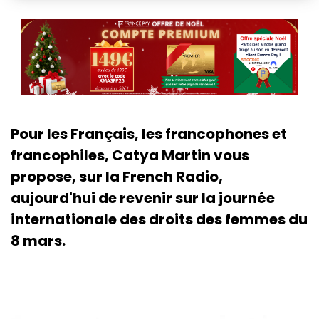
Pour les Français, les francophones et
francophiles, Catya Martin vous
propose, sur la French Radio,
aujourd'hui de revenir sur la journée
internationale des droits des femmes du
8 mars.