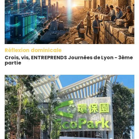
Réflexion dominicale
Crois, vis, ENTREPRENDS Journées de Lyon - 3ème
partie