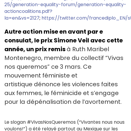
25/generation-equality-forum/generation-equality-
actioncoalitions.pdf?
la=en&vs=2127
;
https://twitter.com/francediplo_EN/
Autre action mise en avant par e
consulat, le prix Simone Veil avec cette
année, un prix remis
à Ruth Maribel
Montenegro, membre du collectif “Vivas
nos queremos” ce 3 mars. Ce
mouvement féministe et
artistique dénonce les violences faites
aux femmes, le féminicide et s’engage
pour la dépénalisation de l’avortement.
Le slogan #VivasNosQueremos (“Vivantes nous nous
voulons!”) a été relayé partout au Mexique sur les