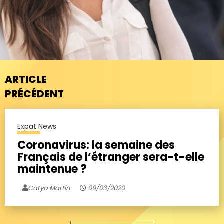
ARTICLE
PRÉCÉDENT
Expat News
Coronavirus: la semaine des
Français de l’étranger sera-t-elle
maintenue ?
Catya Martin
09/03/2020