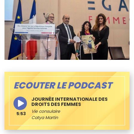
ECOUTER LE PODCAST
JOURNÉE INTERNATIONALE DES
DROITS DES FEMMES
Vie consulaire
5:53
Catya Martin