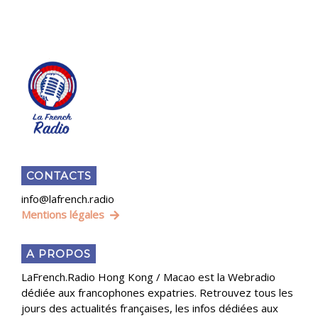
CONTACTS
info@lafrench.radio
Mentions légales
A PROPOS
LaFrench.Radio Hong Kong / Macao est la Webradio
dédiée aux francophones expatries. Retrouvez tous les
jours des actualités françaises, les infos dédiées aux