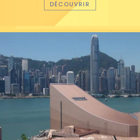
DÉCOUVRIR