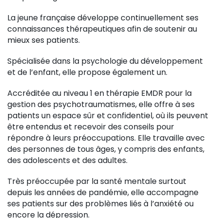
La jeune française développe continuellement ses
connaissances thérapeutiques afin de soutenir au
mieux ses patients.
Spécialisée dans la psychologie du développement
et de l’enfant, elle propose également un.
Accréditée au niveau 1 en thérapie EMDR pour la
gestion des psychotraumatismes, elle offre à ses
patients un espace sûr et confidentiel, où ils peuvent
être entendus et recevoir des conseils pour
répondre à leurs préoccupations. Elle travaille avec
des personnes de tous âges, y compris des enfants,
des adolescents et des adultes.
Très préoccupée par la santé mentale surtout
depuis les années de pandémie, elle accompagne
ses patients sur des problèmes liés à l’anxiété ou
encore la dépression.