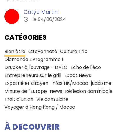
Catya Martin
le 04/06/2024
CATÉGORIES
Bien être
Citoyenneté
Culture Trip
Diomandé L'Programme !
Drucker à l'ouvrage - DALO
Echo de l'éco
Entrepreneurs sur le grill
Expat News
Expatrié et citoyen
Infos HK/Macao
judaisme
Minute de l'Europe
News
Réflexion dominicale
Trait d'Union
Vie consulaire
Voyager à Hong Kong / Macao
À DECOUVRIR