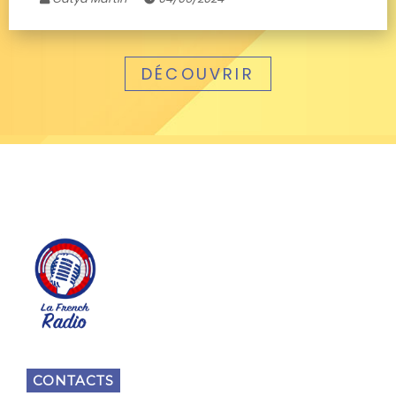
DÉCOUVRIR
CONTACTS