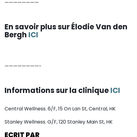
————————
En savoir plus sur Élodie Van den
Bergh
ICI
————————-
Informations sur la clinique
ICI
Central Wellness. 6/F, 15 On Lan St, Central, HK
Stanley Wellness. G/F, 120 Stanley Main St, HK
ECRIT PAR