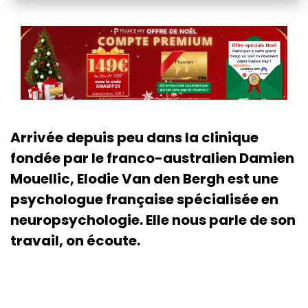
Arrivée depuis peu dans la clinique
fondée par le franco-australien Damien
Mouellic, Elodie Van den Bergh est une
psychologue française spécialisée en
neuropsychologie. Elle nous parle de son
travail, on écoute.