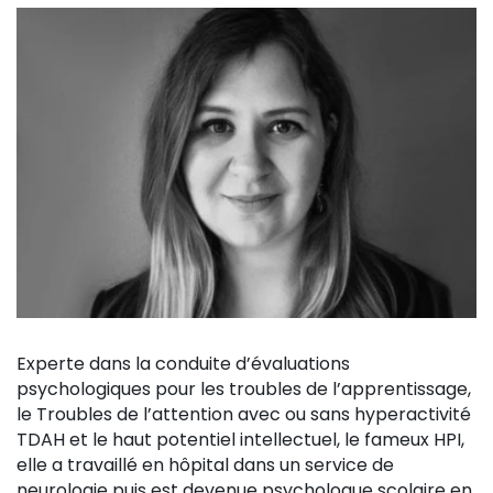
Experte dans la conduite d’évaluations
psychologiques pour les troubles de l’apprentissage,
le Troubles de l’attention avec ou sans hyperactivité
TDAH et le haut potentiel intellectuel, le fameux HPI,
elle a travaillé en hôpital dans un service de
neurologie puis est devenue psychologue scolaire en