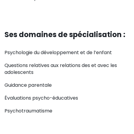
Ses domaines de spécialisation :
Psychologie du développement et de l’enfant
Questions relatives aux relations des et avec les
adolescents
Guidance parentale
Évaluations psycho-éducatives
Psychotraumatisme