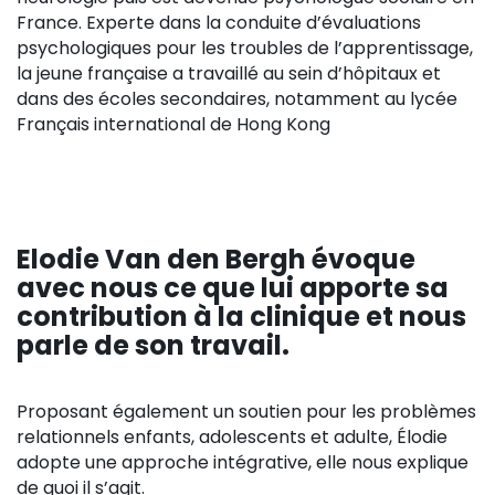
France. Experte dans la conduite d’évaluations
psychologiques pour les troubles de l’apprentissage,
la jeune française a travaillé au sein d’hôpitaux et
dans des écoles secondaires, notamment au lycée
Français international de Hong Kong
Elodie Van den Bergh évoque
avec nous ce que lui apporte sa
contribution à la clinique et nous
parle de son travail.
Proposant également un soutien pour les problèmes
relationnels enfants, adolescents et adulte, Élodie
adopte une approche intégrative, elle nous explique
de quoi il s’agit.