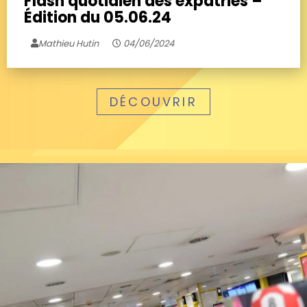
Flash quotidien des expatriés –
Édition du 05.06.24
Mathieu Hutin
04/06/2024
DÉCOUVRIR