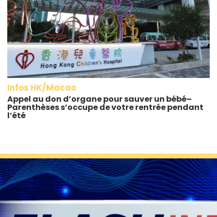
Infos HK/Macao
Appel au don d’organe pour sauver un bébé–
Parenthèses s’occupe de votre rentrée pendant
l’été