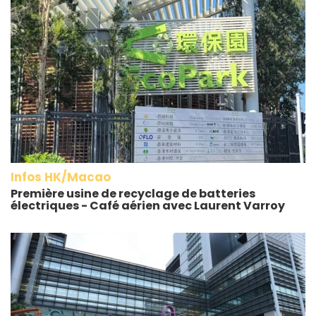
Infos HK/Macao
Première usine de recyclage de batteries
électriques - Café aérien avec Laurent Varroy