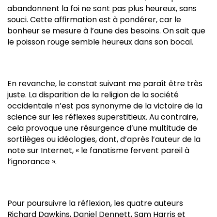
abandonnent la foi ne sont pas plus heureux, sans
souci. Cette affirmation est à pondérer, car le
bonheur se mesure à l’aune des besoins. On sait que
le poisson rouge semble heureux dans son bocal.
En revanche, le constat suivant me paraît être très
juste. La disparition de la religion de la société
occidentale n’est pas synonyme de la victoire de la
science sur les réflexes superstitieux. Au contraire,
cela provoque une résurgence d’une multitude de
sortilèges ou idéologies, dont, d’après l’auteur de la
note sur Internet, « le fanatisme fervent pareil à
l’ignorance ».
Pour poursuivre la réflexion, les quatre auteurs
Richard Dawkins
,
Daniel Dennett
,
Sam Harris
et