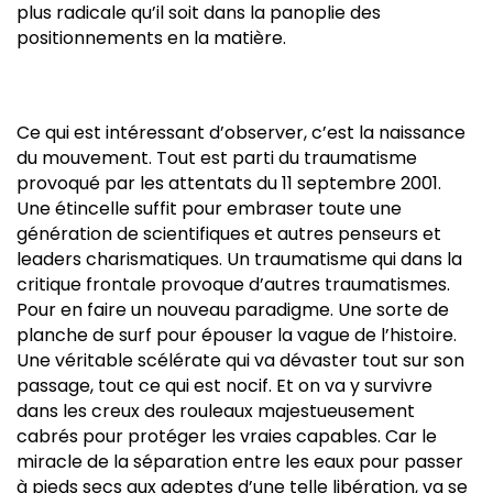
plus radicale qu’il soit dans la panoplie des
positionnements en la matière.
Ce qui est intéressant d’observer, c’est la naissance
du mouvement. Tout est parti du traumatisme
provoqué par les attentats du 11 septembre 2001.
Une étincelle suffit pour embraser toute une
génération de scientifiques et autres penseurs et
leaders charismatiques. Un traumatisme qui dans la
critique frontale provoque d’autres traumatismes.
Pour en faire un nouveau paradigme. Une sorte de
planche de surf pour épouser la vague de l’histoire.
Une véritable scélérate qui va dévaster tout sur son
passage, tout ce qui est nocif. Et on va y survivre
dans les creux des rouleaux majestueusement
cabrés pour protéger les vraies capables. Car le
miracle de la séparation entre les eaux pour passer
à pieds secs aux adeptes d’une telle libération, va se