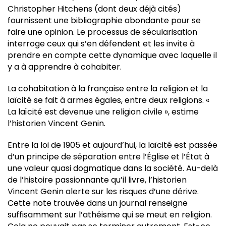
Christopher Hitchens
(dont deux déjà cités)
fournissent une bibliographie abondante pour se
faire une opinion. Le processus de sécularisation
interroge ceux qui s’en défendent et les invite à
prendre en compte cette dynamique avec laquelle il
y a à apprendre à cohabiter.
La cohabitation à la française entre la religion et la
laïcité se fait à armes égales, entre deux religions. «
La laïcité est devenue une religion civile », estime
l’historien Vincent Genin.
Entre la loi de 1905 et aujourd’hui, la laïcité est passée
d’un principe de séparation entre l’Église et l’État à
une valeur quasi dogmatique dans la société. Au-delà
de l’histoire passionnante qu’il livre, l’historien
Vincent Genin alerte sur les risques d’une dérive.
Cette note trouvée dans un journal renseigne
suffisamment sur l’athéisme qui se meut en religion.