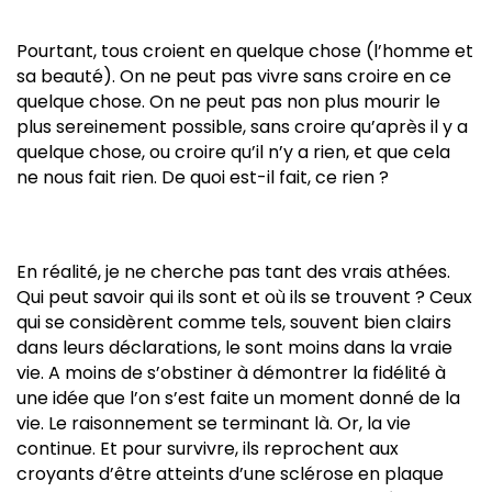
Pourtant, tous croient en quelque chose (l’homme et
sa beauté). On ne peut pas vivre sans croire en ce
quelque chose. On ne peut pas non plus mourir le
plus sereinement possible, sans croire qu’après il y a
quelque chose, ou croire qu’il n’y a rien, et que cela
ne nous fait rien. De quoi est-il fait, ce rien ?
En réalité, je ne cherche pas tant des vrais athées.
Qui peut savoir qui ils sont et où ils se trouvent ? Ceux
qui se considèrent comme tels, souvent bien clairs
dans leurs déclarations, le sont moins dans la vraie
vie. A moins de s’obstiner à démontrer la fidélité à
une idée que l’on s’est faite un moment donné de la
vie. Le raisonnement se terminant là. Or, la vie
continue. Et pour survivre, ils reprochent aux
croyants d’être atteints d’une sclérose en plaque