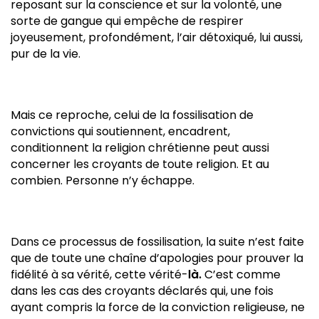
reposant sur la conscience et sur la volonté, une
sorte de gangue qui empêche de respirer
joyeusement, profondément, l’air détoxiqué, lui aussi,
pur de la vie.
Mais ce reproche, celui de la fossilisation de
convictions qui soutiennent, encadrent,
conditionnent la religion chrétienne peut aussi
concerner les croyants de toute religion. Et au
combien. Personne n’y échappe.
Dans ce processus de fossilisation, la suite n’est faite
que de toute une chaîne d’apologies pour prouver la
fidélité à sa vérité, cette vérité-
là.
C’est comme
dans les cas des croyants déclarés qui, une fois
ayant compris la force de la conviction religieuse, ne