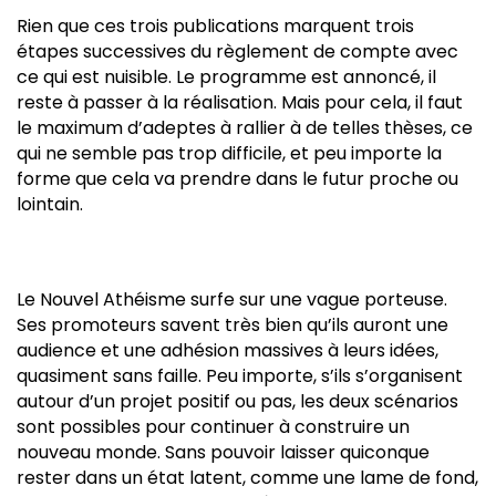
Rien que ces trois publications marquent trois
étapes successives du règlement de compte avec
ce qui est nuisible. Le programme est annoncé, il
reste à passer à la réalisation. Mais pour cela, il faut
le maximum d’adeptes à rallier à de telles thèses, ce
qui ne semble pas trop difficile, et peu importe la
forme que cela va prendre dans le futur proche ou
lointain.
Le Nouvel Athéisme surfe sur une vague porteuse.
Ses promoteurs savent très bien qu’ils auront une
audience et une adhésion massives à leurs idées,
quasiment sans faille. Peu importe, s’ils s’organisent
autour d’un projet positif ou pas, les deux scénarios
sont possibles pour continuer à construire un
nouveau monde. Sans pouvoir laisser quiconque
rester dans un état latent, comme une lame de fond,