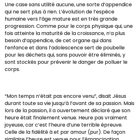
Une case sans utilité aucune, une sorte d’appendice
qui ne sert plus à rien. L’évolution de l’espèce
humaine vers l’âge mature est en très grande
progression. Comme pour le corps physique qui, une
fois atteinte la maturité de la croissance, n’a plus
besoin d’appendice, de cet organe qui dans
l’enfance et dans l’adolescence sert de poubelle
pour les déchets qui, sans pouvoir être éliminés, y
sont stockés pour prévenir le danger de polluer le
corps.
“Mon temps n’était pas encore venu”, disait Jésus
durant toute sa vie jusqu’à l’avant de sa passion. Mais
lors de la passion, il a ouvertement déclaré que son
heure était finalement venue. Heure pas vraiment
joyeuse, car c’est l’heure d’une terrible épreuve.
Celle de la fidélité à et par amour (pur). De façon
similaire l’heure est venue pour l’émancipation