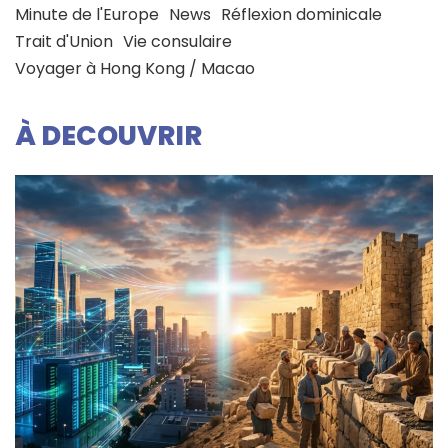
Minute de l'Europe
News
Réflexion dominicale
Trait d'Union
Vie consulaire
Voyager à Hong Kong / Macao
À DECOUVRIR