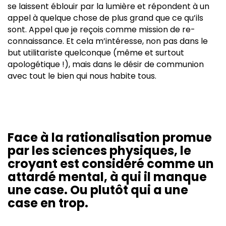
se laissent éblouir par la lumière et répondent à un
appel à quelque chose de plus grand que ce qu’ils
sont. Appel que je reçois comme mission de re-
connaissance. Et cela m’intéresse, non pas dans le
but utilitariste quelconque (même et surtout
apologétique !), mais dans le désir de communion
avec tout le bien qui nous habite tous.
Face à la rationalisation promue
par les sciences physiques, le
croyant est considéré comme un
attardé mental, à qui il manque
une case. Ou plutôt qui a une
case en trop.