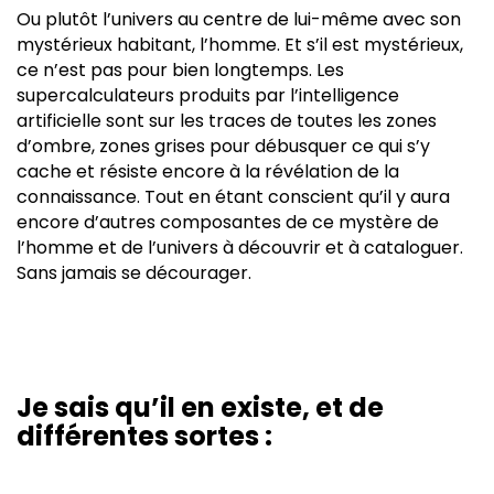
Ou plutôt l’univers au centre de lui-même avec son
mystérieux habitant, l’homme. Et s’il est mystérieux,
ce n’est pas pour bien longtemps. Les
supercalculateurs produits par l’intelligence
artificielle sont sur les traces de toutes les zones
d’ombre, zones grises pour débusquer ce qui s’y
cache et résiste encore à la révélation de la
connaissance. Tout en étant conscient qu’il y aura
encore d’autres composantes de ce mystère de
l’homme et de l’univers à découvrir et à cataloguer.
Sans jamais se décourager.
Je sais qu’il en existe, et de
différentes sortes :