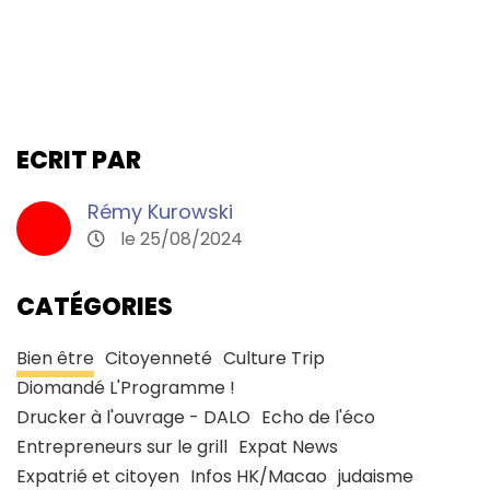
ECRIT PAR
Rémy Kurowski
le 25/08/2024
CATÉGORIES
Bien être
Citoyenneté
Culture Trip
Diomandé L'Programme !
Drucker à l'ouvrage - DALO
Echo de l'éco
Entrepreneurs sur le grill
Expat News
Expatrié et citoyen
Infos HK/Macao
judaisme