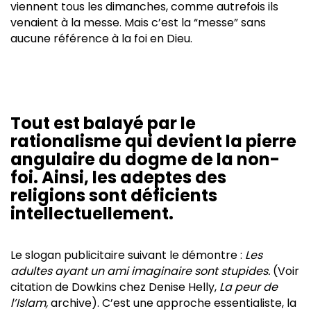
viennent tous les dimanches, comme autrefois ils
venaient à la messe. Mais c’est la “messe” sans
aucune référence à la foi en Dieu.
Tout est balayé par le
rationalisme qui devient la pierre
angulaire du dogme de la non-
foi. Ainsi, les adeptes des
religions sont déficients
intellectuellement.
Le slogan publicitaire suivant le démontre :
Les
adultes ayant un ami imaginaire sont stupides.
(Voir
citation de Dowkins chez Denise Helly,
La peur de
l’Islam,
archive). C’est une approche essentialiste, la