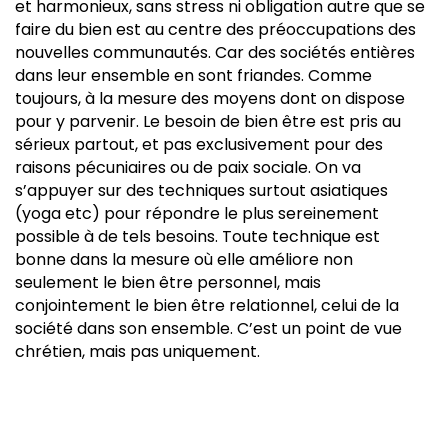
et harmonieux, sans stress ni obligation autre que se
faire du bien est au centre des préoccupations des
nouvelles communautés. Car des sociétés entières
dans leur ensemble en sont friandes. Comme
toujours, à la mesure des moyens dont on dispose
pour y parvenir. Le besoin de bien être est pris au
sérieux partout, et pas exclusivement pour des
raisons pécuniaires ou de paix sociale. On va
s’appuyer sur des techniques surtout asiatiques
(yoga etc) pour répondre le plus sereinement
possible à de tels besoins. Toute technique est
bonne dans la mesure où elle améliore non
seulement le bien être personnel, mais
conjointement le bien être relationnel, celui de la
société dans son ensemble. C’est un point de vue
chrétien, mais pas uniquement.