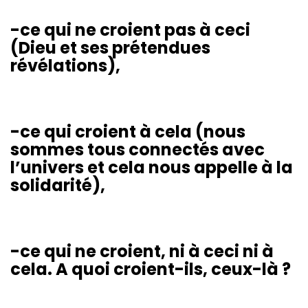
-ce qui ne croient pas à ceci
(Dieu et ses prétendues
révélations),
-ce qui croient à cela (nous
sommes tous connectés avec
l’univers et cela nous appelle à la
solidarité),
-ce qui ne croient, ni à ceci ni à
cela. A quoi croient-ils, ceux-là ?