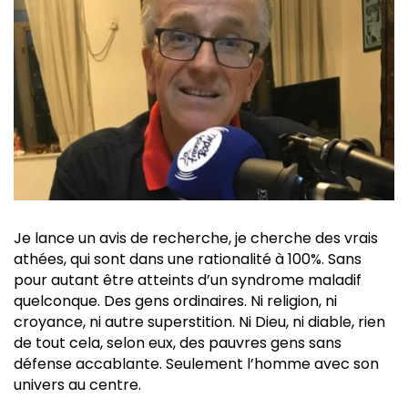
Je lance un avis de recherche, je cherche des vrais
athées, qui sont dans une rationalité à 100%. Sans
pour autant être atteints d’un syndrome maladif
quelconque. Des gens ordinaires. Ni religion, ni
croyance, ni autre superstition. Ni Dieu, ni diable, rien
de tout cela, selon eux, des pauvres gens sans
défense accablante. Seulement l’homme avec son
univers au centre.