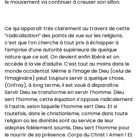
le mouvement va continuer à creuser son sillon.
Ce qui apparaît très clairement au travers de cette
“radicalisation” des points de vue sur les religions,
c’est que l’on cherche à tout prix à échapper à
l’emprise d’une autorité supérieure de quelque
nature que ce soit. On devient enfin libéré et on
accède à la vie d’adulte. C’est tout au moins dans le
monde occidental. Même si l’image de Dieu (celui de
l’imaginaire) peut toujours servir a quelque chose,
(Onfray), à long terme, il est voué à disparaître.
Servir Dieu se transforme en servir l’homme. Dieu
sert l’homme, cette équation s’oppose radicalement
à l’autre, selon laquelle l’homme sert Dieu. Et si
toutefois, dans le christianisme, comme dans toute
religion où les divinités sont au service de leur
adeptes fidèlement soumis, Dieu sert l’homme pour
le nourrir de sa présence. Corps du Christ ! Amen ! Et