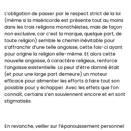
L’obligation de passer par le respect strict de la loi
(même si la miséricorde est présente tout au moins
dans les trois religions monothéistes, mais de façon
non exclusive, car c’est la marque, quelque part, de
toute religion) semble le chemin inévitable pour
s’affranchir d’une telle angoisse, cette fois-ci ayant
pour origine la religion elle-même. Et alors cette
nouvelle angoisse, à caractère religieux, renforce
l’angoisse existentielle. La peur d’être damné était
(et pour une large part demeure) un moteur
efficace pour alimenter les efforts à faire tout son
possible pour y échapper. Avec les effets que l’on
connaît, certains s’en souviennent encore et en sont
stigmatisés.
En revanche, veiller sur l’épanouissement personnel