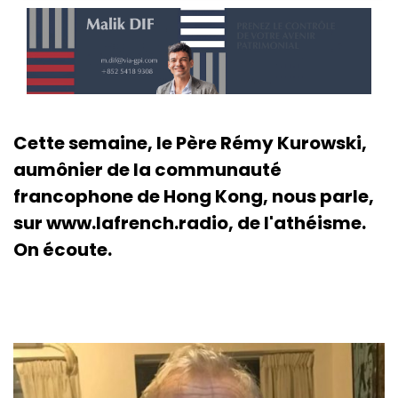
Cette semaine, le Père Rémy Kurowski,
aumônier de la communauté
francophone de Hong Kong, nous parle,
sur www.lafrench.radio, de l'athéisme.
On écoute.