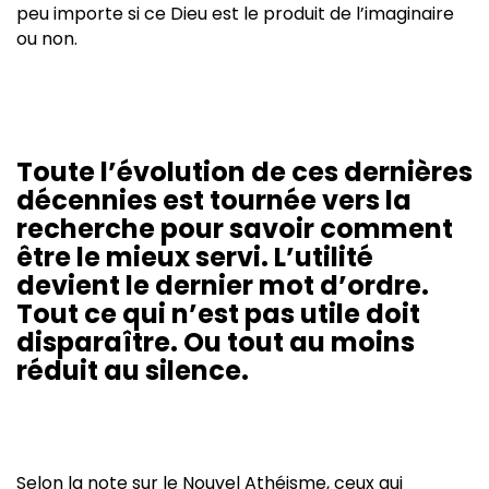
peu importe si ce Dieu est le produit de l’imaginaire
ou non.
Toute l’évolution de ces dernières
décennies est tournée vers la
recherche pour savoir comment
être le mieux servi. L’utilité
devient le dernier mot d’ordre.
Tout ce qui n’est pas utile doit
disparaître. Ou tout au moins
réduit au silence.
Selon la note sur le Nouvel Athéisme, ceux qui