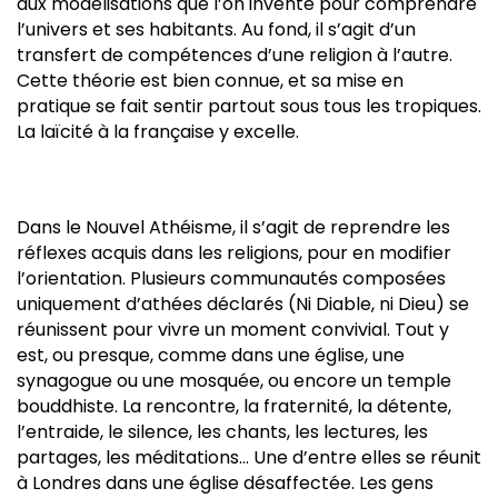
aux modélisations que l’on invente pour comprendre
l’univers et ses habitants. Au fond, il s’agit d’un
transfert de compétences d’une religion à l’autre.
Cette théorie est bien connue, et sa mise en
pratique se fait sentir partout sous tous les tropiques.
La laïcité à la française y excelle.
Dans le Nouvel Athéisme, il s’agit de reprendre les
réflexes acquis dans les religions, pour en modifier
l’orientation. Plusieurs communautés composées
uniquement d’athées déclarés (Ni Diable, ni Dieu) se
réunissent pour vivre un moment convivial. Tout y
est, ou presque, comme dans une église, une
synagogue ou une mosquée, ou encore un temple
bouddhiste. La rencontre, la fraternité, la détente,
l’entraide, le silence, les chants, les lectures, les
partages, les méditations… Une d’entre elles se réunit
à Londres dans une église désaffectée. Les gens