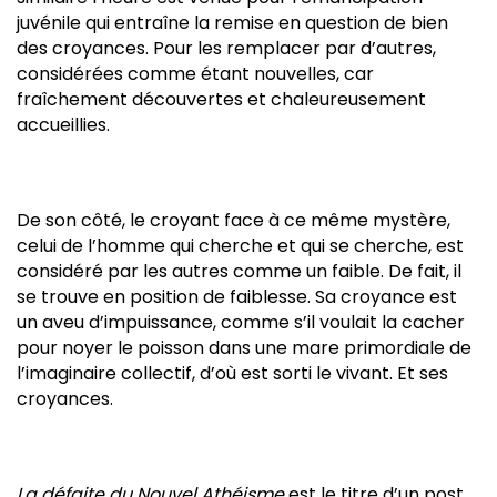
juvénile qui entraîne la remise en question de bien
des croyances. Pour les remplacer par d’autres,
considérées comme étant nouvelles, car
fraîchement découvertes et chaleureusement
accueillies.
De son côté, le croyant face à ce même mystère,
celui de l’homme qui cherche et qui se cherche, est
considéré par les autres comme un faible. De fait, il
se trouve en position de faiblesse. Sa croyance est
un aveu d’impuissance, comme s’il voulait la cacher
pour noyer le poisson dans une mare primordiale de
l’imaginaire collectif, d’où est sorti le vivant. Et ses
croyances.
La défaite du Nouvel Athéisme
est le titre d’un post