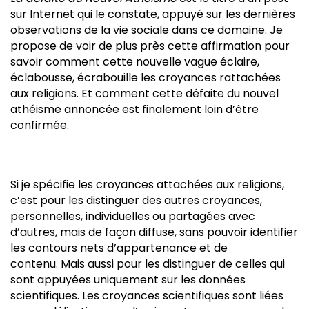
sur Internet qui le constate, appuyé sur les dernières
observations de la vie sociale dans ce domaine. Je
propose de voir de plus près cette affirmation pour
savoir comment cette nouvelle vague éclaire,
éclabousse, écrabouille les croyances rattachées
aux religions. Et comment cette défaite du nouvel
athéisme annoncée est finalement loin d’être
confirmée.
Si je spécifie les croyances attachées aux religions,
c’est pour les distinguer des autres croyances,
personnelles, individuelles ou partagées avec
d’autres, mais de façon diffuse, sans pouvoir identifier
les contours nets d’appartenance et de
contenu. Mais aussi pour les distinguer de celles qui
sont appuyées uniquement sur les données
scientifiques. Les croyances scientifiques sont liées