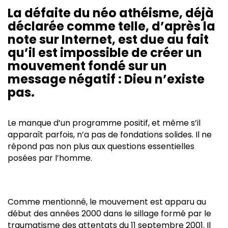
La défaite du néo athéisme, déjà
déclarée comme telle, d’après la
note sur Internet, est due au fait
qu’il est impossible de créer un
mouvement fondé sur un
message négatif : Dieu n’existe
pas.
Le manque d’un programme positif, et même s’il
apparaît parfois, n’a pas de fondations solides. Il ne
répond pas non plus aux questions essentielles
posées par l’homme.
Comme mentionné, le mouvement est apparu au
début des années 2000 dans le sillage formé par le
traumatisme des attentats du 11 septembre 2001. Il