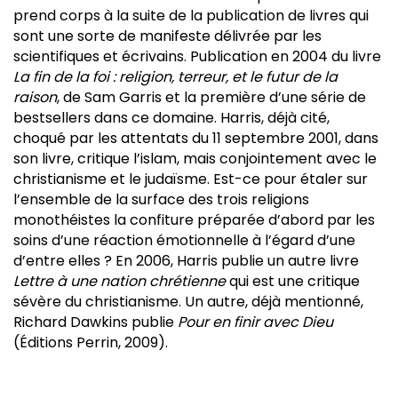
prend corps à la suite de la publication de livres qui
sont une sorte de manifeste délivrée par les
scientifiques et écrivains. Publication en 2004 du livre
La fin de la foi : religion, terreur, et le futur de la
raison
, de Sam Garris et la première d’une série de
bestsellers dans ce domaine. Harris, déjà cité,
choqué par les attentats du 11 septembre 2001, dans
son livre, critique l’islam, mais conjointement avec le
christianisme et le judaïsme. Est-ce pour étaler sur
l’ensemble de la surface des trois religions
monothéistes la confiture préparée d’abord par les
soins d’une réaction émotionnelle à l’égard d’une
d’entre elles ? En 2006, Harris publie un autre livre
Lettre à une nation chrétienne
qui est une critique
sévère du christianisme. Un autre, déjà mentionné,
Richard Dawkins publie
Pour en finir avec Dieu
(Éditions Perrin, 2009).