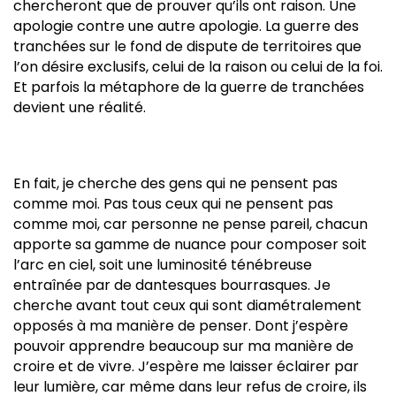
chercheront que de prouver qu’ils ont raison. Une
apologie contre une autre apologie. La guerre des
tranchées sur le fond de dispute de territoires que
l’on désire exclusifs, celui de la raison ou celui de la foi.
Et parfois la métaphore de la guerre de tranchées
devient une réalité.
En fait, je cherche des gens qui ne pensent pas
comme moi. Pas tous ceux qui ne pensent pas
comme moi, car personne ne pense pareil, chacun
apporte sa gamme de nuance pour composer soit
l’arc en ciel, soit une luminosité ténébreuse
entraînée par de dantesques bourrasques. Je
cherche avant tout ceux qui sont diamétralement
opposés à ma manière de penser. Dont j’espère
pouvoir apprendre beaucoup sur ma manière de
croire et de vivre. J’espère me laisser éclairer par
leur lumière, car même dans leur refus de croire, ils