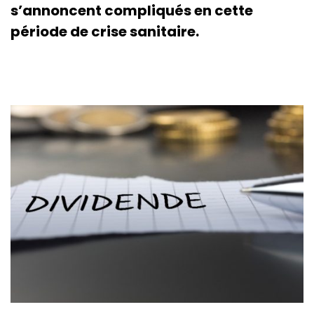
s’annoncent compliqués en cette
période de crise sanitaire.