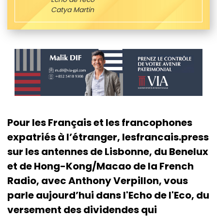
Catya Martin
Pour les Français et les francophones
expatriés à l’étranger, lesfrancais.press
sur les antennes de Lisbonne, du Benelux
et de Hong-Kong/Macao de la French
Radio, avec Anthony Verpillon, vous
parle aujourd’hui dans l'Echo de l'Eco, du
versement des dividendes qui