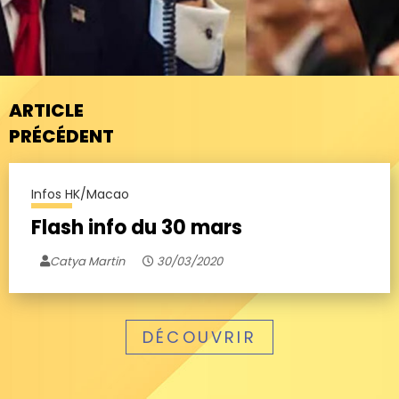
ARTICLE
PRÉCÉDENT
Infos HK/Macao
Flash info du 30 mars
Catya Martin
30/03/2020
DÉCOUVRIR