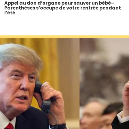
Appel au don d’organe pour sauver un bébé–
Parenthèses s’occupe de votre rentrée pendant
l’été