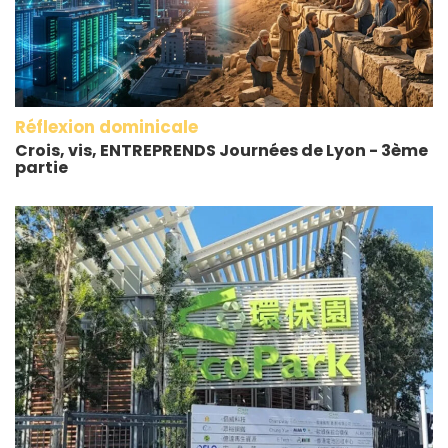
Réflexion dominicale
Crois, vis, ENTREPRENDS Journées de Lyon - 3ème
partie