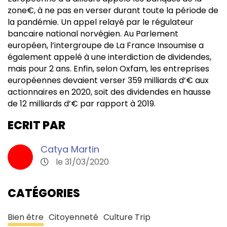
zone€, à ne pas en verser durant toute la période de
la pandémie. Un appel relayé par le régulateur
bancaire national norvégien. Au Parlement
européen, l’intergroupe de La France Insoumise a
également appelé à une interdiction de dividendes,
mais pour 2 ans. Enfin, selon Oxfam, les entreprises
européennes devaient verser 359 milliards d’€ aux
actionnaires en 2020, soit des dividendes en hausse
de 12 milliards d’€ par rapport à 2019.
ECRIT PAR
Catya Martin
le 31/03/2020
CATÉGORIES
Bien être
Citoyenneté
Culture Trip