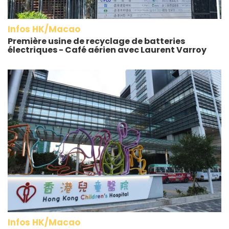
Infos HK/Macao
Première usine de recyclage de batteries
électriques - Café aérien avec Laurent Varroy
Infos HK/Macao