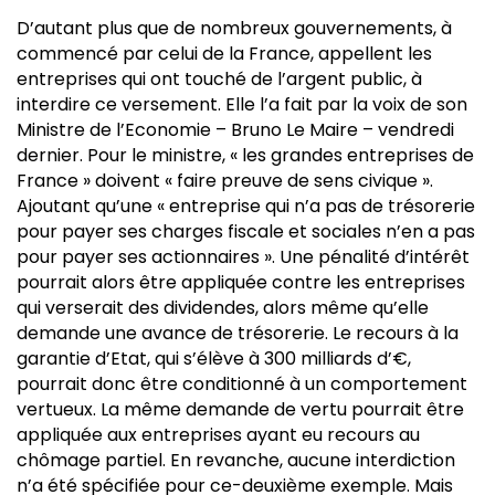
D’autant plus que de nombreux gouvernements, à
commencé par celui de la France, appellent les
entreprises qui ont touché de l’argent public, à
interdire ce versement. Elle l’a fait par la voix de son
Ministre de l’Economie – Bruno Le Maire – vendredi
dernier. Pour le ministre, « les grandes entreprises de
France » doivent « faire preuve de sens civique ».
Ajoutant qu’une « entreprise qui n’a pas de trésorerie
pour payer ses charges fiscale et sociales n’en a pas
pour payer ses actionnaires ». Une pénalité d’intérêt
pourrait alors être appliquée contre les entreprises
qui verserait des dividendes, alors même qu’elle
demande une avance de trésorerie. Le recours à la
garantie d’Etat, qui s’élève à 300 milliards d’€,
pourrait donc être conditionné à un comportement
vertueux. La même demande de vertu pourrait être
appliquée aux entreprises ayant eu recours au
chômage partiel. En revanche, aucune interdiction
n’a été spécifiée pour ce-deuxième exemple. Mais