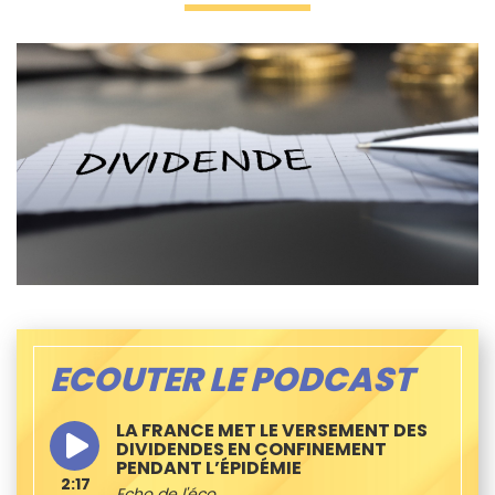
ECOUTER LE PODCAST
LA FRANCE MET LE VERSEMENT DES
DIVIDENDES EN CONFINEMENT
PENDANT L’ÉPIDÉMIE
2:17
Echo de l'éco