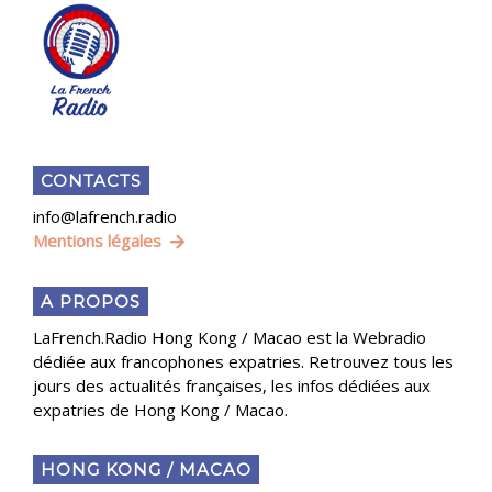
CONTACTS
info@lafrench.radio
Mentions légales
A PROPOS
LaFrench.Radio Hong Kong / Macao est la Webradio
dédiée aux francophones expatries. Retrouvez tous les
jours des actualités françaises, les infos dédiées aux
expatries de Hong Kong / Macao.
HONG KONG / MACAO