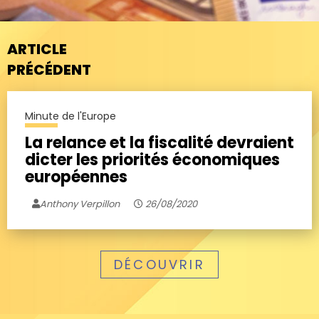
ARTICLE
PRÉCÉDENT
Minute de l'Europe
La relance et la fiscalité devraient
dicter les priorités économiques
européennes
Anthony Verpillon
26/08/2020
DÉCOUVRIR