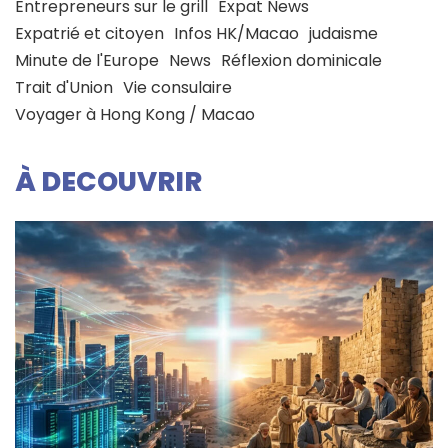
Entrepreneurs sur le grill
Expat News
Expatrié et citoyen
Infos HK/Macao
judaisme
Minute de l'Europe
News
Réflexion dominicale
Trait d'Union
Vie consulaire
Voyager à Hong Kong / Macao
À DECOUVRIR