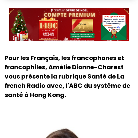
Pour les Français, les francophones et
francophiles, Amélie Dionne-Charest
vous présente la rubrique Santé de La
french Radio avec, l'ABC du système de
santé à Hong Kong.