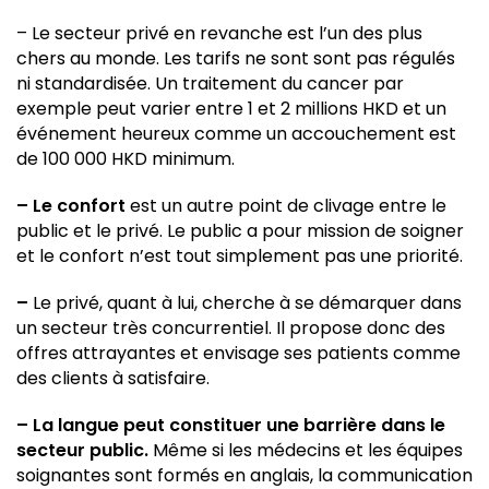
– Le secteur privé en revanche est l’un des plus
chers au monde. Les tarifs ne sont sont pas régulés
ni standardisée. Un traitement du cancer par
exemple peut varier entre 1 et 2 millions HKD et un
événement heureux comme un accouchement est
de 100 000 HKD minimum.
– Le confort
est un autre point de clivage entre le
public et le privé. Le public a pour mission de soigner
et le confort n’est tout simplement pas une priorité.
–
Le privé, quant à lui, cherche à se démarquer dans
un secteur très concurrentiel. Il propose donc des
offres attrayantes et envisage ses patients comme
des clients à satisfaire.
– La langue peut constituer une barrière dans le
secteur public.
Même si les médecins et les équipes
soignantes sont formés en anglais, la communication