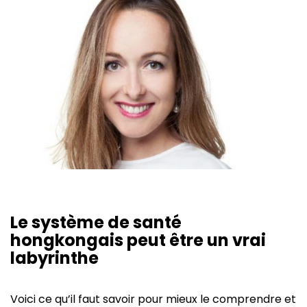
Le système de santé
hongkongais peut être un vrai
labyrinthe
Voici ce qu’il faut savoir pour mieux le comprendre et