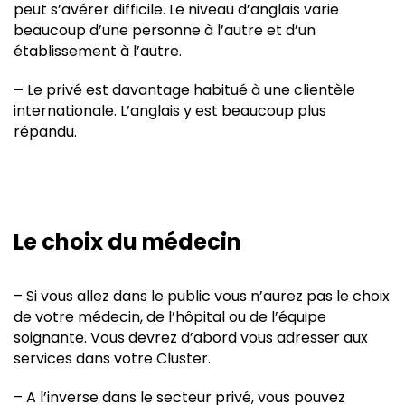
peut s’avérer difficile. Le niveau d’anglais varie
beaucoup d’une personne à l’autre et d’un
établissement à l’autre.
–
Le privé est davantage habitué à une clientèle
internationale. L’anglais y est beaucoup plus
répandu.
Le choix du médecin
– Si vous allez dans le public vous n’aurez pas le choix
de votre médecin, de l’hôpital ou de l’équipe
soignante. Vous devrez d’abord vous adresser aux
services dans votre Cluster.
– A l’inverse dans le secteur privé, vous pouvez