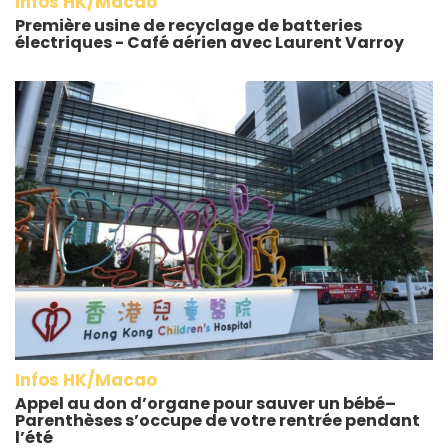
Infos HK/Macao
Première usine de recyclage de batteries
électriques - Café aérien avec Laurent Varroy
Infos HK/Macao
Appel au don d’organe pour sauver un bébé–
Parenthèses s’occupe de votre rentrée pendant
l’été