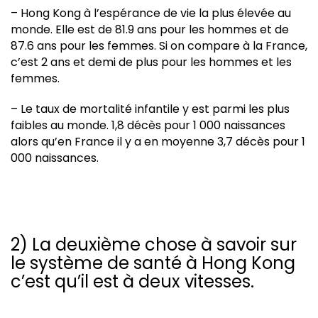
– Hong Kong à l’espérance de vie la plus élevée au
monde. Elle est de 81.9 ans pour les hommes et de
87.6 ans pour les femmes. Si on compare à la France,
c’est 2 ans et demi de plus pour les hommes et les
femmes.
– Le taux de mortalité infantile y est parmi les plus
faibles au monde. 1,8 décès pour 1 000 naissances
alors qu’en France il y a en moyenne 3,7 décès pour 1
000 naissances.
2) La deuxième chose à savoir sur
le système de santé à Hong Kong
c’est qu’il est à deux vitesses.