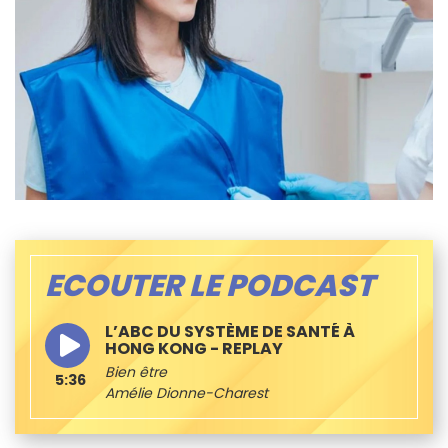
ECOUTER LE PODCAST
L’ABC DU SYSTÈME DE SANTÉ À
HONG KONG - REPLAY
Bien être
5:36
Amélie Dionne-Charest