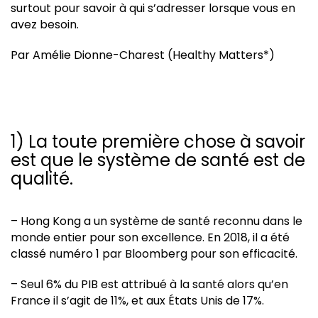
surtout pour savoir à qui s’adresser lorsque vous en
avez besoin.
Par Amélie Dionne-Charest (Healthy Matters*)
1) La toute première chose à savoir
est que le système de santé est de
qualité.
– Hong Kong a un système de santé reconnu dans le
monde entier pour son excellence. En 2018, il a été
classé numéro 1 par Bloomberg pour son efficacité.
– Seul 6% du PIB est attribué à la santé alors qu’en
France il s’agit de 11%, et aux États Unis de 17%.