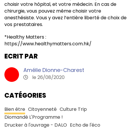
choisir votre hôpital, et votre médecin. En cas de
chirurgie, vous pouvez même choisir votre
anesthésiste. Vous y avez l’entière liberté de choix de
vos prestataires.
*Healthy Matters :
https://www.healthymatters.com.hk/
ECRIT PAR
Amélie Dionne-Charest
le 26/08/2020
CATÉGORIES
Bien être
Citoyenneté
Culture Trip
Diomandé L'Programme !
Drucker à l'ouvrage - DALO
Echo de l'éco