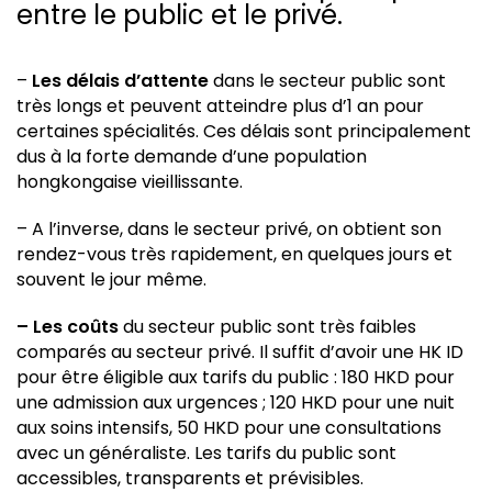
entre le public et le privé.
–
Les délais d’attente
dans le secteur public sont
très longs et peuvent atteindre plus d’1 an pour
certaines spécialités. Ces délais sont principalement
dus à la forte demande d’une population
hongkongaise vieillissante.
– A l’inverse, dans le secteur privé, on obtient son
rendez-vous très rapidement, en quelques jours et
souvent le jour même.
– Les coûts
du secteur public sont très faibles
comparés au secteur privé. Il suffit d’avoir une HK ID
pour être éligible aux tarifs du public : 180 HKD pour
une admission aux urgences ; 120 HKD pour une nuit
aux soins intensifs, 50 HKD pour une consultations
avec un généraliste. Les tarifs du public sont
accessibles, transparents et prévisibles.