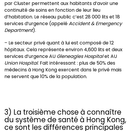
par Cluster permettent aux habitants d’avoir une
continuité de soins en fonction de leur lieu
d’habitation. Le réseau public c’est 28 000 lits et 18
services d’urgence (appelé
Accident & Emergency
Department
).
– Le secteur privé quant à lui est composé de 12
hôpitaux. Cela représente environ 4,600 lits et deux
services d’urgence AU
Gleneagles Hospital
et AU
Union Hospital
. Fait intéressant : plus de 50% des
médecins à Hong Kong exercent dans le privé mais
ne servent que 10% de la population.
3) La troisième chose à connaître
du système de santé à Hong Kong,
ce sont les différences principales