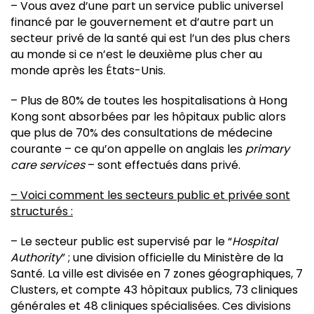
– Vous avez d’une part un service public universel
financé par le gouvernement et d’autre part un
secteur privé de la santé qui est l’un des plus chers
au monde si ce n’est le deuxième plus cher au
monde après les États-Unis.
– Plus de 80% de toutes les hospitalisations à Hong
Kong sont absorbées par les hôpitaux public alors
que plus de 70% des consultations de médecine
courante – ce qu’on appelle on anglais les
primary
care services
– sont effectués dans privé.
– Voici comment les secteurs public et privée sont
structurés :
– Le secteur public est
supervisé par le “
Hospital
Authority
” ; une division officielle du Ministère de la
Santé. La ville est divisée en 7 zones géographiques, 7
Clusters, et compte 43 hôpitaux publics, 73 cliniques
générales et 48 cliniques spécialisées. Ces divisions