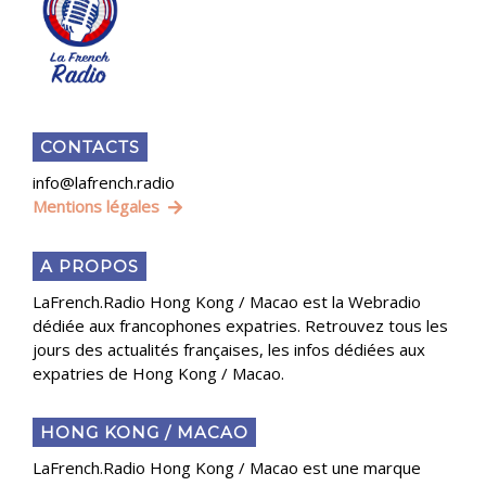
CONTACTS
info@lafrench.radio
Mentions légales
A PROPOS
LaFrench.Radio Hong Kong / Macao est la Webradio
dédiée aux francophones expatries. Retrouvez tous les
jours des actualités françaises, les infos dédiées aux
expatries de Hong Kong / Macao.
HONG KONG / MACAO
LaFrench.Radio Hong Kong / Macao est une marque