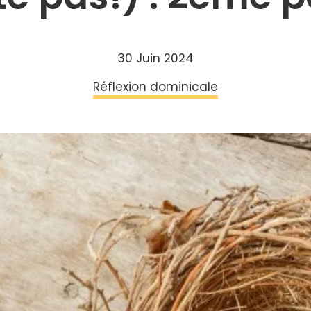
30 Juin 2024
Réflexion dominicale