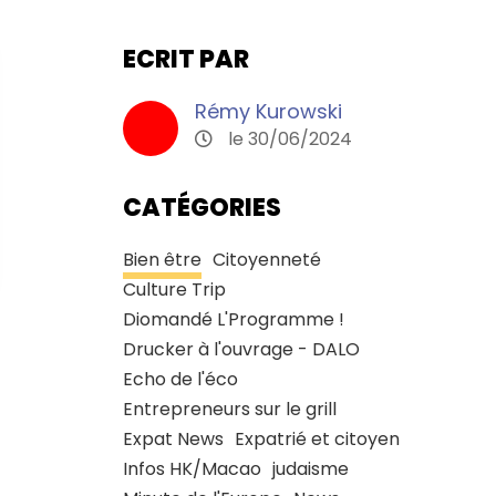
ECRIT PAR
Rémy Kurowski
le 30/06/2024
CATÉGORIES
Bien être
Citoyenneté
Culture Trip
Diomandé L'Programme !
Drucker à l'ouvrage - DALO
Echo de l'éco
Entrepreneurs sur le grill
Expat News
Expatrié et citoyen
Infos HK/Macao
judaisme