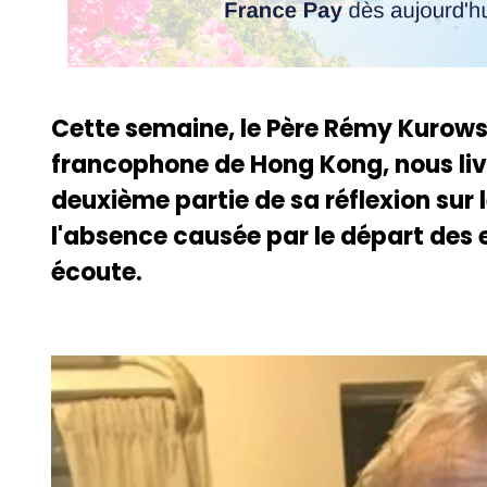
Cette semaine, le Père Rémy Kurow
francophone de Hong Kong, nous livr
deuxième partie de sa réflexion sur
l'absence causée par le départ des 
écoute.