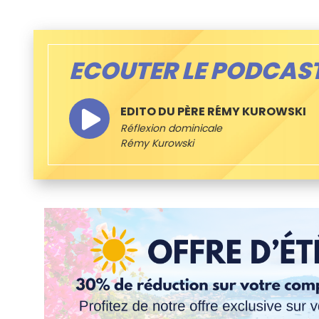
ECOUTER LE PODCAS
EDITO DU PÈRE RÉMY KUROWSKI
Réflexion dominicale
Rémy Kurowski