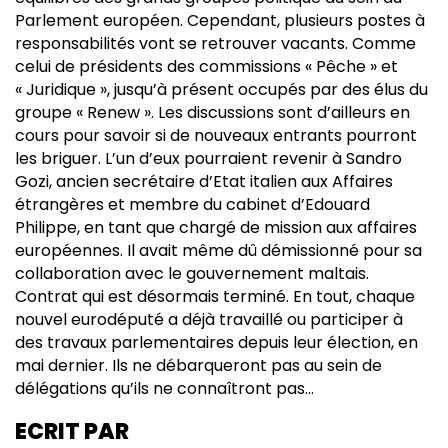
Parlement européen. Cependant, plusieurs postes à
responsabilités vont se retrouver vacants. Comme
celui de présidents des commissions « Pêche » et
« Juridique », jusqu’à présent occupés par des élus du
groupe « Renew ». Les discussions sont d’ailleurs en
cours pour savoir si de nouveaux entrants pourront
les briguer. L’un d’eux pourraient revenir à Sandro
Gozi, ancien secrétaire d’Etat italien aux Affaires
étrangères et membre du cabinet d’Edouard
Philippe, en tant que chargé de mission aux affaires
européennes. Il avait même dû démissionné pour sa
collaboration avec le gouvernement maltais.
Contrat qui est désormais terminé. En tout, chaque
nouvel eurodéputé a déjà travaillé ou participer à
des travaux parlementaires depuis leur élection, en
mai dernier. Ils ne débarqueront pas au sein de
délégations qu’ils ne connaîtront pas…
ECRIT PAR