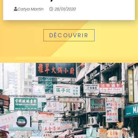
Catya Martin
28/01/2020
DÉCOUVRIR