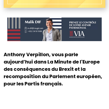
Anthony Verpillon, vous parle
aujourd’hui dans La Minute de l'Europe
des conséquences du Brexit et la
recomposition du Parlement européen,
pour les Partis français.