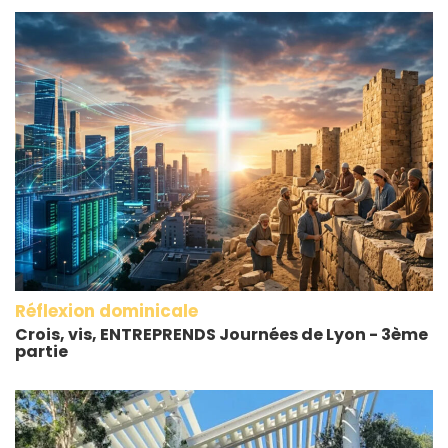
Réflexion dominicale
Crois, vis, ENTREPRENDS Journées de Lyon - 3ème
partie