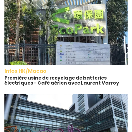
Infos HK/Macao
Première usine de recyclage de batteries
électriques - Café aérien avec Laurent Varroy