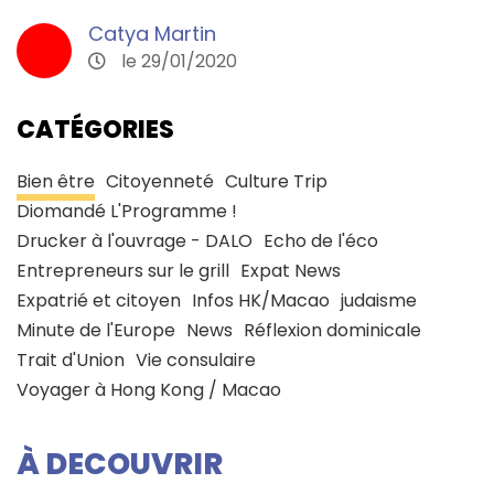
Catya Martin
le 29/01/2020
CATÉGORIES
Bien être
Citoyenneté
Culture Trip
Diomandé L'Programme !
Drucker à l'ouvrage - DALO
Echo de l'éco
Entrepreneurs sur le grill
Expat News
Expatrié et citoyen
Infos HK/Macao
judaisme
Minute de l'Europe
News
Réflexion dominicale
Trait d'Union
Vie consulaire
Voyager à Hong Kong / Macao
À DECOUVRIR