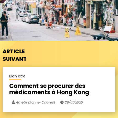
ARTICLE
SUIVANT
Bien être
Comment se procurer des
médicaments à Hong Kong
Amélie Dionne-Charest
29/01/2020