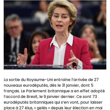
La sortie du Royaume-Uni entraîne l’arrivée de 27
nouveaux eurodéputés, dès le 31 janvier, dont 5
français. Le Parlement britannique a en effet adopté
l’accord de Brexit, le 9 janvier dernier. Ce sont 73
eurodéputés britanniques qui s’en vont, pour laisser
place à 27 élus, « gelés » depuis leur élection en mai