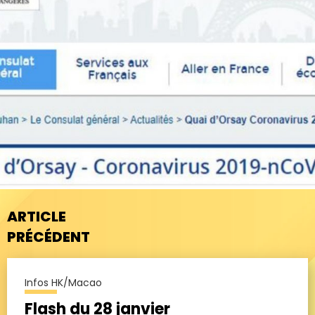
ARTICLE
PRÉCÉDENT
Infos HK/Macao
Flash du 28 janvier