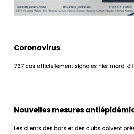
Coronavirus
737 cas officiellement signalés hier mardi 
Nouvelles mesures antiépidémi
Les clients des bars et des clubs doivent pré