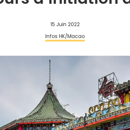
15 Juin 2022
Infos HK/Macao