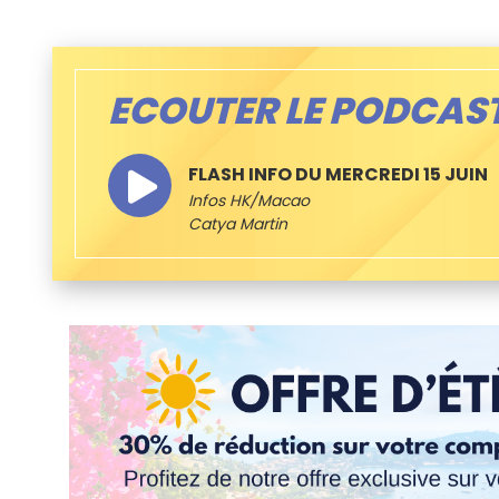
ECOUTER LE PODCAS
FLASH INFO DU MERCREDI 15 JUIN
Infos HK/Macao
Catya Martin