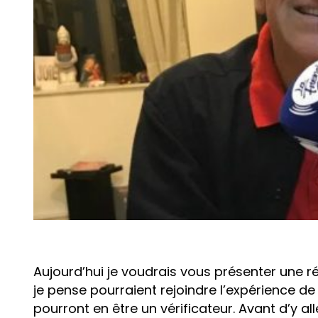
Aujourd’hui je voudrais vous présenter une r
je pense pourraient rejoindre l’expérience de
pourront en être un vérificateur. Avant d’y all