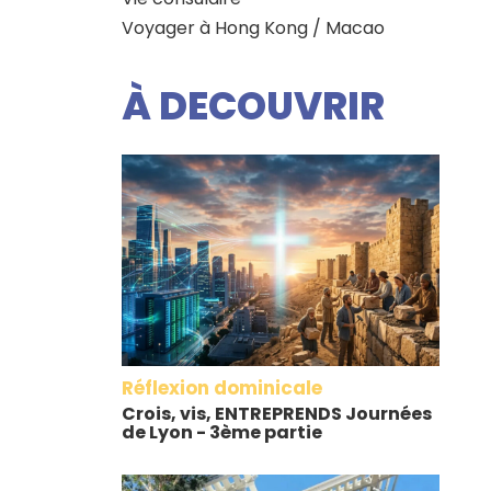
Voyager à Hong Kong / Macao
À DECOUVRIR
Réflexion dominicale
Crois, vis, ENTREPRENDS Journées
de Lyon - 3ème partie