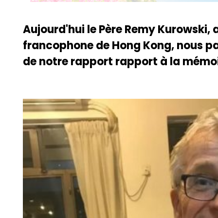
Aujourd'hui le Père Remy Kurowski
francophone de Hong Kong, nous pa
de notre rapport rapport à la mémoi