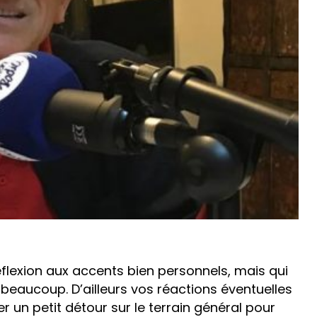
éflexion aux accents bien personnels, mais qui
 beaucoup. D’ailleurs vos réactions éventuelles
er un petit détour sur le terrain général pour