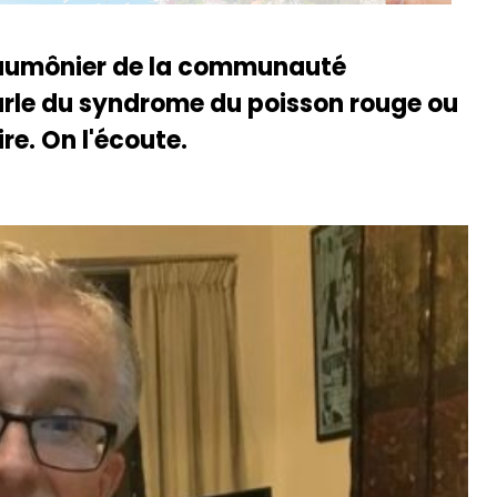
, aumônier de la communauté
rle du syndrome du poisson rouge ou
re. On l'écoute.