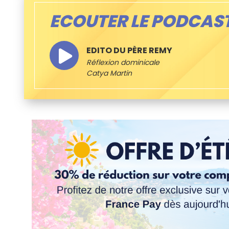
ECOUTER LE PODCAS
EDITO DU PÈRE REMY
Réflexion dominicale
Catya Martin