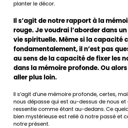
planter le décor.
Il s’agit de notre rapport à la mémoi
rouge. Je voudrai l’aborder dans un s
vie spirituelle. Même si la capacité
fondamentalement, il n’est pas qu
au sens de la capacité de fixer les 
dans la mémoire profonde. Ou alor
aller plus loin.
Il s’agit d’une mémoire profonde, certes, mai
nous dépasse qui est au-dessus de nous e
ressentie comme étant au-dedans. Ce quelqu
bien mystérieuse est relié à notre passé et
notre présent.