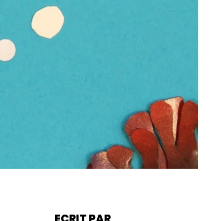
ECRIT PAR