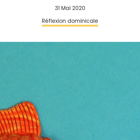
31 Mai 2020
Réflexion dominicale