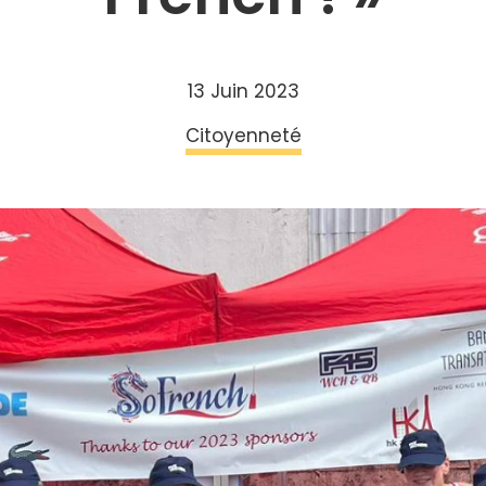
13 Juin 2023
Citoyenneté