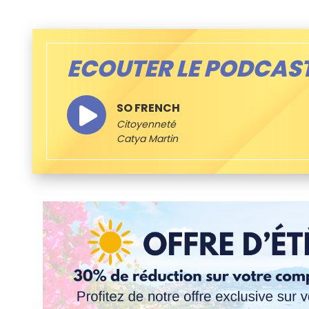
ECOUTER LE PODCAS
SO FRENCH
Citoyenneté
Catya Martin