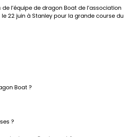
de l’équipe de dragon Boat de l’association
 le 22 juin à Stanley pour la grande course du
agon Boat ?
ses ?