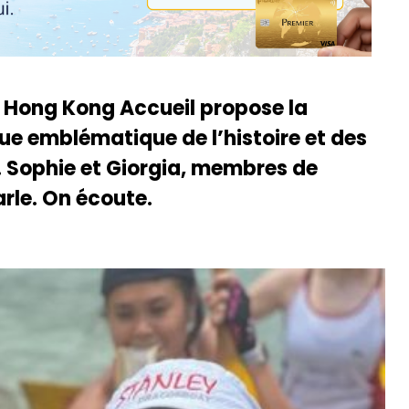
on Hong Kong Accueil propose la
ue emblématique de l’histoire et des
. Sophie et Giorgia, membres de
arle. On écoute.