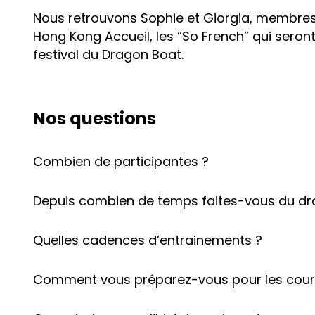
Nous retrouvons Sophie et Giorgia, membres 
Hong Kong Accueil, les “So French” qui seront
festival du Dragon Boat.
Nos questions
Combien de participantes ?
Depuis combien de temps faites-vous du dr
Quelles cadences d’entrainements ?
Comment vous préparez-vous pour les cour