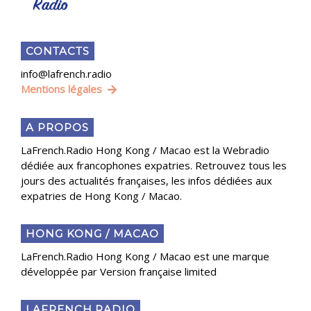
CONTACTS
info@lafrench.radio
Mentions légales
A PROPOS
LaFrench.Radio Hong Kong / Macao est la Webradio
dédiée aux francophones expatries. Retrouvez tous les
jours des actualités françaises, les infos dédiées aux
expatries de Hong Kong / Macao.
HONG KONG / MACAO
LaFrench.Radio Hong Kong / Macao est une marque
développée par Version française limited
LAFRENCH.RADIO