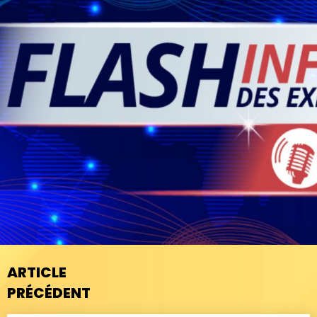
ARTICLE
PRÉCÉDENT