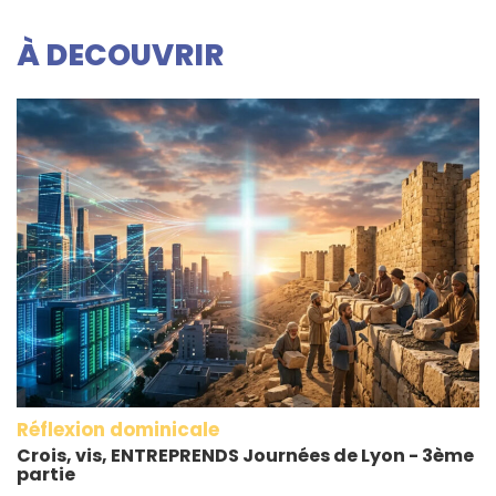
À DECOUVRIR
Réflexion dominicale
Crois, vis, ENTREPRENDS Journées de Lyon - 3ème
partie