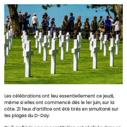
Les célébrations ont lieu essentiellement ce jeudi,
même si elles ont commencé dès le 1er juin, sur la
côte. 21 feux d’artifice ont été tirés en simultané sur
les plages du D-Day.