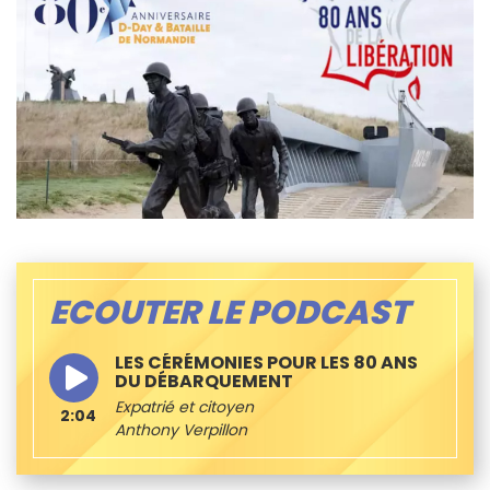
ECOUTER LE PODCAST
LES CÉRÉMONIES POUR LES 80 ANS
DU DÉBARQUEMENT
Expatrié et citoyen
2:04
Anthony Verpillon