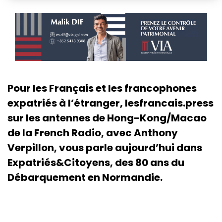
Pour les Français et les francophones
expatriés à l’étranger, lesfrancais.press
sur les antennes de Hong-Kong/Macao
de la French Radio, avec Anthony
Verpillon, vous parle aujourd’hui dans
Expatriés&Citoyens, des 80 ans du
Débarquement en Normandie.