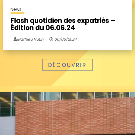
News
Flash quotidien des expatriés –
Édition du 06.06.24
Mathieu Hutin
06/06/2024
DÉCOUVRIR