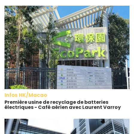
Infos HK/Macao
Première usine de recyclage de batteries
électriques - Café aérien avec Laurent Varroy