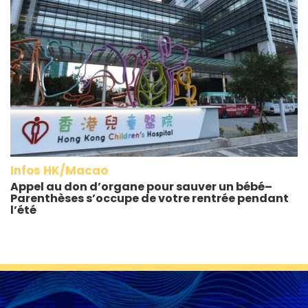
Infos HK/Macao
Appel au don d’organe pour sauver un bébé–
Parenthèses s’occupe de votre rentrée pendant
l’été