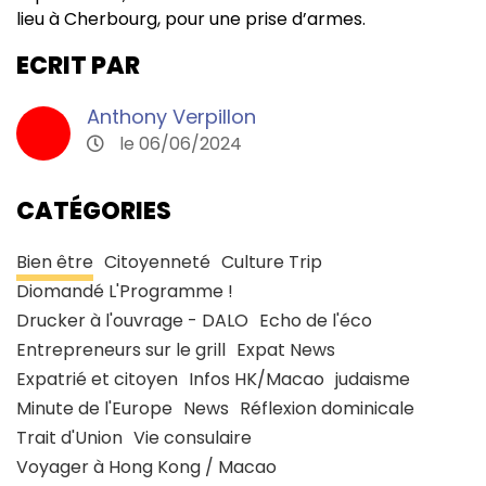
lieu à Cherbourg, pour une prise d’armes.
ECRIT PAR
Anthony Verpillon
le 06/06/2024
CATÉGORIES
Bien être
Citoyenneté
Culture Trip
Diomandé L'Programme !
Drucker à l'ouvrage - DALO
Echo de l'éco
Entrepreneurs sur le grill
Expat News
Expatrié et citoyen
Infos HK/Macao
judaisme
Minute de l'Europe
News
Réflexion dominicale
Trait d'Union
Vie consulaire
Voyager à Hong Kong / Macao