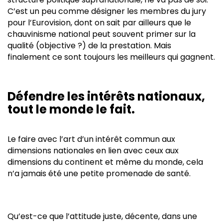
C’est un peu comme désigner les membres du jury
pour l’Eurovision, dont on sait par ailleurs que le
chauvinisme national peut souvent primer sur la
qualité (objective ?) de la prestation. Mais
finalement ce sont toujours les meilleurs qui gagnent.
Défendre les intérêts nationaux,
tout le monde le fait.
Le faire avec l’art d’un intérêt commun aux
dimensions nationales en lien avec ceux aux
dimensions du continent et même du monde, cela
n’a jamais été une petite promenade de santé.
Qu’est-ce que l’attitude juste, décente, dans une