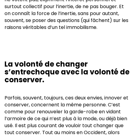
surtout collectif pour l’inertie, de ne pas bouger. Et
on connaît la force de l’inertie, sans pour autant,
souvent, se poser des questions (qui fâchent) sur les
raisons véritables d’un tel immobilisme.
La volonté de changer
s’entrechoque avec la volonté de
conserver.
Parfois, souvent, toujours, ces deux envies, innover et
conserver, concernent la même personne. C’est
comme pour renouveler la garde-robe en vidant
l’armoire de ce qui n’est plus à la mode, ou déjà bien
usé. Il est plus courant de vouloir tout changer que
tout conserver. Tout au moins en Occident, alors