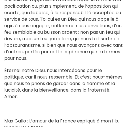
pacification ou, plus simplement, de l’opposition qui
écarte, qui diabolise, à la responsabilité acceptée au
service de tous. Toi qui es un Dieu qui nous appelle à
agir, à nous engager, enflamme nos convictions, d’un
feu semblable au buisson ardent : non pas un feu qui
dévore, mais un feu qui éclaire, qui nous fait sortir de
l’obscurantisme, si bien que nous avançons avec tant
d’autres, portés par cette espérance que tu formes
pour nous.
Éternel notre Dieu, nous intercédons pour le
politique, car il nous ressemble. Et c’est nous-mêmes
que nous te prions de garder dans la flamme et la
lucidité, dans la bienveillance, dans la fraternité.
Amen
Max Gallo : L’amour de la France expliqué à mon fils.