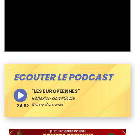
ECOUTER LE PODCAST
"LES EUROPÉENNES"
Réflexion dominicale
Rémy Kurowski
24:52