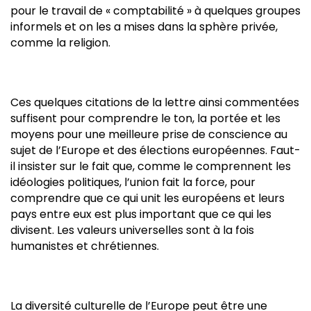
pour le travail de « comptabilité » à quelques groupes
informels et on les a mises dans la sphère privée,
comme la religion.
Ces quelques citations de la lettre ainsi commentées
suffisent pour comprendre le ton, la portée et les
moyens pour une meilleure prise de conscience au
sujet de l’Europe et des élections européennes. Faut-
il insister sur le fait que, comme le comprennent les
idéologies politiques, l’union fait la force, pour
comprendre que ce qui unit les européens et leurs
pays entre eux est plus important que ce qui les
divisent. Les valeurs universelles sont à la fois
humanistes et chrétiennes.
La diversité culturelle de l’Europe peut être une