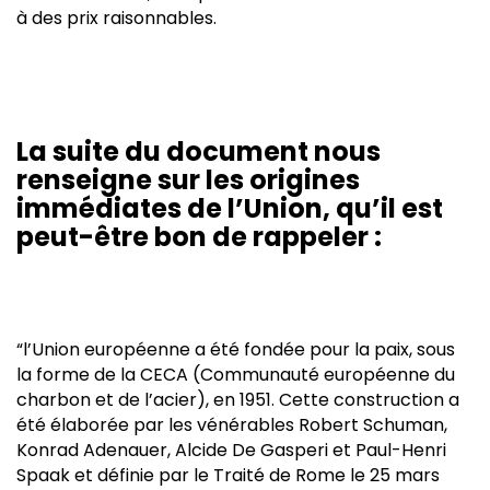
à des prix raisonnables.
La suite du document nous
renseigne sur les origines
immédiates de l’Union, qu’il est
peut-être bon de rappeler :
“l’Union européenne a été fondée pour la paix, sous
la forme de la CECA (Communauté européenne du
charbon et de l’acier), en 1951. Cette construction a
été élaborée par les vénérables Robert Schuman,
Konrad Adenauer, Alcide De Gasperi et Paul-Henri
Spaak et définie par le Traité de Rome le 25 mars