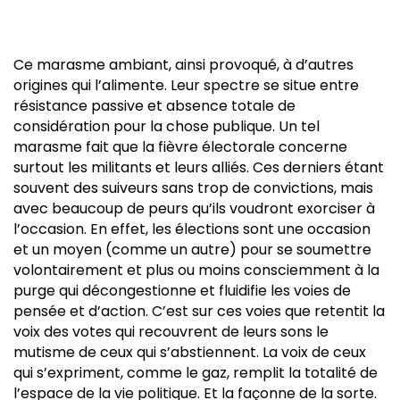
Ce marasme ambiant, ainsi provoqué, à d’autres
origines qui l’alimente. Leur spectre se situe entre
résistance passive et absence totale de
considération pour la chose publique. Un tel
marasme fait que la fièvre électorale concerne
surtout les militants et leurs alliés. Ces derniers étant
souvent des suiveurs sans trop de convictions, mais
avec beaucoup de peurs qu’ils voudront exorciser à
l’occasion. En effet, les élections sont une occasion
et un moyen (comme un autre) pour se soumettre
volontairement et plus ou moins consciemment à la
purge qui décongestionne et fluidifie les voies de
pensée et d’action. C’est sur ces voies que retentit la
voix des votes qui recouvrent de leurs sons le
mutisme de ceux qui s’abstiennent. La voix de ceux
qui s’expriment, comme le gaz, remplit la totalité de
l’espace de la vie politique. Et la façonne de la sorte.