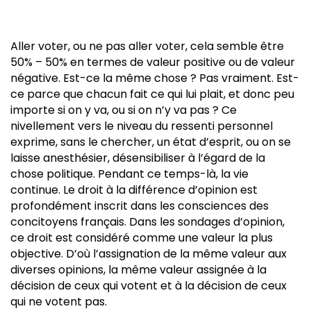
Aller voter, ou ne pas aller voter, cela semble être
50% – 50% en termes de valeur positive ou de valeur
négative. Est-ce la même chose ? Pas vraiment. Est-
ce parce que chacun fait ce qui lui plait, et donc peu
importe si on y va, ou si on n’y va pas ? Ce
nivellement vers le niveau du ressenti personnel
exprime, sans le chercher, un état d’esprit, ou on se
laisse anesthésier, désensibiliser à l’égard de la
chose politique. Pendant ce temps-là, la vie
continue. Le droit à la différence d’opinion est
profondément inscrit dans les consciences des
concitoyens français. Dans les sondages d’opinion,
ce droit est considéré comme une valeur la plus
objective. D’où l’assignation de la même valeur aux
diverses opinions, la même valeur assignée à la
décision de ceux qui votent et à la décision de ceux
qui ne votent pas.