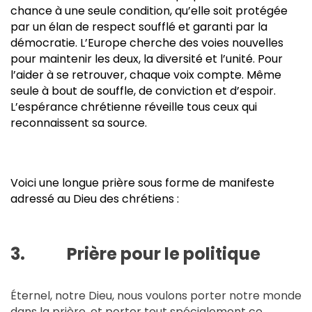
chance à une seule condition, qu’elle soit protégée
par un élan de respect soufflé et garanti par la
démocratie. L’Europe cherche des voies nouvelles
pour maintenir les deux, la diversité et l’unité. Pour
l’aider à se retrouver, chaque voix compte. Même
seule à bout de souffle, de conviction et d’espoir.
L’espérance chrétienne réveille tous ceux qui
reconnaissent sa source.
Voici une longue prière sous forme de manifeste
adressé au Dieu des chrétiens :
3. Prière pour le politique
Éternel, notre Dieu, nous voulons porter notre monde
dans la prière, et porter tout spécialement ce