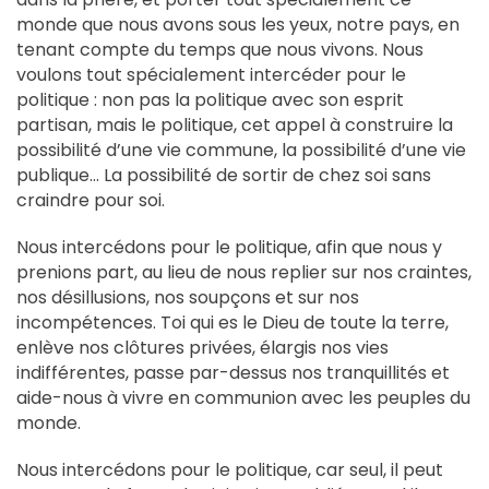
monde que nous avons sous les yeux, notre pays, en
tenant compte du temps que nous vivons. Nous
voulons tout spécialement intercéder pour le
politique : non pas la politique avec son esprit
partisan, mais le politique, cet appel à construire la
possibilité d’une vie commune, la possibilité d’une vie
publique… La possibilité de sortir de chez soi sans
craindre pour soi.
Nous intercédons pour le politique, afin que nous y
prenions part, au lieu de nous replier sur nos craintes,
nos désillusions, nos soupçons et sur nos
incompétences. Toi qui es le Dieu de toute la terre,
enlève nos clôtures privées, élargis nos vies
indifférentes, passe par-dessus nos tranquillités et
aide-nous à vivre en communion avec les peuples du
monde.
Nous intercédons pour le politique, car seul, il peut