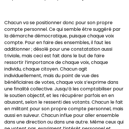
Chacun va se positionner donc pour son propre
compte personnel. Ce qui semble être suggéré par
la démarche démocratique, puisque chaque voix
compte. Pour en faire des ensembles, il faut les
additionner ; désolé pour une constatation aussi
triviale, mais ceci est fait dans le but de faire
ressortir l’importance de chaque voix, chaque
individu, chaque citoyen. Chacun agit
individuellement, mais du point de vue des
bénéficiaires de votes, chaque voix s’exprime dans
une finalité collective. Jusqu’à les comptabiliser pour
le soutien objectif, et les récupérer parfois en en
abusant, selon le ressenti des votants. Chacun le fait
en militant pour son propre compte personnel, mais
aussi en suiveur. Chacun influe pour aller ensemble
dans une direction ou dans une autre. Même ceux qui
ne votent pas, expriment l’intérêt personnel et