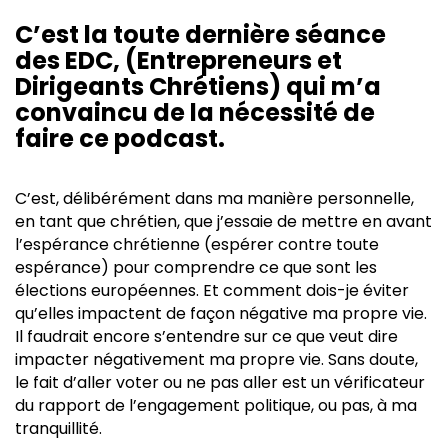
C’est la toute dernière séance
des EDC, (Entrepreneurs et
Dirigeants Chrétiens) qui m’a
convaincu de la nécessité de
faire ce podcast.
C’est, délibérément dans ma manière personnelle,
en tant que chrétien, que j’essaie de mettre en avant
l’espérance chrétienne (espérer contre toute
espérance) pour comprendre ce que sont les
élections européennes. Et comment dois-je éviter
qu’elles impactent de façon négative ma propre vie.
Il faudrait encore s’entendre sur ce que veut dire
impacter négativement ma propre vie. Sans doute,
le fait d’aller voter ou ne pas aller est un vérificateur
du rapport de l’engagement politique, ou pas, à ma
tranquillité.