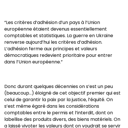
“Les critères d’adhésion d’un pays à l’Union
européenne étaient devenus essentiellement
comptables et statistiques. La guerre en Ukraine
renverse aujourd’hui les critères d’adhésion.
L’adhésion ferme aux principes et valeurs
démocratiques redevient prioritaire pour entrer
dans l’Union européenne.”
Donc durant quelques décennies on s’est un peu
(beaucoup…) éloigné de cet objectif premier qui est
celui de garantir la paix par la justice, l’équité. On
s’est même égaré dans les considérations
comptables entre le permis et l’interdit, dont on
labellise des produits divers, des biens matériels. On
a laissé vivoter les valeurs dont on voudrait se servir