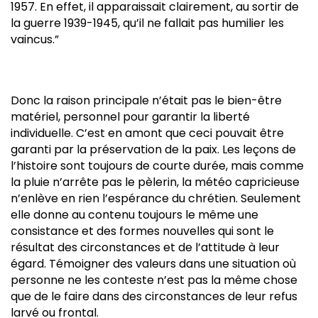
1957. En effet, il apparaissait clairement, au sortir de
la guerre 1939-1945, qu’il ne fallait pas humilier les
vaincus.”
Donc la raison principale n’était pas le bien-être
matériel, personnel pour garantir la liberté
individuelle. C’est en amont que ceci pouvait être
garanti par la préservation de la paix. Les leçons de
l’histoire sont toujours de courte durée, mais comme
la pluie n’arrête pas le pèlerin, la météo capricieuse
n’enlève en rien l’espérance du chrétien. Seulement
elle donne au contenu toujours le même une
consistance et des formes nouvelles qui sont le
résultat des circonstances et de l’attitude à leur
égard. Témoigner des valeurs dans une situation où
personne ne les conteste n’est pas la même chose
que de le faire dans des circonstances de leur refus
larvé ou frontal.