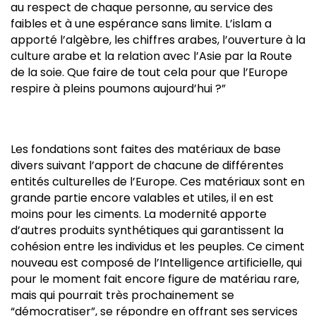
au respect de chaque personne, au service des
faibles et à une espérance sans limite. L’islam a
apporté l’algèbre, les chiffres arabes, l’ouverture à la
culture arabe et la relation avec l’Asie par la Route
de la soie. Que faire de tout cela pour que l’Europe
respire à pleins poumons aujourd’hui ?”
Les fondations sont faites des matériaux de base
divers suivant l’apport de chacune de différentes
entités culturelles de l’Europe. Ces matériaux sont en
grande partie encore valables et utiles, il en est
moins pour les ciments. La modernité apporte
d’autres produits synthétiques qui garantissent la
cohésion entre les individus et les peuples. Ce ciment
nouveau est composé de l’Intelligence artificielle, qui
pour le moment fait encore figure de matériau rare,
mais qui pourrait très prochainement se
“démocratiser”, se répondre en offrant ses services