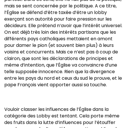
mais se sent concernée par le politique. A ce titre,
l’Église se défend d’être taxée d’être un lobby
exerçant son autorité pour faire pression sur les
décideurs. Elle prétend n’avoir que l’intérêt universel.
On est déjà très loin des intérêts partisans que les
différents pays catholiques mettaient en amont
pour damer le pion (et souvent bien plus) à leurs
voisins et concurrents. Mais ce n’est pas à coup de
clairon, que sont les déclarations de principes et
même d’intention, que l’Église va convaincre d’une
telle supposée innocence. Rien que la divergence
entre les pays du nord et ceux du sud le prouve, et le
pape François vient apporter aussi sa touche.
Vouloir classer les influences de l’Église dans la
catégorie des Lobby est tentant. Cela porte même
des fruits dans la lutte d’influences pour l’étouffer