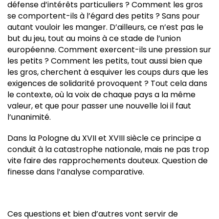
défense d’intérêts particuliers ? Comment les gros
se comportent-ils à l’égard des petits ? Sans pour
autant vouloir les manger. D’ailleurs, ce n’est pas le
but du jeu, tout au moins à ce stade de l’union
européenne. Comment exercent-ils une pression sur
les petits ? Comment les petits, tout aussi bien que
les gros, cherchent à esquiver les coups durs que les
exigences de solidarité provoquent ? Tout cela dans
le contexte, où la voix de chaque pays a la même
valeur, et que pour passer une nouvelle loi il faut
l’unanimité.
Dans la Pologne du XVII et XVIII siècle ce principe a
conduit à la catastrophe nationale, mais ne pas trop
vite faire des rapprochements douteux. Question de
finesse dans l’analyse comparative.
Ces questions et bien d’autres vont servir de