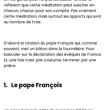
réflexion que cette méditation peut susciter en
chacun, chacun pour son compte. Pas vraiment
cette méditation, mais surtout les apports qui sont
au nombre de trois.
D’abord la citation du pape François qui, comme
souvent, met un bâton dans la fourmilière. Pour
basculer sur la déclaration des évêques de France.
Et, une fois n’est pas coutume, terminer par une
prière.
1. Le pape François