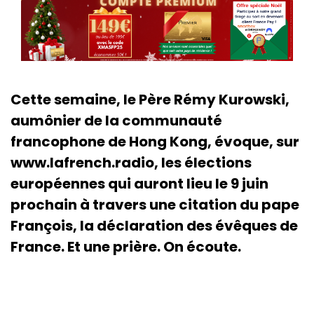
Cette semaine, le Père Rémy Kurowski,
aumônier de la communauté
francophone de Hong Kong, évoque, sur
www.lafrench.radio, les élections
européennes qui auront lieu le 9 juin
prochain à travers une citation du pape
François, la déclaration des évêques de
France. Et une prière. On écoute.