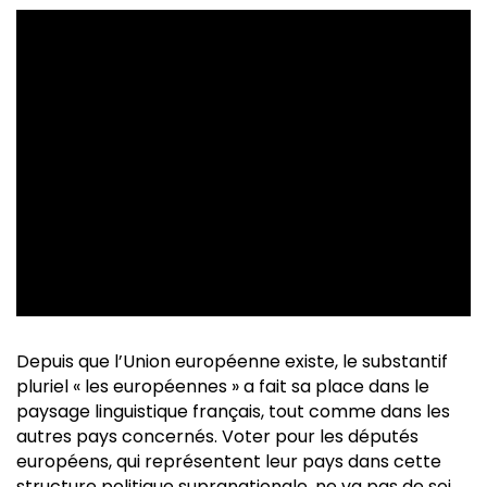
Depuis que l’Union européenne existe, le substantif
pluriel « les européennes » a fait sa place dans le
paysage linguistique français, tout comme dans les
autres pays concernés. Voter pour les députés
européens, qui représentent leur pays dans cette
structure politique supranationale, ne va pas de soi.