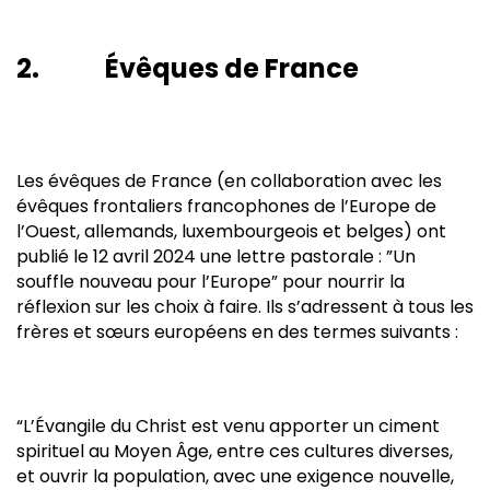
2. Évêques de France
Les évêques de France (en collaboration avec les
évêques frontaliers francophones de l’Europe de
l’Ouest, allemands, luxembourgeois et belges) ont
publié le 12 avril 2024 une lettre pastorale : ”Un
souffle nouveau pour l’Europe” pour nourrir la
réflexion sur les choix à faire. Ils s’adressent à tous les
frères et sœurs européens en des termes suivants :
“L’Évangile du Christ est venu apporter un ciment
spirituel au Moyen Âge, entre ces cultures diverses,
et ouvrir la population, avec une exigence nouvelle,