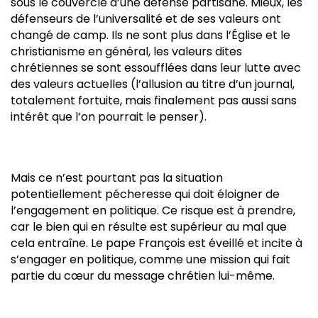
sous le couvercle d’une défense partisane. Mieux, les
défenseurs de l’universalité et de ses valeurs ont
changé de camp. Ils ne sont plus dans l’Église et le
christianisme en général, les valeurs dites
chrétiennes se sont essoufflées dans leur lutte avec
des valeurs actuelles (l’allusion au titre d’un journal,
totalement fortuite, mais finalement pas aussi sans
intérêt que l’on pourrait le penser).
Mais ce n’est pourtant pas la situation
potentiellement pécheresse qui doit éloigner de
l’engagement en politique. Ce risque est à prendre,
car le bien qui en résulte est supérieur au mal que
cela entraîne. Le pape François est éveillé et incite à
s’engager en politique, comme une mission qui fait
partie du cœur du message chrétien lui-même.