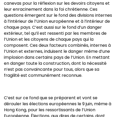
canevas pour la réflexion sur les devoirs citoyens et
leur enracinement dans la foi chrétienne. Ces
questions émergent sur le fond des divisions internes
à l’intérieur de l’Union européenne et à l’intérieur de
chaque pays. C’est aussi sur le fond d’un danger
extérieur, tel qu’il est ressenti par les membres de
l’Union et les citoyens de chaque pays qui la
composent. Ces deux facteurs combinés, internes à
l’Union et externes, induisent le danger même d’une
implosion dans certains pays de l’Union. En mettant
en danger toute la construction, dont la nécessité
n’est pas convaincante pour tous, alors que sa
fragilité est communément reconnue.
C’est sur ce fond que se préparent et vont se
dérouler les élections européennes le 9 juin, même à
Hong Kong, pour les ressortissants de l’Union
Européenne. Élections, aux dires de certains, dont