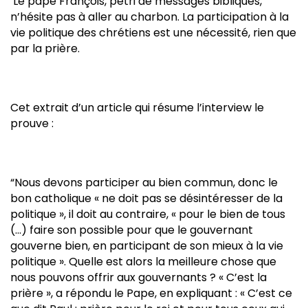
Le pape François, pétri de messages bibliques,
n’hésite pas à aller au charbon. La participation à la
vie politique des chrétiens est une nécessité, rien que
par la prière.
Cet extrait d’un article qui résume l’interview le
prouve :
“Nous devons participer au bien commun, donc le
bon catholique « ne doit pas se désintéresser de la
politique », il doit au contraire, « pour le bien de tous
(…) faire son possible pour que le gouvernant
gouverne bien, en participant de son mieux à la vie
politique ». Quelle est alors la meilleure chose que
nous pouvons offrir aux gouvernants ? « C’est la
prière », a répondu le Pape, en expliquant : « C’est ce