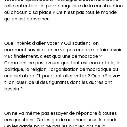
telle entente et la pierre angulaire de la construction
où chacun a sa place ? Ce n’est pas tout le monde
qui en est convaincu.
Quel intérêt d’aller voter ? Qui soutient-on,
comment savoir si on ne va pas encore se faire avoir
? Et finalement, c’est quoi une démocratie ?
Comment ne pas avouer que tout est corruptible, la
politique, la religion, l’organisation démocratique ou
une dictature. Et pourtant aller voter ? Quel rôle va-
t-on jouer, celui des figurants dont les autres ont
besoin ?
On ne va même pas essayer de répondre à toutes
ces questions. On les garde au chaud sous le coude.
On les garde pour ne pas les oublier lors de la