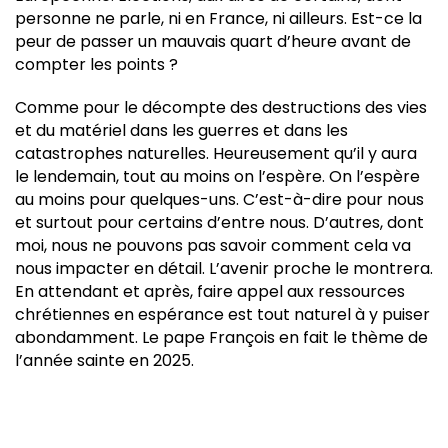
personne ne parle, ni en France, ni ailleurs. Est-ce la
peur de passer un mauvais quart d’heure avant de
compter les points ?
Comme pour le décompte des destructions des vies
et du matériel dans les guerres et dans les
catastrophes naturelles. Heureusement qu’il y aura
le lendemain, tout au moins on l’espère. On l’espère
au moins pour quelques-uns. C’est-à-dire pour nous
et surtout pour certains d’entre nous. D’autres, dont
moi, nous ne pouvons pas savoir comment cela va
nous impacter en détail. L’avenir proche le montrera.
En attendant et après, faire appel aux ressources
chrétiennes en espérance est tout naturel à y puiser
abondamment. Le pape François en fait le thème de
l’année sainte en 2025.