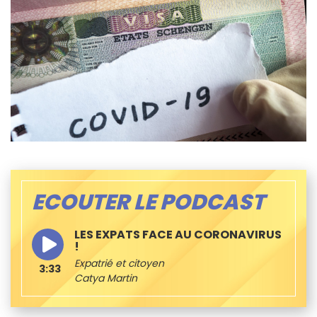
ECOUTER LE PODCAST
LES EXPATS FACE AU CORONAVIRUS
!
Expatrié et citoyen
3:33
Catya Martin