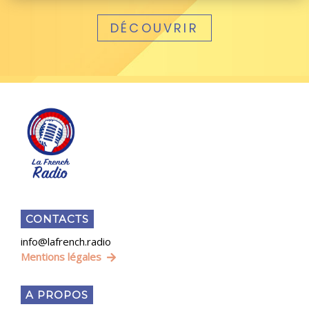
DÉCOUVRIR
CONTACTS
info@lafrench.radio
Mentions légales
A PROPOS