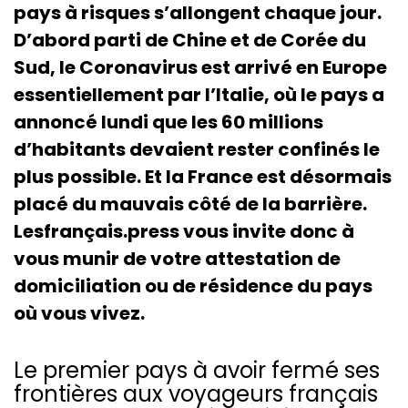
pays à risques s’allongent chaque jour.
D’abord parti de Chine et de Corée du
Sud, le Coronavirus est arrivé en Europe
essentiellement par l’Italie, où le pays a
annoncé lundi que les 60 millions
d’habitants devaient rester confinés le
plus possible. Et la France est désormais
placé du mauvais côté de la barrière.
Lesfrançais.press vous invite donc à
vous munir de votre attestation de
domiciliation ou de résidence du pays
où vous vivez.
Le premier pays à avoir fermé ses
frontières aux voyageurs français