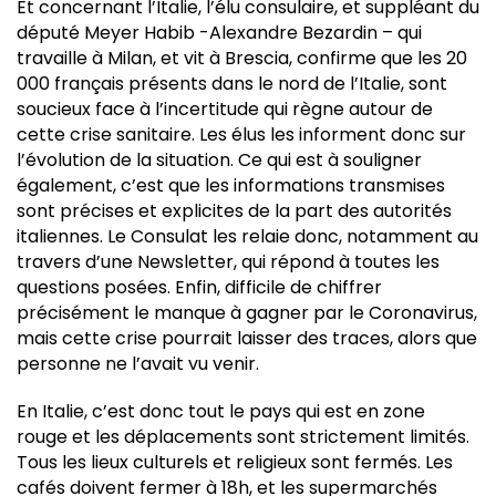
Et concernant l’Italie, l’élu consulaire, et suppléant du
député Meyer Habib -Alexandre Bezardin – qui
travaille à Milan, et vit à Brescia, confirme que les 20
000 français présents dans le nord de l’Italie, sont
soucieux face à l’incertitude qui règne autour de
cette crise sanitaire. Les élus les informent donc sur
l’évolution de la situation. Ce qui est à souligner
également, c’est que les informations transmises
sont précises et explicites de la part des autorités
italiennes. Le Consulat les relaie donc, notamment au
travers d’une Newsletter, qui répond à toutes les
questions posées. Enfin, difficile de chiffrer
précisément le manque à gagner par le Coronavirus,
mais cette crise pourrait laisser des traces, alors que
personne ne l’avait vu venir.
En Italie, c’est donc tout le pays qui est en zone
rouge et les déplacements sont strictement limités.
Tous les lieux culturels et religieux sont fermés. Les
cafés doivent fermer à 18h, et les supermarchés