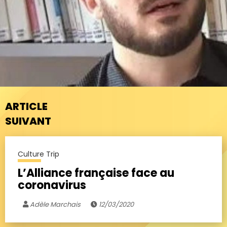
ARTICLE
SUIVANT
Culture Trip
L’Alliance française face au
coronavirus
Adèle Marchais
12/03/2020