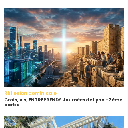
Réflexion dominicale
Crois, vis, ENTREPRENDS Journées de Lyon - 3ème
partie