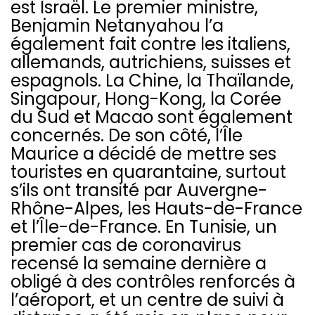
est Israël. Le premier ministre,
Benjamin Netanyahou l’a
également fait contre les italiens,
allemands, autrichiens, suisses et
espagnols. La Chine, la Thaïlande,
Singapour, Hong-Kong, la Corée
du Sud et Macao sont également
concernés. De son côté, l’Île
Maurice a décidé de mettre ses
touristes en quarantaine, surtout
s’ils ont transité par Auvergne-
Rhône-Alpes, les Hauts-de-France
et l’Île-de-France. En Tunisie, un
premier cas de coronavirus
recensé la semaine dernière a
obligé à des contrôles renforcés à
l’aéroport, et un centre de suivi à