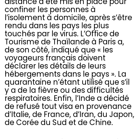
distance a été mis en place pour
confiner les personnes à
l’isolement à domicile, après s’être
rendu dans les pays les plus
touchés par le virus. L’Office de
Tourisme de Thaïlande à Paris a,
de son côté, indiqué que « les
voyageurs français doivent
déclarer les détails de leurs
hébergements dans le pays ». La
quarantaine n’étant utilisé que s’il
y a de la fièvre ou des difficultés
respiratoires. Enfin, l’Inde a décidé
de refusé tout visa en provenance
d’Italie, de France, d’Iran, du Japon,
de Corée du Sud et de Chine.