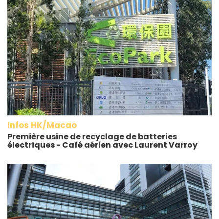
Infos HK/Macao
Première usine de recyclage de batteries
électriques - Café aérien avec Laurent Varroy