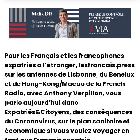
Pour les Français et les francophones
expatriés à l’étranger, lesfrancais.press
sur les antennes de Lisbonne, du Benelux
et de Hong-Kong/Macao de la French
Radio, avec Anthony Verpillon, vous
parle aujourd’hui dans
Expatriés&Citoyens, des conséquences
du Coronavirus, sur le plan sanitaire et
économique si vous voulez voyager en
tant que Français expatrié.