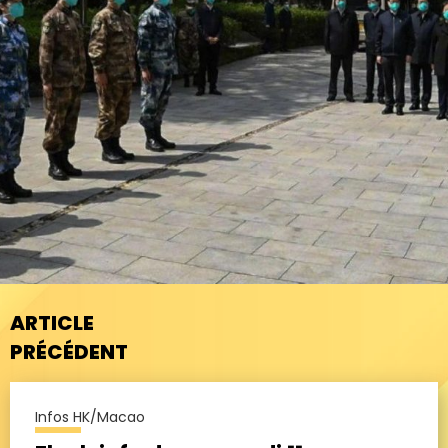
ARTICLE
PRÉCÉDENT
Infos HK/Macao