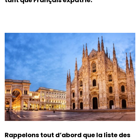
Rappelons tout d’abord que la liste des