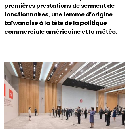
premières prestations de serment de
fonctionnaires, une femme d’origine
taïwanaise à la tête de la politique
commerciale américaine et la météo.