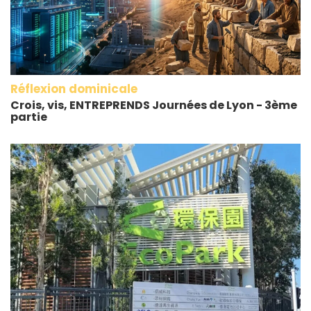
Réflexion dominicale
Crois, vis, ENTREPRENDS Journées de Lyon - 3ème
partie