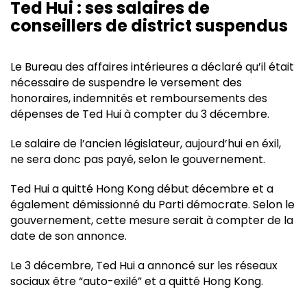
Ted Hui : ses salaires de
conseillers de district suspendus
Le Bureau des affaires intérieures a déclaré qu’il était
nécessaire de suspendre le versement des
honoraires, indemnités et remboursements des
dépenses de Ted Hui à compter du 3 décembre.
Le salaire de l’ancien législateur, aujourd’hui en éxil,
ne sera donc pas payé, selon le gouvernement.
Ted Hui a quitté Hong Kong début décembre et a
également démissionné du Parti démocrate. Selon le
gouvernement, cette mesure serait à compter de la
date de son annonce.
Le 3 décembre, Ted Hui a annoncé sur les réseaux
sociaux être “auto-exilé” et a quitté Hong Kong.