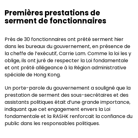
Premières prestations de
serment de fonctionnaires
Près de 30 fonctionnaires ont prêté serment hier
dans les bureaux du gouvernement, en présence de
la cheffe de l’exécutif, Carrie Lam. Comme la loi les y
oblige, ils ont juré de respecter la Loi fondamentale
et ont prêté allégeance à la Région administrative
spéciale de Hong Kong.
Un porte-parole du gouvernement a souligné que la
prestation de serment des sous-secrétaires et des
assistants politiques était d’une grande importance,
indiquant que cet engagement envers la Loi
fondamentale et la RASHK renforcait la confiance du
public dans les responsables politiques.