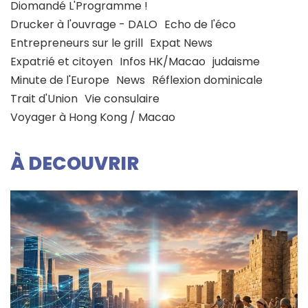
Diomandé L'Programme !
Drucker à l'ouvrage - DALO
Echo de l'éco
Entrepreneurs sur le grill
Expat News
Expatrié et citoyen
Infos HK/Macao
judaisme
Minute de l'Europe
News
Réflexion dominicale
Trait d'Union
Vie consulaire
Voyager à Hong Kong / Macao
À DECOUVRIR