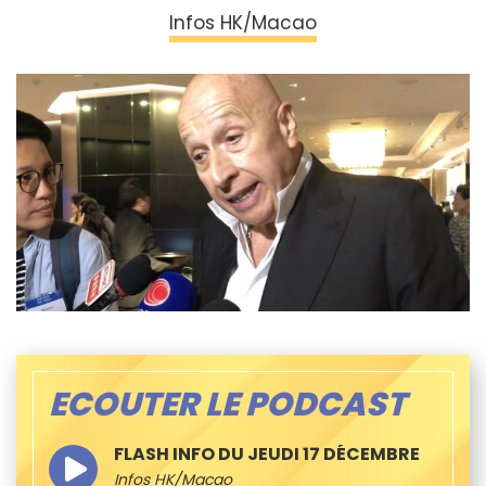
Infos HK/Macao
ECOUTER LE PODCAST
FLASH INFO DU JEUDI 17 DÉCEMBRE
Infos HK/Macao