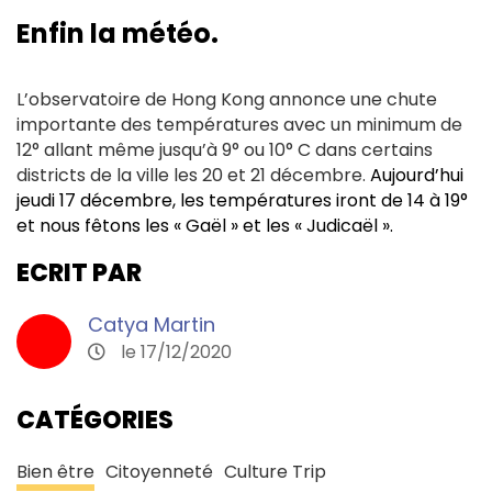
Enfin la météo.
L’observatoire de Hong Kong annonce une chute
importante des températures avec un minimum de
12° allant même jusqu’à 9° ou 10° C dans certains
districts de la ville les 20 et 21 décembre.
Aujourd’hui
jeudi 17 décembre, les températures iront de 14 à 19°
et nous fêtons les « Gaël » et les « Judicaël ».
ECRIT PAR
Catya Martin
le 17/12/2020
CATÉGORIES
Bien être
Citoyenneté
Culture Trip