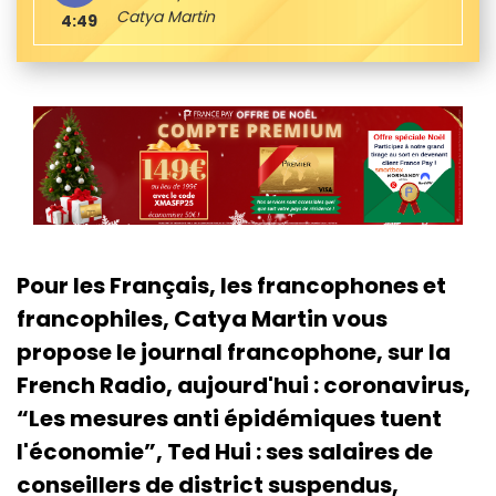
Catya Martin
4:49
Pour les Français, les francophones et
francophiles, Catya Martin vous
propose le journal francophone, sur la
French Radio, aujourd'hui : coronavirus,
“Les mesures anti épidémiques tuent
l'économie”, Ted Hui : ses salaires de
conseillers de district suspendus,