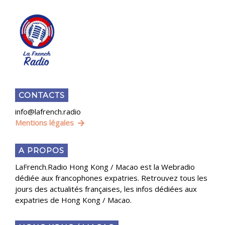
CONTACTS
info@lafrench.radio
Mentions légales
A PROPOS
LaFrench.Radio Hong Kong / Macao est la Webradio
dédiée aux francophones expatries. Retrouvez tous les
jours des actualités françaises, les infos dédiées aux
expatries de Hong Kong / Macao.