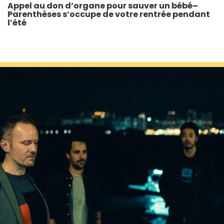
Appel au don d’organe pour sauver un bébé–
Parenthèses s’occupe de votre rentrée pendant
l’été