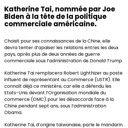
Katherine Tai, nommée par Joe
Biden à la tête de la politique
commerciale américaine.
Choisit pour ses connaissances de la Chine, elle
devra tenter d’apaiser les relations entres les deux
pays, après plus de deux années de guerre
commerciale sous l’administration de Donald Trump.
Katherine Tai remplacera Robert Lighthizer au poste
influent de représentant au Commerce (USTR). Elle
connaît déjà ce ministère, car elle a défendu les
Etats-Unis devant l’Organisation mondiale du
commerce (OMC) pour les désaccords face à la
Chine pendant sept ans, sous l’administration
Obama.
Katherine Tai, d’origine taïwanaise, parle le mandarin