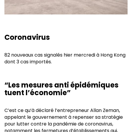
Coronavirus
82 nouveaux cas signalés hier mercredi à Hong Kong
dont 3 cas importés.
“Les mesures anti épidémiques
tuent l’économie”
C’est ce qu’à déclaré l’entrepreneur Allan Zeman,
appelant le gouvernement à repenser sa stratégie
pour lutter contre la pandémie de coronavirus,
notamment les fermetures d’établissements qui,