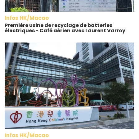
Infos HK/Macao
Première usine de recyclage de batteries
électriques - Café aérien avec Laurent Varroy
Infos HK/Macao