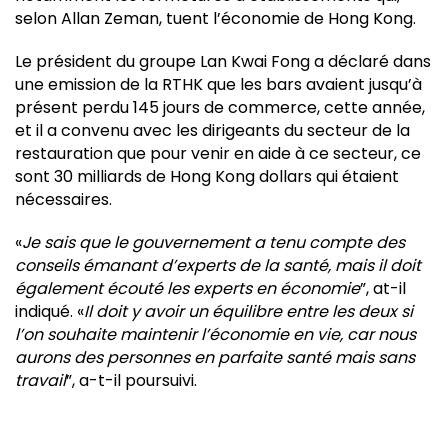
selon Allan Zeman, tuent l’économie de Hong Kong.
Le président du groupe Lan Kwai Fong a déclaré dans
une emission de la RTHK que les bars avaient jusqu’à
présent perdu 145 jours de commerce, cette année,
et il a convenu avec les dirigeants du secteur de la
restauration que pour venir en aide à ce secteur, ce
sont 30 milliards de Hong Kong dollars qui étaient
nécessaires.
«
Je sais que le gouvernement a tenu compte des
conseils émanant d’experts de la santé, mais il doit
également écouté les experts en économie
”, at-il
indiqué. «
Il doit y avoir un équilibre entre les deux si
l’on souhaite maintenir l’économie en vie, car nous
aurons des personnes en parfaite santé mais sans
travail
”, a-t-il poursuivi.