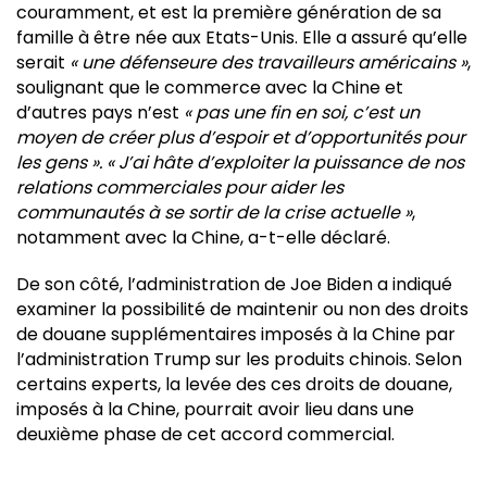
couramment, et est la première génération de sa
famille à être née aux Etats-Unis. Elle a assuré qu’elle
serait
« une défenseure des travailleurs américains »
,
soulignant que le commerce avec la Chine et
d’autres pays n’est
« pas une fin en soi, c’est un
moyen de créer plus d’espoir et d’opportunités pour
les gens ». « J’ai hâte d’exploiter la puissance de nos
relations commerciales pour aider les
communautés à se sortir de la crise actuelle »
,
notamment avec la Chine, a-t-elle déclaré.
De son côté, l’administration de Joe Biden a indiqué
examiner la possibilité de maintenir ou non des droits
de douane supplémentaires imposés à la Chine par
l’administration Trump sur les produits chinois. Selon
certains experts, la levée des ces droits de douane,
imposés à la Chine, pourrait avoir lieu dans une
deuxième phase de cet accord commercial.