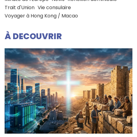
Trait d'Union
Vie consulaire
Voyager à Hong Kong / Macao
À DECOUVRIR