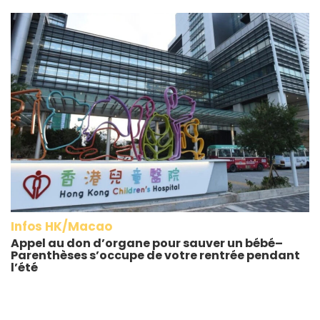
Infos HK/Macao
Appel au don d’organe pour sauver un bébé–
Parenthèses s’occupe de votre rentrée pendant
l’été