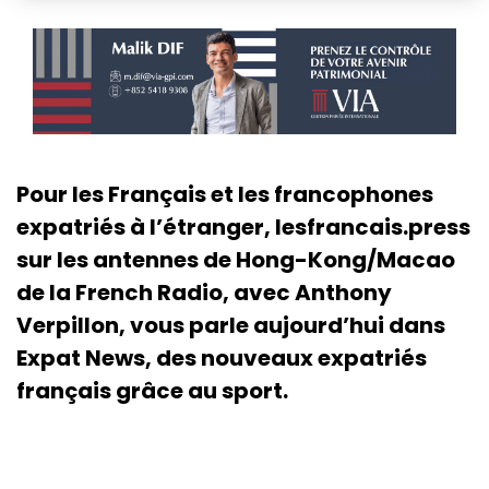
Pour les Français et les francophones
expatriés à l’étranger, lesfrancais.press
sur les antennes de Hong-Kong/Macao
de la French Radio, avec Anthony
Verpillon, vous parle aujourd’hui dans
Expat News, des nouveaux expatriés
français grâce au sport.