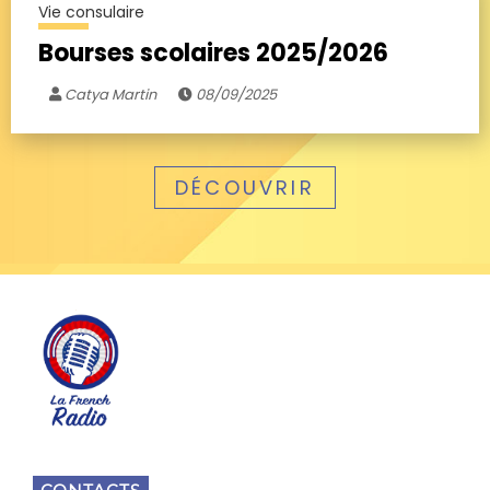
Vie consulaire
Bourses scolaires 2025/2026
Catya Martin
08/09/2025
DÉCOUVRIR