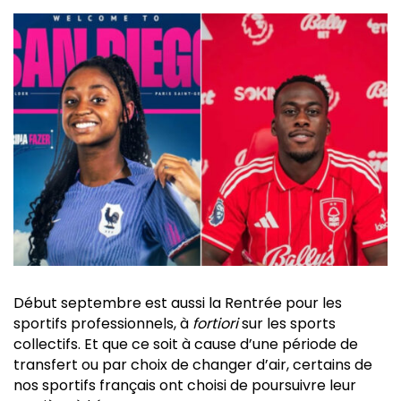
Début septembre est aussi la Rentrée pour les
sportifs professionnels, à
fortiori
sur les sports
collectifs. Et que ce soit à cause d’une période de
transfert ou par choix de changer d’air, certains de
nos sportifs français ont choisi de poursuivre leur