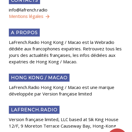
CONTACTS
info@lafrench.radio
Mentions légales
A PROPOS
LaFrench.Radio Hong Kong / Macao est la Webradio
dédiée aux francophones expatries. Retrouvez tous les
jours des actualités françaises, les infos dédiées aux
expatries de Hong Kong / Macao.
HONG KONG / MACAO
LaFrench.Radio Hong Kong / Macao est une marque
développée par Version française limited
LAFRENCH.RADIO
Version française limited, LLC based at Sik King House
12/F, 9 Moreton Terrace Causeway Bay, Hong-Kong