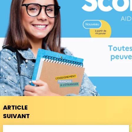
ARTICLE
SUIVANT