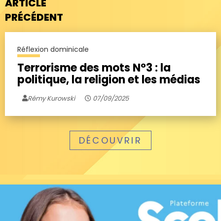
ARTICLE
PRÉCÉDENT
Réflexion dominicale
Terrorisme des mots N°3 : la
politique, la religion et les médias
Rémy Kurowski
07/09/2025
DÉCOUVRIR