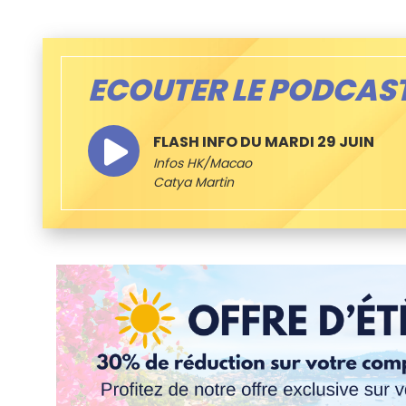
ECOUTER LE PODCAS
FLASH INFO DU MARDI 29 JUIN
Infos HK/Macao
Catya Martin