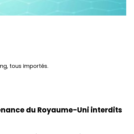
ng, tous importés.
venance du Royaume-Uni interdits