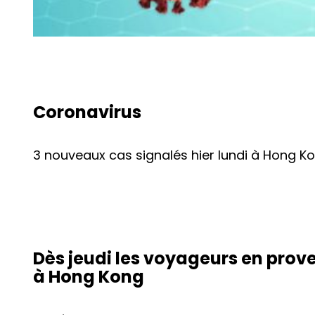
Coronavirus
3 nouveaux cas signalés hier lundi à Hong Ko
Dès jeudi les voyageurs en pro
à Hong Kong