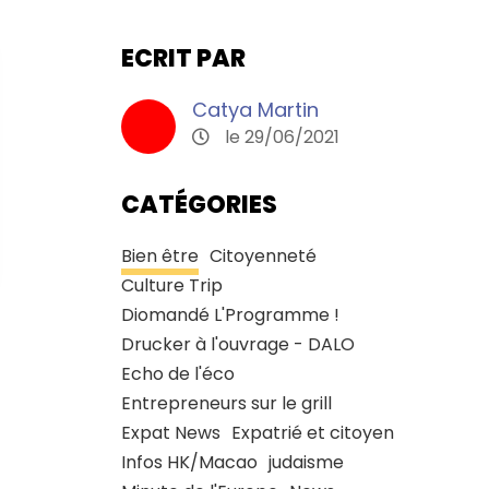
ECRIT PAR
Catya Martin
le 29/06/2021
CATÉGORIES
Bien être
Citoyenneté
Culture Trip
Diomandé L'Programme !
Drucker à l'ouvrage - DALO
Echo de l'éco
Entrepreneurs sur le grill
Expat News
Expatrié et citoyen
Infos HK/Macao
judaisme