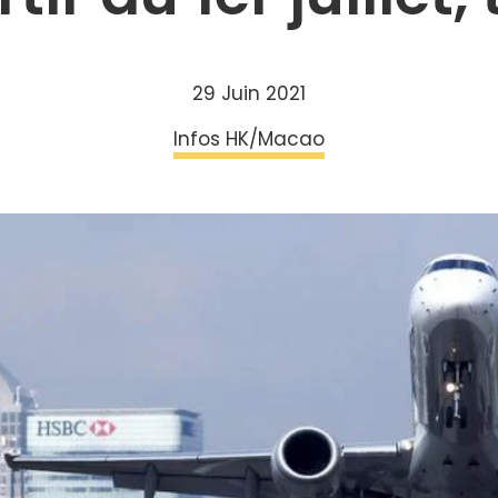
29 Juin 2021
Infos HK/Macao