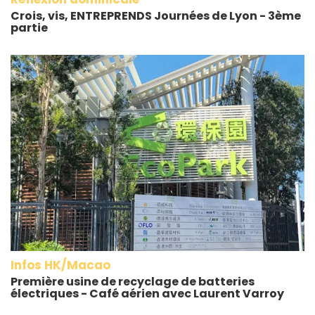
Crois, vis, ENTREPRENDS Journées de Lyon - 3ème
partie
Infos HK/Macao
Première usine de recyclage de batteries
électriques - Café aérien avec Laurent Varroy