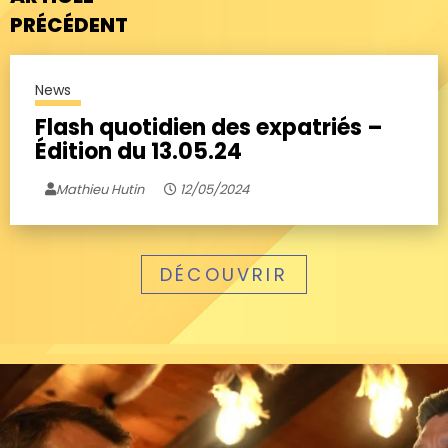
PRÉCÉDENT
News
Flash quotidien des expatriés –
Édition du 13.05.24
Mathieu Hutin
12/05/2024
DÉCOUVRIR