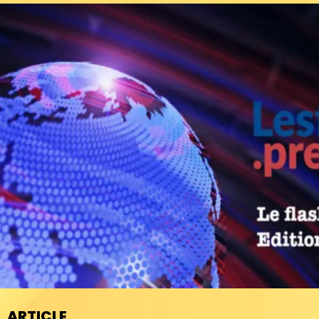
ARTICLE