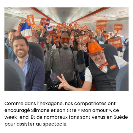
Comme dans l’hexagone, nos compatriotes ont
encouragé Slimane et son titre « Mon amour », ce
week-end. Et de nombreux fans sont venus en Suède
pour assister au spectacle.