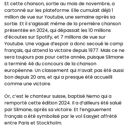
Et cette chanson, sortie au mois de novembre, a
cartonné sur les plateforme. Elle cumulait déjà 1
million de vue sur Youtube, une semaine après sa
sortie. Et il s’agissait même de la première chanson
présentée en 2024, qui dépassait les 10 millions
d’écoutes sur Spotify, et 7 millions de vue sur
Youtube. Une vague d’espoir a donc secoué le camp
français, qui attend la victoire depuis 1977. Mais ce ne
sera toujours pas pour cette année, puisque Slimane
a terminé 4è du concours de la chanson
européenne. Un classement qui n’avait pas été aussi
bon depuis 20 ans, et qui a presque été accueilli
comme une victoire.
Or, c’est le chanteur suisse, baptisé Nemo qui a
remporté cette édition 2024. Il a d’ailleurs été salué
par Slimane, après sa victoire. Et l’engouement
français a été symbolisé par le vol Easyjet affrété
entre Paris et Stockholm.