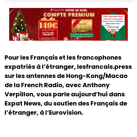
Pour les Français et les francophones
expatriés à l’étranger, lesfrancais.press
sur les antennes de Hong-Kong/Macao
de la French Radio, avec Anthony
Verpillon, vous parle aujourd’hui dans
Expat News, du soutien des Français de
l’étranger, à l’Eurovision.