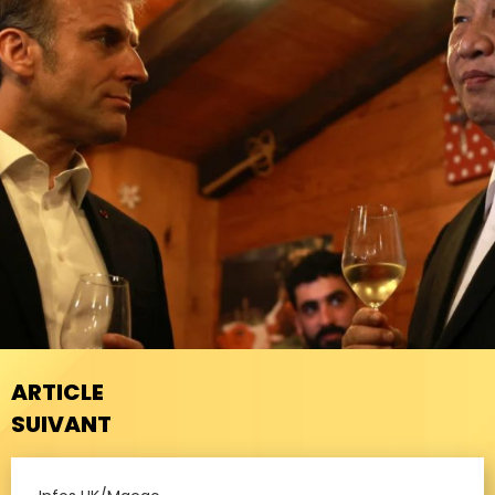
ARTICLE
SUIVANT