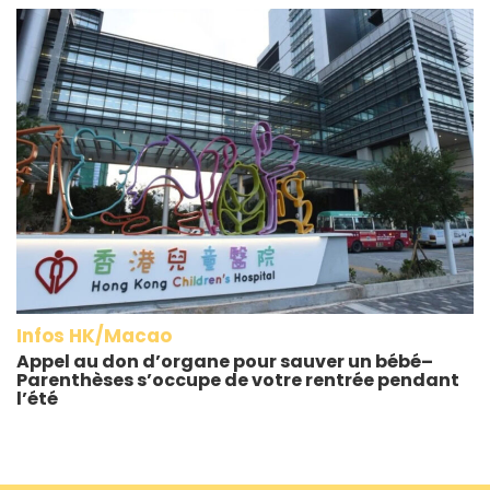
Infos HK/Macao
Appel au don d’organe pour sauver un bébé–
Parenthèses s’occupe de votre rentrée pendant
l’été