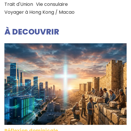
Trait d'Union
Vie consulaire
Voyager à Hong Kong / Macao
À DECOUVRIR
Réflexion dominicale