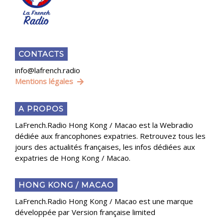
CONTACTS
info@lafrench.radio
Mentions légales
A PROPOS
LaFrench.Radio Hong Kong / Macao est la Webradio
dédiée aux francophones expatries. Retrouvez tous les
jours des actualités françaises, les infos dédiées aux
expatries de Hong Kong / Macao.
HONG KONG / MACAO
LaFrench.Radio Hong Kong / Macao est une marque
développée par Version française limited