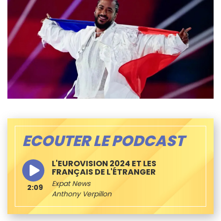
ECOUTER LE PODCAST
L'EUROVISION 2024 ET LES
FRANÇAIS DE L'ÉTRANGER
Expat News
2:09
Anthony Verpillon