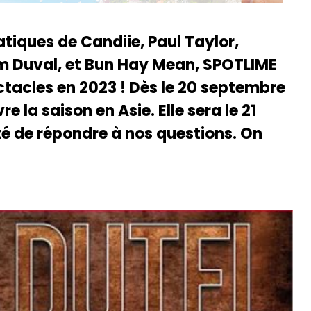
atiques de Candiie, Paul Taylor,
im Duval, et Bun Hay Mean, SPOTLIME
tacles en 2023 ! Dès le 20 septembre
e la saison en Asie. Elle sera le 21
é de répondre à nos questions. On