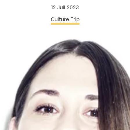
12 Juil 2023
Culture Trip