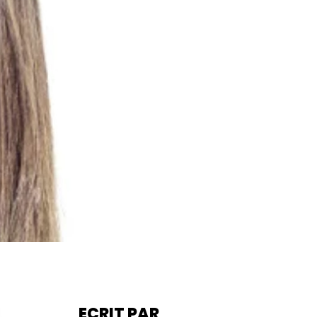
ECRIT PAR