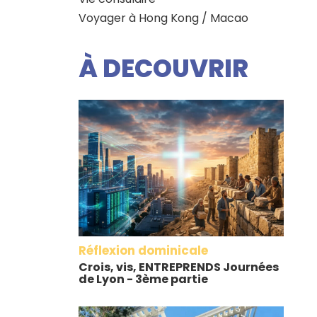
Voyager à Hong Kong / Macao
À DECOUVRIR
Réflexion dominicale
Crois, vis, ENTREPRENDS Journées
de Lyon - 3ème partie