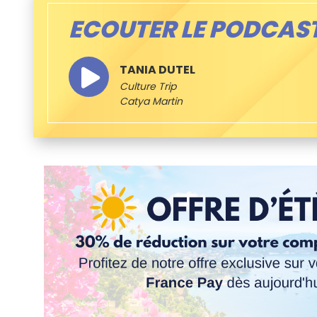
ECOUTER LE PODCAS
TANIA DUTEL
Culture Trip
Catya Martin