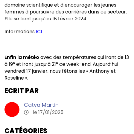
domaine scientifique et à encourager les jeunes
femmes à poursuivre des carrières dans ce secteur.
Elle se tient jusqu’au 18 février 2024.
Informations
ICI
Enfin la météo
avec des températures qui iront de 13
à 19° et iront jusqu’à 21° ce week-end. Aujourd’hui
vendredi 17 janvier, nous fêtons les « Anthony et
Roseline ».
ECRIT PAR
Catya Martin
le 17/01/2025
CATÉGORIES