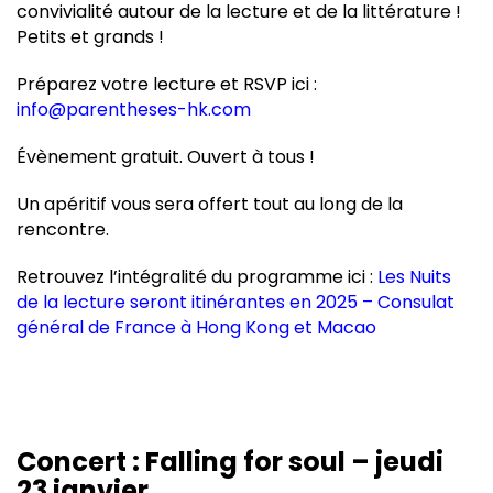
convivialité autour de la lecture et de la littérature !
Petits et grands !
Préparez votre lecture et RSVP ici :
info@parentheses-hk.com
Évènement gratuit. Ouvert à tous !
Un apéritif vous sera offert tout au long de la
rencontre.
Retrouvez l’intégralité du programme ici :
Les Nuits
de la lecture seront itinérantes en 2025 – Consulat
général de France à Hong Kong et Macao
Concert : Falling for soul – jeudi
23 janvier