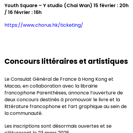
Youth Square – Y studio (Chai Wan) 15 février : 20h
/ 16 février : 16h
https://www.chorus.hk/ticketing/
Concours littéraires et artistiques
Le Consulat Général de France à Hong Kong et
Macao, en collaboration avec la librairie
francophone Parenthèses, annonce l’ouverture de
deux concours destinés à promouvoir le livre et la
littérature francophone et l’art graphique au sein de
la communauté.
Les inscriptions sont désormais ouvertes et se
clôtureront le 23 mars 2025.