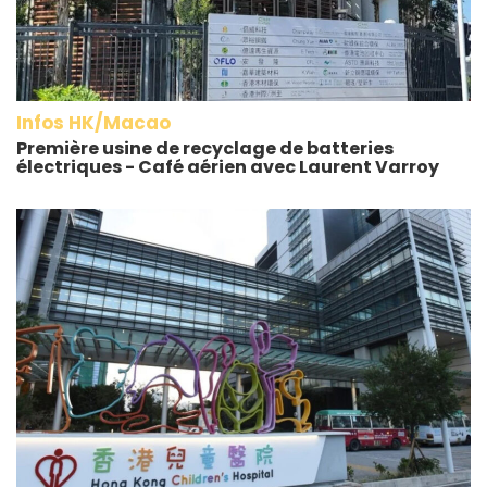
Infos HK/Macao
Première usine de recyclage de batteries
électriques - Café aérien avec Laurent Varroy