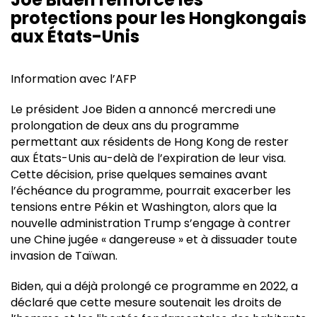
protections pour les Hongkongais
aux États-Unis
Information avec l’AFP
Le président Joe Biden a annoncé mercredi une
prolongation de deux ans du programme
permettant aux résidents de Hong Kong de rester
aux États-Unis au-delà de l’expiration de leur visa.
Cette décision, prise quelques semaines avant
l’échéance du programme, pourrait exacerber les
tensions entre Pékin et Washington, alors que la
nouvelle administration Trump s’engage à contrer
une Chine jugée « dangereuse » et à dissuader toute
invasion de Taïwan.
Biden, qui a déjà prolongé ce programme en 2022, a
déclaré que cette mesure soutenait les droits de