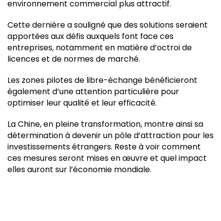
environnement commercial plus attractif.
Cette dernière a souligné que des solutions seraient
apportées aux défis auxquels font face ces
entreprises, notamment en matière d’octroi de
licences et de normes de marché.
Les zones pilotes de libre-échange bénéficieront
également d’une attention particulière pour
optimiser leur qualité et leur efficacité.
La Chine, en pleine transformation, montre ainsi sa
détermination à devenir un pôle d’attraction pour les
investissements étrangers. Reste à voir comment
ces mesures seront mises en œuvre et quel impact
elles auront sur l’économie mondiale.