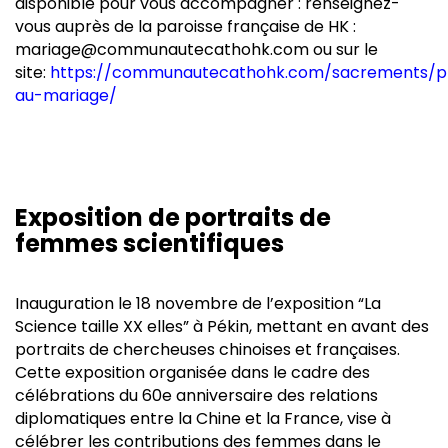
disponible pour vous accompagner : renseignez-
vous auprès de la paroisse française de HK :
mariage@communautecathohk.com ou sur le
site:
https://communautecathohk.com/sacrements/p
au-mariage/
Exposition de portraits de
femmes scientifiques
Inauguration le 18 novembre de l’exposition “La
Science taille XX elles” à Pékin, mettant en avant des
portraits de chercheuses chinoises et françaises.
Cette exposition organisée dans le cadre des
célébrations du 60e anniversaire des relations
diplomatiques entre la Chine et la France, vise à
célébrer les contributions des femmes dans le