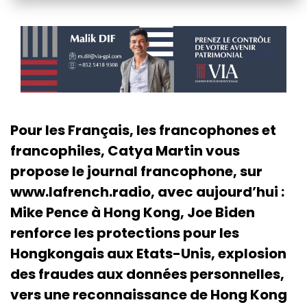
Pour les Français, les francophones et
francophiles, Catya Martin vous
propose le journal francophone, sur
www.lafrench.radio, avec aujourd’hui :
Mike Pence à Hong Kong, Joe Biden
renforce les protections pour les
Hongkongais aux Etats-Unis, explosion
des fraudes aux données personnelles,
vers une reconnaissance de Hong Kong