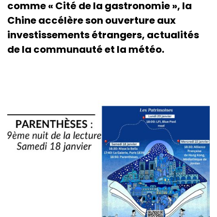
comme « Cité de la gastronomie », la
Chine accélère son ouverture aux
investissements étrangers, actualités
de la communauté et la météo.