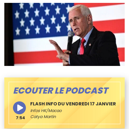
ECOUTER LE PODCAST
FLASH INFO DU VENDREDI 17 JANVIER
Infos HK/Macao
Catya Martin
7:54