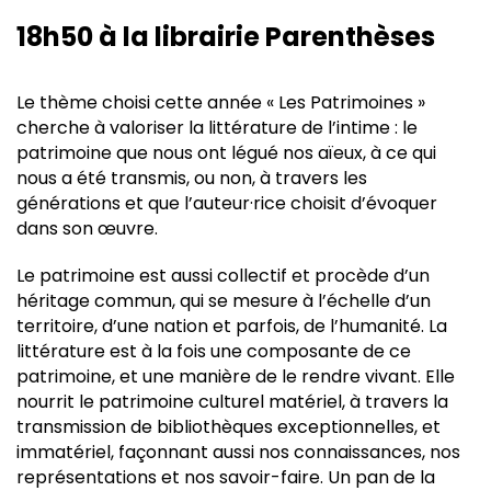
18h50 à la librairie Parenthèses
Le thème choisi cette année « Les Patrimoines »
cherche à valoriser la littérature de l’intime : le
patrimoine que nous ont légué nos aïeux, à ce qui
nous a été transmis, ou non, à travers les
générations et que l’auteur·rice choisit d’évoquer
dans son œuvre.
Le patrimoine est aussi collectif et procède d’un
héritage commun, qui se mesure à l’échelle d’un
territoire, d’une nation et parfois, de l’humanité. La
littérature est à la fois une composante de ce
patrimoine, et une manière de le rendre vivant. Elle
nourrit le patrimoine culturel matériel, à travers la
transmission de bibliothèques exceptionnelles, et
immatériel, façonnant aussi nos connaissances, nos
représentations et nos savoir-faire. Un pan de la