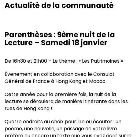
Actualité de la communauté
Parenthèses : 9ème nuit de la
Lecture – Samedi 18 janvier
De 16h30 et 21h00 – Le thème : « Les Patrimoines »
Évenement en collaboration avec le Consulat
Général de France à Hong Kong et Macao.
Cette année pour la première fois, la nuit de la
lecture se déroulera de manière itinérante dans les
rues de Hong Kong !
Quatre endroits au choix pour lire ou écouter : un
poème, une nouvelle, un passage de votre livre
préféré ou encore un texte que vous avez écrit sur le