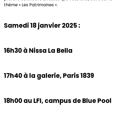
thème « Les Patrimoines ».
Samedi 18 janvier 2025 :
16h30 à Nissa La Bella
17h40 à la galerie, Paris 1839
18h00 au LFI, campus de Blue Pool