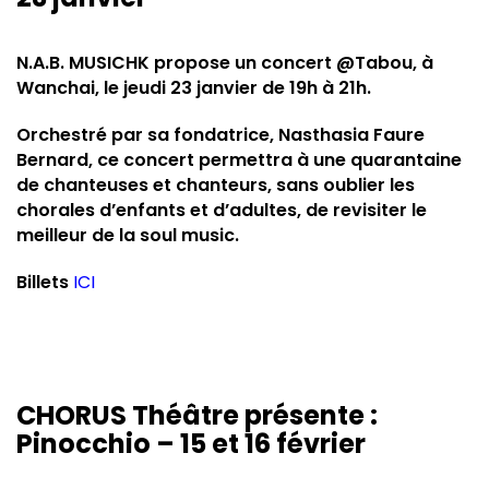
N.A.B. MUSICHK propose un concert @Tabou, à
Wanchai, le jeudi 23 janvier de 19h à 21h.
Orchestré par sa fondatrice, Nasthasia Faure
Bernard, ce concert permettra à une quarantaine
de chanteuses et chanteurs, sans oublier les
chorales d’enfants et d’adultes, de revisiter le
meilleur de la soul music.
Billets
ICI
CHORUS Théâtre présente :
Pinocchio – 15 et 16 février