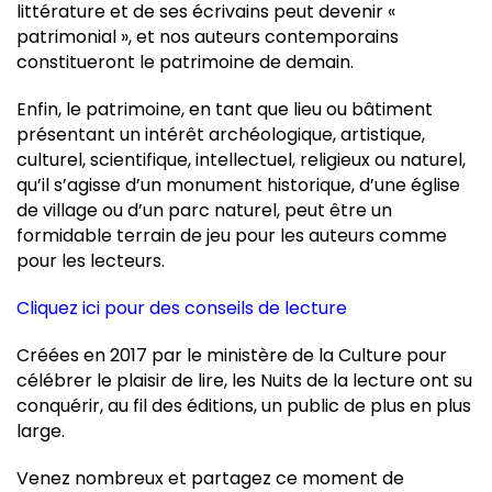
littérature et de ses écrivains peut devenir «
patrimonial », et nos auteurs contemporains
constitueront le patrimoine de demain.
Enfin, le patrimoine, en tant que lieu ou bâtiment
présentant un intérêt archéologique, artistique,
culturel, scientifique, intellectuel, religieux ou naturel,
qu’il s’agisse d’un monument historique, d’une église
de village ou d’un parc naturel, peut être un
formidable terrain de jeu pour les auteurs comme
pour les lecteurs.
Cliquez ici pour des conseils de lecture
Créées en 2017 par le ministère de la Culture pour
célébrer le plaisir de lire, les Nuits de la lecture ont su
conquérir, au fil des éditions, un public de plus en plus
large.
Venez nombreux et partagez ce moment de