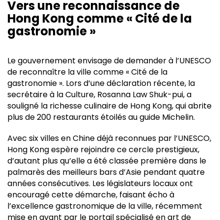
Vers une reconnaissance de
Hong Kong comme « Cité de la
gastronomie »
Le gouvernement envisage de demander à l’UNESCO
de reconnaître la ville comme « Cité de la
gastronomie ». Lors d’une déclaration récente, la
secrétaire à la Culture, Rosanna Law Shuk-pui, a
souligné la richesse culinaire de Hong Kong, qui abrite
plus de 200 restaurants étoilés au guide Michelin.
Avec six villes en Chine déjà reconnues par l’UNESCO,
Hong Kong espère rejoindre ce cercle prestigieux,
d’autant plus qu’elle a été classée première dans le
palmarès des meilleurs bars d’Asie pendant quatre
années consécutives. Les législateurs locaux ont
encouragé cette démarche, faisant écho à
l’excellence gastronomique de la ville, récemment
mise en avant par le portail spécialisé en art de