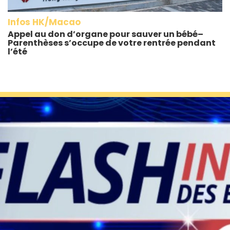
Infos HK/Macao
Appel au don d’organe pour sauver un bébé–
Parenthèses s’occupe de votre rentrée pendant
l’été