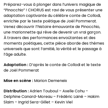
Préparez-vous à plonger dans l’univers magique de
“Pinocchio” ! CHORUS est ravi de vous présenter une
adaptation captivante du célèbre conte de Collodi,
enrichie par le texte poétique de Joël Pommerat.
Venez découvrir l’histoire émouvante de Pinocchio,
une marionnette qui rêve de devenir un vrai garçon.
À travers des performances envoûtantes et des
moments poétiques, cette pièce aborde des thèmes
universels que sont l’amitié, la vérité et le passage à
l’âge adulte.
Adaptation :
D’après le conte de Collodi et le texte
de Joël Pommerat
Mise en scène :
Marion Demeneix
Distribution :
Adrien Touboul – Axelle Cohu –
Delphine Canard-Moreau – Frédéric Lainé – Hakim
Slaim – Ingrid Sera-Gillet – Kevin Viel