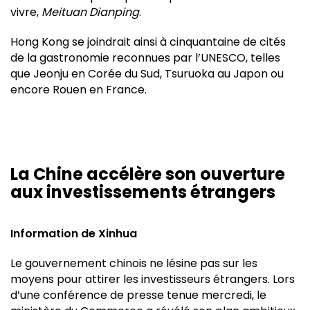
vivre,
Meituan Dianping
.
Hong Kong se joindrait ainsi à cinquantaine de cités
de la gastronomie reconnues par l’UNESCO, telles
que Jeonju en Corée du Sud, Tsuruoka au Japon ou
encore Rouen en France.
La Chine accélère son ouverture
aux investissements étrangers
Information de Xinhua
Le gouvernement chinois ne lésine pas sur les
moyens pour attirer les investisseurs étrangers. Lors
d’une conférence de presse tenue mercredi, le