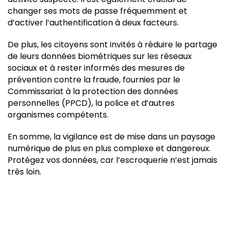
changer ses mots de passe fréquemment et
d’activer l’authentification à deux facteurs.
De plus, les citoyens sont invités à réduire le partage
de leurs données biométriques sur les réseaux
sociaux et à rester informés des mesures de
prévention contre la fraude, fournies par le
Commissariat à la protection des données
personnelles (PPCD), la police et d’autres
organismes compétents.
En somme, la vigilance est de mise dans un paysage
numérique de plus en plus complexe et dangereux.
Protégez vos données, car l’escroquerie n’est jamais
très loin.