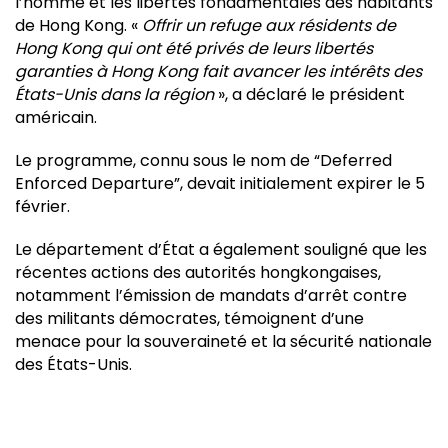
l’homme et les libertés fondamentales des habitants
de Hong Kong. «
Offrir un refuge aux résidents de
Hong Kong qui ont été privés de leurs libertés
garanties à Hong Kong fait avancer les intérêts des
États-Unis dans la région
», a déclaré le président
américain.
Le programme, connu sous le nom de “Deferred
Enforced Departure”, devait initialement expirer le 5
février.
Le département d’État a également souligné que les
récentes actions des autorités hongkongaises,
notamment l’émission de mandats d’arrêt contre
des militants démocrates, témoignent d’une
menace pour la souveraineté et la sécurité nationale
des États-Unis.