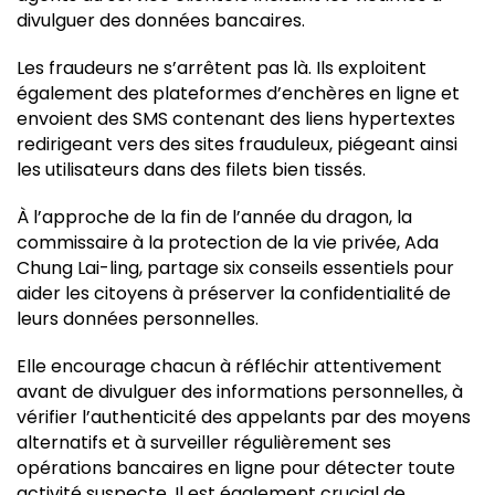
divulguer des données bancaires.
Les fraudeurs ne s’arrêtent pas là. Ils exploitent
également des plateformes d’enchères en ligne et
envoient des SMS contenant des liens hypertextes
redirigeant vers des sites frauduleux, piégeant ainsi
les utilisateurs dans des filets bien tissés.
À l’approche de la fin de l’année du dragon, la
commissaire à la protection de la vie privée, Ada
Chung Lai-ling, partage six conseils essentiels pour
aider les citoyens à préserver la confidentialité de
leurs données personnelles.
Elle encourage chacun à réfléchir attentivement
avant de divulguer des informations personnelles, à
vérifier l’authenticité des appelants par des moyens
alternatifs et à surveiller régulièrement ses
opérations bancaires en ligne pour détecter toute
activité suspecte. Il est également crucial de