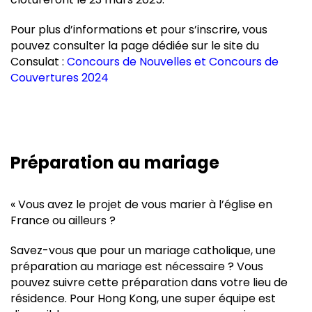
Pour plus d’informations et pour s’inscrire, vous
pouvez consulter la page dédiée sur le site du
Consulat :
Concours de Nouvelles et Concours de
Couvertures 2024
Préparation au mariage
« Vous avez le projet de vous marier à l’église en
France ou ailleurs ?
Savez-vous que pour un mariage catholique, une
préparation au mariage est nécessaire ? Vous
pouvez suivre cette préparation dans votre lieu de
résidence. Pour Hong Kong, une super équipe est