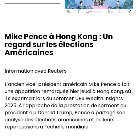
Mike Pence à Hong Kong : Un
regard sur les élections
Américaines
Information avec Reuters
L’ancien vice-président américain Mike Pence a fait
une apparition remarquée hier jeudi à Hong Kong, où
il s’exprimait lors du sommet UBS Wealth Insights
2025. À l’approche de la prestation de serment du
président élu Donald Trump, Pence a partagé son
analyse des élections américaines et de leurs
répercussions à l’échelle mondiale.