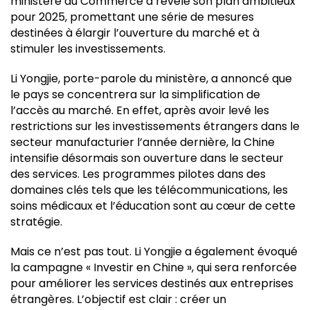
ministère du Commerce a révélé son plan ambitieux
pour 2025, promettant une série de mesures
destinées à élargir l’ouverture du marché et à
stimuler les investissements.
Li Yongjie, porte-parole du ministère, a annoncé que
le pays se concentrera sur la simplification de
l’accès au marché. En effet, après avoir levé les
restrictions sur les investissements étrangers dans le
secteur manufacturier l’année dernière, la Chine
intensifie désormais son ouverture dans le secteur
des services. Les programmes pilotes dans des
domaines clés tels que les télécommunications, les
soins médicaux et l’éducation sont au cœur de cette
stratégie.
Mais ce n’est pas tout. Li Yongjie a également évoqué
la campagne « Investir en Chine », qui sera renforcée
pour améliorer les services destinés aux entreprises
étrangères. L’objectif est clair : créer un