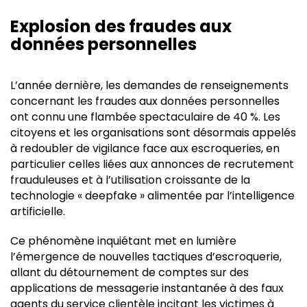
Explosion des fraudes aux
données personnelles
L’année dernière, les demandes de renseignements
concernant les fraudes aux données personnelles
ont connu une flambée spectaculaire de 40 %. Les
citoyens et les organisations sont désormais appelés
à redoubler de vigilance face aux escroqueries, en
particulier celles liées aux annonces de recrutement
frauduleuses et à l’utilisation croissante de la
technologie « deepfake » alimentée par l’intelligence
artificielle.
Ce phénomène inquiétant met en lumière
l’émergence de nouvelles tactiques d’escroquerie,
allant du détournement de comptes sur des
applications de messagerie instantanée à des faux
agents du service clientèle incitant les victimes à