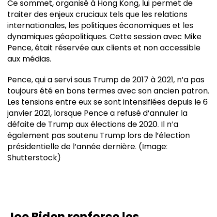
Ce sommet, organisé à Hong Kong, lui permet de
traiter des enjeux cruciaux tels que les relations
internationales, les politiques économiques et les
dynamiques géopolitiques. Cette session avec Mike
Pence, était réservée aux clients et non accessible
aux médias.
Pence, qui a servi sous Trump de 2017 à 2021, n’a pas
toujours été en bons termes avec son ancien patron.
Les tensions entre eux se sont intensifiées depuis le 6
janvier 2021, lorsque Pence a refusé d’annuler la
défaite de Trump aux élections de 2020. Il n’a
également pas soutenu Trump lors de l’élection
présidentielle de l’année dernière. (Image:
Shutterstock)
Joe Biden renforce les