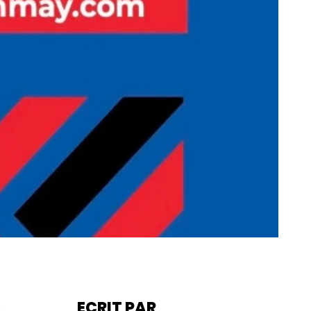
ECRIT PAR