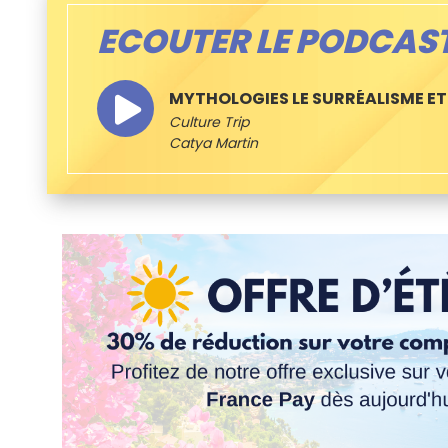
ECOUTER LE PODCAS
MYTHOLOGIES LE SURRÉALISME ET
Culture Trip
Catya Martin