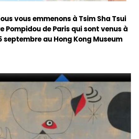
nous vous emmenons à Tsim Sha Tsui
e Pompidou de Paris qui sont venus à
 15 septembre au Hong Kong Museum