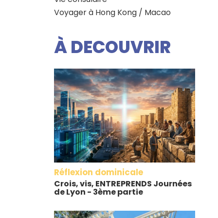
Voyager à Hong Kong / Macao
À DECOUVRIR
Réflexion dominicale
Crois, vis, ENTREPRENDS Journées
de Lyon - 3ème partie