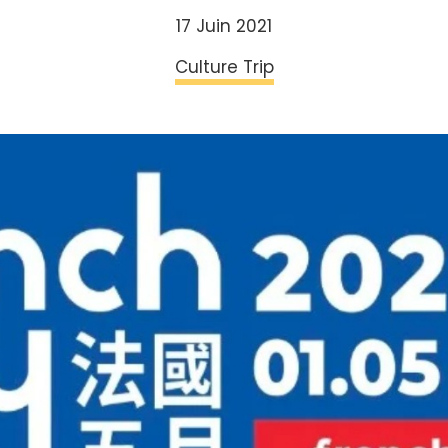
17 Juin 2021
Culture Trip