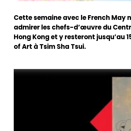
Cette semaine avec le French May 
admirer les chefs-d’œuvre du Centr
Hong Kong et y resteront jusqu’au
of Art à Tsim Sha Tsui.