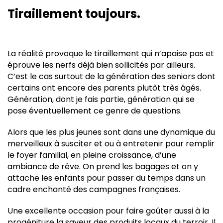
Tiraillement toujours.
La réalité provoque le tiraillement qui n’apaise pas et
éprouve les nerfs déjà bien sollicités par ailleurs.
C’est le cas surtout de la génération des seniors dont
certains ont encore des parents plutôt très âgés.
Génération, dont je fais partie, génération qui se
pose éventuellement ce genre de questions.
Alors que les plus jeunes sont dans une dynamique du
merveilleux à susciter et ou à entretenir pour remplir
le foyer familial, en pleine croissance, d’une
ambiance de rêve. On prend les bagages et on y
attache les enfants pour passer du temps dans un
cadre enchanté des campagnes françaises.
Une excellente occasion pour faire goûter aussi à la
progéniture la saveur des produits locaux du terroir. Il