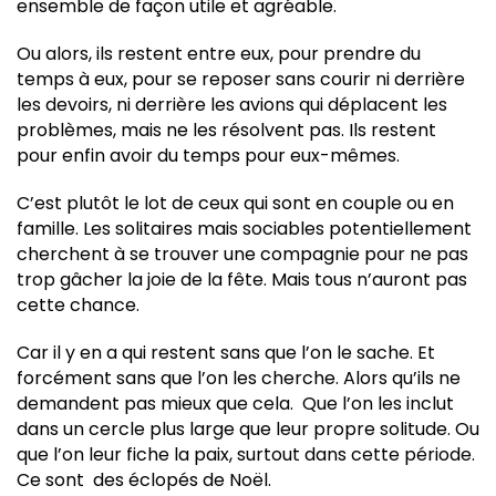
ensemble de façon utile et agréable.
Ou alors, ils restent entre eux, pour prendre du
temps à eux, pour se reposer sans courir ni derrière
les devoirs, ni derrière les avions qui déplacent les
problèmes, mais ne les résolvent pas. Ils restent
pour enfin avoir du temps pour eux-mêmes.
C’est plutôt le lot de ceux qui sont en couple ou en
famille. Les solitaires mais sociables potentiellement
cherchent à se trouver une compagnie pour ne pas
trop gâcher la joie de la fête. Mais tous n’auront pas
cette chance.
Car il y en a qui restent sans que l’on le sache. Et
forcément sans que l’on les cherche. Alors qu’ils ne
demandent pas mieux que cela. Que l’on les inclut
dans un cercle plus large que leur propre solitude. Ou
que l’on leur fiche la paix, surtout dans cette période.
Ce sont des éclopés de Noël.