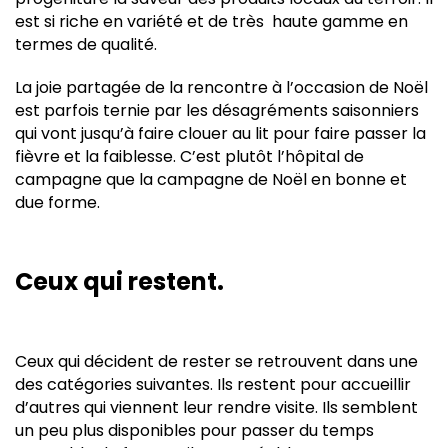
est si riche en variété et de très haute gamme en
termes de qualité.
La joie partagée de la rencontre à l’occasion de Noël
est parfois ternie par les désagréments saisonniers
qui vont jusqu’à faire clouer au lit pour faire passer la
fièvre et la faiblesse. C’est plutôt l’hôpital de
campagne que la campagne de Noël en bonne et
due forme.
Ceux qui restent.
Ceux qui décident de rester se retrouvent dans une
des catégories suivantes. Ils restent pour accueillir
d’autres qui viennent leur rendre visite. Ils semblent
un peu plus disponibles pour passer du temps