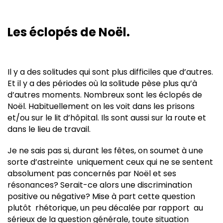
Les éclopés de Noël.
Il y a des solitudes qui sont plus difficiles que d’autres.
Et il y a des périodes où la solitude pèse plus qu’à
d’autres moments. Nombreux sont les éclopés de
Noël. Habituellement on les voit dans les prisons
et/ou sur le lit d’hôpital. Ils sont aussi sur la route et
dans le lieu de travail.
Je ne sais pas si, durant les fêtes, on soumet à une
sorte d’astreinte uniquement ceux qui ne se sentent
absolument pas concernés par Noël et ses
résonances? Serait-ce alors une discrimination
positive ou négative? Mise à part cette question
plutôt rhétorique, un peu décalée par rapport au
sérieux de la question générale, toute situation