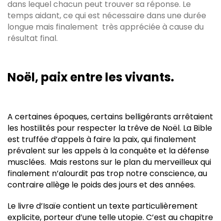
dans lequel chacun peut trouver sa réponse. Le
temps aidant, ce qui est nécessaire dans une durée
longue mais finalement très appréciée à cause du
résultat final.
Noël, paix entre les vivants.
A certaines époques, certains belligérants arrêtaient
les hostilités pour respecter la trêve de Noël. La Bible
est truffée d’appels à faire la paix, qui finalement
prévalent sur les appels à la conquête et la défense
musclées. Mais restons sur le plan du merveilleux qui
finalement n’alourdit pas trop notre conscience, au
contraire allège le poids des jours et des années.
Le livre d’Isaïe contient un texte particulièrement
explicite, porteur d’une telle utopie. C’est au chapitre