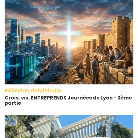
Réflexion dominicale
Crois, vis, ENTREPRENDS Journées de Lyon - 3ème
partie