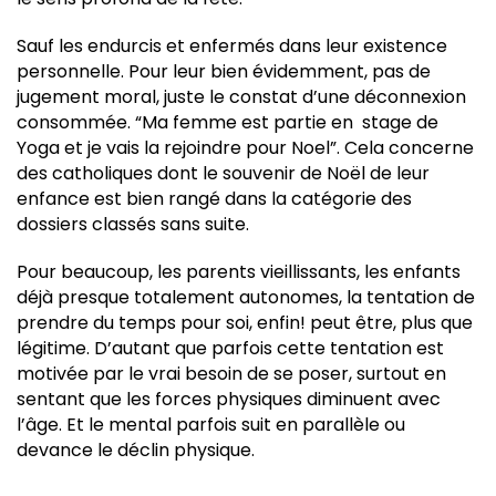
Sauf les endurcis et enfermés dans leur existence
personnelle. Pour leur bien évidemment, pas de
jugement moral, juste le constat d’une déconnexion
consommée. “Ma femme est partie en stage de
Yoga et je vais la rejoindre pour Noel”. Cela concerne
des catholiques dont le souvenir de Noël de leur
enfance est bien rangé dans la catégorie des
dossiers classés sans suite.
Pour beaucoup, les parents vieillissants, les enfants
déjà presque totalement autonomes, la tentation de
prendre du temps pour soi, enfin! peut être, plus que
légitime. D’autant que parfois cette tentation est
motivée par le vrai besoin de se poser, surtout en
sentant que les forces physiques diminuent avec
l’âge. Et le mental parfois suit en parallèle ou
devance le déclin physique.