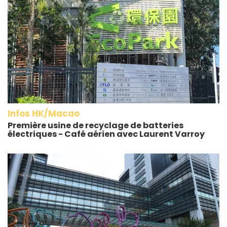
Infos HK/Macao
Première usine de recyclage de batteries
électriques - Café aérien avec Laurent Varroy