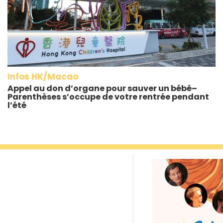
Infos HK/Macao
Appel au don d’organe pour sauver un bébé–
Parenthèses s’occupe de votre rentrée pendant
l’été