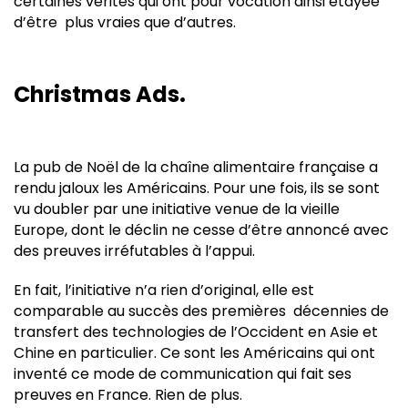
certaines vérités qui ont pour vocation ainsi étayée
d’être plus vraies que d’autres.
Christmas Ads.
La pub de Noël de la chaîne alimentaire française a
rendu jaloux les Américains. Pour une fois, ils se sont
vu doubler par une initiative venue de la vieille
Europe, dont le déclin ne cesse d’être annoncé avec
des preuves irréfutables à l’appui.
En fait, l’initiative n’a rien d’original, elle est
comparable au succès des premières décennies de
transfert des technologies de l’Occident en Asie et
Chine en particulier. Ce sont les Américains qui ont
inventé ce mode de communication qui fait ses
preuves en France. Rien de plus.