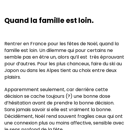
Quand la famille est loin.
Rentrer en France pour les fêtes de Noël, quand la
famille est loin. Un dilemme qui pour certains ne
semble pas en être un, alors qu’il est très éprouvant
pour d’autres. Pour les plus chanceux, faire du ski au
Japon ou dans les Alpes tient au choix entre deux
plaisirs.
Apparemment seulement, car derrière cette
décision se cache toujours (?) une bonne dose
d’hésitation avant de prendre la bonne décision.
Sans jamais savoir si elle est vraiment la bonne.
Décidément, Noël rend souvent fragiles ceux qui ont
une connexion plus ou moins affective, sensible avec
le sens profond de la fête.