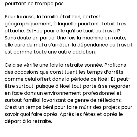
pourtant ne trompe pas.
Pour lui aussi, la famille était loin, certes!
géographiquement, à laquelle pourtant il était très
attaché. Est-ce pour elle qu’il se tuait au travail?
Sans doute en partie. Une fois la machine en route,
elle aura du mal à s’arrêter, la dépendance au travail
est comme toute une autre addiction.
Cela se vérifie une fois la retraite sonnée. Profitons
des occasions que constituent les temps d’arrêts
comme celui offert dans la période de Noël. Et peut-
être surtout, puisque à Noël tout porte à se regarder
en face dans un environnement professionnel et
surtout familial favorisant ce genre de réflexions.
C’est un temps béni pour faire mûrir des projets pour
savoir quoi faire après. Après les fêtes et après le
départ à la retraite.