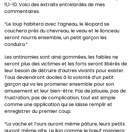
11,1-10. Voici des extraits entrelardés de mes
commentaires.
“Le loup habitera avec l’agneau, le léopard se
couchera près du chevreau, le veau et le lionceau
seront nourris ensemble, un petit garçon les
conduira.”
Les antinomies sont ainsi gommées, les faibles ne
seront plus des victimes et les forts seront libérés de
leur besoin de détruire d’autres vivants pour exister.
Tous deviendront dociles à la volonté d’un petit
garçon qui va les promener ensemble pour son
amusement et leur bien-être. Pas de jalousie, pas de
frustration, pas de complication, tout est simple
comme une application qui se laisse remplir et
enregistrer du premier coup.
“La vache et l’ours auront même pâture, leurs petits
auront même gîte. Le lion comme le bœuf mangera