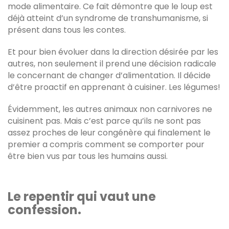
mode alimentaire. Ce fait démontre que le loup est
déjà atteint d’un syndrome de transhumanisme, si
présent dans tous les contes.
Et pour bien évoluer dans la direction désirée par les
autres, non seulement il prend une décision radicale
le concernant de changer d’alimentation. Il décide
d’être proactif en apprenant à cuisiner. Les légumes!
Évidemment, les autres animaux non carnivores ne
cuisinent pas. Mais c’est parce qu’ils ne sont pas
assez proches de leur congénère qui finalement le
premier a compris comment se comporter pour
être bien vus par tous les humains aussi.
Le repentir qui vaut une
confession.