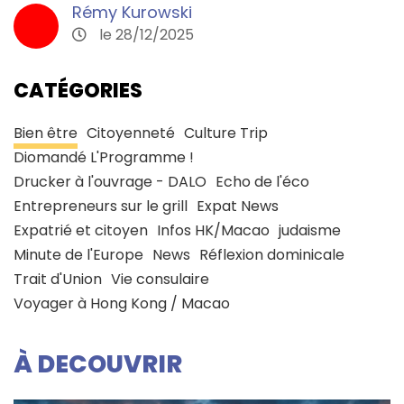
Rémy Kurowski
le 28/12/2025
CATÉGORIES
Bien être
Citoyenneté
Culture Trip
Diomandé L'Programme !
Drucker à l'ouvrage - DALO
Echo de l'éco
Entrepreneurs sur le grill
Expat News
Expatrié et citoyen
Infos HK/Macao
judaisme
Minute de l'Europe
News
Réflexion dominicale
Trait d'Union
Vie consulaire
Voyager à Hong Kong / Macao
À DECOUVRIR