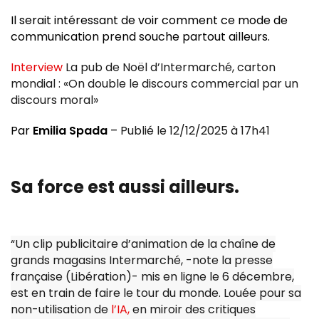
Il serait intéressant de voir comment ce mode de
communication prend souche partout ailleurs.
Interview
La pub de Noël d’Intermarché, carton
mondial : «On double le discours commercial par un
discours moral»
Par
Emilia Spada
–
Publié le 12/12/2025 à 17h41
Sa force est aussi ailleurs.
“Un clip publicitaire d’animation de la chaîne de
grands magasins Intermarché, -note la presse
française (Libération)- mis en ligne le 6 décembre,
est en train de faire le tour du monde. Louée pour sa
non-utilisation de
l’IA,
en miroir des critiques