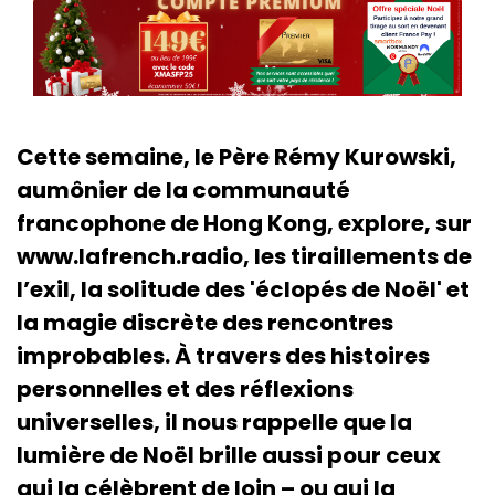
Cette semaine, le Père Rémy Kurowski,
aumônier de la communauté
francophone de Hong Kong, explore, sur
www.lafrench.radio, les tiraillements de
l’exil, la solitude des 'éclopés de Noël' et
la magie discrète des rencontres
improbables. À travers des histoires
personnelles et des réflexions
universelles, il nous rappelle que la
lumière de Noël brille aussi pour ceux
qui la célèbrent de loin – ou qui la