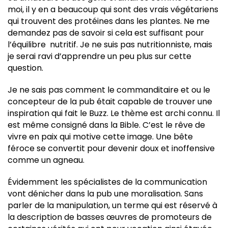
moi, il y en a beaucoup qui sont des vrais végétariens
qui trouvent des protéines dans les plantes. Ne me
demandez pas de savoir si cela est suffisant pour
l’équilibre nutritif. Je ne suis pas nutritionniste, mais
je serai ravi d’apprendre un peu plus sur cette
question.
Je ne sais pas comment le commanditaire et ou le
concepteur de la pub était capable de trouver une
inspiration qui fait le Buzz. Le thème est archi connu. Il
est même consigné dans la Bible. C’est le rêve de
vivre en paix qui motive cette image. Une bête
féroce se convertit pour devenir doux et inoffensive
comme un agneau.
Évidemment les spécialistes de la communication
vont dénicher dans la pub une moralisation. Sans
parler de la manipulation, un terme qui est réservé à
la description de basses œuvres de promoteurs de