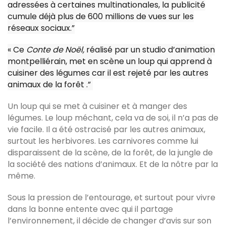
adressées à certaines multinationales, la publicité
cumule déjà plus de 600 millions de vues sur les
réseaux sociaux.”
« Ce
Conte de Noël,
réalisé par un studio d’animation
montpelliérain, met en scène un loup qui apprend à
cuisiner des légumes car il est rejeté par les autres
animaux de la forêt .”
Un loup qui se met à cuisiner et à manger des
légumes. Le loup méchant, cela va de soi, il n’a pas de
vie facile. Il a été ostracisé par les autres animaux,
surtout les herbivores. Les carnivores comme lui
disparaissent de la scène, de la forêt, de la jungle de
la société des nations d’animaux. Et de la nôtre par la
même.
Sous la pression de l’entourage, et surtout pour vivre
dans la bonne entente avec qui il partage
l’environnement, il décide de changer d’avis sur son