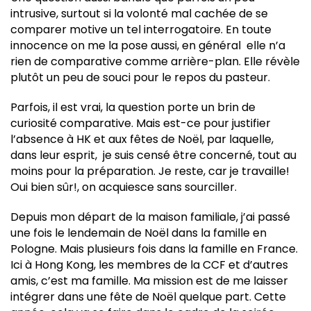
intrusive, surtout si la volonté mal cachée de se
comparer motive un tel interrogatoire. En toute
innocence on me la pose aussi, en général elle n’a
rien de comparative comme arrière-plan. Elle révèle
plutôt un peu de souci pour le repos du pasteur.
Parfois, il est vrai, la question porte un brin de
curiosité comparative. Mais est-ce pour justifier
l’absence à HK et aux fêtes de Noël, par laquelle,
dans leur esprit, je suis censé être concerné, tout au
moins pour la préparation. Je reste, car je travaille!
Oui bien sûr!, on acquiesce sans sourciller.
Depuis mon départ de la maison familiale, j’ai passé
une fois le lendemain de Noël dans la famille en
Pologne. Mais plusieurs fois dans la famille en France.
Ici à Hong Kong, les membres de la CCF et d’autres
amis, c’est ma famille. Ma mission est de me laisser
intégrer dans une fête de Noël quelque part. Cette