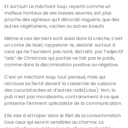
Et surtout! Le méchant loup, repenti comme un
mafieux honteux de ses basses œuvres, est plus
proche des agneaux qu’il dévorait naguère, que des
autres végétariens, vaches ou autres boeufs.
Même si ces derniers sont aussi dans la crèche, c’est
un conte de Noël, rappelons-le, destiné surtout à
ceux qui ne l’auraient pas noté, distraits par l’adjectif
“ads” de Christmas qui parfois ne fait pas le poids,
comme dans la discrimination positive ou négative.
C’est un méchant loup, tout penaud, mais qui
retrouve sa fierté devant la casserole de cuissons
des cucurbitacées et d’autres radis(caux). Non, la
pub n’est pas moralisante, contrairement à ce que
présente l’éminent spécialiste de la communication.
Elle vise à attraper dans le filet de la consommation
tous ceux qui seront sensibles au charme. La