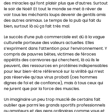
des miracles qui font plaisir plus que d’autres. Surtout
le soir de Noël! Et tout le monde se met à rêver de
voir tous les méchants loups devenir de gentils amis
des autres animaux. Le temps de la pub qui fait du
bien, surtout là où ça fait très mal.
Le succès d’une pub commerciale est dû à la vague
culturelle porteuse des valeurs actuelles. Elles
s’expriment dans l’attention pour l’environnement. Y
compris de pauvres bêtes, victimes de féroces
appétits des carnivores qui cherchent, là où ils le
peuvent, des ressources en protéines indispensables
pour leur bien-être référencé sur la virilité qui n’est
pas réservée qu’aux virus probati (ces hommes
dignes de foi et de confiance), mais à tous ceux qui
ne jurent que par la force des muscles.
Un imaginaire un peu trop musclé de certains fait
oublier que parmi les grands sportifs professionnels
ou amateurs et des gens ordinaires comme vous et