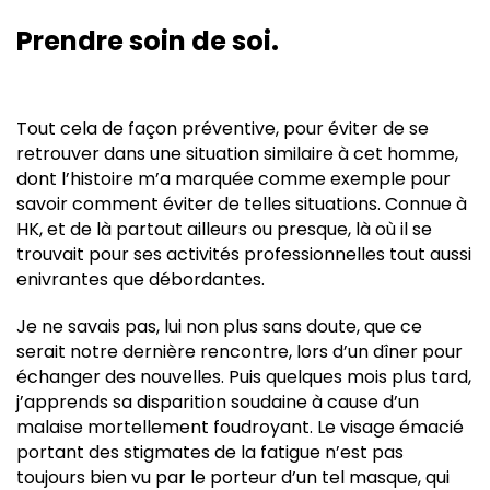
Prendre soin de soi.
Tout cela de façon préventive, pour éviter de se
retrouver dans une situation similaire à cet homme,
dont l’histoire m’a marquée comme exemple pour
savoir comment éviter de telles situations. Connue à
HK, et de là partout ailleurs ou presque, là où il se
trouvait pour ses activités professionnelles tout aussi
enivrantes que débordantes.
Je ne savais pas, lui non plus sans doute, que ce
serait notre dernière rencontre, lors d’un dîner pour
échanger des nouvelles. Puis quelques mois plus tard,
j’apprends sa disparition soudaine à cause d’un
malaise mortellement foudroyant. Le visage émacié
portant des stigmates de la fatigue n’est pas
toujours bien vu par le porteur d’un tel masque, qui