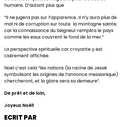
humains. D’autant plus que
“Il ne jugera pas sur l’apparence…Il n’y aura plus de
mal ni de corruption sur toute la montagne sainte;
car la connaissance du Seigneur remplira le pays
comme les eaux couvrent le fond de la mer.”
La perspective spirituelle car croyante y est
clairement affichée.
Noël c’est cela “les nations (la racine de Jessé
symbolisant les origines de l’annonce messianique)
chercheront, et la gloire sera sa demeure”.
De prêt et de loin,
Joyeux Noël!
ECRIT PAR