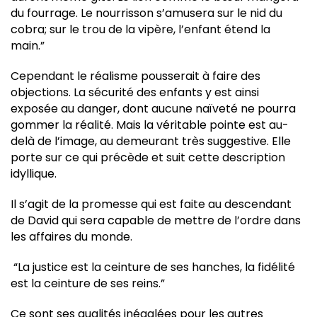
du fourrage. Le nourrisson s’amusera sur le nid du
cobra; sur le trou de la vipère, l’enfant étend la
main.”
Cependant le réalisme pousserait à faire des
objections. La sécurité des enfants y est ainsi
exposée au danger, dont aucune naïveté ne pourra
gommer la réalité. Mais la véritable pointe est au-
delà de l’image, au demeurant très suggestive. Elle
porte sur ce qui précède et suit cette description
idyllique.
Il s’agit de la promesse qui est faite au descendant
de David qui sera capable de mettre de l’ordre dans
les affaires du monde.
“La justice est la ceinture de ses hanches, la fidélité
est la ceinture de ses reins.”
Ce sont ses qualités inégalées pour les autres