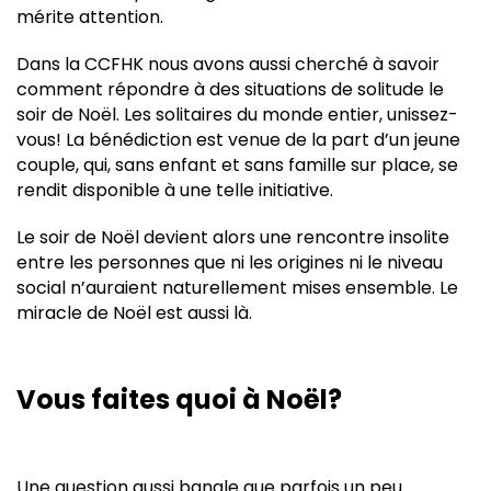
mérite attention.
Dans la CCFHK nous avons aussi cherché à savoir
comment répondre à des situations de solitude le
soir de Noël. Les solitaires du monde entier, unissez-
vous! La bénédiction est venue de la part d’un jeune
couple, qui, sans enfant et sans famille sur place, se
rendit disponible à une telle initiative.
Le soir de Noël devient alors une rencontre insolite
entre les personnes que ni les origines ni le niveau
social n’auraient naturellement mises ensemble. Le
miracle de Noël est aussi là.
Vous faites quoi à Noël?
Une question aussi banale que parfois un peu