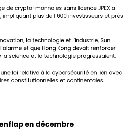
nge de crypto-monnaies sans licence JPEX a
 impliquant plus de 1 600 investisseurs et près
nnovation, la technologie et l’industrie, Sun
 l’alarme et que Hong Kong devait renforcer
la science et la technologie progressaient.
ne loi relative à la cybersécurité en lien avec
ires constitutionnelles et continentales.
kenflap en décembre