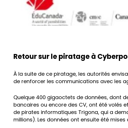
Retour sur le piratage à Cyberpo
À la suite de ce piratage, les autorités envisa
de renforcer les communications avec les a
Quelque 400 gigaoctets de données, dont des
bancaires ou encore des CV, ont été volés et 
de pirates informatiques Trigona, qui a de
millions). Les données ont ensuite été mises 