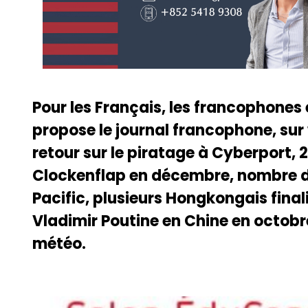
Pour les Français, les francophones
propose le journal francophone, sur
retour sur le piratage à Cyberport, 
Clockenflap en décembre, nombre 
Pacific, plusieurs Hongkongais final
Vladimir Poutine en Chine en octobr
météo.