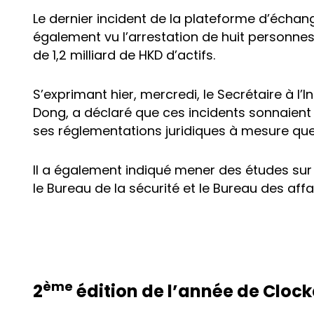
Le dernier incident de la plateforme d’écha
également vu l’arrestation de huit personnes,
de 1,2 milliard de HKD d’actifs.
S’exprimant hier, mercredi, le Secrétaire à l’I
Dong, a déclaré que ces incidents sonnaient
ses réglementations juridiques à mesure que 
Il a également indiqué mener des études sur u
le Bureau de la sécurité et le Bureau des affa
ème
2
édition de l’année de Cloc