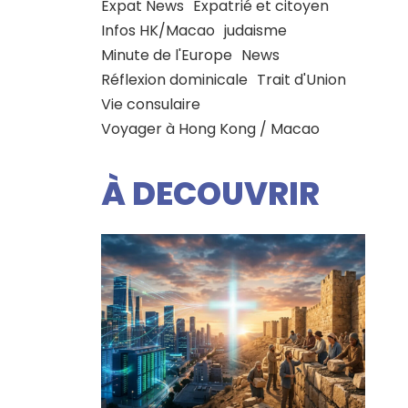
Expat News
Expatrié et citoyen
Infos HK/Macao
judaisme
Minute de l'Europe
News
Réflexion dominicale
Trait d'Union
Vie consulaire
Voyager à Hong Kong / Macao
À DECOUVRIR