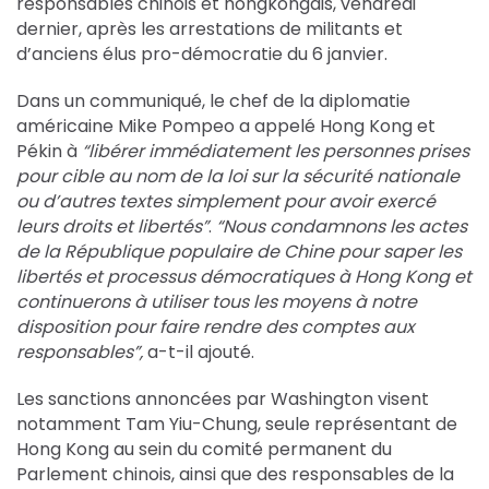
responsables chinois et hongkongais, vendredi
dernier, après les arrestations de militants et
d’anciens élus pro-démocratie du 6 janvier.
Dans un communiqué, le chef de la diplomatie
américaine Mike Pompeo a appelé Hong Kong et
Pékin à
“libérer immédiatement les personnes prises
pour cible au nom de la loi sur la sécurité nationale
ou d’autres textes simplement pour avoir exercé
leurs droits et libertés”
.
“Nous condamnons les actes
de la République populaire de Chine pour saper les
libertés et processus démocratiques à Hong Kong et
continuerons à utiliser tous les moyens à notre
disposition pour faire rendre des comptes aux
responsables”,
a-t-il ajouté.
Les sanctions annoncées par Washington visent
notamment Tam Yiu-Chung, seule représentant de
Hong Kong au sein du comité permanent du
Parlement chinois, ainsi que des responsables de la