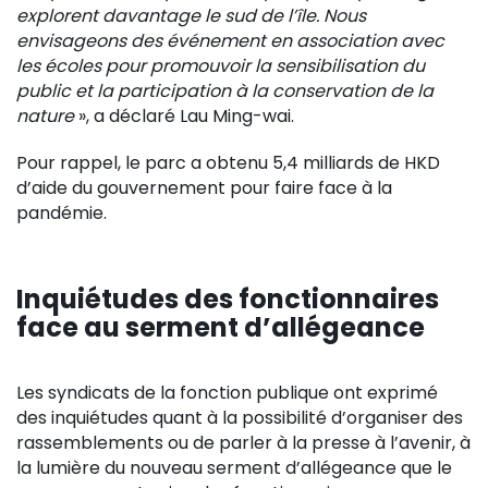
explorent davantage le sud de l’île. Nous
envisageons des événement en association avec
les écoles pour promouvoir la sensibilisation du
public et la participation à la conservation de la
nature
», a déclaré Lau Ming-wai.
Pour rappel, le parc a obtenu 5,4 milliards de HKD
d’aide du gouvernement pour faire face à la
pandémie.
Inquiétudes des fonctionnaires
face au serment d’allégeance
Les syndicats de la fonction publique ont exprimé
des inquiétudes quant à la possibilité d’organiser des
rassemblements ou de parler à la presse à l’avenir, à
la lumière du nouveau serment d’allégeance que le