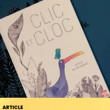
ARTICLE