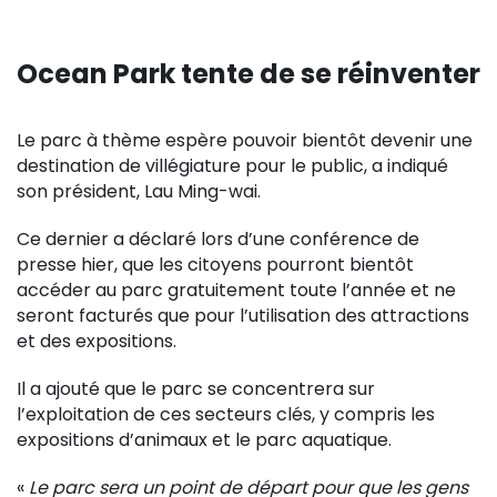
Ocean Park tente de se réinventer
Le parc à thème espère pouvoir bientôt devenir une
destination de villégiature pour le public, a indiqué
son président, Lau Ming-wai.
Ce dernier a déclaré lors d’une conférence de
presse hier, que les citoyens pourront bientôt
accéder au parc gratuitement toute l’année et ne
seront facturés que pour l’utilisation des attractions
et des expositions.
Il a ajouté que le parc se concentrera sur
l’exploitation de ces secteurs clés, y compris les
expositions d’animaux et le parc aquatique.
«
Le parc sera un point de départ pour que les gens