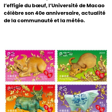
l’effigie du bœuf, l’Université de Macao
célèbre son 40e anniversaire, actualité
de la communauté et la météo.