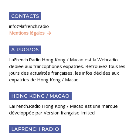
CONTACTS
info@lafrench.radio
Mentions légales
A PROPOS
LaFrench.Radio Hong Kong / Macao est la Webradio
dédiée aux francophones expatries. Retrouvez tous les
jours des actualités françaises, les infos dédiées aux
expatries de Hong Kong / Macao.
HONG KONG / MACAO
LaFrench.Radio Hong Kong / Macao est une marque
développée par Version française limited
LAFRENCH.RADIO