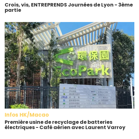
Crois, vis, ENTREPRENDS Journées de Lyon - 3ème
partie
Infos HK/Macao
Première usine de recyclage de batteries
électriques - Café aérien avec Laurent Varroy