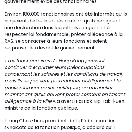
gouvernement exige des fonctionnaires.
Environ 180.000 fonctionnaires ont été informés qu’ils
risquaient d’être licenciés à moins qu’ils ne signent
une déclaration dans laquelle ils s’engagent à
respecter loi fondamentale, prêter allégeance à la
RAS, se consacrer à leurs fonctions et soient
responsables devant le gouvernement.
«
Les fonctionnaires de Hong Kong peuvent
continuer à exprimer leurs préoccupations
concernant les salaires et les conditions de travail,
mais ils ne peuvent pas critiquer publiquement le
gouvernement ou ses politiques, en particulier
maintenant qu’ils doivent prêter serment en faisant
allégeance à la ville
», a averti Patrick Nip Tak-kuen,
ministre de la fonction publique.
Leung Chau-ting, président de la Fédération des
syndicats de la fonction publique, a déclaré qu’il