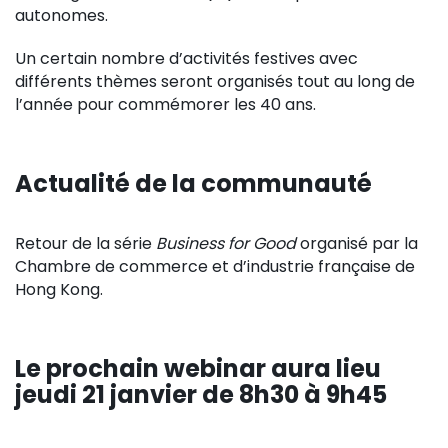
autonomes.
Un certain nombre d’activités festives avec
différents thèmes seront organisés tout au long de
l’année pour commémorer les 40 ans.
Actualité de la communauté
Retour de la série
Business for Good
organisé par la
Chambre de commerce et d’industrie française de
Hong Kong.
Le prochain webinar aura lieu
jeudi 21 janvier de 8h30 à 9h45