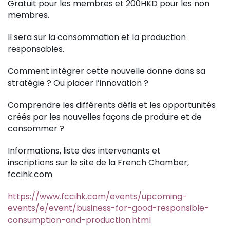
Gratuit pour les membres et 200HKD pour les non
membres.
Il sera sur la consommation et la production
responsables.
Comment intégrer cette nouvelle donne dans sa
stratégie ? Ou placer l’innovation ?
Comprendre les différents défis et les opportunités
créés par les nouvelles façons de produire et de
consommer ?
Informations, liste des intervenants et
inscriptions sur le site de la French Chamber,
fccihk.com
https://www.fccihk.com/events/upcoming-
events/e/event/business-for-good-responsible-
consumption-and-production.html