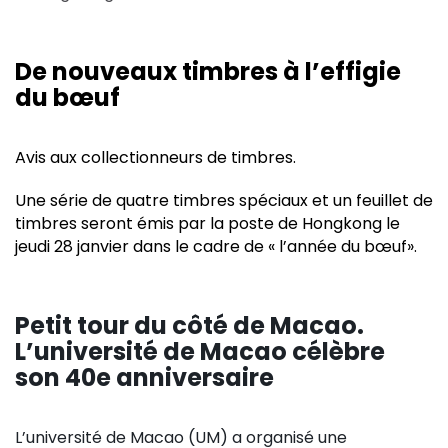
De nouveaux timbres à l’effigie
du bœuf
Avis aux collectionneurs de timbres.
Une série de quatre timbres spéciaux et un feuillet de
timbres seront émis par la poste de Hongkong le
jeudi 28 janvier dans le cadre de « l’année du bœuf».
Petit tour du côté de Macao.
L’université de Macao célèbre
son 40e anniversaire
L’université de Macao (UM) a organisé une