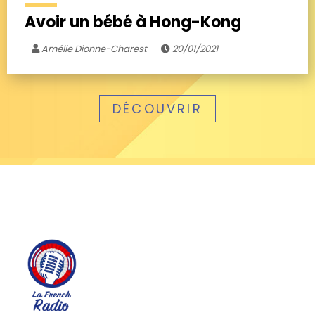
Avoir un bébé à Hong-Kong
Amélie Dionne-Charest
20/01/2021
DÉCOUVRIR