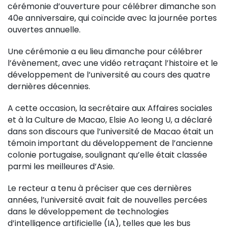
cérémonie d’ouverture pour célébrer dimanche son
40e anniversaire, qui coïncide avec la journée portes
ouvertes annuelle.
Une cérémonie a eu lieu dimanche pour célébrer
l’évènement, avec une vidéo retraçant l’histoire et le
développement de l’université au cours des quatre
dernières décennies.
A cette occasion, la secrétaire aux Affaires sociales
et à la Culture de Macao, Elsie Ao Ieong U, a déclaré
dans son discours que l’université de Macao était un
témoin important du développement de l’ancienne
colonie portugaise, soulignant qu’elle était classée
parmi les meilleures d’Asie.
Le recteur a tenu à préciser que ces dernières
années, l’université avait fait de nouvelles percées
dans le développement de technologies
d’intelligence artificielle (IA), telles que les bus