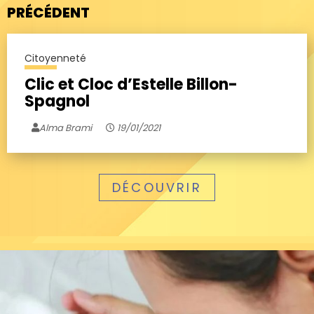
PRÉCÉDENT
Citoyenneté
Clic et Cloc d’Estelle Billon-
Spagnol
Alma Brami
19/01/2021
DÉCOUVRIR