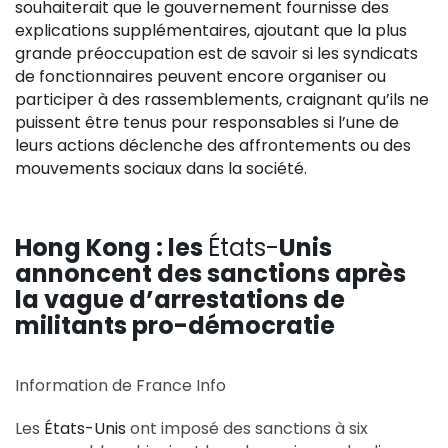
souhaiterait que le gouvernement fournisse des
explications supplémentaires, ajoutant que la plus
grande préoccupation est de savoir si les syndicats
de fonctionnaires peuvent encore organiser ou
participer à des rassemblements, craignant qu’ils ne
puissent être tenus pour responsables si l’une de
leurs actions déclenche des affrontements ou des
mouvements sociaux dans la société.
Hong Kong : les
États-
Unis
annoncent des sanctions après
la vague d’arrestations de
militants pro-démocratie
Information de France Info
Les
États-Unis
ont imposé des sanctions à six