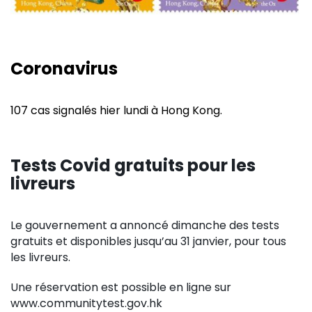
Coronavirus
107 cas signalés hier lundi à Hong Kong.
Tests Covid gratuits pour les
livreurs
Le gouvernement a annoncé dimanche des tests
gratuits et disponibles jusqu’au 31 janvier, pour tous
les livreurs.
Une réservation est possible en ligne sur
www.communitytest.gov.hk