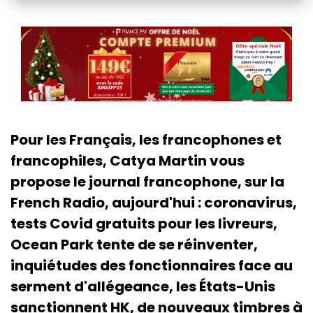
Pour les Français, les francophones et
francophiles, Catya Martin vous
propose le journal francophone, sur la
French Radio, aujourd'hui : coronavirus,
tests Covid gratuits pour les livreurs,
Ocean Park tente de se réinventer,
inquiétudes des fonctionnaires face au
serment d'allégeance, les États-Unis
sanctionnent HK, de nouveaux timbres à