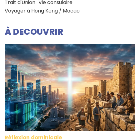
Trait d'Union
Vie consulaire
Voyager à Hong Kong / Macao
À DECOUVRIR
Réflexion dominicale