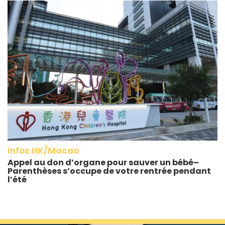
Infos HK/Macao
Appel au don d’organe pour sauver un bébé–
Parenthèses s’occupe de votre rentrée pendant
l’été