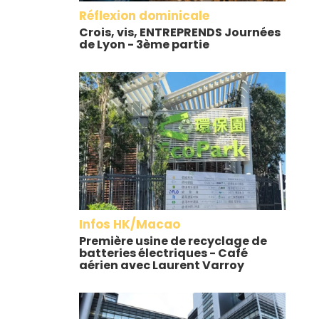
Réflexion dominicale
Crois, vis, ENTREPRENDS Journées
de Lyon - 3ème partie
Infos HK/Macao
Première usine de recyclage de
batteries électriques - Café
aérien avec Laurent Varroy