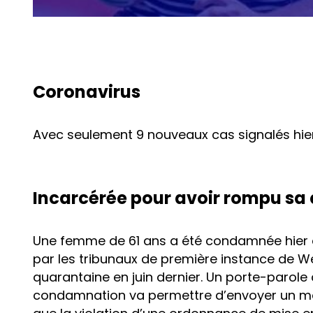
Coronavirus
Avec seulement 9 nouveaux cas signalés hie
Incarcérée pour avoir rompu sa
Une femme de 61 ans a été condamnée hier à
par les tribunaux de première instance de W
quarantaine en juin dernier. Un porte-parol
condamnation va permettre d’envoyer un mes