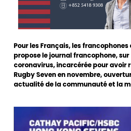
Pour les Français, les francophones
propose le journal francophone, sur 
coronavirus, incarcérée pour avoir 
Rugby Seven en novembre, ouverture
actualité de la communauté et la m