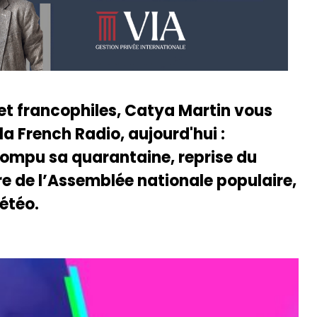
 et francophiles, Catya Martin vous
la French Radio, aujourd'hui :
rompu sa quarantaine, reprise du
 de l’Assemblée nationale populaire,
étéo.