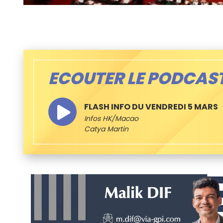
ECOUTER LE PODCAS
FLASH INFO DU VENDREDI 5 MARS
Infos HK/Macao
Catya Martin