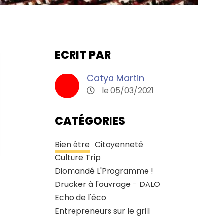
ECRIT PAR
Catya Martin
le 05/03/2021
CATÉGORIES
Bien être
Citoyenneté
Culture Trip
Diomandé L'Programme !
Drucker à l'ouvrage - DALO
Echo de l'éco
Entrepreneurs sur le grill