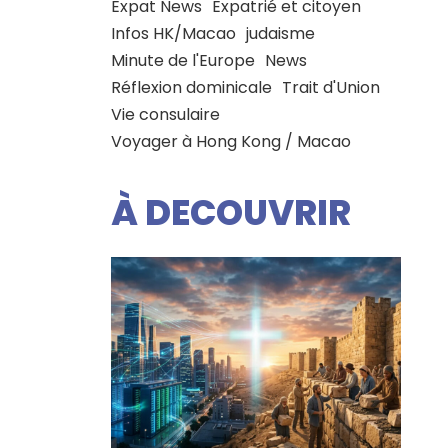
Expat News
Expatrié et citoyen
Infos HK/Macao
judaisme
Minute de l'Europe
News
Réflexion dominicale
Trait d'Union
Vie consulaire
Voyager à Hong Kong / Macao
À DECOUVRIR