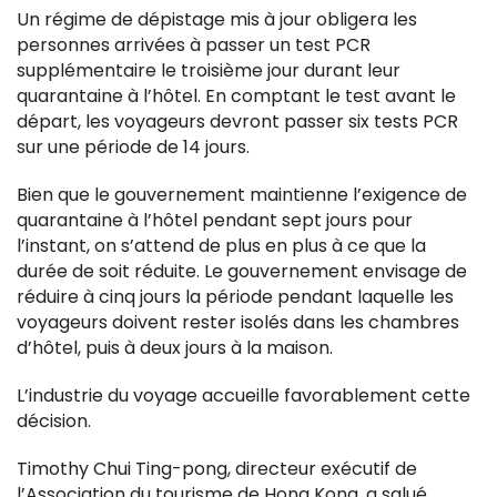
Un régime de dépistage mis à jour obligera les
personnes arrivées à passer un test PCR
supplémentaire le troisième jour durant leur
quarantaine à l’hôtel. En comptant le test avant le
départ, les voyageurs devront passer six tests PCR
sur une période de 14 jours.
Bien que le gouvernement maintienne l’exigence de
quarantaine à l’hôtel pendant sept jours pour
l’instant, on s’attend de plus en plus à ce que la
durée de soit réduite. Le gouvernement envisage de
réduire à cinq jours la période pendant laquelle les
voyageurs doivent rester isolés dans les chambres
d’hôtel, puis à deux jours à la maison.
L’industrie du voyage accueille favorablement cette
décision.
Timothy Chui Ting-pong, directeur exécutif de
l’Association du tourisme de Hong Kong, a salué