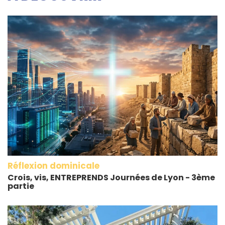
Réflexion dominicale
Crois, vis, ENTREPRENDS Journées de Lyon - 3ème
partie