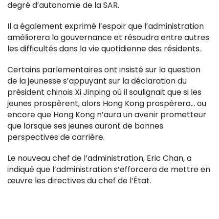
degré d’autonomie de la SAR.
Il a également exprimé l’espoir que l’administration
améliorera la gouvernance et résoudra entre autres
les difficultés dans la vie quotidienne des résidents.
Certains parlementaires ont insisté sur la question
de la jeunesse s’appuyant sur la déclaration du
président chinois Xi Jinping où il soulignait que si les
jeunes prospèrent, alors Hong Kong prospérera… ou
encore que Hong Kong n’aura un avenir prometteur
que lorsque ses jeunes auront de bonnes
perspectives de carrière.
Le nouveau chef de l’administration, Eric Chan, a
indiqué que l’administration s’efforcera de mettre en
œuvre les directives du chef de l’État.