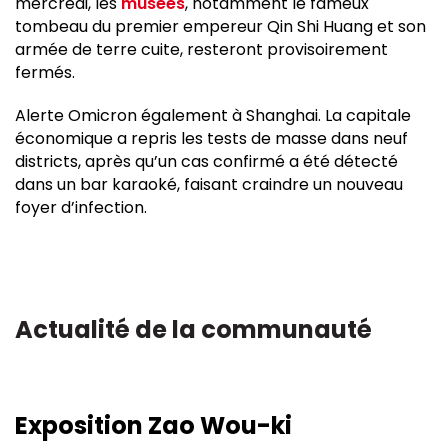
mercredi, les
musées
, notamment le fameux
tombeau du premier empereur Qin Shi Huang et son
armée de terre cuite, resteront provisoirement
fermés.
Alerte Omicron également à Shanghai. La capitale
économique a repris les tests de masse dans neuf
districts, après qu’un cas confirmé a été détecté
dans un bar karaoké, faisant craindre un nouveau
foyer d’infection.
Actualité de la communauté
Exposition Zao Wou-ki