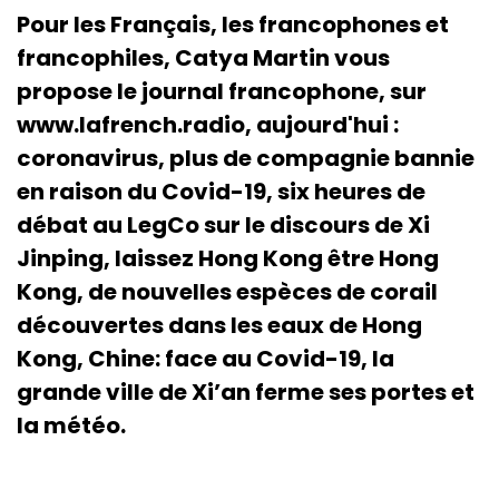
Pour les Français, les francophones et
francophiles, Catya Martin vous
propose le journal francophone, sur
www.lafrench.radio, aujourd'hui :
coronavirus, plus de compagnie bannie
en raison du Covid-19, six heures de
débat au LegCo sur le discours de Xi
Jinping, laissez Hong Kong être Hong
Kong, de nouvelles espèces de corail
découvertes dans les eaux de Hong
Kong, Chine: face au Covid-19, la
grande ville de Xi’an ferme ses portes et
la météo.