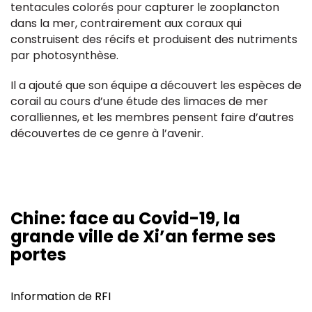
tentacules colorés pour capturer le zooplancton
dans la mer, contrairement aux coraux qui
construisent des récifs et produisent des nutriments
par photosynthèse.
Il a ajouté que son équipe a découvert les espèces de
corail au cours d’une étude des limaces de mer
coralliennes, et les membres pensent faire d’autres
découvertes de ce genre à l’avenir.
Chine: face au Covid-19, la
grande ville de Xi’an ferme ses
portes
Information de
RFI