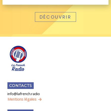
DÉCOUVRIR
CONTACTS
info@lafrench.radio
Mentions légales