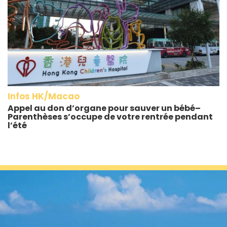
Infos HK/Macao
Appel au don d’organe pour sauver un bébé–
Parenthèses s’occupe de votre rentrée pendant
l’été