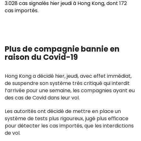
3.028 cas signalés hier jeudi à Hong Kong, dont 172
cas importés.
Plus de compagnie bannie en
raison du Covid-19
Hong Kong a décidé hier, jeudi, avec effet immédiat,
de suspendre son système très critiqué qui interdit
l’arrivée pour une semaine, les compagnies ayant eu
des cas de Covid dans leur vol.
Les autorités ont décidé de mettre en place un
système de tests plus rigoureux, jugé plus efficace
pour détecter les cas importés, que les interdictions
de vol.