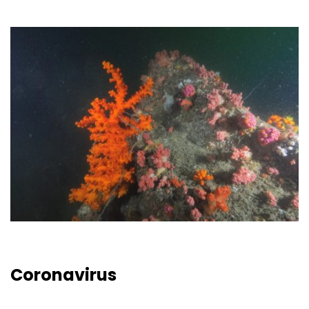
Coronavirus