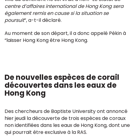
centre d’affaires international de Hong Kong sera
également remis en cause si la situation se
poursuit
”, a-t-il déclaré.
Au moment de son départ, il a donc appelé Pékin à
“laisser Hong Kong être Hong Kong.
De nouvelles espèces de corail
découvertes dans les eaux de
Hong Kong
Des chercheurs de Baptiste University ont annoncé
hier jeudi la découverte de trois espèces de coraux
non identifiées dans les eaux de Hong Kong, dont une
qui pourrait être exclusive à la RAS.