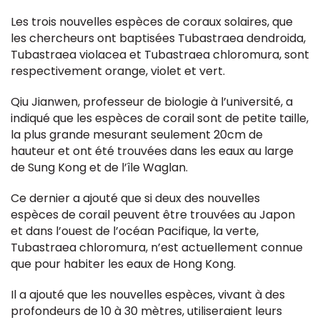
Les trois nouvelles espèces de coraux solaires, que
les chercheurs ont baptisées Tubastraea dendroida,
Tubastraea violacea et Tubastraea chloromura, sont
respectivement orange, violet et vert.
Qiu Jianwen, professeur de biologie à l’université, a
indiqué que les espèces de corail sont de petite taille,
la plus grande mesurant seulement 20cm de
hauteur et ont été trouvées dans les eaux au large
de Sung Kong et de l’île Waglan.
Ce dernier a ajouté que si deux des nouvelles
espèces de corail peuvent être trouvées au Japon
et dans l’ouest de l’océan Pacifique, la verte,
Tubastraea chloromura, n’est actuellement connue
que pour habiter les eaux de Hong Kong.
Il a ajouté que les nouvelles espèces, vivant à des
profondeurs de 10 à 30 mètres, utiliseraient leurs