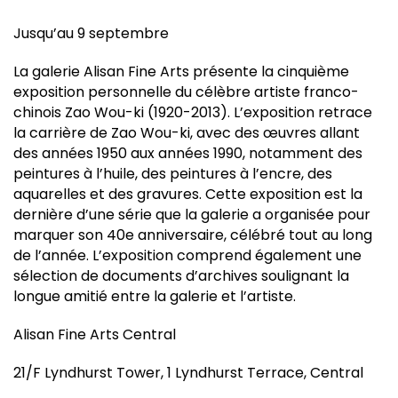
Jusqu’au 9 septembre
La galerie Alisan Fine Arts présente la cinquième
exposition personnelle du célèbre artiste franco-
chinois Zao Wou-ki (1920-2013). L’exposition retrace
la carrière de Zao Wou-ki, avec des œuvres allant
des années 1950 aux années 1990, notamment des
peintures à l’huile, des peintures à l’encre, des
aquarelles et des gravures. Cette exposition est la
dernière d’une série que la galerie a organisée pour
marquer son 40e anniversaire, célébré tout au long
de l’année. L’exposition comprend également une
sélection de documents d’archives soulignant la
longue amitié entre la galerie et l’artiste.
Alisan Fine Arts Central
21/F Lyndhurst Tower, 1 Lyndhurst Terrace, Central