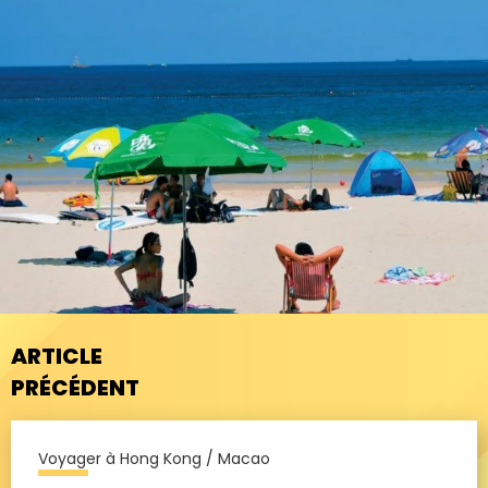
ARTICLE
PRÉCÉDENT
Voyager à Hong Kong / Macao