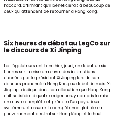
l’accord, affirmant qu’il bénéficierait à beaucoup de
ceux qui attendent de retourner à Hong Kong.
Six heures de débat au LegCo sur
le discours de Xi Jinping
Les législateurs ont tenu hier, jeudi, un débat de six
heures sur la mise en œuvre des instructions
données par le président Xi Jinping lors de son
discours prononcé à Hong Kong au début du mois. Xi
Jinping a indiqué dans son allocution que Hong Kong
doit satisfaire à quatre exigences, y compris la mise
en œuvre complète et précise d’un pays, deux
systèmes, et assurer la compétence globale du
gouvernement central sur Hong Kong et le haut