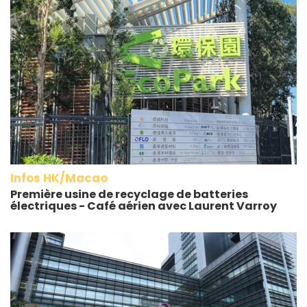
Infos HK/Macao
Première usine de recyclage de batteries
électriques - Café aérien avec Laurent Varroy