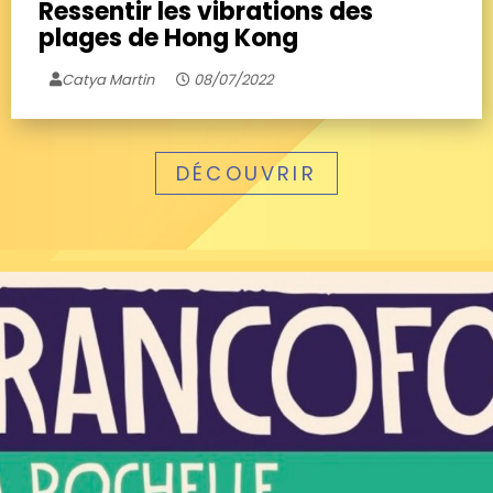
Ressentir les vibrations des
plages de Hong Kong
Catya Martin
08/07/2022
DÉCOUVRIR