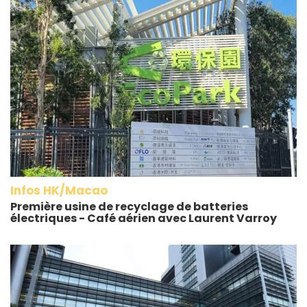
Infos HK/Macao
Première usine de recyclage de batteries
électriques - Café aérien avec Laurent Varroy