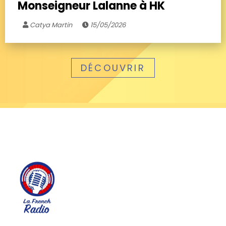
Monseigneur Lalanne à HK
Catya Martin
15/05/2026
DÉCOUVRIR