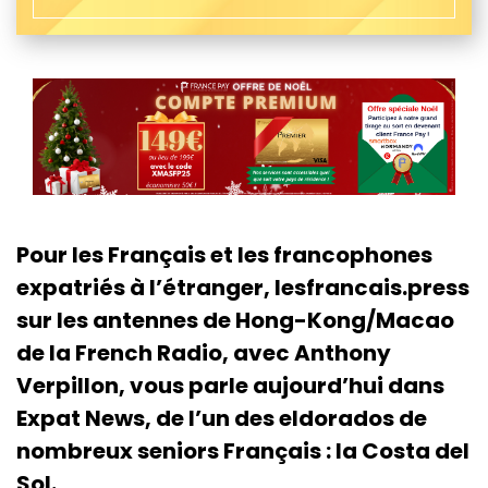
Pour les Français et les francophones
expatriés à l’étranger, lesfrancais.press
sur les antennes de Hong-Kong/Macao
de la French Radio, avec Anthony
Verpillon, vous parle aujourd’hui dans
Expat News, de l’un des eldorados de
nombreux seniors Français : la Costa del
Sol.