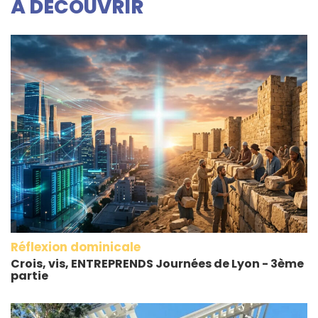
À DECOUVRIR
Réflexion dominicale
Crois, vis, ENTREPRENDS Journées de Lyon - 3ème
partie