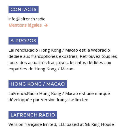
CONTACTS
info@lafrench.radio
Mentions légales
A PROPOS
LaFrench.Radio Hong Kong / Macao est la Webradio
dédiée aux francophones expatries. Retrouvez tous les
jours des actualités françaises, les infos dédiées aux
expatries de Hong Kong / Macao.
HONG KONG / MACAO
LaFrench.Radio Hong Kong / Macao est une marque
développée par Version française limited
LAFRENCH.RADIO
Version française limited, LLC based at Sik King House