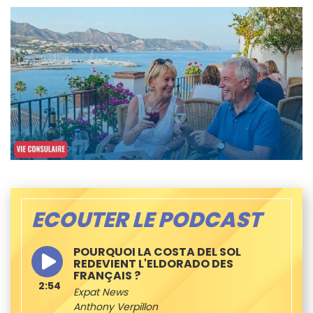
ECOUTER LE PODCAST
POURQUOI LA COSTA DEL SOL
REDEVIENT L'ELDORADO DES
FRANÇAIS ?
2:54
Expat News
Anthony Verpillon