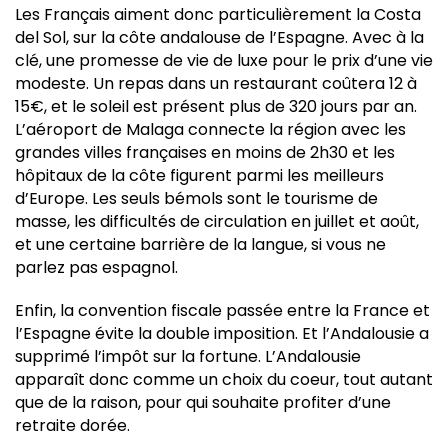
Les Français aiment donc particulièrement la Costa
del Sol, sur la côte andalouse de l’Espagne. Avec à la
clé, une promesse de vie de luxe pour le prix d’une vie
modeste. Un repas dans un restaurant coûtera 12 à
15€, et le soleil est présent plus de 320 jours par an.
L’aéroport de Malaga connecte la région avec les
grandes villes françaises en moins de 2h30 et les
hôpitaux de la côte figurent parmi les meilleurs
d’Europe. Les seuls bémols sont le tourisme de
masse, les difficultés de circulation en juillet et août,
et une certaine barrière de la langue, si vous ne
parlez pas espagnol.
Enfin, la convention fiscale passée entre la France et
l’Espagne évite la double imposition. Et l’Andalousie a
supprimé l’impôt sur la fortune. L’Andalousie
apparaît donc comme un choix du coeur, tout autant
que de la raison, pour qui souhaite profiter d’une
retraite dorée.