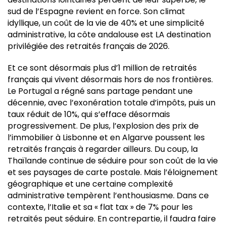
sud de l’Espagne revient en force. Son climat
idyllique, un coût de la vie de 40% et une simplicité
administrative, la côte andalouse est LA destination
privilégiée des retraités français de 2026.
Et ce sont désormais plus d’1 million de retraités
français qui vivent désormais hors de nos frontières.
Le Portugal a régné sans partage pendant une
décennie, avec l’exonération totale d’impôts, puis un
taux réduit de 10%, qui s’efface désormais
progressivement. De plus, l’explosion des prix de
l’immobilier à Lisbonne et en Algarve poussent les
retraités français à regarder ailleurs. Du coup, la
Thaïlande continue de séduire pour son coût de la vie
et ses paysages de carte postale. Mais l’éloignement
géographique et une certaine complexité
administrative tempèrent l’enthousiasme. Dans ce
contexte, l’Italie et sa « flat tax » de 7% pour les
retraités peut séduire. En contrepartie, il faudra faire