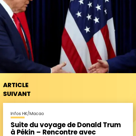
ARTICLE
SUIVANT
Infos HK/Macao
Suite du voyage de Donald Trum
à Pékin – Rencontre avec