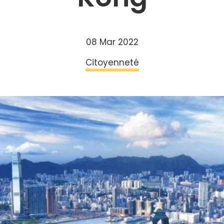
08 Mar 2022
Citoyenneté