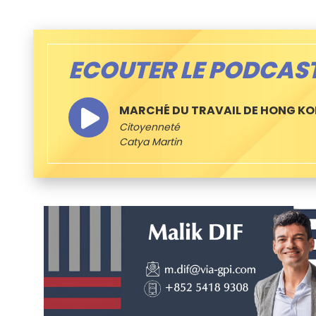
ECOUTER LE PODCAS
MARCHÉ DU TRAVAIL DE HONG K
Citoyenneté
Catya Martin