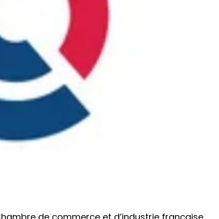
 Chambre de commerce et d’industrie française