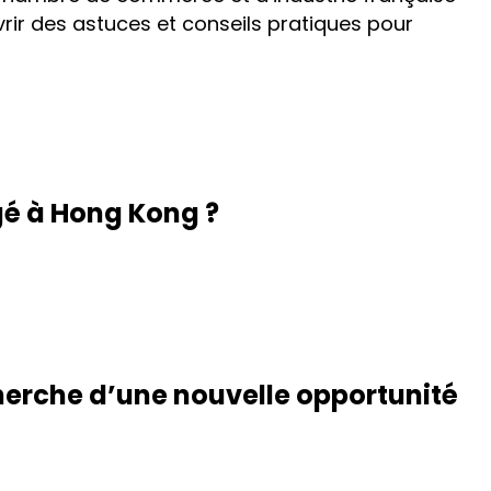
vrir des astuces et conseils pratiques pour
 à Hong Kong ?
herche d’une nouvelle opportunité