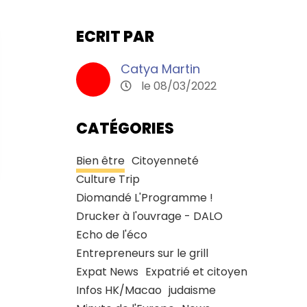
ECRIT PAR
Catya Martin
le 08/03/2022
CATÉGORIES
Bien être
Citoyenneté
Culture Trip
Diomandé L'Programme !
Drucker à l'ouvrage - DALO
Echo de l'éco
Entrepreneurs sur le grill
Expat News
Expatrié et citoyen
Infos HK/Macao
judaisme