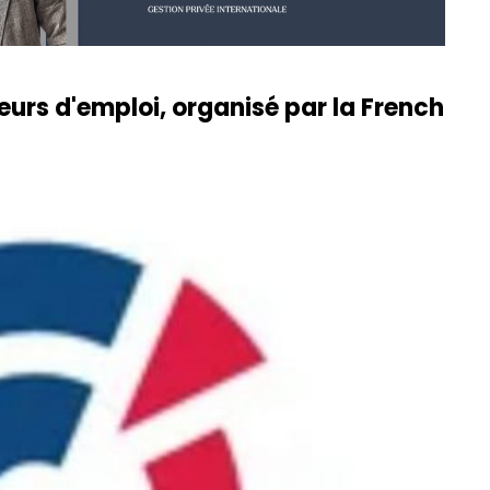
eurs d'emploi, organisé par la French