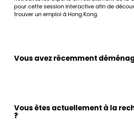
pour cette session interactive afin de décou
trouver un emploi à Hong Kong.
Vous avez récemment déménagé
Vous êtes actuellement à la rec
?