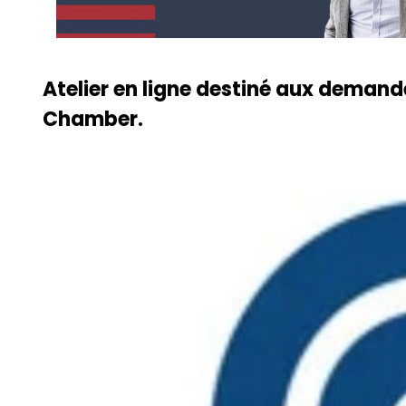
Atelier en ligne destiné aux demand
Chamber.