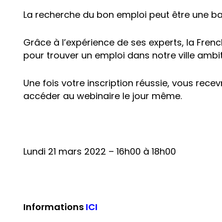
La recherche du bon emploi peut être une batai
Grâce à l’expérience de ses experts, la Fre
pour trouver un emploi dans notre ville ambi
Une fois votre inscription réussie, vous rece
accéder au webinaire le jour même.
Lundi 21 mars 2022 – 16h00 à 18h00
Informations
ICI