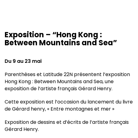
Exposition – “Hong Kong :
Between Mountains and Sea”
Du 9 au 23 mai
Parenthèses et Latitude 22N présentent l’exposition
Hong Kong : Between Mountains and Sea, une
exposition de l’artiste français Gérard Henry.
Cette exposition est l’occasion du lancement du livre
de Gérard henry, « Entre montagnes et mer »
Exposition de dessins et d’écrits de l’artiste français
Gérard Henry.