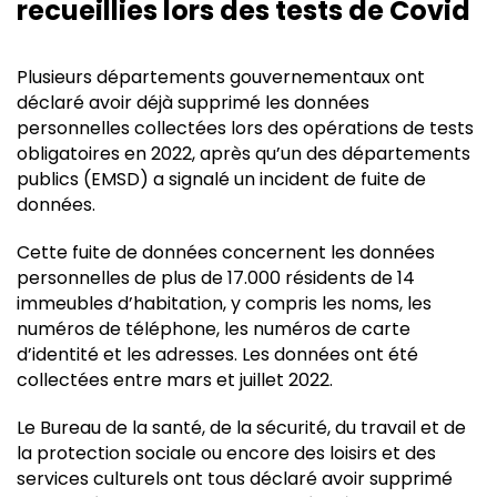
recueillies lors des tests de Covid
Plusieurs départements gouvernementaux ont
déclaré avoir déjà supprimé les données
personnelles collectées lors des opérations de tests
obligatoires en 2022, après qu’un des départements
publics (EMSD) a signalé un incident de fuite de
données.
Cette fuite de données concernent les données
personnelles de plus de 17.000 résidents de 14
immeubles d’habitation, y compris les noms, les
numéros de téléphone, les numéros de carte
d’identité et les adresses. Les données ont été
collectées entre mars et juillet 2022.
Le Bureau de la santé, de la sécurité, du travail et de
la protection sociale ou encore des loisirs et des
services culturels ont tous déclaré avoir supprimé