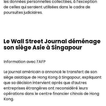
les données personnelles collectées, à l’exception
de celles qui seraient utilisées dans le cadre de
poursuites judiciaires.
Le Wall Street Journal déménage
son siège Asie à Singapour
Information avec l’AFP
Le journal américain a annoncé le transfert de son
siège asiatique de Hong Kong à Singapour, expliquant
que sa décision intervient après que d’autres
entreprises étrangères ont reconsidéré leurs
opérations dans le centre financier chinois de Hong
Kong.