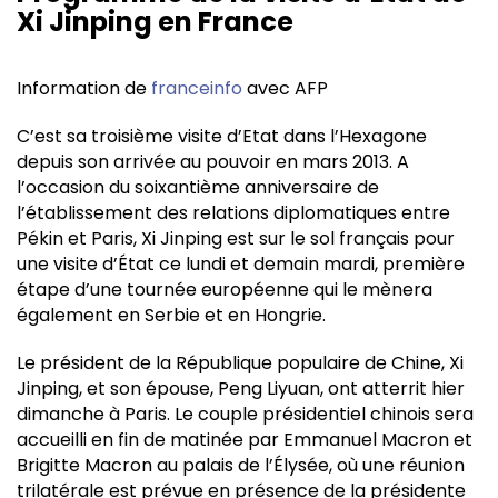
Xi Jinping en France
Information de
franceinfo
avec AFP
C’est sa troisième visite d’Etat dans l’Hexagone
depuis son arrivée au pouvoir en mars 2013. A
l’occasion du soixantième anniversaire de
l’établissement des relations diplomatiques entre
Pékin et Paris, Xi Jinping est sur le sol français pour
une visite d’État ce lundi et demain mardi, première
étape d’une tournée européenne qui le mènera
également en Serbie et en Hongrie.
Le président de la République populaire de Chine, Xi
Jinping, et son épouse, Peng Liyuan, ont atterrit hier
dimanche à Paris. Le couple présidentiel chinois sera
accueilli en fin de matinée par Emmanuel Macron et
Brigitte Macron au palais de l’Élysée, où une réunion
trilatérale est prévue en présence de la présidente