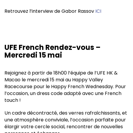
Retrouvez l’interview de Gabor Rassov
ICI
UFE French Rendez-vous –
Mercredi 15 mai
Rejoignez à partir de 18h00 l’équipe de l’UFE HK &
Macao le mercredi 15 mai au Happy Valley
Racecourse pour le Happy French Wednesday. Pour
l’occasion, un dress code adapté avec une French
touch !
Un cadre décontracté, des verres rafraîchissants, et
une atmosphère conviviale, l’occasion parfaite pour
élargir votre cercle social, rencontrer de nouvelles