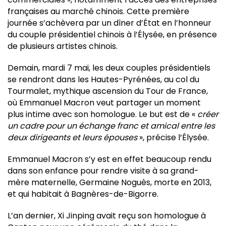
françaises au marché chinois. Cette première
journée s’achèvera par un dîner d’État en l’honneur
du couple présidentiel chinois à l’Élysée, en présence
de plusieurs artistes chinois.
Demain, mardi 7 mai, les deux couples présidentiels
se rendront dans les Hautes-Pyrénées, au col du
Tourmalet, mythique ascension du Tour de France,
où Emmanuel Macron veut partager un moment
plus intime avec son homologue. Le but est de «
créer
un cadre pour un échange franc et amical entre les
deux dirigeants et leurs épouses
», précise l’Élysée.
Emmanuel Macron s’y est en effet beaucoup rendu
dans son enfance pour rendre visite à sa grand-
mère maternelle, Germaine Noguès, morte en 2013,
et qui habitait à Bagnères-de-Bigorre.
L’an dernier, Xi Jinping avait reçu son homologue à