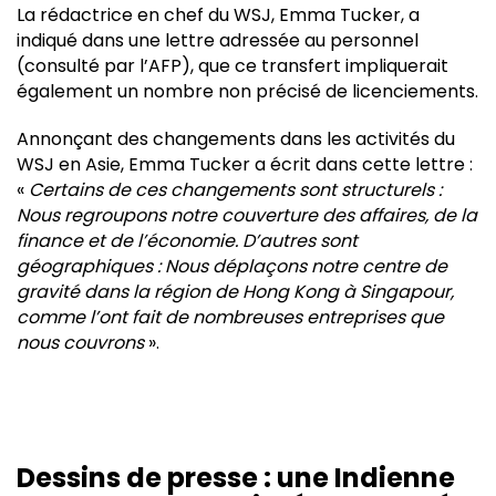
La rédactrice en chef du WSJ, Emma Tucker, a
indiqué dans une lettre adressée au personnel
(consulté par l’AFP), que ce transfert impliquerait
également un nombre non précisé de licenciements.
Annonçant des changements dans les activités du
WSJ en Asie, Emma Tucker a écrit dans cette lettre :
«
Certains de ces changements sont structurels :
Nous regroupons notre couverture des affaires, de la
finance et de l’économie. D’autres sont
géographiques : Nous déplaçons notre centre de
gravité dans la région de Hong Kong à Singapour,
comme l’ont fait de nombreuses entreprises que
nous couvrons
».
Dessins de presse : une Indienne