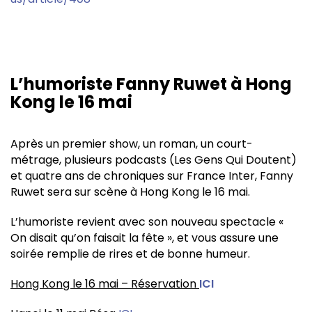
L’humoriste Fanny Ruwet à Hong
Kong le 16 mai
Après un premier show, un roman, un court-
métrage, plusieurs podcasts (Les Gens Qui Doutent)
et quatre ans de chroniques sur France Inter, Fanny
Ruwet sera sur scène à Hong Kong le 16 mai.
L’humoriste revient avec son nouveau spectacle «
On disait qu’on faisait la fête », et vous assure une
soirée remplie de rires et de bonne humeur.
Hong Kong le 16 mai – Réservation
ICI