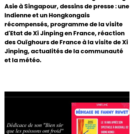
Asie à Singapour, dessins de presse : une
Indienne et un Hongkongais
récompensés, programme de la visite
d'Etat de Xi Jinping en France, réaction
des Ouïghours de France à la visite de Xi
Jinping, actualités de la communauté
et la météo.