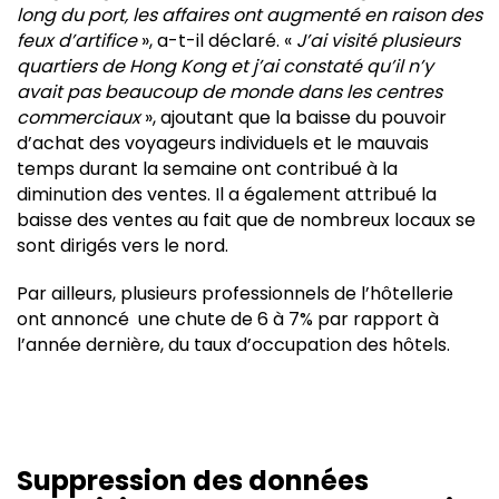
long du port, les affaires ont augmenté en raison des
feux d’artifice
», a-t-il déclaré. «
J’ai visité plusieurs
quartiers de Hong Kong et j’ai constaté qu’il n’y
avait pas beaucoup de monde dans les centres
commerciaux
», ajoutant que la baisse du pouvoir
d’achat des voyageurs individuels et le mauvais
temps durant la semaine ont contribué à la
diminution des ventes. Il a également attribué la
baisse des ventes au fait que de nombreux locaux se
sont dirigés vers le nord.
Par ailleurs, plusieurs professionnels de l’hôtellerie
ont annoncé une chute de 6 à 7% par rapport à
l’année dernière, du taux d’occupation des hôtels.
Suppression des données