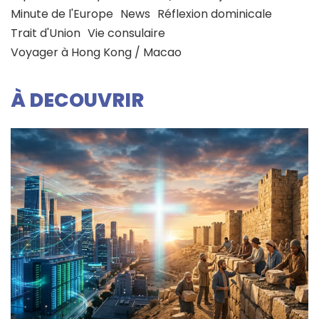
Minute de l'Europe
News
Réflexion dominicale
Trait d'Union
Vie consulaire
Voyager à Hong Kong / Macao
À DECOUVRIR