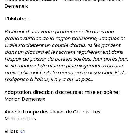
Demeneix
L’histoire :
Profitant d’une vente promotionnelle dans une
grande surface de la région parisienne, Jacques et
Odile s’achètent un couple d’amis. Ils les gardent
dans un placard et les sortent régulièrement dans
l’espoir de passer de bonnes soirées. Jour après jour,
ils se montrent de plus en plus exigeants avec ces
amis qu’ils ont tout de même payé assez cher. Et de
l’exigence à l’abus, il n’y a qu’un pas…
Adaptation, direction d’acteurs et mise en scène :
Marion Demeneix
Avec la troupe des élèves de Chorus : Les
Marionnettes
Billets
ICI