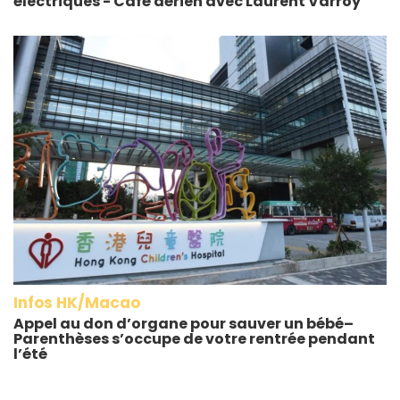
électriques - Café aérien avec Laurent Varroy
Infos HK/Macao
Appel au don d’organe pour sauver un bébé–
Parenthèses s’occupe de votre rentrée pendant
l’été