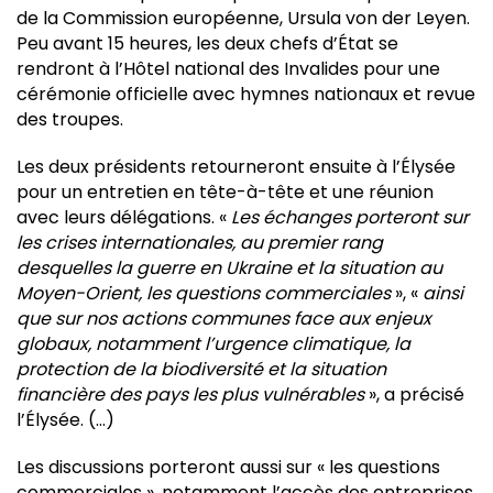
de la Commission européenne, Ursula von der Leyen.
Peu avant 15 heures, les deux chefs d’État se
rendront à l’Hôtel national des Invalides pour une
cérémonie officielle avec hymnes nationaux et revue
des troupes.
Les deux présidents retourneront ensuite à l’Élysée
pour un entretien en tête-à-tête et une réunion
avec leurs délégations. «
Les échanges porteront sur
les crises internationales, au premier rang
desquelles la guerre en Ukraine et la situation au
Moyen-Orient, les questions commerciales
», «
ainsi
que sur nos actions communes face aux enjeux
globaux, notamment l’urgence climatique, la
protection de la biodiversité et la situation
financière des pays les plus vulnérables
», a précisé
l’Élysée. (…)
Les discussions porteront aussi sur « les questions
commerciales », notamment l’accès des entreprises