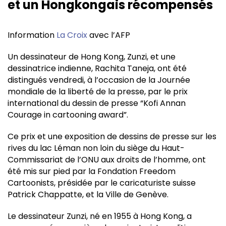
et un Hongkongais récompensés
Information
La Croix
avec l’AFP
Un dessinateur de Hong Kong, Zunzi, et une
dessinatrice indienne, Rachita Taneja, ont été
distingués vendredi, à l’occasion de la Journée
mondiale de la liberté de la presse, par le prix
international du dessin de presse “Kofi Annan
Courage in cartooning award”.
Ce prix et une exposition de dessins de presse sur les
rives du lac Léman non loin du siège du Haut-
Commissariat de l’ONU aux droits de l’homme, ont
été mis sur pied par la Fondation Freedom
Cartoonists, présidée par le caricaturiste suisse
Patrick Chappatte, et la Ville de Genève.
Le dessinateur Zunzi, né en 1955 à Hong Kong, a