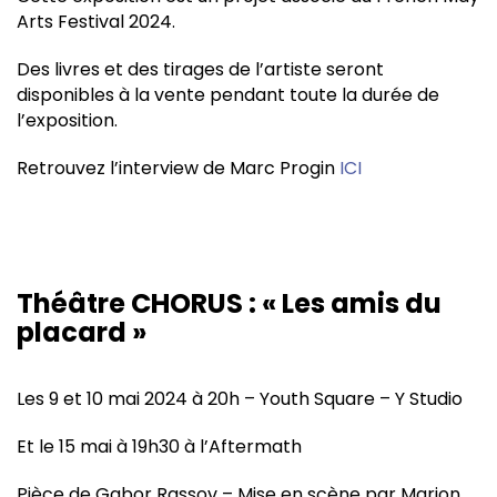
Arts Festival 2024.
Des livres et des tirages de l’artiste seront
disponibles à la vente pendant toute la durée de
l’exposition.
Retrouvez l’interview de Marc Progin
ICI
Théâtre CHORUS : « Les amis du
placard »
Les 9 et 10 mai 2024 à 20h – Youth Square – Y Studio
Et le 15 mai à 19h30 à l’Aftermath
Pièce de Gabor Rassov – Mise en scène par Marion