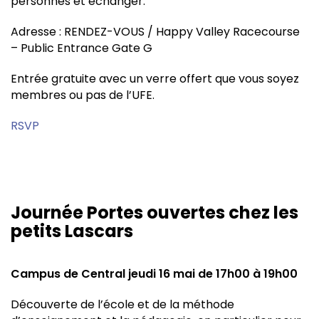
personnes et échanger.
Adresse : RENDEZ-VOUS / Happy Valley Racecourse
– Public Entrance Gate G
Entrée gratuite avec un verre offert que vous soyez
membres ou pas de l’UFE.
RSVP
Journée Portes ouvertes chez les
petits Lascars
Campus de Central jeudi 16 mai de 17h00 à 19h00
Découverte de l’école et de la méthode