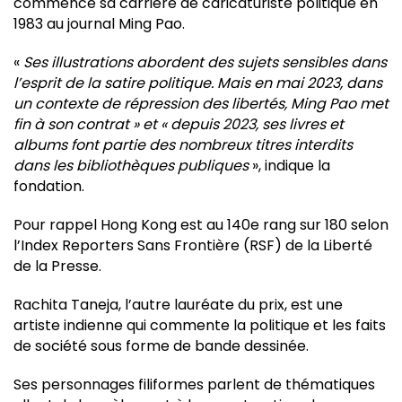
commencé sa carrière de caricaturiste politique en
1983 au journal Ming Pao.
«
Ses illustrations abordent des sujets sensibles dans
l’esprit de la satire politique. Mais en mai 2023, dans
un contexte de répression des libertés, Ming Pao met
fin à son contrat » et « depuis 2023, ses livres et
albums font partie des nombreux titres interdits
dans les bibliothèques publiques
», indique la
fondation.
Pour rappel Hong Kong est au 140e rang sur 180 selon
l’Index Reporters Sans Frontière (RSF) de la Liberté
de la Presse.
Rachita Taneja, l’autre lauréate du prix, est une
artiste indienne qui commente la politique et les faits
de société sous forme de bande dessinée.
Ses personnages filiformes parlent de thématiques