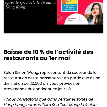
Baisse de 10 % de l’activité des
restaurants au 1er mai
Selon Simon Wong, représentant du secteur de la
restauration cette baisse serait en partie due à une
diminution de 20.000 arrivées prévues en
provenance du continent ce jour-là.
«
Nous constatons que dans certaines zones de
Hong Kong, comme Tsim Sha Tsui, Mong Kok et le