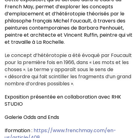
French May, permet d’explorer les concepts
d’emplacement et d’hétérotopie théorisés par le
philosophe français Michel Foucault, à travers des
peintures contemporaines de Barbara Penhouët,
peintre et architecte et Vincent Ruffin, peintre qui vit
et travaille à La Rochelle.
Le concept d’hétérotopie a été évoqué par Foucault
pour la première fois en 1966, dans « Les mots et les
choses ». Le terme y apparaît sous le sens de
« désordre qui fait scintiller les fragments d’un grand
nombre d’ordres possibles ».
Exposition présentée en collaboration avec RHK
STUDIO
Galerie Odds and Ends
Iformation :
https://www.frenchmay.com/en-
us/article/408