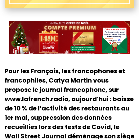
Pour les Français, les francophones et
francophiles, Catya Martin vous
propose le journal francophone, sur
www.lafrench.radio, aujourd’hui : baisse
de 10 % de l’activité des restaurants au
1er mai, suppression des données
recueillies lors des tests de Covid, le
Wall Street Journal déménage son siège