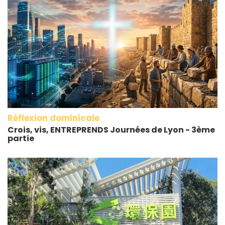
Réflexion dominicale
Crois, vis, ENTREPRENDS Journées de Lyon - 3ème
partie