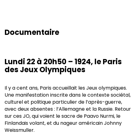
Documentaire
Lundi 22 à 20h50 – 1924, le Paris
des Jeux Olympiques
Il y a cent ans, Paris accueillait les Jeux olympiques.
Une manifestation inscrite dans le contexte sociétal,
culturel et politique particulier de l’après-guerre,
avec deux absentes : l’Allemagne et la Russie. Retour
sur ces JO, qui voient le sacre de Paavo Nurmi, le
Finlandais volant, et du nageur américain Johnny
Weissmuller.