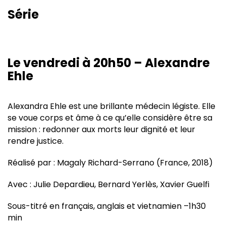
Série
Le vendredi à 20h50 – Alexandre
Ehle
Alexandra Ehle est une brillante médecin légiste. Elle
se voue corps et âme à ce qu’elle considère être sa
mission : redonner aux morts leur dignité et leur
rendre justice.
Réalisé par : Magaly Richard-Serrano (France, 2018)
Avec : Julie Depardieu, Bernard Yerlès, Xavier Guelfi
Sous-titré en français, anglais et vietnamien –1h30
min