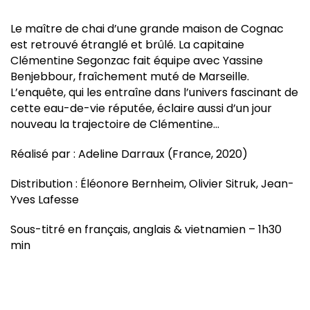
Le maître de chai d’une grande maison de Cognac
est retrouvé étranglé et brûlé. La capitaine
Clémentine Segonzac fait équipe avec Yassine
Benjebbour, fraîchement muté de Marseille.
L’enquête, qui les entraîne dans l’univers fascinant de
cette eau-de-vie réputée, éclaire aussi d’un jour
nouveau la trajectoire de Clémentine…
Réalisé par : Adeline Darraux (France, 2020)
Distribution : Éléonore Bernheim, Olivier Sitruk, Jean-
Yves Lafesse
Sous-titré en français, anglais & vietnamien – 1h30
min