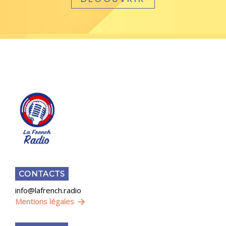
CONTACTS
info@lafrench.radio
Mentions légales