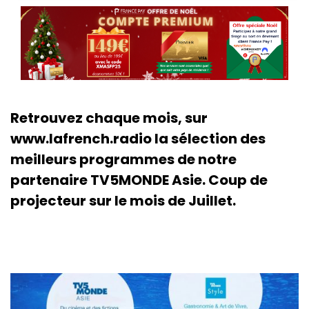
Retrouvez chaque mois, sur
www.lafrench.radio la sélection des
meilleurs programmes de notre
partenaire TV5MONDE Asie. Coup de
projecteur sur le mois de Juillet.