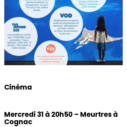
Cinéma
Mercredi 31 à 20h50 – Meurtres à
Cognac