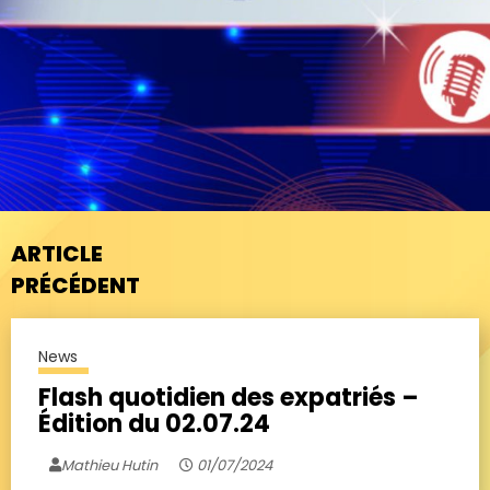
ARTICLE
PRÉCÉDENT
News
Flash quotidien des expatriés –
Édition du 02.07.24
Mathieu Hutin
01/07/2024