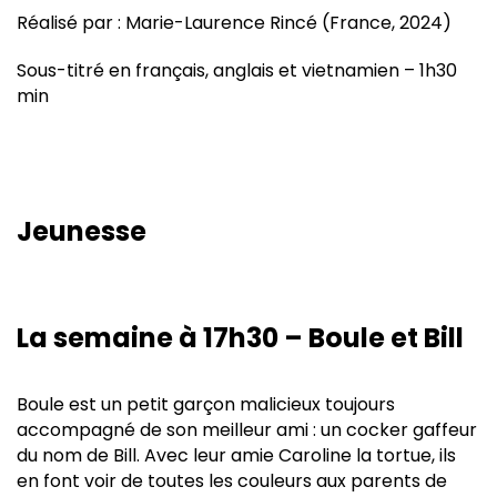
Réalisé par : Marie-Laurence Rincé (France, 2024)
Sous-titré en français, anglais et vietnamien – 1h30
min
Jeunesse
La semaine à 17h30 – Boule et Bill
Boule est un petit garçon malicieux toujours
accompagné de son meilleur ami : un cocker gaffeur
du nom de Bill. Avec leur amie Caroline la tortue, ils
en font voir de toutes les couleurs aux parents de