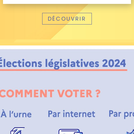
DÉCOUVRIR