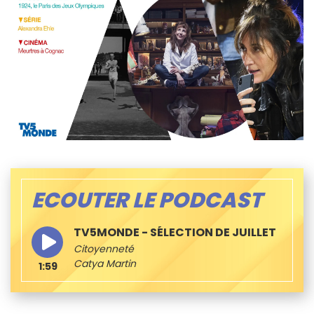
ECOUTER LE PODCAST
TV5MONDE - SÉLECTION DE JUILLET
Citoyenneté
Catya Martin
1:59