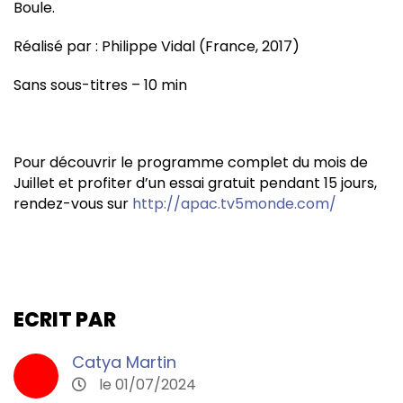
Boule.
Réalisé par : Philippe Vidal (France, 2017)
Sans sous-titres – 10 min
Pour découvrir le programme complet du mois de
Juillet et profiter d’un essai gratuit pendant 15 jours,
rendez-vous sur
http://apac.tv5monde.com/
ECRIT PAR
Catya Martin
le 01/07/2024