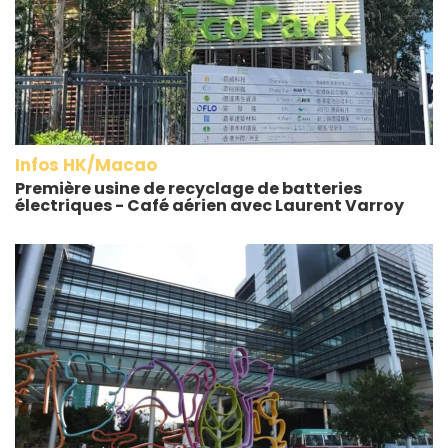
Infos HK/Macao
Première usine de recyclage de batteries
électriques - Café aérien avec Laurent Varroy