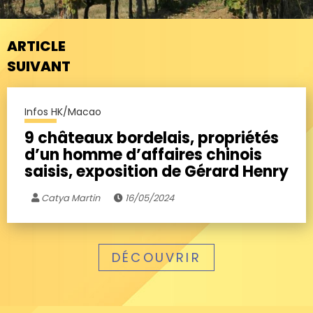
ARTICLE
SUIVANT
Infos HK/Macao
9 châteaux bordelais, propriétés
d’un homme d’affaires chinois
saisis, exposition de Gérard Henry
Catya Martin
16/05/2024
DÉCOUVRIR