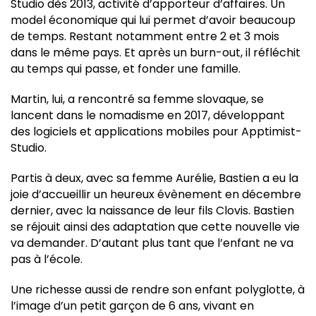
Studio dès 2013, activité d’apporteur d’affaires. Un
model économique qui lui permet d’avoir beaucoup
de temps. Restant notamment entre 2 et 3 mois
dans le même pays. Et après un burn-out, il réfléchit
au temps qui passe, et fonder une famille.
Martin, lui, a rencontré sa femme slovaque, se
lancent dans le nomadisme en 2017, développant
des logiciels et applications mobiles pour Apptimist-
Studio.
Partis à deux, avec sa femme Aurélie, Bastien a eu la
joie d’accueillir un heureux évènement en décembre
dernier, avec la naissance de leur fils Clovis. Bastien
se réjouit ainsi des adaptation que cette nouvelle vie
va demander. D’autant plus tant que l’enfant ne va
pas à l’école.
Une richesse aussi de rendre son enfant polyglotte, à
l’image d’un petit garçon de 6 ans, vivant en