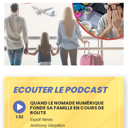
ECOUTER LE PODCAST
QUAND LE NOMADE NUMÉRIQUE
FONDE SA FAMILLE EN COURS DE
ROUTE
1:32
Expat News
Anthony Verpillon