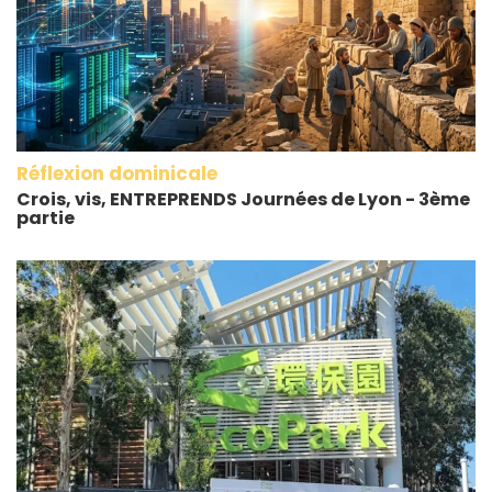
Réflexion dominicale
Crois, vis, ENTREPRENDS Journées de Lyon - 3ème
partie