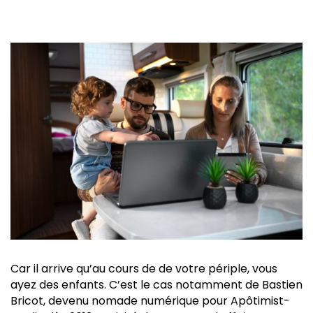
Car il arrive qu’au cours de de votre périple, vous
ayez des enfants. C’est le cas notamment de Bastien
Bricot, devenu nomade numérique pour Apôtimist-