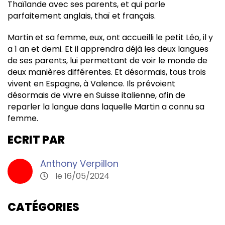
Thaïlande avec ses parents, et qui parle
parfaitement anglais, thaï et français.
Martin et sa femme, eux, ont accueilli le petit Léo, il y
a 1 an et demi. Et il apprendra déjà les deux langues
de ses parents, lui permettant de voir le monde de
deux manières différentes. Et désormais, tous trois
vivent en Espagne, à Valence. Ils prévoient
désormais de vivre en Suisse italienne, afin de
reparler la langue dans laquelle Martin a connu sa
femme.
ECRIT PAR
Anthony Verpillon
le 16/05/2024
CATÉGORIES