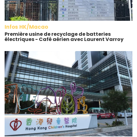
Infos HK/Macao
Première usine de recyclage de batteries
électriques - Café aérien avec Laurent Varroy