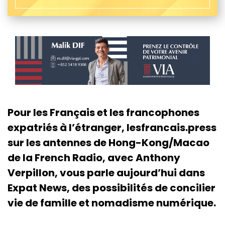
Pour les Français et les francophones
expatriés à l’étranger, lesfrancais.press
sur les antennes de Hong-Kong/Macao
de la French Radio, avec Anthony
Verpillon, vous parle aujourd’hui dans
Expat News, des possibilités de concilier
vie de famille et nomadisme numérique.