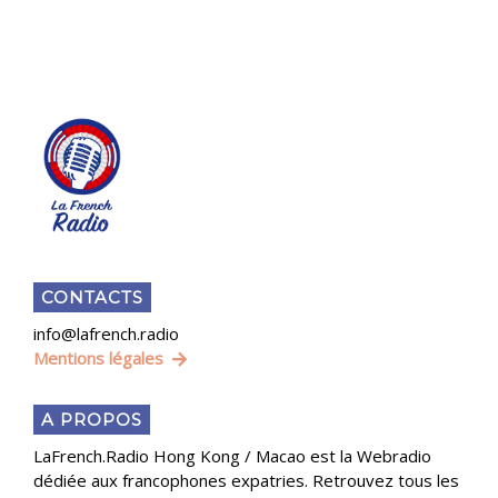
CONTACTS
info@lafrench.radio
Mentions légales
A PROPOS
LaFrench.Radio Hong Kong / Macao est la Webradio
dédiée aux francophones expatries. Retrouvez tous les