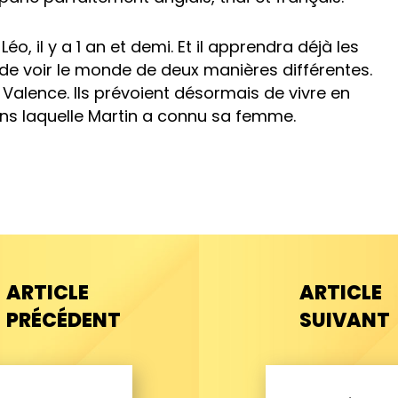
Léo, il y a 1 an et demi. Et il apprendra déjà les
de voir le monde de deux manières différentes.
 Valence. Ils prévoient désormais de vivre en
dans laquelle Martin a connu sa femme.
ARTICLE
ARTICLE
PRÉCÉDENT
SUIVANT