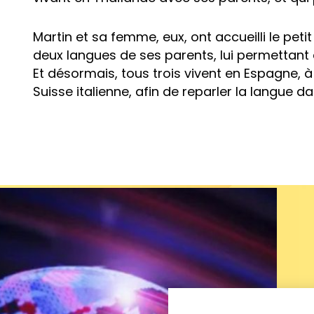
Martin et sa femme, eux, ont accueilli le petit 
deux langues de ses parents, lui permettant 
Et désormais, tous trois vivent en Espagne, à
Suisse italienne, afin de reparler la langue 