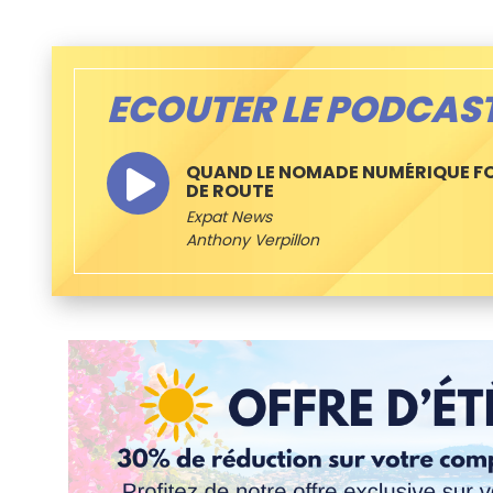
ECOUTER LE PODCAS
QUAND LE NOMADE NUMÉRIQUE FO
DE ROUTE
Expat News
Anthony Verpillon