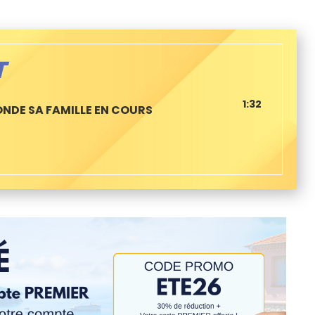
T
1:32
NDE SA FAMILLE EN COURS