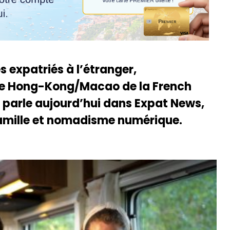
s expatriés à l’étranger,
 de Hong-Kong/Macao de la French
 parle aujourd’hui dans Expat News,
 famille et nomadisme numérique.