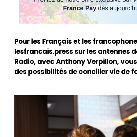
Pour les Français et les francophone
lesfrancais.press sur les antennes
Radio, avec Anthony Verpillon, vous
des possibilités de concilier vie de