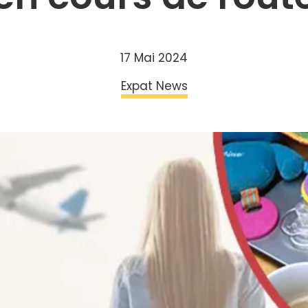
17 Mai 2024
Expat News