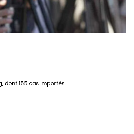
g, dont 155 cas importés.