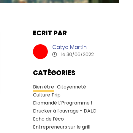
ECRIT PAR
Catya Martin
le 30/06/2022
CATÉGORIES
Bien être
Citoyenneté
Culture Trip
Diomandé L'Programme !
Drucker à l'ouvrage - DALO
Echo de l'éco
Entrepreneurs sur le grill