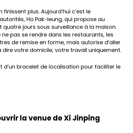
finissent plus. Aujourd’hui c’est le
autorités, Ho Pak-leung, qui propose au
 quatre jours sous surveillance à la maison.
 ne pas se rendre dans les restaurants, les
tres de remise en forme, mais autorise d’aller
 à dire votre domicile, votre travail uniquement.
d’un bracelet de localisation pour faciliter le
vrir la venue de Xi Jinping