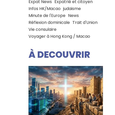
Expat News
Expatrié et citoyen
Infos HK/Macao
judaisme
Minute de l'Europe
News
Réflexion dominicale
Trait d'Union
Vie consulaire
Voyager à Hong Kong / Macao
À DECOUVRIR