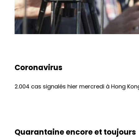
Coronavirus
2.004 cas signalés hier mercredi à Hong Kon
Quarantaine encore et toujours