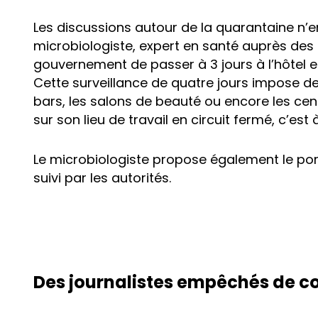
Les discussions autour de la quarantaine n’en 
microbiologiste, expert en santé auprès des 
gouvernement de passer à 3 jours à l’hôtel et
Cette surveillance de quatre jours impose de
bars, les salons de beauté ou encore les cen
sur son lieu de travail en circuit fermé, c’est
Le microbiologiste propose également le port 
suivi par les autorités.
Des journalistes empêchés de cou