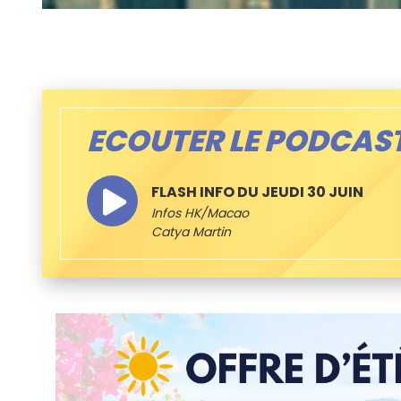
ECOUTER LE PODCAS
FLASH INFO DU JEUDI 30 JUIN
Infos HK/Macao
Catya Martin