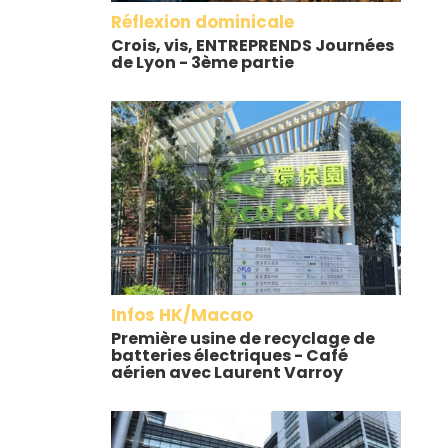
Réflexion dominicale
Crois, vis, ENTREPRENDS Journées
de Lyon - 3ème partie
Infos HK/Macao
Première usine de recyclage de
batteries électriques - Café
aérien avec Laurent Varroy