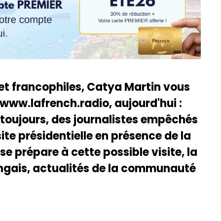
 et francophiles, Catya Martin vous
 www.lafrench.radio, aujourd'hui :
toujours, des journalistes empêchés
site présidentielle en présence de la
e prépare à cette possible visite, la
ongais, actualités de la communauté